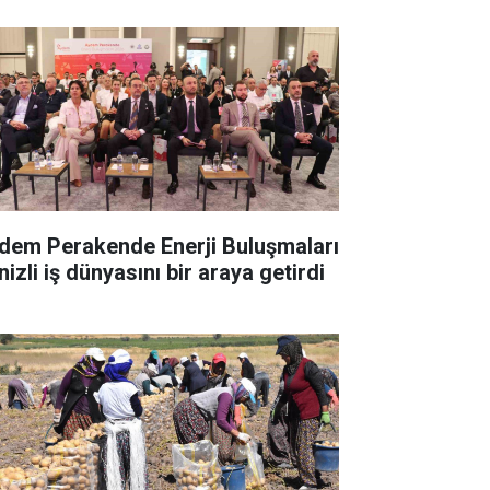
dem Perakende Enerji Buluşmaları
izli iş dünyasını bir araya getirdi