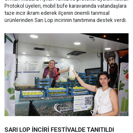
Protokol üyeleri, mobil büfe karavanında vatandaşlara
taze incir ikram ederek ilçenin önemli tarımsal
ürünlerinden Sarı Lop incirinin tanıtımına destek verdi.
SARI LOP İNCİRİ FESTİVALDE TANITILDI