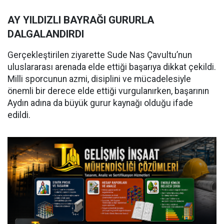
AY YILDIZLI BAYRAĞI GURURLA
DALGALANDIRDI
Gerçekleştirilen ziyarette Sude Nas Çavultu’nun
uluslararası arenada elde ettiği başarıya dikkat çekildi.
Milli sporcunun azmi, disiplini ve mücadelesiyle
önemli bir derece elde ettiği vurgulanırken, başarının
Aydın adına da büyük gurur kaynağı olduğu ifade
edildi.