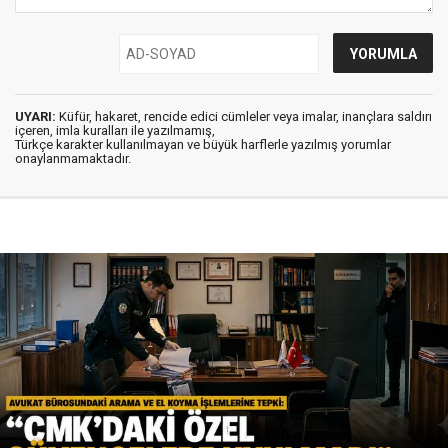
UYARI:
Küfür, hakaret, rencide edici cümleler veya imalar, inançlara saldırı
içeren, imla kuralları ile yazılmamış,
Türkçe karakter kullanılmayan ve büyük harflerle yazılmış yorumlar
onaylanmamaktadır.