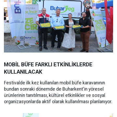
MOBİL BÜFE FARKLI ETKİNLİKLERDE
KULLANILACAK
Festivalde ilk kez kullanılan mobil büfe karavanının
bundan sonraki dönemde de Buharkent'in yöresel
ürünlerinin tanıtılması, kültürel etkinlikler ve sosyal
organizasyonlarda aktif olarak kullanılması planlanıyor.