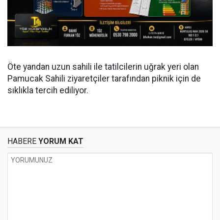
Öte yandan uzun sahili ile tatilcilerin uğrak yeri olan
Pamucak Sahili ziyaretçiler tarafından piknik için de
sıklıkla tercih ediliyor.
HABERE
YORUM KAT