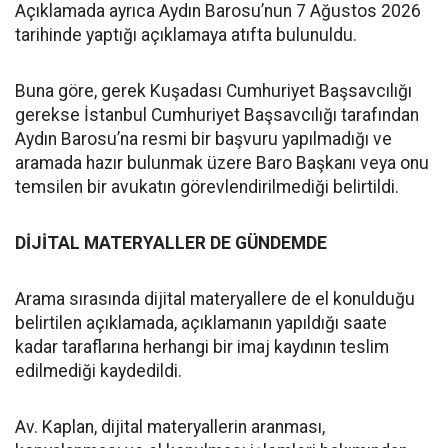
Açıklamada ayrıca Aydın Barosu’nun 7 Ağustos 2026
tarihinde yaptığı açıklamaya atıfta bulunuldu.
Buna göre, gerek Kuşadası Cumhuriyet Başsavcılığı
gerekse İstanbul Cumhuriyet Başsavcılığı tarafından
Aydın Barosu’na resmi bir başvuru yapılmadığı ve
aramada hazır bulunmak üzere Baro Başkanı veya onu
temsilen bir avukatın görevlendirilmediği belirtildi.
DİJİTAL MATERYALLER DE GÜNDEMDE
Arama sırasında dijital materyallere de el konulduğu
belirtilen açıklamada, açıklamanın yapıldığı saate
kadar taraflarına herhangi bir imaj kaydının teslim
edilmediği kaydedildi.
Av. Kaplan, dijital materyallerin aranması,