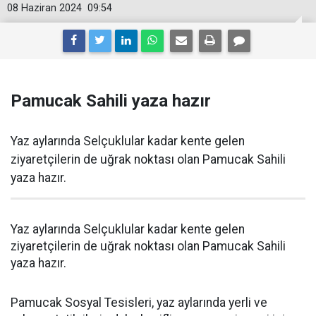
08 Haziran 2024
09:54
Pamucak Sahili yaza hazır
Yaz aylarında Selçuklular kadar kente gelen
ziyaretçilerin de uğrak noktası olan Pamucak Sahili
yaza hazır.
Yaz aylarında Selçuklular kadar kente gelen
ziyaretçilerin de uğrak noktası olan Pamucak Sahili
yaza hazır.
Pamucak Sosyal Tesisleri, yaz aylarında yerli ve