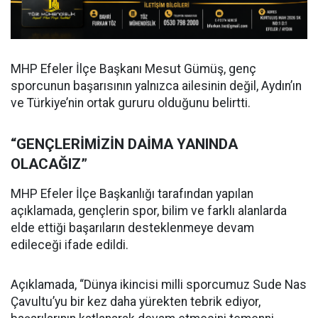
MHP Efeler İlçe Başkanı Mesut Gümüş, genç
sporcunun başarısının yalnızca ailesinin değil, Aydın’ın
ve Türkiye’nin ortak gururu olduğunu belirtti.
“GENÇLERİMİZİN DAİMA YANINDA
OLACAĞIZ”
MHP Efeler İlçe Başkanlığı tarafından yapılan
açıklamada, gençlerin spor, bilim ve farklı alanlarda
elde ettiği başarıların desteklenmeye devam
edileceği ifade edildi.
Açıklamada, “Dünya ikincisi milli sporcumuz Sude Nas
Çavultu’yu bir kez daha yürekten tebrik ediyor,