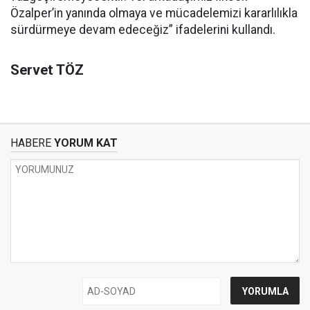
Özalper’in yanında olmaya ve mücadelemizi kararlılıkla
sürdürmeye devam edeceğiz” ifadelerini kullandı.
Servet TÖZ
HABERE
YORUM KAT