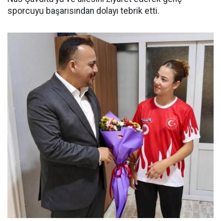
sporcuyu başarısından dolayı tebrik etti.