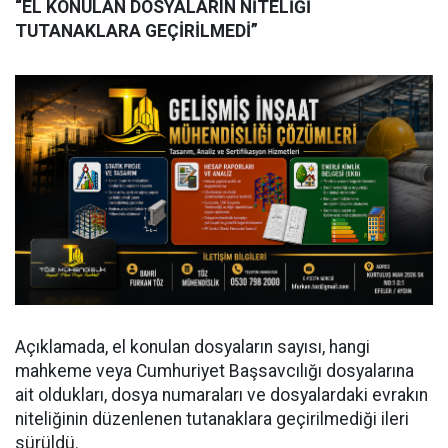
“EL KONULAN DOSYALARIN NİTELİĞİ
TUTANAKLARA GEÇİRİLMEDİ”
Açıklamada, el konulan dosyaların sayısı, hangi
mahkeme veya Cumhuriyet Başsavcılığı dosyalarına
ait oldukları, dosya numaraları ve dosyalardaki evrakın
niteliğinin düzenlenen tutanaklara geçirilmediği ileri
sürüldü.