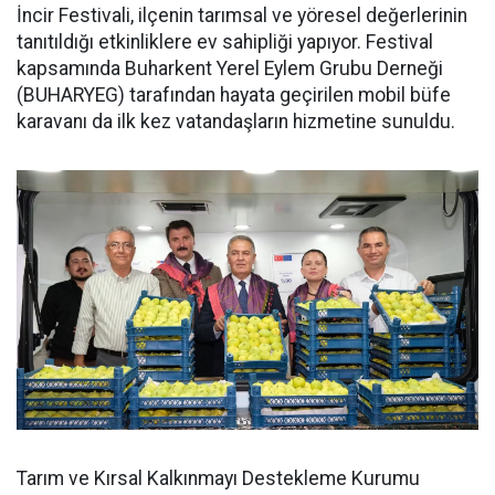
İncir Festivali, ilçenin tarımsal ve yöresel değerlerinin
tanıtıldığı etkinliklere ev sahipliği yapıyor. Festival
kapsamında Buharkent Yerel Eylem Grubu Derneği
(BUHARYEG) tarafından hayata geçirilen mobil büfe
karavanı da ilk kez vatandaşların hizmetine sunuldu.
Tarım ve Kırsal Kalkınmayı Destekleme Kurumu