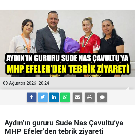
08 Ağustos 2026
20:24
Aydın’ın gururu Sude Nas Çavultu’ya
MHP Efeler’den tebrik ziyareti