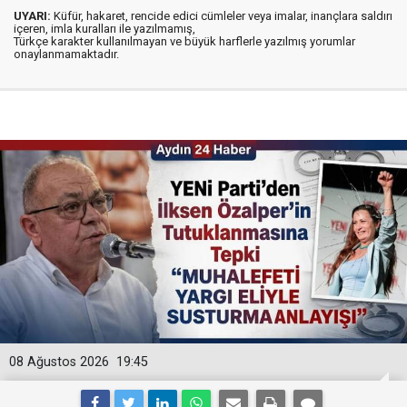
UYARI:
Küfür, hakaret, rencide edici cümleler veya imalar, inançlara saldırı
içeren, imla kuralları ile yazılmamış,
Türkçe karakter kullanılmayan ve büyük harflerle yazılmış yorumlar
onaylanmamaktadır.
08 Ağustos 2026
19:45