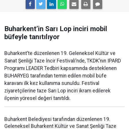
Buharkent’in Sarı Lop inciri mobil
büfeyle tanıtılıyor
Buharkent’te düzenlenen 19. Geleneksel Kültür ve
Sanat Şenliği Taze İncir Festivali’nde, TKDK’nın IPARD
Programı LEADER Tedbiri kapsamında desteklenen
BUHARYEG tarafından temin edilen mobil büfe
karavanı ilk kez kullanıma sunuldu. Festival
ziyaretçilerine taze Sarı Lop inciri ikram edilerek
ilçenin yöresel değeri tanıtıldı.
Buharkent Belediyesi tarafından düzenlenen 19.
Geleneksel Buharkent Kültür ve Sanat Şenliği Taze