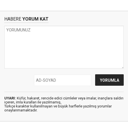
HABERE
YORUM KAT
UYARI:
Küfür, hakaret, rencide edici cümleler veya imalar, inançlara saldırı
içeren, imla kuralları ile yazılmamış,
Türkçe karakter kullanılmayan ve büyük harflerle yazılmış yorumlar
onaylanmamaktadır.