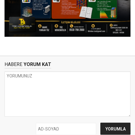
HABERE
YORUM KAT