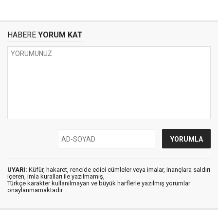
HABERE
YORUM KAT
UYARI:
Küfür, hakaret, rencide edici cümleler veya imalar, inançlara saldırı
içeren, imla kuralları ile yazılmamış,
Türkçe karakter kullanılmayan ve büyük harflerle yazılmış yorumlar
onaylanmamaktadır.