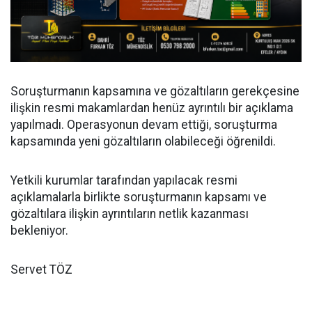
Soruşturmanın kapsamına ve gözaltıların gerekçesine
ilişkin resmi makamlardan henüz ayrıntılı bir açıklama
yapılmadı. Operasyonun devam ettiği, soruşturma
kapsamında yeni gözaltıların olabileceği öğrenildi.
Yetkili kurumlar tarafından yapılacak resmi
açıklamalarla birlikte soruşturmanın kapsamı ve
gözaltılara ilişkin ayrıntıların netlik kazanması
bekleniyor.
Servet TÖZ