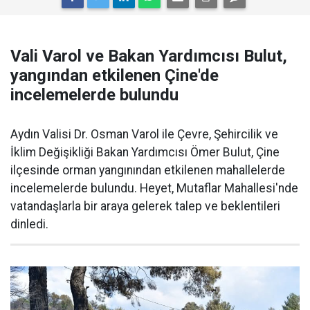
Vali Varol ve Bakan Yardımcısı Bulut,
yangından etkilenen Çine'de
incelemelerde bulundu
Aydın Valisi Dr. Osman Varol ile Çevre, Şehircilik ve
İklim Değişikliği Bakan Yardımcısı Ömer Bulut, Çine
ilçesinde orman yangınından etkilenen mahallelerde
incelemelerde bulundu. Heyet, Mutaflar Mahallesi'nde
vatandaşlarla bir araya gelerek talep ve beklentileri
dinledi.