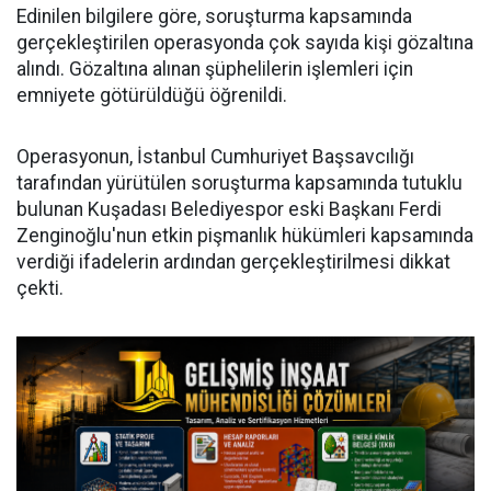
Edinilen bilgilere göre, soruşturma kapsamında
gerçekleştirilen operasyonda çok sayıda kişi gözaltına
alındı. Gözaltına alınan şüphelilerin işlemleri için
emniyete götürüldüğü öğrenildi.
Operasyonun, İstanbul Cumhuriyet Başsavcılığı
tarafından yürütülen soruşturma kapsamında tutuklu
bulunan Kuşadası Belediyespor eski Başkanı Ferdi
Zenginoğlu'nun etkin pişmanlık hükümleri kapsamında
verdiği ifadelerin ardından gerçekleştirilmesi dikkat
çekti.