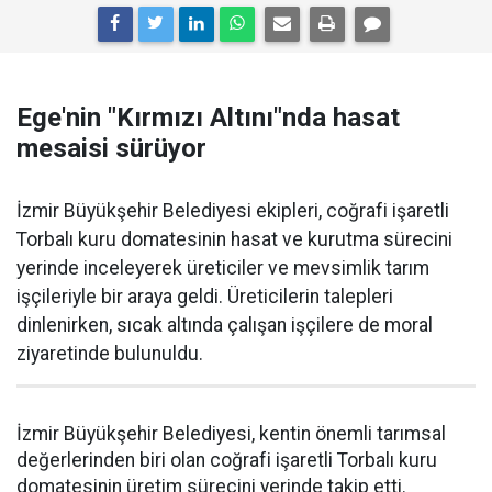
Ege'nin "Kırmızı Altını"nda hasat
mesaisi sürüyor
İzmir Büyükşehir Belediyesi ekipleri, coğrafi işaretli
Torbalı kuru domatesinin hasat ve kurutma sürecini
yerinde inceleyerek üreticiler ve mevsimlik tarım
işçileriyle bir araya geldi. Üreticilerin talepleri
dinlenirken, sıcak altında çalışan işçilere de moral
ziyaretinde bulunuldu.
İzmir Büyükşehir Belediyesi, kentin önemli tarımsal
değerlerinden biri olan coğrafi işaretli Torbalı kuru
domatesinin üretim sürecini yerinde takip etti.