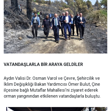
VATANDAŞLARLA BİR ARAYA GELDİLER
Aydın Valisi Dr. Osman Varol ve Çevre, Şehircilik ve
İklim Değişikliği Bakan Yardımcısı Ömer Bulut, Çine
ilçesine bağlı Mutaflar Mahallesi'ni ziyaret ederek
orman yangınından etkilenen vatandaşlarla buluştu.