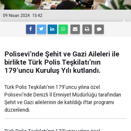
09 Nisan 2024
15:42
Polisevi’nde Şehit ve Gazi Aileleri ile
birlikte Türk Polis Teşkilatı’nın
179’uncu Kuruluş Yılı kutlandı.
Türk Polis Teşkilatı'nın 179'uncu yılına özel
Polisevi'nde Denizli İl Emniyet Müdürlüğü tarafından
Şehit ve Gazi ailelerinin de katıldığı iftar programı
düzenlendi.