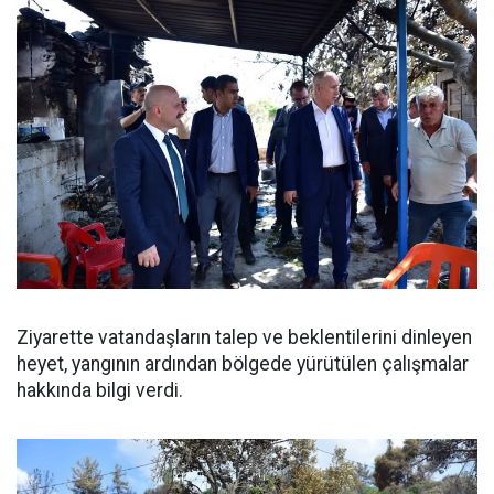
Ziyarette vatandaşların talep ve beklentilerini dinleyen
heyet, yangının ardından bölgede yürütülen çalışmalar
hakkında bilgi verdi.