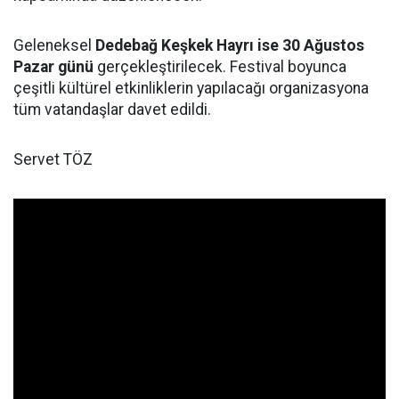
Geleneksel
Dedebağ Keşkek Hayrı ise 30 Ağustos
Pazar günü
gerçekleştirilecek. Festival boyunca
çeşitli kültürel etkinliklerin yapılacağı organizasyona
tüm vatandaşlar davet edildi.
Servet TÖZ