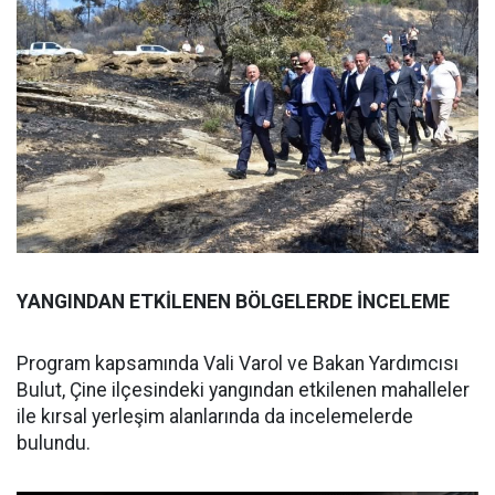
YANGINDAN ETKİLENEN BÖLGELERDE İNCELEME
Program kapsamında Vali Varol ve Bakan Yardımcısı
Bulut, Çine ilçesindeki yangından etkilenen mahalleler
ile kırsal yerleşim alanlarında da incelemelerde
bulundu.