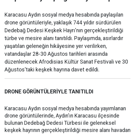
Karacasu Aydın sosyal medya hesabında paylaşılan
drone görüntüleriyle, yaklaşık 744 yıldır sürdürülen
Dedebağ Dedesi Keşkek Hayrı'nın gerçekleştirildiği
türbe ve mesire alanı tanıtıldı. Paylaşımda, asırlardır
yaşatılan geleneğin hikâyesine yer verilirken,
vatandaşlar 28-30 Ağustos tarihleri arasında
düzenlenecek Afrodisias Kültür Sanat Festivali ve 30
Ağustos'taki keşkek hayrına davet edildi.
DRONE GÖRÜNTÜLERİYLE TANITILDI
Karacasu Aydın sosyal medya hesabında yayımlanan
drone görüntülerinde, Aydın'ın Karacasu ilçesinde
bulunan Dedebağ Dedesi Türbesi ile geleneksel
keşkek hayrının gerçekleştirildiği mesire alanı havadan