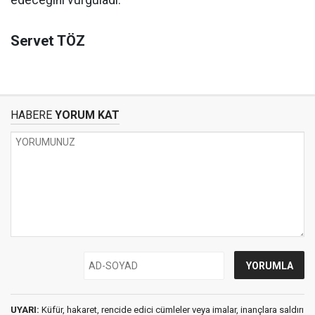
Servet TÖZ
HABERE
YORUM KAT
UYARI:
Küfür, hakaret, rencide edici cümleler veya imalar, inançlara saldırı