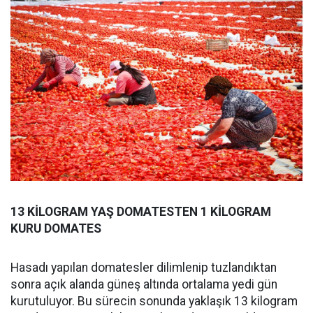
13 KİLOGRAM YAŞ DOMATESTEN 1 KİLOGRAM
KURU DOMATES
Hasadı yapılan domatesler dilimlenip tuzlandıktan
sonra açık alanda güneş altında ortalama yedi gün
kurutuluyor. Bu sürecin sonunda yaklaşık 13 kilogram