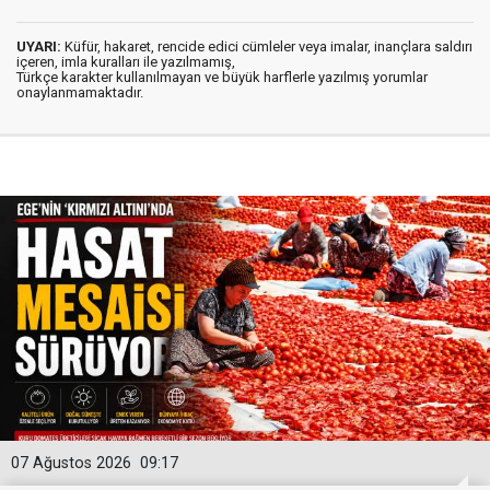
UYARI:
Küfür, hakaret, rencide edici cümleler veya imalar, inançlara saldırı
içeren, imla kuralları ile yazılmamış,
Türkçe karakter kullanılmayan ve büyük harflerle yazılmış yorumlar
onaylanmamaktadır.
07 Ağustos 2026
09:17