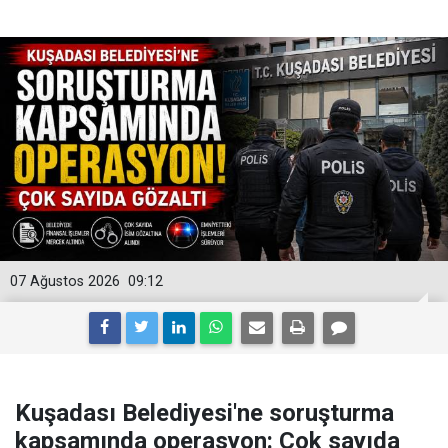
07 Ağustos 2026
09:12
Kuşadası Belediyesi'ne soruşturma
kapsamında operasyon: Çok sayıda