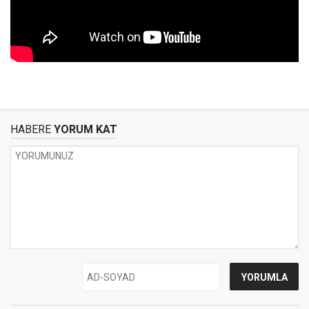
HABERE
YORUM KAT