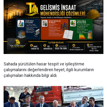
Sahada yürütülen hasar tespit ve iyileştirme
çalışmalarını değerlendiren heyet, ilgili kurumların
çalışmaları hakkında bilgi aldı.