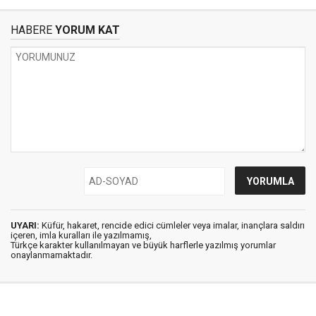
HABERE
YORUM KAT
UYARI:
Küfür, hakaret, rencide edici cümleler veya imalar, inançlara saldırı
içeren, imla kuralları ile yazılmamış,
Türkçe karakter kullanılmayan ve büyük harflerle yazılmış yorumlar
onaylanmamaktadır.