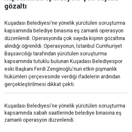
gözaltı
Kuşadası Belediyesi'ne yönelik yürütülen soruşturma
kapsamında belediye binasına eş zamanlı operasyon
düzenlendi. Operasyonda çok sayıda kişinin gözaltına
alındığı öğrenildi. Operasyonun, İstanbul Cumhuriyet
Başsavcılığı tarafından yürütülen soruşturma
kapsamında tutuklu bulunan Kuşadası Belediyespor
eski Başkanı Ferdi Zenginoğlu'nun etkin pişmanlık
hükümleri çerçevesinde verdiği ifadelerin ardından
gerçekleştirilmesi dikkat çekti.
Kuşadası Belediyesi'ne yönelik yürütülen soruşturma
kapsamında sabah saatlerinde belediye binasına eş
zamanlı operasyon düzenlendi.