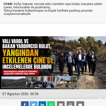
UYARI:
Küfür, hakaret, rencide edici cümleler veya imalar, inançlara saldırı
içeren, imla kuralları ile yazılmamış,
Türkçe karakter kullanılmayan ve büyük harflerle yazılmış yorumlar
onaylanmamaktadır.
07 Ağustos 2026
00:36