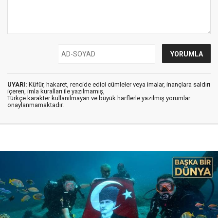
UYARI:
Küfür, hakaret, rencide edici cümleler veya imalar, inançlara saldırı
içeren, imla kuralları ile yazılmamış,
Türkçe karakter kullanılmayan ve büyük harflerle yazılmış yorumlar
onaylanmamaktadır.