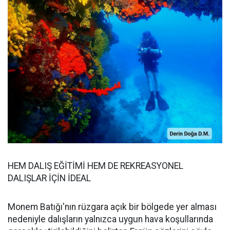
HEM DALIŞ EĞİTİMİ HEM DE REKREASYONEL
DALIŞLAR İÇİN İDEAL
Monem Batığı'nın rüzgara açık bir bölgede yer alması
nedeniyle dalışların yalnızca uygun hava koşullarında