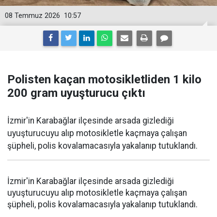
08 Temmuz 2026
10:57
Polisten kaçan motosikletliden 1 kilo
200 gram uyuşturucu çıktı
İzmir'in Karabağlar ilçesinde arsada gizlediği
uyuşturucuyu alıp motosikletle kaçmaya çalışan
şüpheli, polis kovalamacasıyla yakalanıp tutuklandı.
İzmir'in Karabağlar ilçesinde arsada gizlediği
uyuşturucuyu alıp motosikletle kaçmaya çalışan
şüpheli, polis kovalamacasıyla yakalanıp tutuklandı.