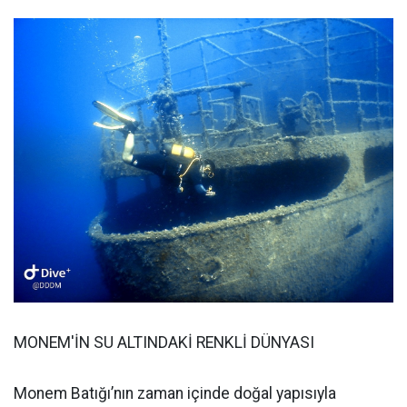
MONEM'İN SU ALTINDAKİ RENKLİ DÜNYASI
Monem Batığı’nın zaman içinde doğal yapısıyla