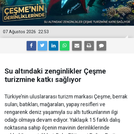
07 Ağustos 2026
22:53
Su altındaki zenginlikler Çeşme
turizmine katkı sağlıyor
Türkiye’nin uluslararası turizm markası Çeşme, berrak
suları, batıkları, mağaraları, yapay resifleri ve
rengarenk deniz yaşamıyla su altı tutkunlarının ilgi
odağı olmaya devam ediyor. Yaklaşık 15 farklı dalış
noktasına sahip ilçenin mavinin derinliklerinde