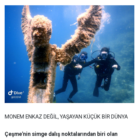
MONEM ENKAZ DEĞİL, YAŞAYAN KÜÇÜK BİR DÜNYA
Çeşme'nin simge dalış noktalarından biri olan