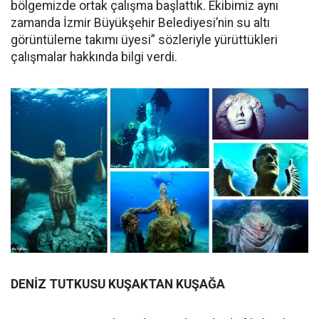
bölgemizde ortak çalışma başlattık. Ekibimiz aynı
zamanda İzmir Büyükşehir Belediyesi’nin su altı
görüntüleme takımı üyesi” sözleriyle yürüttükleri
çalışmalar hakkında bilgi verdi.
DENİZ TUTKUSU KUŞAKTAN KUŞAĞA