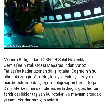
Monem Batığı'ndan TCSG-68 Sahil Güvenlik
Gemisi'ne, Yatak Odası Mağarası'ndan Vatoz
Tarlası'na kadar uzanan dalış rotaları Çeşme'nin su
altındaki zenginliğini oluşturuyor. Yaklaşık çeyrek
asırdır bölgede dalış eğitmenliği yapan Derin Doğa
Dalış Merkezi'nin sahiplerinden Erdinç Ergün, her biri
farklı özellikler taşıyan bu rotaları ve mavinin altındaki
yaşamı okurlarımız için anlattı.