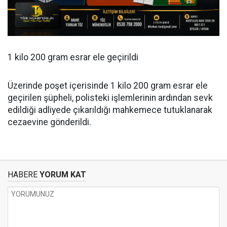
1 kilo 200 gram esrar ele geçirildi
Üzerinde poşet içerisinde 1 kilo 200 gram esrar ele
geçirilen şüpheli, polisteki işlemlerinin ardından sevk
edildiği adliyede çıkarıldığı mahkemece tutuklanarak
cezaevine gönderildi.
HABERE
YORUM KAT