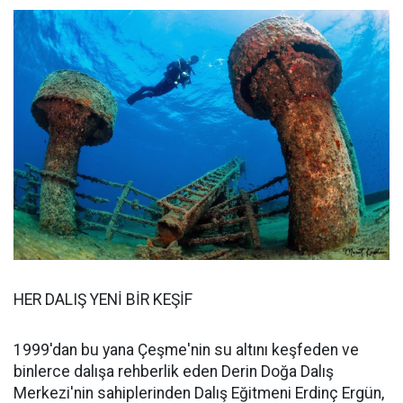
HER DALIŞ YENİ BİR KEŞİF
1999'dan bu yana Çeşme'nin su altını keşfeden ve
binlerce dalışa rehberlik eden Derin Doğa Dalış
Merkezi'nin sahiplerinden Dalış Eğitmeni Erdinç Ergün,