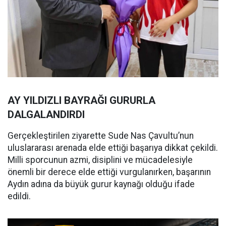
AY YILDIZLI BAYRAĞI GURURLA
DALGALANDIRDI
Gerçekleştirilen ziyarette Sude Nas Çavultu’nun
uluslararası arenada elde ettiği başarıya dikkat çekildi.
Milli sporcunun azmi, disiplini ve mücadelesiyle
önemli bir derece elde ettiği vurgulanırken, başarının
Aydın adına da büyük gurur kaynağı olduğu ifade
edildi.