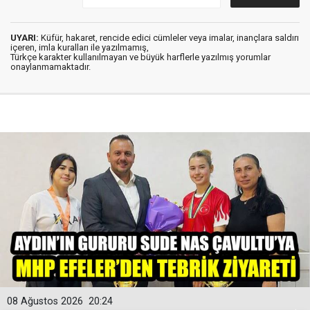
UYARI:
Küfür, hakaret, rencide edici cümleler veya imalar, inançlara saldırı
içeren, imla kuralları ile yazılmamış,
Türkçe karakter kullanılmayan ve büyük harflerle yazılmış yorumlar
onaylanmamaktadır.
08 Ağustos 2026
20:24