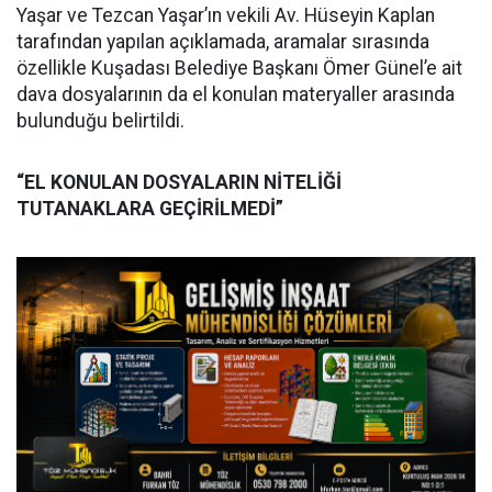
Yaşar ve Tezcan Yaşar’ın vekili Av. Hüseyin Kaplan
tarafından yapılan açıklamada, aramalar sırasında
özellikle Kuşadası Belediye Başkanı Ömer Günel’e ait
dava dosyalarının da el konulan materyaller arasında
bulunduğu belirtildi.
“EL KONULAN DOSYALARIN NİTELİĞİ
TUTANAKLARA GEÇİRİLMEDİ”