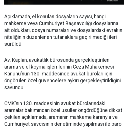
Açıklamada, el konulan dosyaların sayısı, hangi
mahkeme veya Cumhuriyet Başsavcılığı dosyalarına
ait oldukları, dosya numaraları ve dosyalardaki evrakın
niteliğinin düzenlenen tutanaklara geçirilmediği ileri
sürüldü.
Av. Kaplan, avukatlık bürosunda gerçekleştirilen
arama ve el koyma işlemlerinin Ceza Muhakemesi
Kanunu’nun 130. maddesinde avukat büroları için
öngörülen özel güvencelere aykırı gerçekleştirildiğini
savundu.
CMK’nın 130. maddesinin avukat bürolarındaki
aramalar bakımından özel usuller öngördüğüne dikkat
çekilen açıklamada, aramanın mahkeme kararıyla ve
Cumhuriyet savcısının denetiminde yapılması ile baro