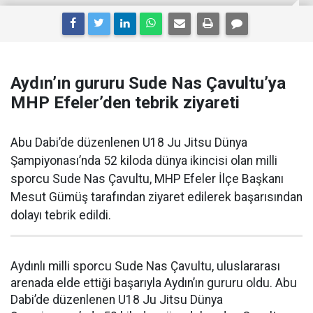
Aydın’ın gururu Sude Nas Çavultu’ya
MHP Efeler’den tebrik ziyareti
Abu Dabi’de düzenlenen U18 Ju Jitsu Dünya
Şampiyonası’nda 52 kiloda dünya ikincisi olan milli
sporcu Sude Nas Çavultu, MHP Efeler İlçe Başkanı
Mesut Gümüş tarafından ziyaret edilerek başarısından
dolayı tebrik edildi.
Aydınlı milli sporcu Sude Nas Çavultu, uluslararası
arenada elde ettiği başarıyla Aydın’ın gururu oldu. Abu
Dabi’de düzenlenen U18 Ju Jitsu Dünya