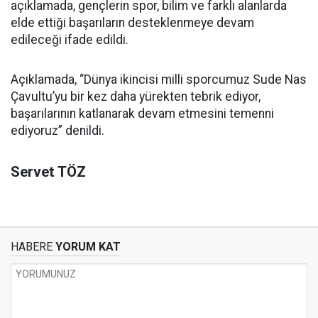
açıklamada, gençlerin spor, bilim ve farklı alanlarda
elde ettiği başarıların desteklenmeye devam
edileceği ifade edildi.
Açıklamada, “Dünya ikincisi milli sporcumuz Sude Nas
Çavultu’yu bir kez daha yürekten tebrik ediyor,
başarılarının katlanarak devam etmesini temenni
ediyoruz” denildi.
Servet TÖZ
HABERE
YORUM KAT