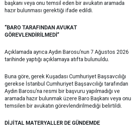
başkanı veya onu temsil eden bir avukatın aramada
hazır bulunması gerektiği ifade edildi.
“BARO TARAFINDAN AVUKAT
GÖREVLENDİRİLMEDİ”
Açıklamada ayrıca Aydın Barosu’nun 7 Ağustos 2026
tarihinde yaptığı açıklamaya atıfta bulunuldu.
Buna göre, gerek Kuşadası Cumhuriyet Başsavcılığı
gerekse İstanbul Cumhuriyet Başsavcılığı tarafından
Aydın Barosu’na resmi bir başvuru yapılmadığı ve
aramada hazır bulunmak üzere Baro Başkanı veya onu
temsilen bir avukatın görevlendirilmediği belirtildi.
DİJİTAL MATERYALLER DE GÜNDEMDE