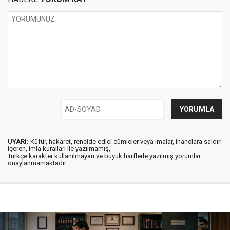
UYARI:
Küfür, hakaret, rencide edici cümleler veya imalar, inançlara saldırı
içeren, imla kuralları ile yazılmamış,
Türkçe karakter kullanılmayan ve büyük harflerle yazılmış yorumlar
onaylanmamaktadır.