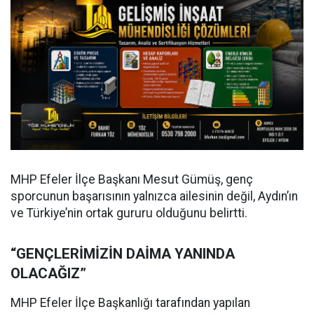
MHP Efeler İlçe Başkanı Mesut Gümüş, genç
sporcunun başarısının yalnızca ailesinin değil, Aydın’ın
ve Türkiye’nin ortak gururu olduğunu belirtti.
“GENÇLERİMİZİN DAİMA YANINDA
OLACAĞIZ”
MHP Efeler İlçe Başkanlığı tarafından yapılan