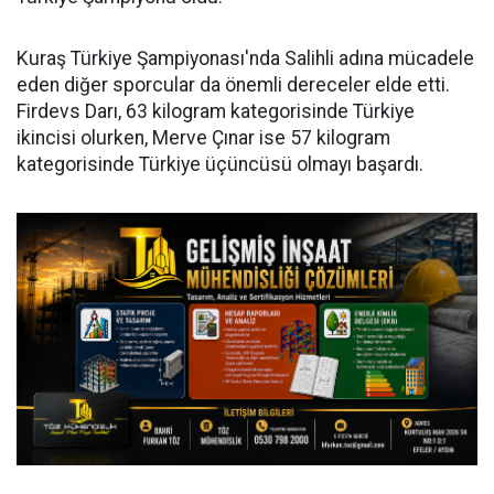
Kuraş Türkiye Şampiyonası'nda Salihli adına mücadele
eden diğer sporcular da önemli dereceler elde etti.
Firdevs Darı, 63 kilogram kategorisinde Türkiye
ikincisi olurken, Merve Çınar ise 57 kilogram
kategorisinde Türkiye üçüncüsü olmayı başardı.