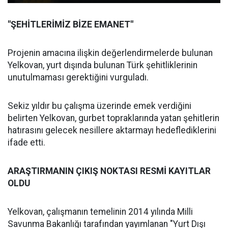
"ŞEHİTLERİMİZ BİZE EMANET"
Projenin amacına ilişkin değerlendirmelerde bulunan
Yelkovan, yurt dışında bulunan Türk şehitliklerinin
unutulmaması gerektiğini vurguladı.
Sekiz yıldır bu çalışma üzerinde emek verdiğini
belirten Yelkovan, gurbet topraklarında yatan şehitlerin
hatırasını gelecek nesillere aktarmayı hedeflediklerini
ifade etti.
ARAŞTIRMANIN ÇIKIŞ NOKTASI RESMİ KAYITLAR
OLDU
Yelkovan, çalışmanın temelinin 2014 yılında Milli
Savunma Bakanlığı tarafından yayımlanan "Yurt Dışı