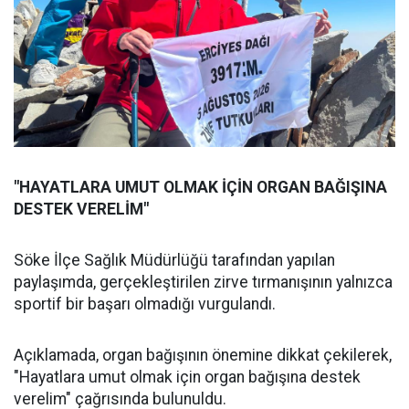
"HAYATLARA UMUT OLMAK İÇİN ORGAN BAĞIŞINA
DESTEK VERELİM"
Söke İlçe Sağlık Müdürlüğü tarafından yapılan
paylaşımda, gerçekleştirilen zirve tırmanışının yalnızca
sportif bir başarı olmadığı vurgulandı.
Açıklamada, organ bağışının önemine dikkat çekilerek,
"Hayatlara umut olmak için organ bağışına destek
verelim" çağrısında bulunuldu.