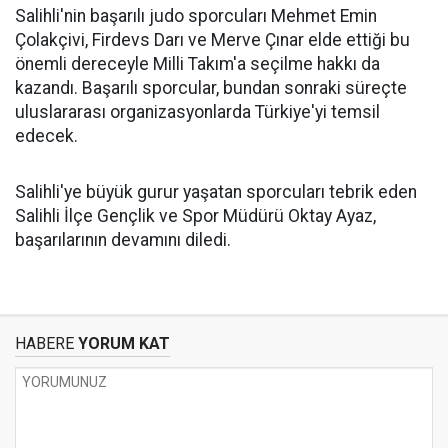
Salihli'nin başarılı judo sporcuları Mehmet Emin
Çolakçivi, Firdevs Darı ve Merve Çınar elde ettiği bu
önemli dereceyle Milli Takım'a seçilme hakkı da
kazandı. Başarılı sporcular, bundan sonraki süreçte
uluslararası organizasyonlarda Türkiye'yi temsil
edecek.
Salihli'ye büyük gurur yaşatan sporcuları tebrik eden
Salihli İlçe Gençlik ve Spor Müdürü Oktay Ayaz,
başarılarının devamını diledi.
HABERE
YORUM KAT