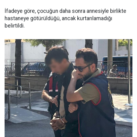
İfadeye göre, çocuğun daha sonra annesiyle birlikte
hastaneye götürüldüğü, ancak kurtarılamadığı
belirtildi.