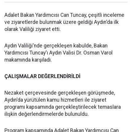
Adalet Bakan Yardımcısı Can Tuncay, çeşitli inceleme
ve ziyaretlerde bulunmak üzere geldiği Aydın'da ilk
olarak Valiliği ziyaret etti.
Aydın Valiliği'nde gerçekleşen kabulde, Bakan
Yardımcısı Tuncay'ı Aydın Valisi Dr. Osman Varol
makamında karşıladı.
ÇALIŞMALAR DEĞERLENDİRİLDİ
Nezaket çerçevesinde gerçekleşen görüşmede,
Aydın'da yürütülen kamu hizmetleri ile ziyaret
programı kapsamında gerçekleştirilecek temaslara
ilişkin değerlendirmelerde bulunuldu.
Program kapsamında Adalet Bakan Yardımcısı Can