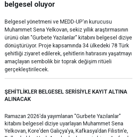
belgesel oluyor
Belgesel yönetmeni ve MEDD-UP'ın kurucusu
Muhammet Sena Yelkovan, sekiz yıllık araştırmasının
ürünü olan "Gurbete Yazılanlar" kitabını belgesel diziye
dönüştürüyor. Proje kapsamında 34 ülkedeki 78 Türk
şehitliği ziyaret edilerek, şehitlerin hatırasını yaşatmayı
amaçlayan sembolik bir toprak değişim ritüeli
gerçekleştirilecek.
ŞEHİTLİKLER BELGESEL SERİSİYLE KAYIT ALTINA
ALINACAK
Ramazan 2026'da yayımlanan "Gurbete Yazılanlar"
kitabını belgesel diziye uyarlayan Muhammet Sena
Yelkovan, Kore'den Galiçya'ya, Kafkasya'dan Filistin'e,