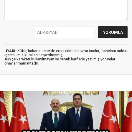
UYARI:
Küfür, hakaret, rencide edici cümleler veya imalar, inançlara saldırı
içeren, imla kuralları ile yazılmamış,
Türkçe karakter kullanılmayan ve büyük harflerle yazılmış yorumlar
onaylanmamaktadır.