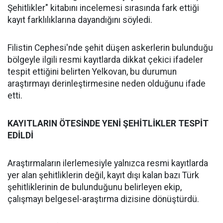
Şehitlikler" kitabını incelemesi sırasında fark ettiği
kayıt farklılıklarına dayandığını söyledi.
Filistin Cephesi'nde şehit düşen askerlerin bulunduğu
bölgeyle ilgili resmi kayıtlarda dikkat çekici ifadeler
tespit ettiğini belirten Yelkovan, bu durumun
araştırmayı derinleştirmesine neden olduğunu ifade
etti.
KAYITLARIN ÖTESİNDE YENİ ŞEHİTLİKLER TESPİT
EDİLDİ
Araştırmaların ilerlemesiyle yalnızca resmi kayıtlarda
yer alan şehitliklerin değil, kayıt dışı kalan bazı Türk
şehitliklerinin de bulunduğunu belirleyen ekip,
çalışmayı belgesel-araştırma dizisine dönüştürdü.