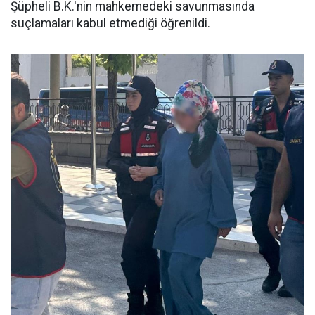
Şüpheli B.K.'nin mahkemedeki savunmasında
suçlamaları kabul etmediği öğrenildi.