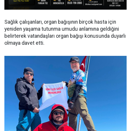
Sağlık çalışanları, organ bağışının birçok hasta için
yeniden yaşama tutunma umudu anlamına geldiğini
belirterek vatandaşları organ bağışı konusunda duyarlı
olmaya davet etti.