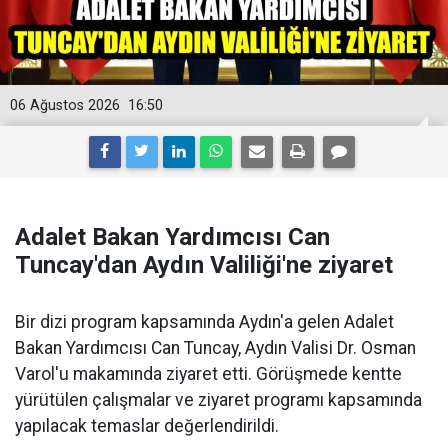
06 Ağustos 2026
16:50
Adalet Bakan Yardımcısı Can
Tuncay'dan Aydın Valiliği'ne ziyaret
Bir dizi program kapsamında Aydın'a gelen Adalet
Bakan Yardımcısı Can Tuncay, Aydın Valisi Dr. Osman
Varol'u makamında ziyaret etti. Görüşmede kentte
yürütülen çalışmalar ve ziyaret programı kapsamında
yapılacak temaslar değerlendirildi.