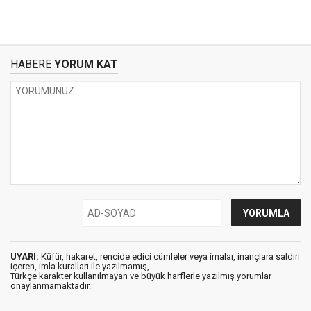
HABERE
YORUM KAT
UYARI:
Küfür, hakaret, rencide edici cümleler veya imalar, inançlara saldırı
içeren, imla kuralları ile yazılmamış,
Türkçe karakter kullanılmayan ve büyük harflerle yazılmış yorumlar
onaylanmamaktadır.