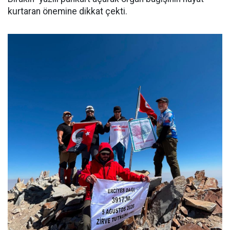
kurtaran önemine dikkat çekti.