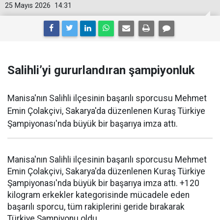
25 Mayıs 2026
14:31
Salihli’yi gururlandıran şampiyonluk
Manisa'nın Salihli ilçesinin başarılı sporcusu Mehmet
Emin Çolakçivi, Sakarya'da düzenlenen Kuraş Türkiye
Şampiyonası'nda büyük bir başarıya imza attı.
Manisa'nın Salihli ilçesinin başarılı sporcusu Mehmet
Emin Çolakçivi, Sakarya'da düzenlenen Kuraş Türkiye
Şampiyonası'nda büyük bir başarıya imza attı. +120
kilogram erkekler kategorisinde mücadele eden
başarılı sporcu, tüm rakiplerini geride bırakarak
Türkiye Şampiyonu oldu.