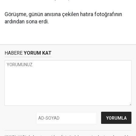
Görüşme, günün anısına çekilen hatıra fotoğrafının
ardından sona erdi.
HABERE
YORUM KAT