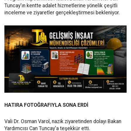
Tuncay'ın kentte adalet hizmetlerine yönelik çeşitli
inceleme ve ziyaretler gerçekleştirmesi bekleniyor.
HATIRA FOTOĞRAFIYLA SONA ERDİ
Vali Dr. Osman Varol, nazik ziyaretinden dolayı Bakan
Yardımcısı Can Tuncay'a teşekkür etti.