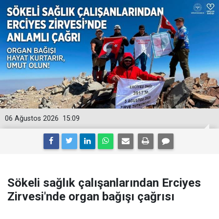
06 Ağustos 2026
15:09
Sökeli sağlık çalışanlarından Erciyes
Zirvesi'nde organ bağışı çağrısı