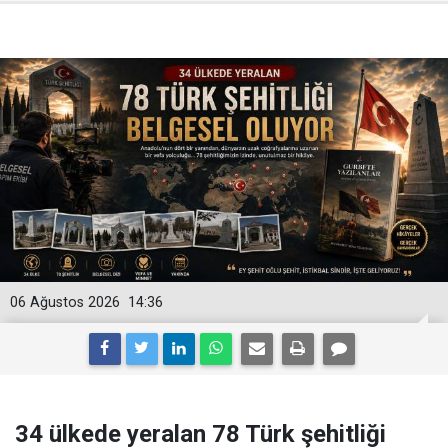
06 Ağustos 2026
14:36
34 ülkede yeralan 78 Türk şehitliği