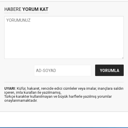
HABERE
YORUM KAT
UYARI:
Küfür, hakaret, rencide edici cümleler veya imalar, inançlara saldırı
içeren, imla kuralları ile yazılmamış,
Türkçe karakter kullanılmayan ve büyük harflerle yazılmış yorumlar
onaylanmamaktadır.