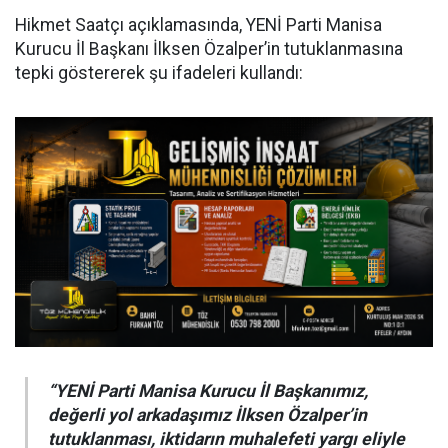
Hikmet Saatçı açıklamasında, YENİ Parti Manisa
Kurucu İl Başkanı İlksen Özalper’in tutuklanmasına
tepki göstererek şu ifadeleri kullandı:
“YENİ Parti Manisa Kurucu İl Başkanımız,
değerli yol arkadaşımız İlksen Özalper’in
tutuklanması, iktidarın muhalefeti yargı eliyle