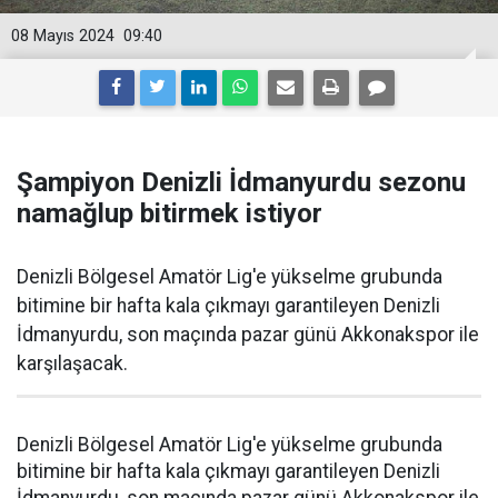
08 Mayıs 2024
09:40
Şampiyon Denizli İdmanyurdu sezonu
namağlup bitirmek istiyor
Denizli Bölgesel Amatör Lig'e yükselme grubunda
bitimine bir hafta kala çıkmayı garantileyen Denizli
İdmanyurdu, son maçında pazar günü Akkonakspor ile
karşılaşacak.
Denizli Bölgesel Amatör Lig'e yükselme grubunda
bitimine bir hafta kala çıkmayı garantileyen Denizli