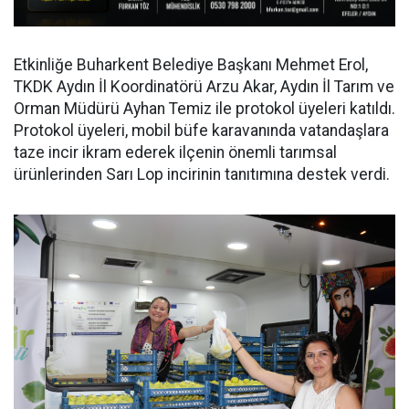
Etkinliğe Buharkent Belediye Başkanı Mehmet Erol,
TKDK Aydın İl Koordinatörü Arzu Akar, Aydın İl Tarım ve
Orman Müdürü Ayhan Temiz ile protokol üyeleri katıldı.
Protokol üyeleri, mobil büfe karavanında vatandaşlara
taze incir ikram ederek ilçenin önemli tarımsal
ürünlerinden Sarı Lop incirinin tanıtımına destek verdi.