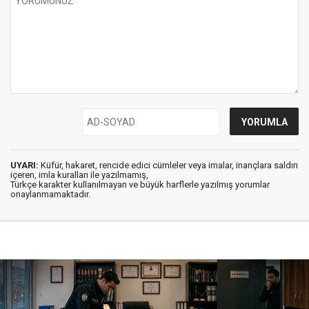
UYARI:
Küfür, hakaret, rencide edici cümleler veya imalar, inançlara saldırı
içeren, imla kuralları ile yazılmamış,
Türkçe karakter kullanılmayan ve büyük harflerle yazılmış yorumlar
onaylanmamaktadır.