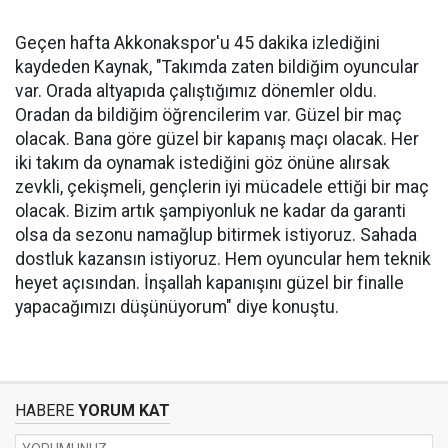
Geçen hafta Akkonakspor'u 45 dakika izlediğini
kaydeden Kaynak, "Takımda zaten bildiğim oyuncular
var. Orada altyapıda çalıştığımız dönemler oldu.
Oradan da bildiğim öğrencilerim var. Güzel bir maç
olacak. Bana göre güzel bir kapanış maçı olacak. Her
iki takım da oynamak istediğini göz önüne alırsak
zevkli, çekişmeli, gençlerin iyi mücadele ettiği bir maç
olacak. Bizim artık şampiyonluk ne kadar da garanti
olsa da sezonu namağlup bitirmek istiyoruz. Sahada
dostluk kazansın istiyoruz. Hem oyuncular hem teknik
heyet açısından. İnşallah kapanışını güzel bir finalle
yapacağımızı düşünüyorum" diye konuştu.
HABERE
YORUM KAT