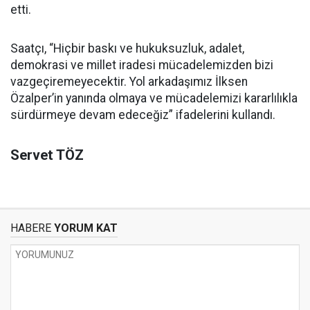
etti.
Saatçı, “Hiçbir baskı ve hukuksuzluk, adalet,
demokrasi ve millet iradesi mücadelemizden bizi
vazgeçiremeyecektir. Yol arkadaşımız İlksen
Özalper’in yanında olmaya ve mücadelemizi kararlılıkla
sürdürmeye devam edeceğiz” ifadelerini kullandı.
Servet TÖZ
HABERE
YORUM KAT