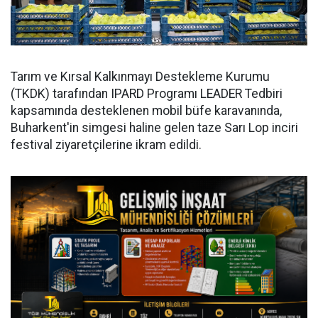
Tarım ve Kırsal Kalkınmayı Destekleme Kurumu
(TKDK) tarafından IPARD Programı LEADER Tedbiri
kapsamında desteklenen mobil büfe karavanında,
Buharkent'in simgesi haline gelen taze Sarı Lop inciri
festival ziyaretçilerine ikram edildi.