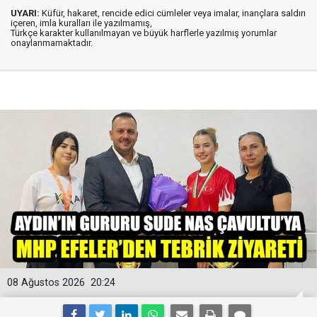
UYARI:
Küfür, hakaret, rencide edici cümleler veya imalar, inançlara saldırı
içeren, imla kuralları ile yazılmamış,
Türkçe karakter kullanılmayan ve büyük harflerle yazılmış yorumlar
onaylanmamaktadır.
08 Ağustos 2026
20:24