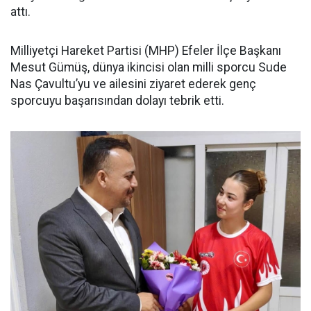
attı.
Milliyetçi Hareket Partisi (MHP) Efeler İlçe Başkanı
Mesut Gümüş, dünya ikincisi olan milli sporcu Sude
Nas Çavultu’yu ve ailesini ziyaret ederek genç
sporcuyu başarısından dolayı tebrik etti.