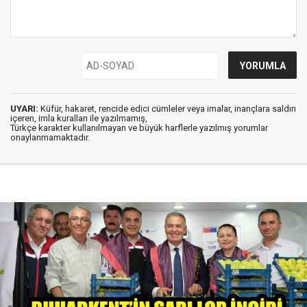
UYARI:
Küfür, hakaret, rencide edici cümleler veya imalar, inançlara saldırı
içeren, imla kuralları ile yazılmamış,
Türkçe karakter kullanılmayan ve büyük harflerle yazılmış yorumlar
onaylanmamaktadır.