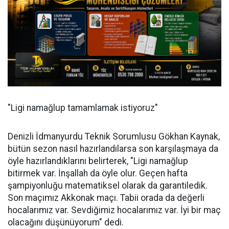
"Ligi namağlup tamamlamak istiyoruz"
Denizli İdmanyurdu Teknik Sorumlusu Gökhan Kaynak,
bütün sezon nasıl hazırlandılarsa son karşılaşmaya da
öyle hazırlandıklarını belirterek, "Ligi namağlup
bitirmek var. İnşallah da öyle olur. Geçen hafta
şampiyonluğu matematiksel olarak da garantiledik.
Son maçımız Akkonak maçı. Tabii orada da değerli
hocalarımız var. Sevdiğimiz hocalarımız var. İyi bir maç
olacağını düşünüyorum" dedi.