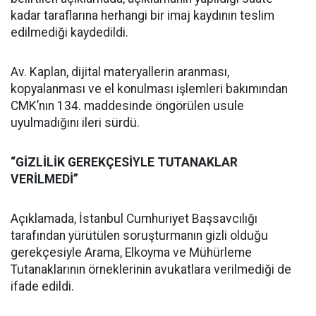
kadar taraflarına herhangi bir imaj kaydının teslim
edilmediği kaydedildi.
Av. Kaplan, dijital materyallerin aranması,
kopyalanması ve el konulması işlemleri bakımından
CMK’nın 134. maddesinde öngörülen usule
uyulmadığını ileri sürdü.
“GİZLİLİK GEREKÇESİYLE TUTANAKLAR
VERİLMEDİ”
Açıklamada, İstanbul Cumhuriyet Başsavcılığı
tarafından yürütülen soruşturmanın gizli olduğu
gerekçesiyle Arama, Elkoyma ve Mühürleme
Tutanaklarının örneklerinin avukatlara verilmediği de
ifade edildi.