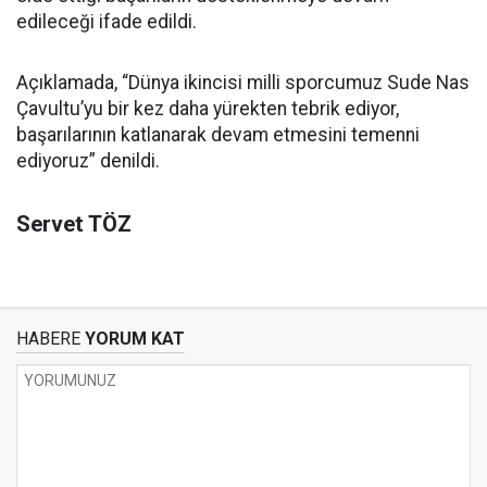
edileceği ifade edildi.
Açıklamada, “Dünya ikincisi milli sporcumuz Sude Nas
Çavultu’yu bir kez daha yürekten tebrik ediyor,
başarılarının katlanarak devam etmesini temenni
ediyoruz” denildi.
Servet TÖZ
HABERE
YORUM KAT