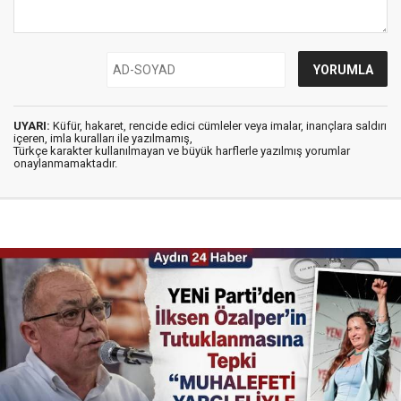
UYARI:
Küfür, hakaret, rencide edici cümleler veya imalar, inançlara saldırı
içeren, imla kuralları ile yazılmamış,
Türkçe karakter kullanılmayan ve büyük harflerle yazılmış yorumlar
onaylanmamaktadır.