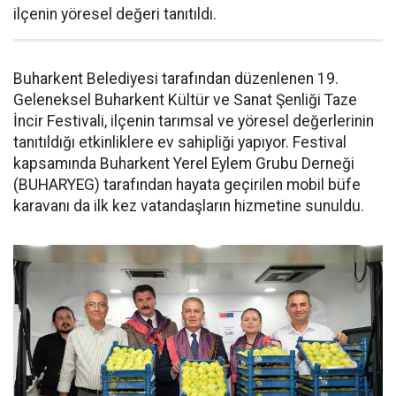
ilçenin yöresel değeri tanıtıldı.
Buharkent Belediyesi tarafından düzenlenen 19.
Geleneksel Buharkent Kültür ve Sanat Şenliği Taze
İncir Festivali, ilçenin tarımsal ve yöresel değerlerinin
tanıtıldığı etkinliklere ev sahipliği yapıyor. Festival
kapsamında Buharkent Yerel Eylem Grubu Derneği
(BUHARYEG) tarafından hayata geçirilen mobil büfe
karavanı da ilk kez vatandaşların hizmetine sunuldu.