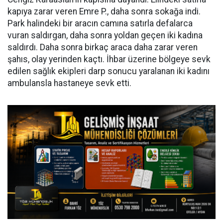
kapıya zarar veren Emre P., daha sonra sokağa indi.
Park halindeki bir aracın camına satırla defalarca
vuran saldırgan, daha sonra yoldan geçen iki kadına
saldırdı. Daha sonra birkaç araca daha zarar veren
şahıs, olay yerinden kaçtı. İhbar üzerine bölgeye sevk
edilen sağlık ekipleri darp sonucu yaralanan iki kadını
ambulansla hastaneye sevk etti.