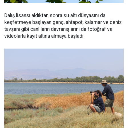
Dalış lisansı aldıktan sonra su altı dünyasını da
keşfetmeye başlayan genç, ahtapot, kalamar ve deniz
tavşanı gibi canlıların davranışlarını da fotoğraf ve
videolarla kayıt altına almaya başladı.