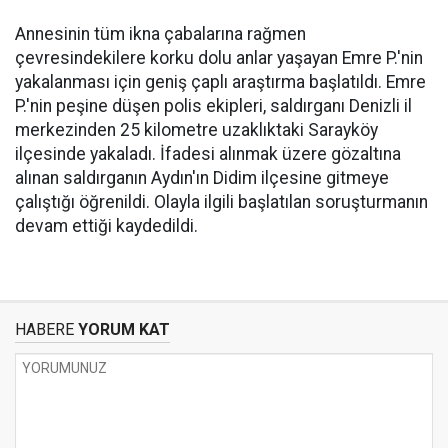
Annesinin tüm ikna çabalarına rağmen
çevresindekilere korku dolu anlar yaşayan Emre P.'nin
yakalanması için geniş çaplı araştırma başlatıldı. Emre
P.'nin peşine düşen polis ekipleri, saldırganı Denizli il
merkezinden 25 kilometre uzaklıktaki Sarayköy
ilçesinde yakaladı. İfadesi alınmak üzere gözaltına
alınan saldırganın Aydın'ın Didim ilçesine gitmeye
çalıştığı öğrenildi. Olayla ilgili başlatılan soruşturmanın
devam ettiği kaydedildi.
HABERE
YORUM KAT