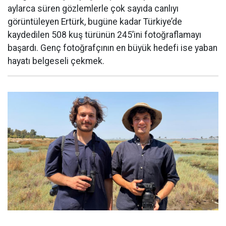
aylarca süren gözlemlerle çok sayıda canlıyı
görüntüleyen Ertürk, bugüne kadar Türkiye’de
kaydedilen 508 kuş türünün 245’ini fotoğraflamayı
başardı. Genç fotoğrafçının en büyük hedefi ise yaban
hayatı belgeseli çekmek.