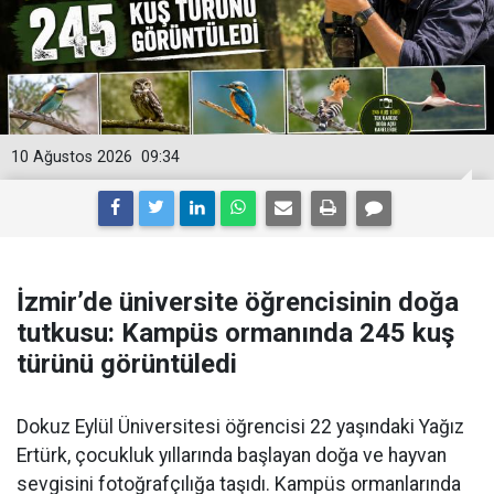
10 Ağustos 2026
09:34
İzmir’de üniversite öğrencisinin doğa
tutkusu: Kampüs ormanında 245 kuş
türünü görüntüledi
Dokuz Eylül Üniversitesi öğrencisi 22 yaşındaki Yağız
Ertürk, çocukluk yıllarında başlayan doğa ve hayvan
sevgisini fotoğrafçılığa taşıdı. Kampüs ormanlarında