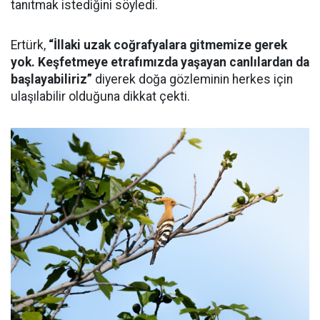
tanıtmak istediğini söyledi.
Ertürk,
“İllaki uzak coğrafyalara gitmemize gerek
yok. Keşfetmeye etrafımızda yaşayan canlılardan da
başlayabiliriz”
diyerek doğa gözleminin herkes için
ulaşılabilir olduğuna dikkat çekti.