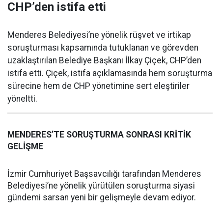
CHP’den istifa etti
Menderes Belediyesi’ne yönelik rüşvet ve irtikap
soruşturması kapsamında tutuklanan ve görevden
uzaklaştırılan Belediye Başkanı İlkay Çiçek, CHP’den
istifa etti. Çiçek, istifa açıklamasında hem soruşturma
sürecine hem de CHP yönetimine sert eleştiriler
yöneltti.
MENDERES’TE SORUŞTURMA SONRASI KRİTİK
GELİŞME
İzmir Cumhuriyet Başsavcılığı tarafından Menderes
Belediyesi’ne yönelik yürütülen soruşturma siyasi
gündemi sarsan yeni bir gelişmeyle devam ediyor.