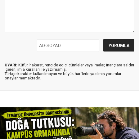
UYARI:
Küfür, hakaret, rencide edici cümleler veya imalar, inançlara saldırı
içeren, imla kuralları ile yazılmamış,
Türkçe karakter kullanılmayan ve büyük harflerle yazılmış yorumlar
onaylanmamaktadır.