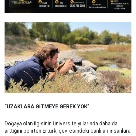
“UZAKLARA GİTMEYE GEREK YOK”
Doğaya olan ilgisinin üniversite yıllarında daha da
arttığını belirten Ertürk, çevresindeki canlıları insanlara