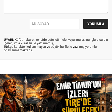
UYARI:
Küfür, hakaret, rencide edici cümleler veya imalar, inançlara saldırı
içeren, imla kuralları ile yazılmamış,
Türkçe karakter kullanılmayan ve büyük harflerle yazılmış yorumlar
onaylanmamaktadır.