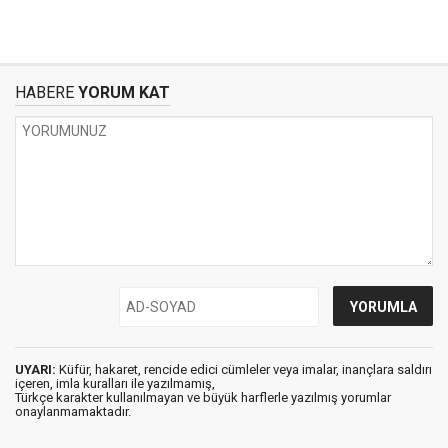
HABERE
YORUM KAT
UYARI:
Küfür, hakaret, rencide edici cümleler veya imalar, inançlara saldırı
içeren, imla kuralları ile yazılmamış,
Türkçe karakter kullanılmayan ve büyük harflerle yazılmış yorumlar
onaylanmamaktadır.