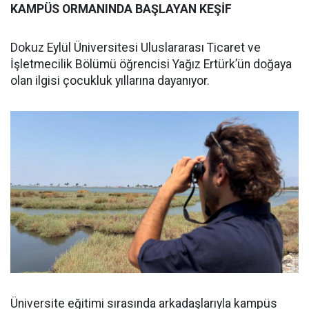
KAMPÜS ORMANINDA BAŞLAYAN KEŞİF
Dokuz Eylül Üniversitesi Uluslararası Ticaret ve
İşletmecilik Bölümü öğrencisi Yağız Ertürk’ün doğaya
olan ilgisi çocukluk yıllarına dayanıyor.
Üniversite eğitimi sırasında arkadaşlarıyla kampüs