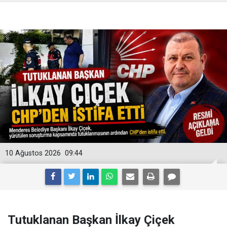
10 Ağustos 2026
09:44
Tutuklanan Başkan İlkay Çiçek