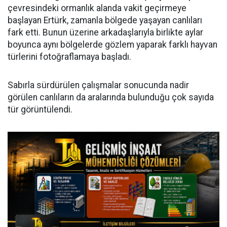
çevresindeki ormanlık alanda vakit geçirmeye
başlayan Ertürk, zamanla bölgede yaşayan canlıları
fark etti. Bunun üzerine arkadaşlarıyla birlikte aylar
boyunca aynı bölgelerde gözlem yaparak farklı hayvan
türlerini fotoğraflamaya başladı.
Sabırla sürdürülen çalışmalar sonucunda nadir
görülen canlıların da aralarında bulunduğu çok sayıda
tür görüntülendi.