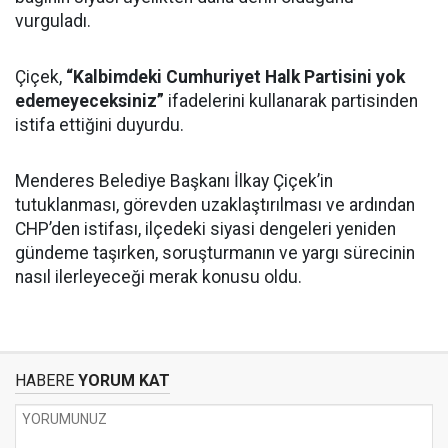
vurguladı.
Çiçek,
“Kalbimdeki Cumhuriyet Halk Partisini yok
edemeyeceksiniz”
ifadelerini kullanarak partisinden
istifa ettiğini duyurdu.
Menderes Belediye Başkanı İlkay Çiçek’in
tutuklanması, görevden uzaklaştırılması ve ardından
CHP’den istifası, ilçedeki siyasi dengeleri yeniden
gündeme taşırken, soruşturmanın ve yargı sürecinin
nasıl ilerleyeceği merak konusu oldu.
HABERE
YORUM KAT