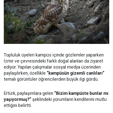
Topluluk üyeleri kampüs içinde gözlemler yaparken
İzmir ve çevresindeki farklı doğal alanları da ziyaret
ediyor. Yapılan çalışmalar sosyal medya üzerinden
paylaşılırken, özellikle
“kampüsün gizemli canlıları”
temalı görüntüler öğrencilerden büyük ilgi gördü.
Ertürk, paylaşımlara gelen
“Bizim kampüste bunlar mı
yaşıyormuş?”
şeklindeki yorumların kendilerini mutlu
ettiğini belirtti.