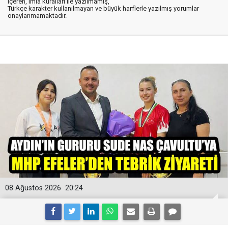
içeren, imla kuralları ile yazılmamış,
Türkçe karakter kullanılmayan ve büyük harflerle yazılmış yorumlar
onaylanmamaktadır.
08 Ağustos 2026
20:24