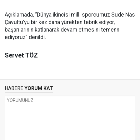
Açıklamada, “Dünya ikincisi milli sporcumuz Sude Nas
Çavultu’yu bir kez daha yürekten tebrik ediyor,
başarılarının katlanarak devam etmesini temenni
ediyoruz” denildi.
Servet TÖZ
HABERE
YORUM KAT