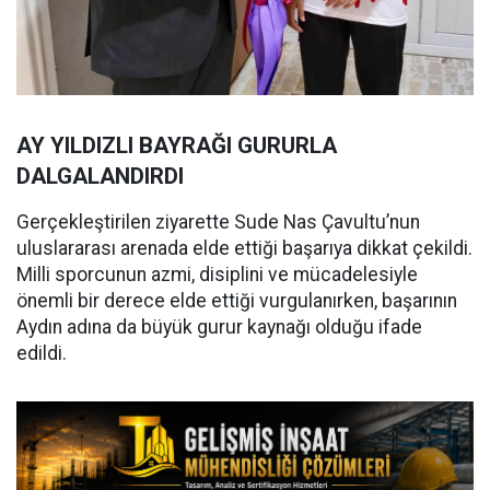
AY YILDIZLI BAYRAĞI GURURLA
DALGALANDIRDI
Gerçekleştirilen ziyarette Sude Nas Çavultu’nun
uluslararası arenada elde ettiği başarıya dikkat çekildi.
Milli sporcunun azmi, disiplini ve mücadelesiyle
önemli bir derece elde ettiği vurgulanırken, başarının
Aydın adına da büyük gurur kaynağı olduğu ifade
edildi.