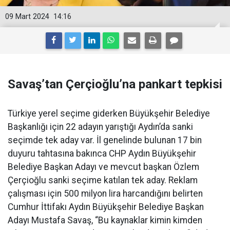
09 Mart 2024
14:16
Savaş’tan Çerçioğlu’na pankart tepkisi
Türkiye yerel seçime giderken Büyükşehir Belediye
Başkanlığı için 22 adayın yarıştığı Aydın’da sanki
seçimde tek aday var. İl genelinde bulunan 17 bin
duyuru tahtasına bakınca CHP Aydın Büyükşehir
Belediye Başkan Adayı ve mevcut başkan Özlem
Çerçioğlu sanki seçime katılan tek aday. Reklam
çalışması için 500 milyon lira harcandığını belirten
Cumhur İttifakı Aydın Büyükşehir Belediye Başkan
Adayı Mustafa Savaş, “Bu kaynaklar kimin kimden