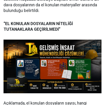
dava dosyalarının da el konulan materyaller arasında
bulunduğu belirtildi.
“EL KONULAN DOSYALARIN NİTELİĞİ
TUTANAKLARA GEÇİRİLMEDİ”
Açıklamada, el konulan dosyaların sayısı, hangi