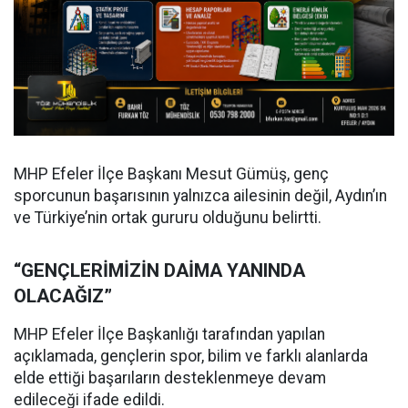
MHP Efeler İlçe Başkanı Mesut Gümüş, genç
sporcunun başarısının yalnızca ailesinin değil, Aydın’ın
ve Türkiye’nin ortak gururu olduğunu belirtti.
“GENÇLERİMİZİN DAİMA YANINDA
OLACAĞIZ”
MHP Efeler İlçe Başkanlığı tarafından yapılan
açıklamada, gençlerin spor, bilim ve farklı alanlarda
elde ettiği başarıların desteklenmeye devam
edileceği ifade edildi.