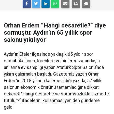
Orhan Erdem “Hangi cesaretle?” diye
sormuştu: Aydın’ın 65 yıllık spor
salonu yıkılıyor
Aydın’ın Efeler ilçesinde yaklaşık 65 yıldır spor
müsabakalarına, törenlere ve binlerce vatandaşın
anılarına ev sahipliği yapan Atatürk Spor Salonu’nda
yıkım çalışmaları başladı. Gazetemiz yazarı Orhan
Erdem’in 2018 yılında kaleme aldığı yazıda, 57 yıllık
salonun ekonomik ömrünü tamamladığına dikkat
çekerek “Hangi cesaretle ve sorumsuzlukla hizmette
tutulur?” ifadelerini kullanması yeniden gündeme
geldi.