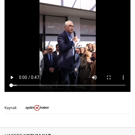
Kaynak: