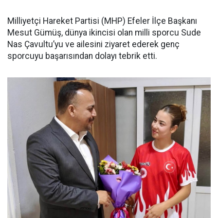
Milliyetçi Hareket Partisi (MHP) Efeler İlçe Başkanı
Mesut Gümüş, dünya ikincisi olan milli sporcu Sude
Nas Çavultu’yu ve ailesini ziyaret ederek genç
sporcuyu başarısından dolayı tebrik etti.