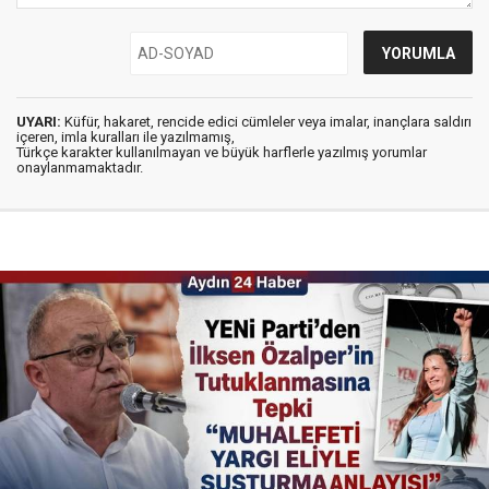
UYARI:
Küfür, hakaret, rencide edici cümleler veya imalar, inançlara saldırı
içeren, imla kuralları ile yazılmamış,
Türkçe karakter kullanılmayan ve büyük harflerle yazılmış yorumlar
onaylanmamaktadır.