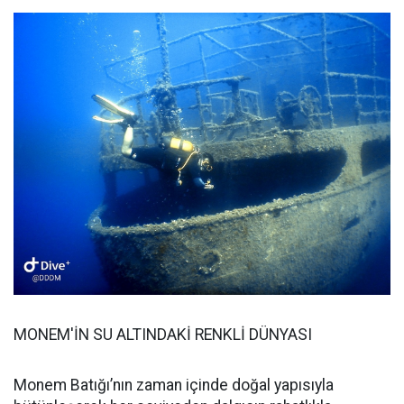
MONEM'İN SU ALTINDAKİ RENKLİ DÜNYASI
Monem Batığı’nın zaman içinde doğal yapısıyla