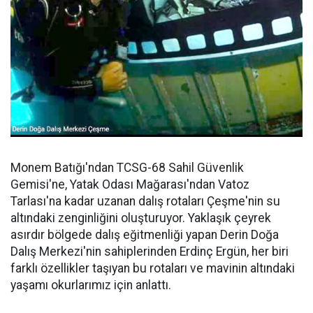
Monem Batığı'ndan TCSG-68 Sahil Güvenlik
Gemisi'ne, Yatak Odası Mağarası'ndan Vatoz
Tarlası'na kadar uzanan dalış rotaları Çeşme'nin su
altındaki zenginliğini oluşturuyor. Yaklaşık çeyrek
asırdır bölgede dalış eğitmenliği yapan Derin Doğa
Dalış Merkezi'nin sahiplerinden Erdinç Ergün, her biri
farklı özellikler taşıyan bu rotaları ve mavinin altındaki
yaşamı okurlarımız için anlattı.