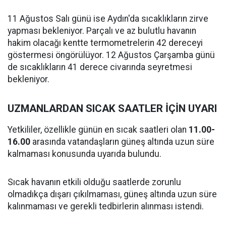
11 Ağustos Salı günü ise Aydın'da sıcaklıkların zirve
yapması bekleniyor. Parçalı ve az bulutlu havanın
hakim olacağı kentte termometrelerin 42 dereceyi
göstermesi öngörülüyor. 12 Ağustos Çarşamba günü
de sıcaklıkların 41 derece civarında seyretmesi
bekleniyor.
UZMANLARDAN SICAK SAATLER İÇİN UYARI
Yetkililer, özellikle günün en sıcak saatleri olan
11.00-
16.00
arasında vatandaşların güneş altında uzun süre
kalmaması konusunda uyarıda bulundu.
Sıcak havanın etkili olduğu saatlerde zorunlu
olmadıkça dışarı çıkılmaması, güneş altında uzun süre
kalınmaması ve gerekli tedbirlerin alınması istendi.