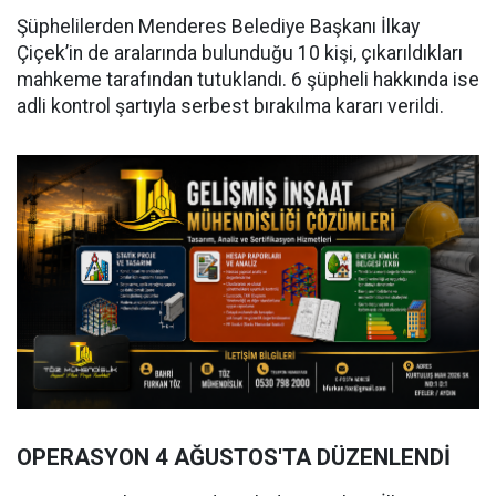
Şüphelilerden Menderes Belediye Başkanı İlkay
Çiçek’in de aralarında bulunduğu 10 kişi, çıkarıldıkları
mahkeme tarafından tutuklandı. 6 şüpheli hakkında ise
adli kontrol şartıyla serbest bırakılma kararı verildi.
OPERASYON 4 AĞUSTOS'TA DÜZENLENDİ