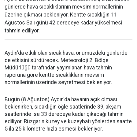
günlerde hava sıcaklıklarının mevsim normallerinin
üzerine çıkması bekleniyor. Kentte sıcaklığın 11
Ağustos Salı günü 42 dereceye kadar yükselmesi
tahmin ediliyor.
Aydın'da etkili olan sıcak hava, önümüzdeki günlerde
de etkisini sürdürecek. Meteoroloji 2. Bölge
Müdürlüğü tarafından yayımlanan hava tahmin
raporuna göre kentte sıcaklıkların mevsim
normallerinin üzerinde seyretmesi bekleniyor.
Bugün (8 Ağustos) Aydın'da havanın açık olması
beklenirken, sıcaklığın öğle saatlerinde 39, akşam
saatlerinde ise 33 dereceye kadar çıkacağı tahmin
ediliyor. Rüzgarın kuzey ve kuzeybatı yönlerden saatte
5 ila 25 kilometre hızla esmesi bekleniyor.