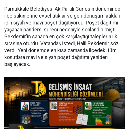
Pamukkale Belediyesi Ak Partili Gürlesin döneminde
ilçe sakinlerine evsel atıklar ve geri dönüşüm atıkları
için siyah ve mavi poşet dağıtıyordu. Poşet dağıtımı
yaşanan pandemi süreci nedeniyle sonlandırılmıştı.
Pekdemir'in sahada en çok karşılaştığı taleplerin ilk
sırasına oturdu. Vatandaş istedi, Halil Pekdemir söz
verdi. Yeni dönemde en kısa zamanda ilçedeki tüm
konutlara mavi ve siyah poşet dağıtımı yeniden
başlayacak.