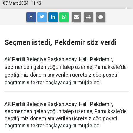
07 Mart 2024
11:43
Seçmen istedi, Pekdemir söz verdi
AK Partili Belediye Başkan Adayı Halil Pekdemir,
seçmenden gelen yoğun talep üzerine, Pamukkale'de
geçtiğimiz dönem ara verilen ücretsiz çöp poşeti
dağıtımının tekrar başlayacağını müjdeledi.
AK Partili Belediye Başkan Adayı Halil Pekdemir,
seçmenden gelen yoğun talep üzerine, Pamukkale'de
geçtiğimiz dönem ara verilen ücretsiz çöp poşeti
dağıtımının tekrar başlayacağını müjdeledi.