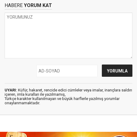
HABERE
YORUM KAT
UYARI:
Küfür, hakaret, rencide edici cümleler veya imalar, inançlara saldırı
içeren, imla kuralları ile yazılmamış,
Türkçe karakter kullanılmayan ve büyük harflerle yazılmış yorumlar
onaylanmamaktadır.