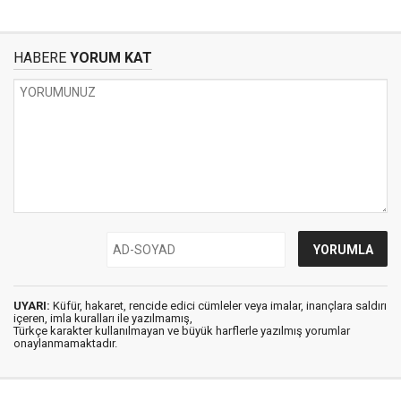
HABERE
YORUM KAT
UYARI:
Küfür, hakaret, rencide edici cümleler veya imalar, inançlara saldırı
içeren, imla kuralları ile yazılmamış,
Türkçe karakter kullanılmayan ve büyük harflerle yazılmış yorumlar
onaylanmamaktadır.