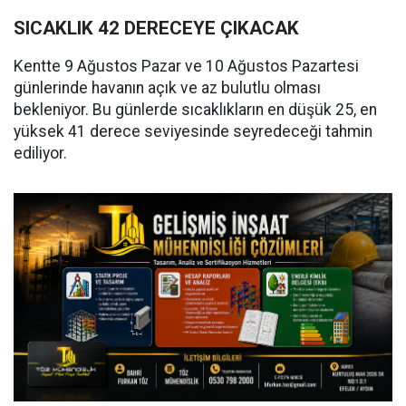
SICAKLIK 42 DERECEYE ÇIKACAK
Kentte 9 Ağustos Pazar ve 10 Ağustos Pazartesi
günlerinde havanın açık ve az bulutlu olması
bekleniyor. Bu günlerde sıcaklıkların en düşük 25, en
yüksek 41 derece seviyesinde seyredeceği tahmin
ediliyor.