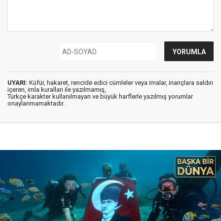
UYARI:
Küfür, hakaret, rencide edici cümleler veya imalar, inançlara saldırı
içeren, imla kuralları ile yazılmamış,
Türkçe karakter kullanılmayan ve büyük harflerle yazılmış yorumlar
onaylanmamaktadır.