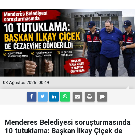
08 Ağustos 2026
00:49
Menderes Belediyesi soruşturmasında
10 tutuklama: Başkan İlkay Çiçek de