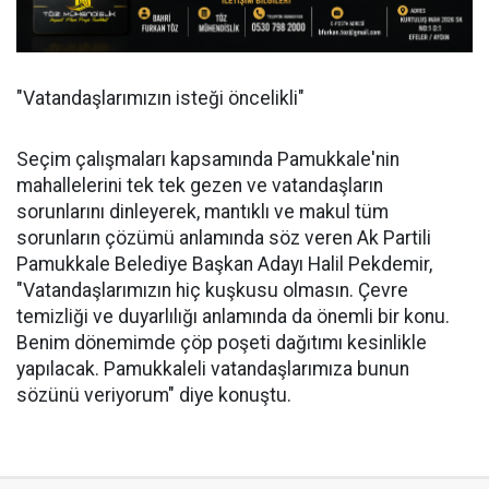
"Vatandaşlarımızın isteği öncelikli"
Seçim çalışmaları kapsamında Pamukkale'nin
mahallelerini tek tek gezen ve vatandaşların
sorunlarını dinleyerek, mantıklı ve makul tüm
sorunların çözümü anlamında söz veren Ak Partili
Pamukkale Belediye Başkan Adayı Halil Pekdemir,
"Vatandaşlarımızın hiç kuşkusu olmasın. Çevre
temizliği ve duyarlılığı anlamında da önemli bir konu.
Benim dönemimde çöp poşeti dağıtımı kesinlikle
yapılacak. Pamukkaleli vatandaşlarımıza bunun
sözünü veriyorum" diye konuştu.