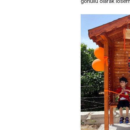
gönüllü olarak lösemi