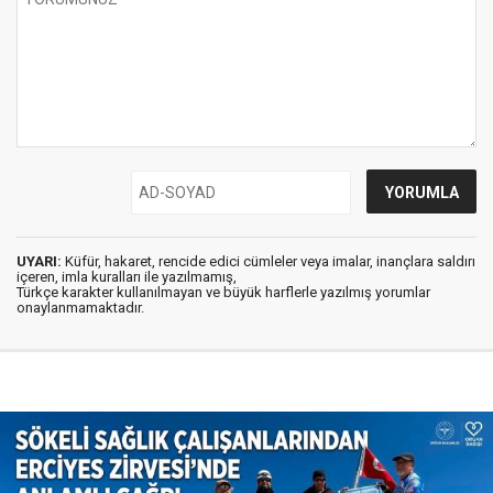
UYARI:
Küfür, hakaret, rencide edici cümleler veya imalar, inançlara saldırı
içeren, imla kuralları ile yazılmamış,
Türkçe karakter kullanılmayan ve büyük harflerle yazılmış yorumlar
onaylanmamaktadır.