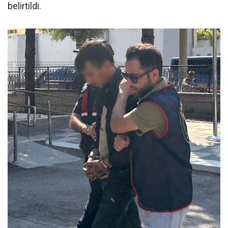
belirtildi.