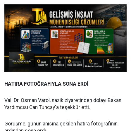
HATIRA FOTOĞRAFIYLA SONA ERDİ
Vali Dr. Osman Varol, nazik ziyaretinden dolayı Bakan
Yardımcısı Can Tuncay'a teşekkür etti.
Görüşme, günün anısına çekilen hatıra fotoğrafının
ardından sona erdi.