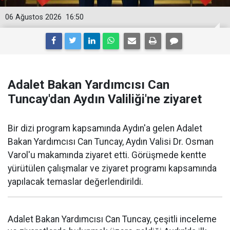
06 Ağustos 2026
16:50
Adalet Bakan Yardımcısı Can
Tuncay'dan Aydın Valiliği'ne ziyaret
Bir dizi program kapsamında Aydın'a gelen Adalet
Bakan Yardımcısı Can Tuncay, Aydın Valisi Dr. Osman
Varol'u makamında ziyaret etti. Görüşmede kentte
yürütülen çalışmalar ve ziyaret programı kapsamında
yapılacak temaslar değerlendirildi.
Adalet Bakan Yardımcısı Can Tuncay, çeşitli inceleme