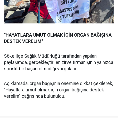
"HAYATLARA UMUT OLMAK İÇİN ORGAN BAĞIŞINA
DESTEK VERELİM"
Söke İlçe Sağlık Müdürlüğü tarafından yapılan
paylaşımda, gerçekleştirilen zirve tırmanışının yalnızca
sportif bir başarı olmadığı vurgulandı.
Açıklamada, organ bağışının önemine dikkat çekilerek,
"Hayatlara umut olmak için organ bağışına destek
verelim" çağrısında bulunuldu.