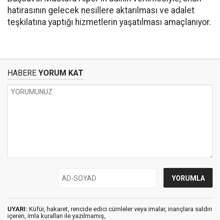
hatırasının gelecek nesillere aktarılması ve adalet
teşkilatına yaptığı hizmetlerin yaşatılması amaçlanıyor.
HABERE
YORUM KAT
UYARI:
Küfür, hakaret, rencide edici cümleler veya imalar, inançlara saldırı
içeren, imla kuralları ile yazılmamış,