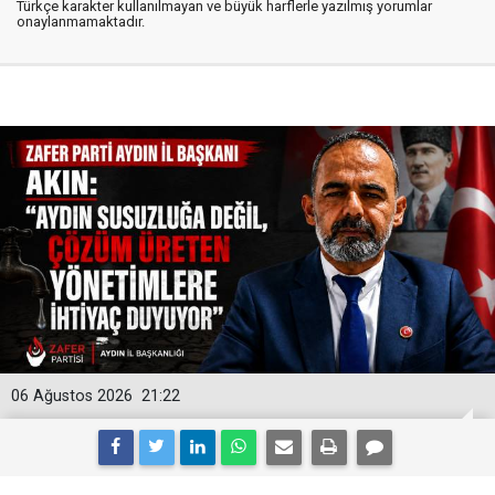
Türkçe karakter kullanılmayan ve büyük harflerle yazılmış yorumlar
onaylanmamaktadır.
06 Ağustos 2026
21:22