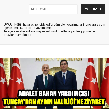
UYARI:
Küfür, hakaret, rencide edici cümleler veya imalar, inançlara saldırı
içeren, imla kuralları ile yazılmamış,
Türkçe karakter kullanılmayan ve büyük harflerle yazılmış yorumlar
onaylanmamaktadır.