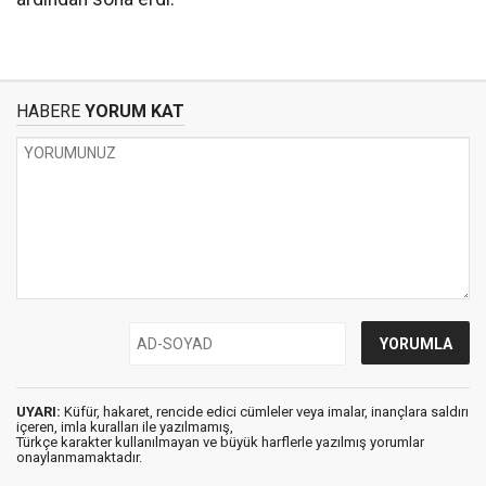
HABERE
YORUM KAT
UYARI:
Küfür, hakaret, rencide edici cümleler veya imalar, inançlara saldırı
içeren, imla kuralları ile yazılmamış,
Türkçe karakter kullanılmayan ve büyük harflerle yazılmış yorumlar
onaylanmamaktadır.