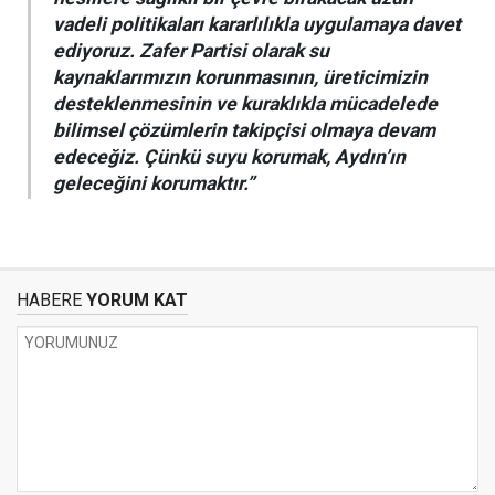
vadeli politikaları kararlılıkla uygulamaya davet
ediyoruz. Zafer Partisi olarak su
kaynaklarımızın korunmasının, üreticimizin
desteklenmesinin ve kuraklıkla mücadelede
bilimsel çözümlerin takipçisi olmaya devam
edeceğiz. Çünkü suyu korumak, Aydın’ın
geleceğini korumaktır.”
HABERE
YORUM KAT