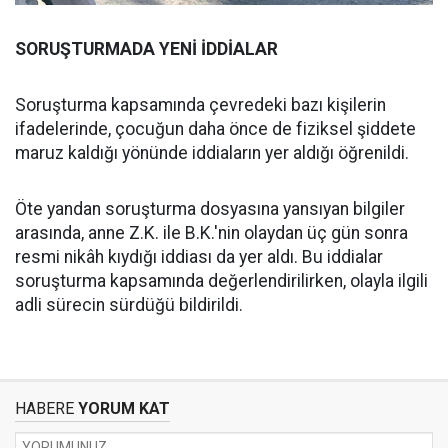
SORUŞTURMADA YENİ İDDİALAR
Soruşturma kapsamında çevredeki bazı kişilerin
ifadelerinde, çocuğun daha önce de fiziksel şiddete
maruz kaldığı yönünde iddiaların yer aldığı öğrenildi.
Öte yandan soruşturma dosyasına yansıyan bilgiler
arasında, anne Z.K. ile B.K.'nin olaydan üç gün sonra
resmi nikâh kıydığı iddiası da yer aldı. Bu iddialar
soruşturma kapsamında değerlendirilirken, olayla ilgili
adli sürecin sürdüğü bildirildi.
HABERE
YORUM KAT