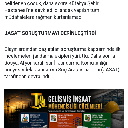
belirlenen çocuk, daha sonra Kütahya Şehir
Hastanesi'ne sevk edildi ancak yapılan tüm
müdahalelere rağmen kurtarılamadı.
JASAT SORUŞTURMAYI DERİNLEŞTİRDİ
Olayın ardından başlatılan soruşturma kapsamında ilk
incelemeleri jandarma ekipleri yürüttü. Daha sonra
dosya, Afyonkarahisar İl Jandarma Komutanlığı
bünyesindeki Jandarma Suç Araştırma Timi (JASAT)
tarafından devralındı.