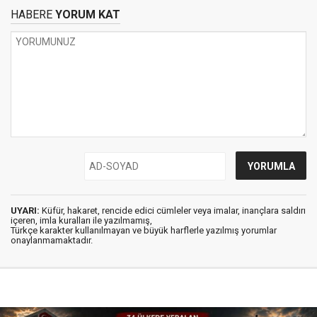
HABERE
YORUM KAT
UYARI:
Küfür, hakaret, rencide edici cümleler veya imalar, inançlara saldırı
içeren, imla kuralları ile yazılmamış,
Türkçe karakter kullanılmayan ve büyük harflerle yazılmış yorumlar
onaylanmamaktadır.