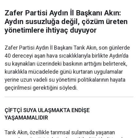
Zafer Partisi Aydın İl Başkanı Akın:
Aydın susuzluğa değil, çözüm üreten
yönetimlere ihtiyaç duyuyor
Zafer Partisi Aydın İl Başkanı Tarık Akın, son günlerde
40 dereceyi aşan hava sıcaklıklarıyla birlikte Aydın’da
su kaynakları üzerindeki baskının arttığını belirterek,
kuraklıkla mücadelede günü kurtaran uygulamalar
yerine uzun vadeli su yönetimi politikalarının hayata
geçirilmesi gerektiğini söyledi.
ÇİFTÇİ SUYA ULAŞMAKTA ENDİŞE
YAŞAMAMALIDIR
Tarık Akın, özellikle tarımsal sulamada yaşanan