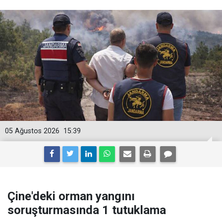
05 Ağustos 2026
15:39
Çine'deki orman yangını
soruşturmasında 1 tutuklama