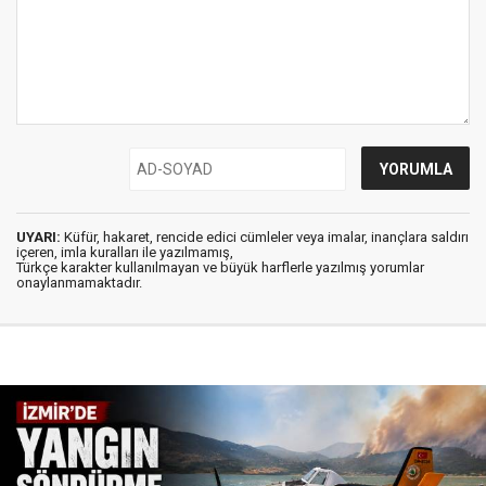
UYARI:
Küfür, hakaret, rencide edici cümleler veya imalar, inançlara saldırı
içeren, imla kuralları ile yazılmamış,
Türkçe karakter kullanılmayan ve büyük harflerle yazılmış yorumlar
onaylanmamaktadır.