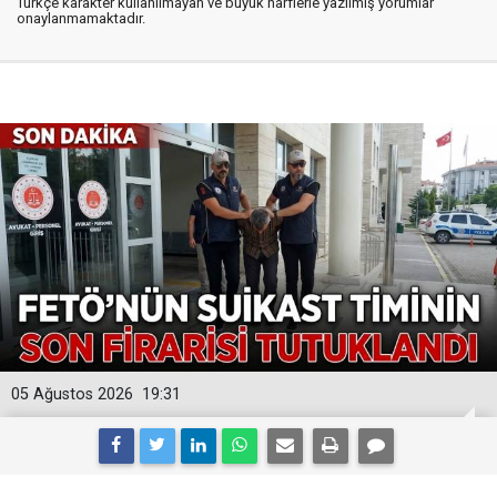
Türkçe karakter kullanılmayan ve büyük harflerle yazılmış yorumlar
onaylanmamaktadır.
05 Ağustos 2026
19:31