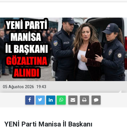
05 Ağustos 2026
19:43
YENİ Parti Manisa İl Başkanı