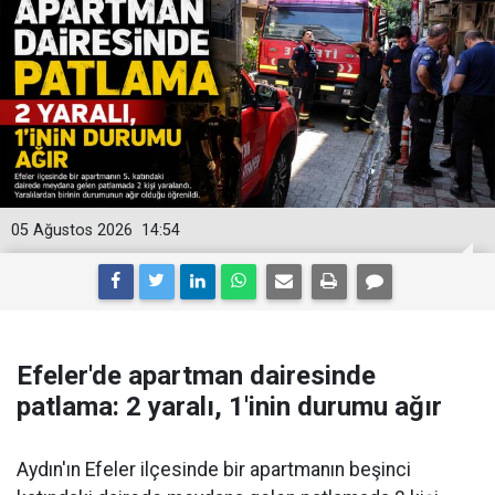
05 Ağustos 2026
14:54
Efeler'de apartman dairesinde
patlama: 2 yaralı, 1'inin durumu ağır
Aydın'ın Efeler ilçesinde bir apartmanın beşinci