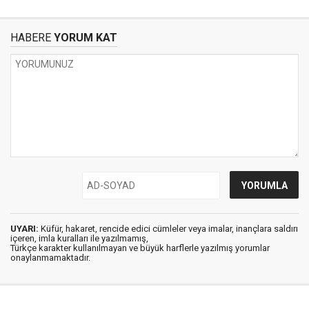
HABERE
YORUM KAT
UYARI:
Küfür, hakaret, rencide edici cümleler veya imalar, inançlara saldırı
içeren, imla kuralları ile yazılmamış,
Türkçe karakter kullanılmayan ve büyük harflerle yazılmış yorumlar
onaylanmamaktadır.