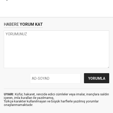
HABERE
YORUM KAT
UYARI:
Küfür, hakaret, rencide edici cümleler veya imalar, inançlara saldırı
içeren, imla kuralları ile yazılmamış,
Türkçe karakter kullanılmayan ve büyük harflerle yazılmış yorumlar
onaylanmamaktadır.