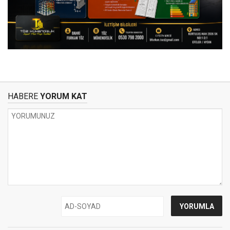
HABERE
YORUM KAT