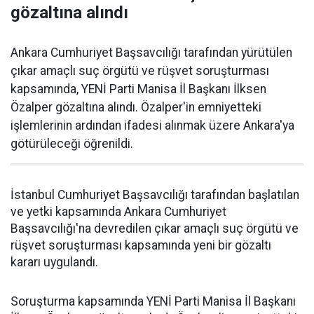
gözaltına alındı
Ankara Cumhuriyet Başsavcılığı tarafından yürütülen
çıkar amaçlı suç örgütü ve rüşvet soruşturması
kapsamında, YENİ Parti Manisa İl Başkanı İlksen
Özalper gözaltına alındı. Özalper'in emniyetteki
işlemlerinin ardından ifadesi alınmak üzere Ankara'ya
götürüleceği öğrenildi.
İstanbul Cumhuriyet Başsavcılığı tarafından başlatılan
ve yetki kapsamında Ankara Cumhuriyet
Başsavcılığı'na devredilen çıkar amaçlı suç örgütü ve
rüşvet soruşturması kapsamında yeni bir gözaltı
kararı uygulandı.
Soruşturma kapsamında YENİ Parti Manisa İl Başkanı