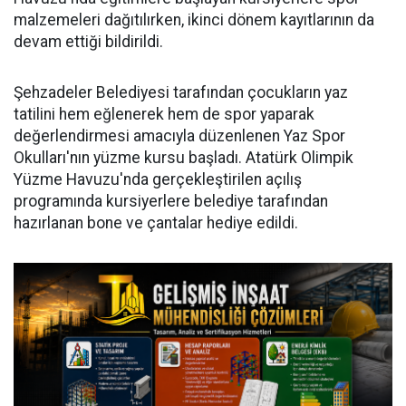
malzemeleri dağıtılırken, ikinci dönem kayıtlarının da
devam ettiği bildirildi.
Şehzadeler Belediyesi tarafından çocukların yaz
tatilini hem eğlenerek hem de spor yaparak
değerlendirmesi amacıyla düzenlenen Yaz Spor
Okulları'nın yüzme kursu başladı. Atatürk Olimpik
Yüzme Havuzu'nda gerçekleştirilen açılış
programında kursiyerlere belediye tarafından
hazırlanan bone ve çantalar hediye edildi.