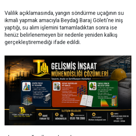
Valilik açıklamasında, yangın söndürme uçağının su
ikmali yapmak amacıyla Beydağ Baraj Göleti'ne iniş
yaptığı, su alım işlemini tamamladıktan sonra ise
henüz belirlenemeyen bir nedenle yeniden kalkış
gerçekleştiremediği ifade edildi.