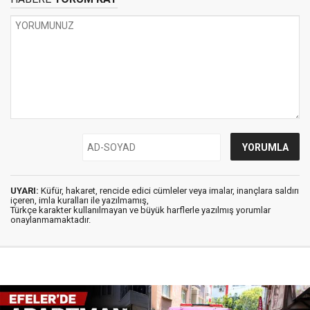
UYARI:
Küfür, hakaret, rencide edici cümleler veya imalar, inançlara saldırı
içeren, imla kuralları ile yazılmamış,
Türkçe karakter kullanılmayan ve büyük harflerle yazılmış yorumlar
onaylanmamaktadır.