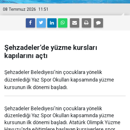
08 Temmuz 2026
11:51
Şehzadeler’de yüzme kursları
kapılarını açtı
Şehzadeler Belediyesi'nin çocuklara yönelik
düzenlediği Yaz Spor Okulları kapsamında yüzme
kursunun ilk dönemi başladı.
Şehzadeler Belediyesi'nin çocuklara yönelik
düzenlediği Yaz Spor Okulları kapsamında yüzme
kursunun ilk dönemi başladı. Atatürk Olimpik Yüzme
Havuzu'nda eğitimlere başlayan kursiyerlere spor