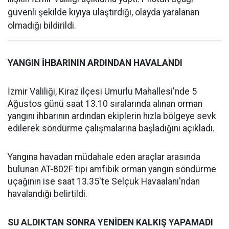
güvenli şekilde kıyıya ulaştırdığı, olayda yaralanan
olmadığı bildirildi.
YANGIN İHBARININ ARDINDAN HAVALANDI
İzmir Valiliği, Kiraz ilçesi Umurlu Mahallesi'nde 5
Ağustos günü saat 13.10 sıralarında alınan orman
yangını ihbarının ardından ekiplerin hızla bölgeye sevk
edilerek söndürme çalışmalarına başladığını açıkladı.
Yangına havadan müdahale eden araçlar arasında
bulunan AT-802F tipi amfibik orman yangın söndürme
uçağının ise saat 13.35'te Selçuk Havaalanı'ndan
havalandığı belirtildi.
SU ALDIKTAN SONRA YENİDEN KALKIŞ YAPAMADI