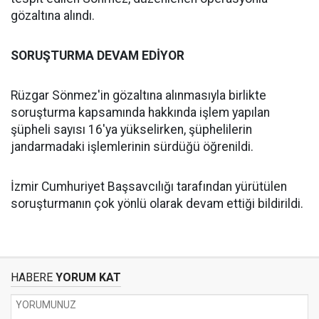
gözaltına alındı.
SORUŞTURMA DEVAM EDİYOR
Rüzgar Sönmez'in gözaltına alınmasıyla birlikte
soruşturma kapsamında hakkında işlem yapılan
şüpheli sayısı 16'ya yükselirken, şüphelilerin
jandarmadaki işlemlerinin sürdüğü öğrenildi.
İzmir Cumhuriyet Başsavcılığı tarafından yürütülen
soruşturmanın çok yönlü olarak devam ettiği bildirildi.
HABERE
YORUM KAT