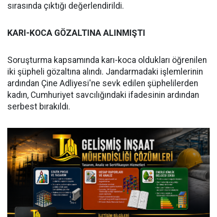
sırasında çıktığı değerlendirildi.
KARI-KOCA GÖZALTINA ALINMIŞTI
Soruşturma kapsamında karı-koca oldukları öğrenilen
iki şüpheli gözaltına alındı. Jandarmadaki işlemlerinin
ardından Çine Adliyesi'ne sevk edilen şüphelilerden
kadın, Cumhuriyet savcılığındaki ifadesinin ardından
serbest bırakıldı.