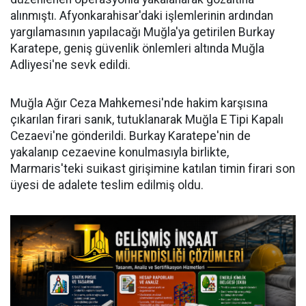
alınmıştı. Afyonkarahisar'daki işlemlerinin ardından
yargılamasının yapılacağı Muğla'ya getirilen Burkay
Karatepe, geniş güvenlik önlemleri altında Muğla
Adliyesi'ne sevk edildi.
Muğla Ağır Ceza Mahkemesi'nde hakim karşısına
çıkarılan firari sanık, tutuklanarak Muğla E Tipi Kapalı
Cezaevi'ne gönderildi. Burkay Karatepe'nin de
yakalanıp cezaevine konulmasıyla birlikte,
Marmaris'teki suikast girişimine katılan timin firari son
üyesi de adalete teslim edilmiş oldu.