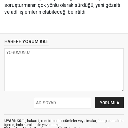
soruşturmanın çok yönlü olarak sürdüğü, yeni gözaltı
ve adli işlemlerin olabileceği belirtildi.
HABERE
YORUM KAT
UYARI:
Küfür, hakaret, rencide edici cümleler veya imalar, inançlara saldırı
içeren, imla kuralları ile yazılmamış,