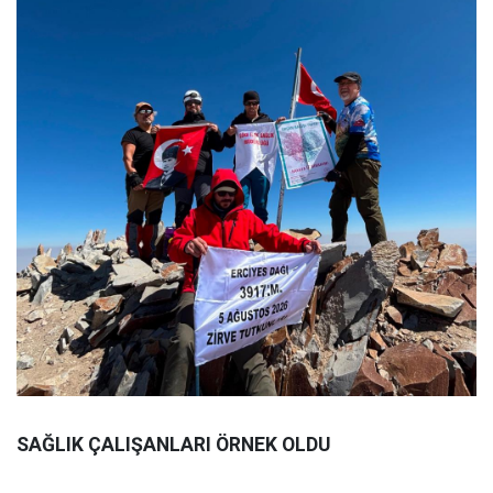
SAĞLIK ÇALIŞANLARI ÖRNEK OLDU