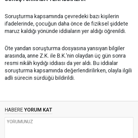
Soruşturma kapsamında çevredeki bazı kişilerin
ifadelerinde, çocuğun daha önce de fiziksel şiddete
maruz kaldığı yönünde iddiaların yer aldığı öğrenildi.
Öte yandan soruşturma dosyasına yansıyan bilgiler
arasında, anne Z.K. ile B.K.'nin olaydan üç gün sonra
resmi nikâh kıydığı iddiası da yer aldı. Bu iddialar
soruşturma kapsamında değerlendirilirken, olayla ilgili
adli sürecin sürdüğü bildirildi.
HABERE
YORUM KAT