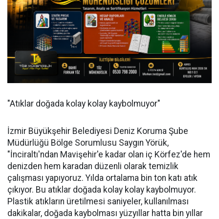
"Atıklar doğada kolay kolay kaybolmuyor"
İzmir Büyükşehir Belediyesi Deniz Koruma Şube
Müdürlüğü Bölge Sorumlusu Saygın Yörük,
"İnciraltı'ndan Mavişehir'e kadar olan iç Körfez'de hem
denizden hem karadan düzenli olarak temizlik
çalışması yapıyoruz. Yılda ortalama bin ton katı atık
çıkıyor. Bu atıklar doğada kolay kolay kaybolmuyor.
Plastik atıkların üretilmesi saniyeler, kullanılması
dakikalar, doğada kaybolması yüzyıllar hatta bin yıllar