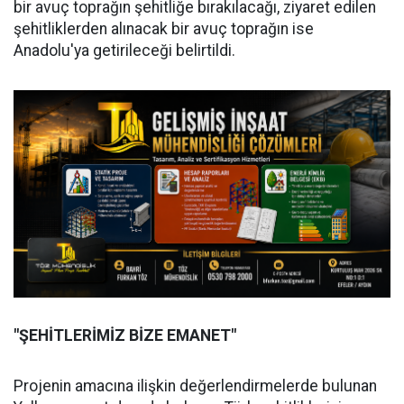
bir avuç toprağın şehitliğe bırakılacağı, ziyaret edilen
şehitliklerden alınacak bir avuç toprağın ise
Anadolu'ya getirileceği belirtildi.
"ŞEHİTLERİMİZ BİZE EMANET"
Projenin amacına ilişkin değerlendirmelerde bulunan