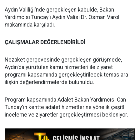
Aydın Valiliği'nde gerçekleşen kabulde, Bakan
Yardımcısı Tuncay'ı Aydın Valisi Dr. Osman Varol
makamında karşıladı.
ÇALIŞMALAR DEĞERLENDİRİLDİ
Nezaket çerçevesinde gerçekleşen görüşmede,
Aydın'da yürütülen kamu hizmetleri ile ziyaret
programı kapsamında gerçekleştirilecek temaslara
ilişkin değerlendirmelerde bulunuldu.
Program kapsamında Adalet Bakan Yardımcısı Can
Tuncay'ın kentte adalet hizmetlerine yönelik çeşitli
inceleme ve ziyaretler gerçekleştirmesi bekleniyor.