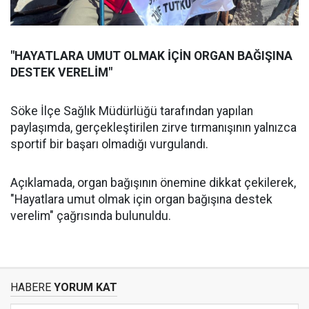
"HAYATLARA UMUT OLMAK İÇİN ORGAN BAĞIŞINA
DESTEK VERELİM"
Söke İlçe Sağlık Müdürlüğü tarafından yapılan
paylaşımda, gerçekleştirilen zirve tırmanışının yalnızca
sportif bir başarı olmadığı vurgulandı.
Açıklamada, organ bağışının önemine dikkat çekilerek,
"Hayatlara umut olmak için organ bağışına destek
verelim" çağrısında bulunuldu.
HABERE
YORUM KAT