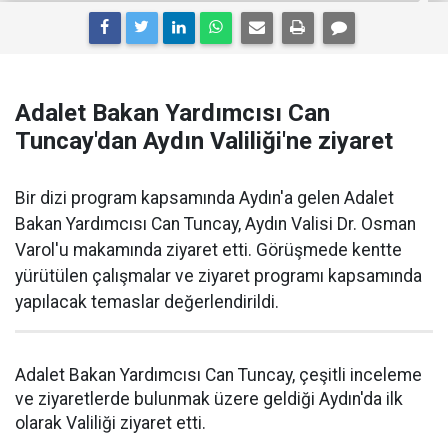
Adalet Bakan Yardımcısı Can
Tuncay'dan Aydın Valiliği'ne ziyaret
Bir dizi program kapsamında Aydın'a gelen Adalet
Bakan Yardımcısı Can Tuncay, Aydın Valisi Dr. Osman
Varol'u makamında ziyaret etti. Görüşmede kentte
yürütülen çalışmalar ve ziyaret programı kapsamında
yapılacak temaslar değerlendirildi.
Adalet Bakan Yardımcısı Can Tuncay, çeşitli inceleme
ve ziyaretlerde bulunmak üzere geldiği Aydın'da ilk
olarak Valiliği ziyaret etti.