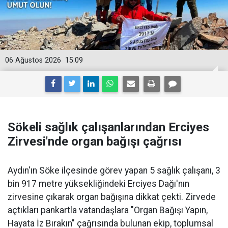
06 Ağustos 2026
15:09
Sökeli sağlık çalışanlarından Erciyes
Zirvesi'nde organ bağışı çağrısı
Aydın'ın Söke ilçesinde görev yapan 5 sağlık çalışanı, 3
bin 917 metre yüksekliğindeki Erciyes Dağı'nın
zirvesine çıkarak organ bağışına dikkat çekti. Zirvede
açtıkları pankartla vatandaşlara "Organ Bağışı Yapın,
Hayata İz Bırakın" çağrısında bulunan ekip, toplumsal