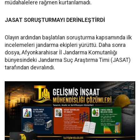
müdahalelere rağmen kurtarılamadı.
JASAT SORUŞTURMAYI DERİNLEŞTİRDİ
Olayın ardından başlatılan soruşturma kapsamında ilk
incelemeleri jandarma ekipleri yürüttü. Daha sonra
dosya, Afyonkarahisar İl Jandarma Komutanlığı
bünyesindeki Jandarma Suç Araştırma Timi (JASAT)
tarafından devralındı.