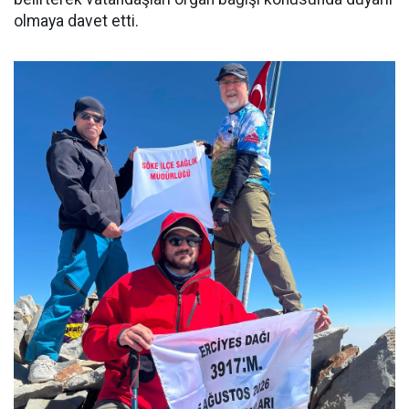
olmaya davet etti.