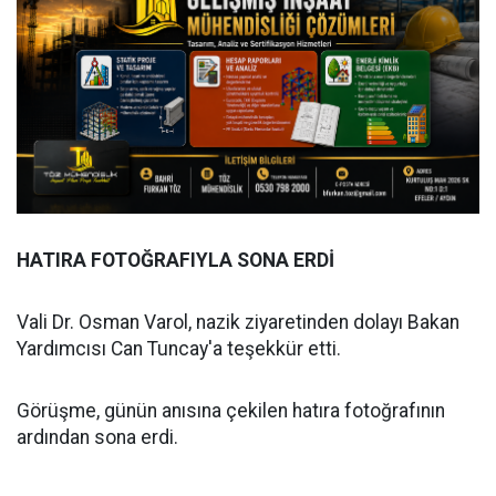
HATIRA FOTOĞRAFIYLA SONA ERDİ
Vali Dr. Osman Varol, nazik ziyaretinden dolayı Bakan
Yardımcısı Can Tuncay'a teşekkür etti.
Görüşme, günün anısına çekilen hatıra fotoğrafının
ardından sona erdi.