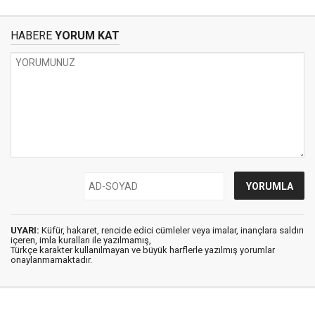
HABERE
YORUM KAT
UYARI:
Küfür, hakaret, rencide edici cümleler veya imalar, inançlara saldırı
içeren, imla kuralları ile yazılmamış,
Türkçe karakter kullanılmayan ve büyük harflerle yazılmış yorumlar
onaylanmamaktadır.