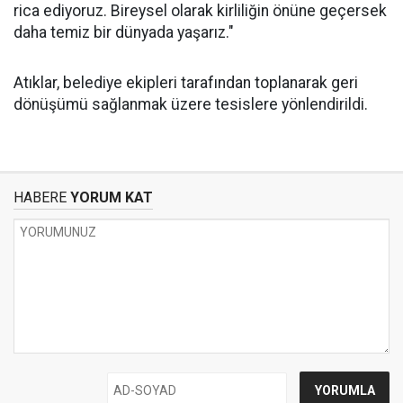
rica ediyoruz. Bireysel olarak kirliliğin önüne geçersek
daha temiz bir dünyada yaşarız."
Atıklar, belediye ekipleri tarafından toplanarak geri
dönüşümü sağlanmak üzere tesislere yönlendirildi.
HABERE
YORUM KAT