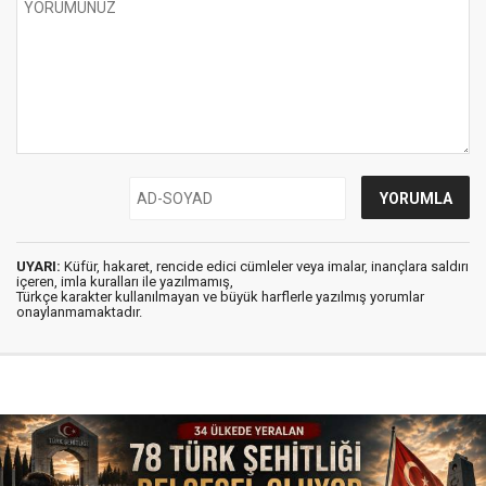
UYARI:
Küfür, hakaret, rencide edici cümleler veya imalar, inançlara saldırı
içeren, imla kuralları ile yazılmamış,
Türkçe karakter kullanılmayan ve büyük harflerle yazılmış yorumlar
onaylanmamaktadır.