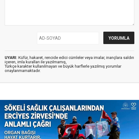
UYARI:
Küfür, hakaret, rencide edici cümleler veya imalar, inançlara saldırı
içeren, imla kuralları ile yazılmamış,
Türkçe karakter kullanılmayan ve büyük harflerle yazılmış yorumlar
onaylanmamaktadır.