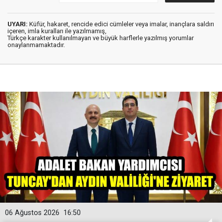
UYARI:
Küfür, hakaret, rencide edici cümleler veya imalar, inançlara saldırı
içeren, imla kuralları ile yazılmamış,
Türkçe karakter kullanılmayan ve büyük harflerle yazılmış yorumlar
onaylanmamaktadır.
06 Ağustos 2026
16:50