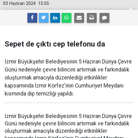
03 Haziran 2024
15:55
Sepet de çıktı cep telefonu da
İzmir Büyükşehir Belediyesinin 5 Haziran Dünya Çevre
Günü nedeniyle çevre bilincini artırmak ve farkındalık
oluşturmak amacıyla düzenlediği etkinlikler
kapsamında İzmir Körfez'inin Cumhuriyet Meydanı
kısmında dip temizliği yapıldı.
İzmir Büyükşehir Belediyesinin 5 Haziran Dünya Çevre
Günü nedeniyle çevre bilincini artırmak ve farkındalık
oluşturmak amacıyla düzenlediği etkinlikler