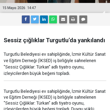
15 Mayıs 2026
14:47
Sessiz çığlıklar Turgutlu’da yankılandı
Turgutlu Belediyesi ev sahipliğinde, İzmir Kültür Sanat
ve Eğitim Derneği (İKSED) iş birliğiyle sahnelenen
"Sessiz Çığlıklar: Türkan" adlı tiyatro oyunu,
izleyicilerden büyük beğeni topladı.
Turgutlu Belediyesi ev sahipliğinde, İzmir Kültür Sanat
ve Eğitim Derneği (İKSED) iş birliğiyle sahnelenen
"Sessiz Çığlıklar: Türkan" adlı tiyatro oyunu,
izleyicilerden büyük beğeni topladı. Duygu yüklü