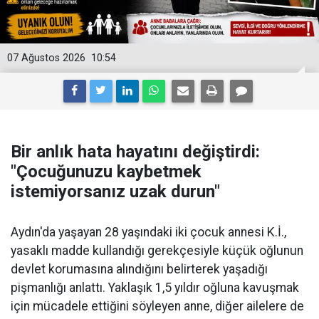
07 Ağustos 2026
10:54
Bir anlık hata hayatını değiştirdi:
"Çocuğunuzu kaybetmek
istemiyorsanız uzak durun"
Aydın'da yaşayan 28 yaşındaki iki çocuk annesi K.İ.,
yasaklı madde kullandığı gerekçesiyle küçük oğlunun
devlet korumasına alındığını belirterek yaşadığı
pişmanlığı anlattı. Yaklaşık 1,5 yıldır oğluna kavuşmak
için mücadele ettiğini söyleyen anne, diğer ailelere de