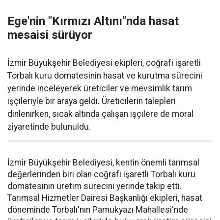
Ege'nin "Kırmızı Altını"nda hasat
mesaisi sürüyor
İzmir Büyükşehir Belediyesi ekipleri, coğrafi işaretli
Torbalı kuru domatesinin hasat ve kurutma sürecini
yerinde inceleyerek üreticiler ve mevsimlik tarım
işçileriyle bir araya geldi. Üreticilerin talepleri
dinlenirken, sıcak altında çalışan işçilere de moral
ziyaretinde bulunuldu.
İzmir Büyükşehir Belediyesi, kentin önemli tarımsal
değerlerinden biri olan coğrafi işaretli Torbalı kuru
domatesinin üretim sürecini yerinde takip etti.
Tarımsal Hizmetler Dairesi Başkanlığı ekipleri, hasat
döneminde Torbalı'nın Pamukyazı Mahallesi'nde