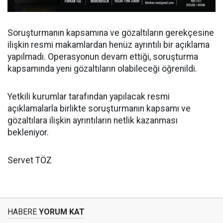
Soruşturmanın kapsamına ve gözaltıların gerekçesine
ilişkin resmi makamlardan henüz ayrıntılı bir açıklama
yapılmadı. Operasyonun devam ettiği, soruşturma
kapsamında yeni gözaltıların olabileceği öğrenildi.
Yetkili kurumlar tarafından yapılacak resmi
açıklamalarla birlikte soruşturmanın kapsamı ve
gözaltılara ilişkin ayrıntıların netlik kazanması
bekleniyor.
Servet TÖZ
HABERE
YORUM KAT