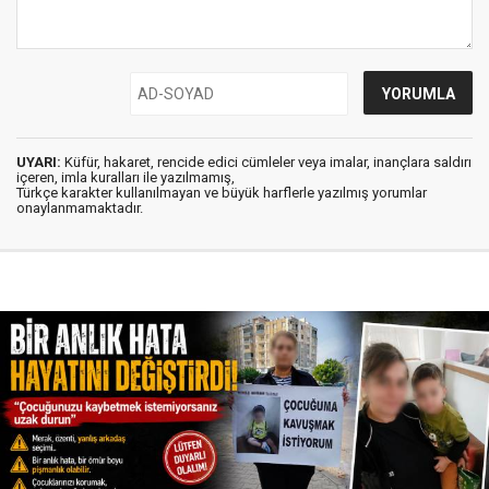
UYARI:
Küfür, hakaret, rencide edici cümleler veya imalar, inançlara saldırı
içeren, imla kuralları ile yazılmamış,
Türkçe karakter kullanılmayan ve büyük harflerle yazılmış yorumlar
onaylanmamaktadır.