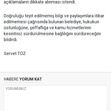
açıklamaların dikkate alınması istendi.
Doğruluğu teyit edilmemiş bilgi ve paylaşımlara itibar
edilmemesi çağrısında bulunan belediye, hukukun
üstünlüğüne, şeffaflığa ve kamu hizmetlerinin
kesintisiz sürdürülmesine bağlılığını sürdüreceğini
bildirdi.
Servet TÖZ
HABERE
YORUM KAT