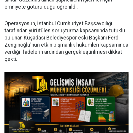
emniyete götürüldüğü öğrenildi.
Operasyonun, İstanbul Cumhuriyet Başsavcılığı
tarafından yürütülen soruşturma kapsamında tutuklu
bulunan Kuşadası Belediyespor eski Başkanı Ferdi
Zenginoğlu'nun etkin pişmanlık hükümleri kapsamında
verdiği ifadelerin ardından gerçekleştirilmesi dikkat
çekti.