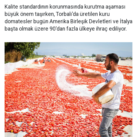
Kalite standardının korunmasında kurutma aşaması
büyük önem taşırken, Torbalı'da üretilen kuru
domatesler bugün Amerika Birleşik Devletleri ve İtalya
başta olmak üzere 90'dan fazla ülkeye ihraç ediliyor.