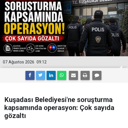
07 Ağustos 2026
09:12
Kuşadası Belediyesi'ne soruşturma
kapsamında operasyon: Çok sayıda
gözaltı