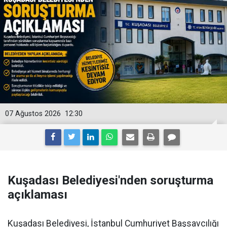
07 Ağustos 2026
12:30
Kuşadası Belediyesi'nden soruşturma
açıklaması
Kuşadası Belediyesi, İstanbul Cumhuriyet Başsavcılığı