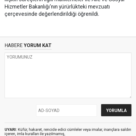
Hizmetler Bakanlığı'nın yürürlükteki mevzuatı
çerçevesinde değerlendirildiği öğrenildi.
HABERE
YORUM KAT
UYARI:
Küfür, hakaret, rencide edici cümleler veya imalar, inançlara saldırı
içeren, imla kuralları ile yazılmamış,