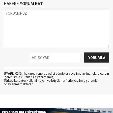
HABERE
YORUM KAT
UYARI:
Küfür, hakaret, rencide edici cümleler veya imalar, inançlara saldırı
içeren, imla kuralları ile yazılmamış,
Türkçe karakter kullanılmayan ve büyük harflerle yazılmış yorumlar
onaylanmamaktadır.