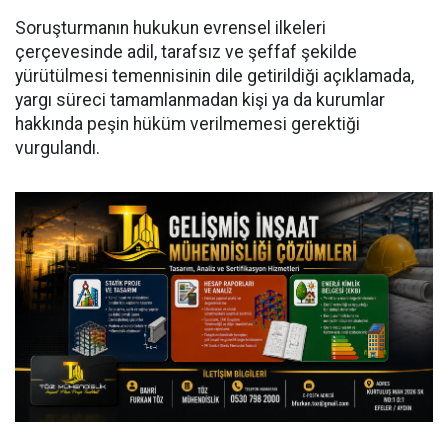
Soruşturmanın hukukun evrensel ilkeleri
çerçevesinde adil, tarafsız ve şeffaf şekilde
yürütülmesi temennisinin dile getirildiği açıklamada,
yargı süreci tamamlanmadan kişi ya da kurumlar
hakkında peşin hüküm verilmemesi gerektiği
vurgulandı.