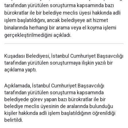
tarafından yürütülen soruşturma kapsamında bazı
bürokratlar ile bir belediye meclis üyesi hakkında adli
işlem başlatıldığını, ancak belediyeye ait hizmet
binalarında herhangi bir arama veya el koyma işlemi
gerçekleştirilmediğini açıkladı.
Kuşadası Belediyesi, İstanbul Cumhuriyet Başsavcılığı
tarafından yürütülen soruşturmaya ilişkin yazılı bir
açıklama yaptı.
Açıklamada, İstanbul Cumhuriyet Başsavcılığı
tarafından yürütülen soruşturma kapsamında
belediyede görev yapan bazı bürokratlar ile bir
belediye meclis üyesinin de aralarında bulunduğu
kişiler hakkında adli işlem başlatıldığının öğrenildiği
belirtildi.