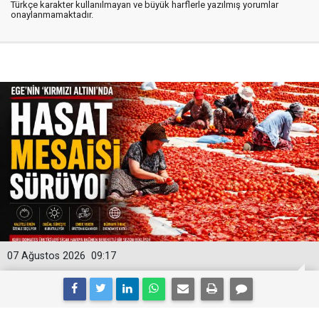
Türkçe karakter kullanılmayan ve büyük harflerle yazılmış yorumlar
onaylanmamaktadır.
07 Ağustos 2026
09:17