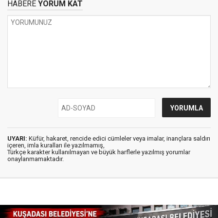
HABERE
YORUM KAT
UYARI:
Küfür, hakaret, rencide edici cümleler veya imalar, inançlara saldırı
içeren, imla kuralları ile yazılmamış,
Türkçe karakter kullanılmayan ve büyük harflerle yazılmış yorumlar
onaylanmamaktadır.