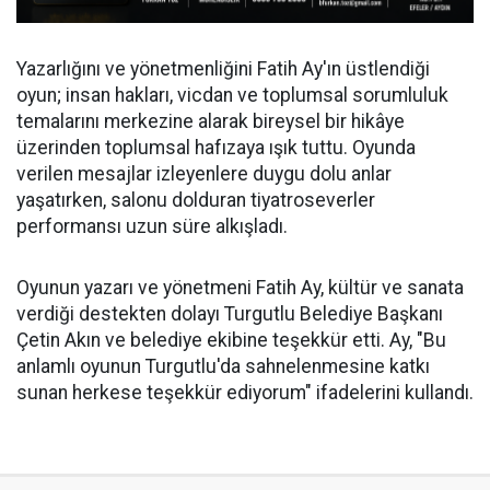
Yazarlığını ve yönetmenliğini Fatih Ay'ın üstlendiği
oyun; insan hakları, vicdan ve toplumsal sorumluluk
temalarını merkezine alarak bireysel bir hikâye
üzerinden toplumsal hafızaya ışık tuttu. Oyunda
verilen mesajlar izleyenlere duygu dolu anlar
yaşatırken, salonu dolduran tiyatroseverler
performansı uzun süre alkışladı.
Oyunun yazarı ve yönetmeni Fatih Ay, kültür ve sanata
verdiği destekten dolayı Turgutlu Belediye Başkanı
Çetin Akın ve belediye ekibine teşekkür etti. Ay, "Bu
anlamlı oyunun Turgutlu'da sahnelenmesine katkı
sunan herkese teşekkür ediyorum" ifadelerini kullandı.