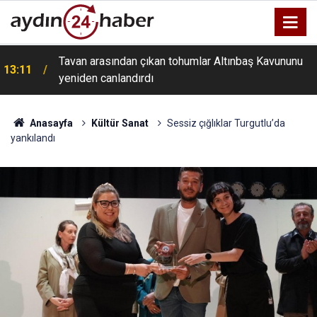
Tavan arasından çıkan tohumlar Altınbaş Kavununu
13:11
yeniden canlandırdı
Anasayfa
Kültür Sanat
Sessiz çığlıklar Turgutlu’da
yankılandı