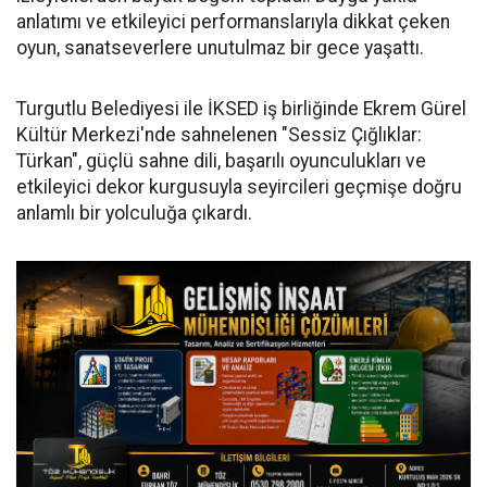
anlatımı ve etkileyici performanslarıyla dikkat çeken
oyun, sanatseverlere unutulmaz bir gece yaşattı.
Turgutlu Belediyesi ile İKSED iş birliğinde Ekrem Gürel
Kültür Merkezi'nde sahnelenen "Sessiz Çığlıklar:
Türkan", güçlü sahne dili, başarılı oyunculukları ve
etkileyici dekor kurgusuyla seyircileri geçmişe doğru
anlamlı bir yolculuğa çıkardı.