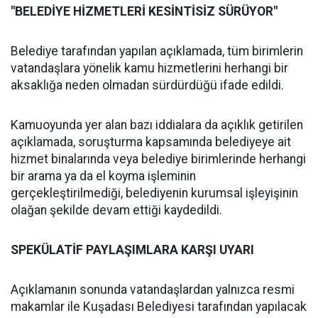
"BELEDİYE HİZMETLERİ KESİNTİSİZ SÜRÜYOR"
Belediye tarafından yapılan açıklamada, tüm birimlerin
vatandaşlara yönelik kamu hizmetlerini herhangi bir
aksaklığa neden olmadan sürdürdüğü ifade edildi.
Kamuoyunda yer alan bazı iddialara da açıklık getirilen
açıklamada, soruşturma kapsamında belediyeye ait
hizmet binalarında veya belediye birimlerinde herhangi
bir arama ya da el koyma işleminin
gerçekleştirilmediği, belediyenin kurumsal işleyişinin
olağan şekilde devam ettiği kaydedildi.
SPEKÜLATİF PAYLAŞIMLARA KARŞI UYARI
Açıklamanın sonunda vatandaşlardan yalnızca resmi
makamlar ile Kuşadası Belediyesi tarafından yapılacak