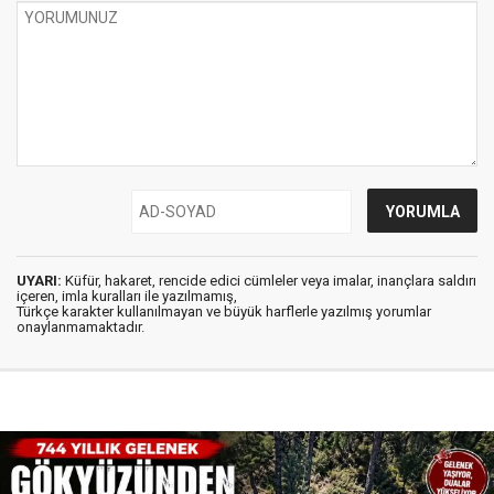
UYARI:
Küfür, hakaret, rencide edici cümleler veya imalar, inançlara saldırı
içeren, imla kuralları ile yazılmamış,
Türkçe karakter kullanılmayan ve büyük harflerle yazılmış yorumlar
onaylanmamaktadır.