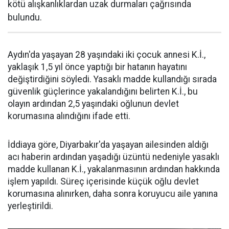
kötü alışkanlıklardan uzak durmaları çağrısında
bulundu.
Aydın'da yaşayan 28 yaşındaki iki çocuk annesi K.İ.,
yaklaşık 1,5 yıl önce yaptığı bir hatanın hayatını
değiştirdiğini söyledi. Yasaklı madde kullandığı sırada
güvenlik güçlerince yakalandığını belirten K.İ., bu
olayın ardından 2,5 yaşındaki oğlunun devlet
korumasına alındığını ifade etti.
İddiaya göre, Diyarbakır'da yaşayan ailesinden aldığı
acı haberin ardından yaşadığı üzüntü nedeniyle yasaklı
madde kullanan K.İ., yakalanmasının ardından hakkında
işlem yapıldı. Süreç içerisinde küçük oğlu devlet
korumasına alınırken, daha sonra koruyucu aile yanına
yerleştirildi.