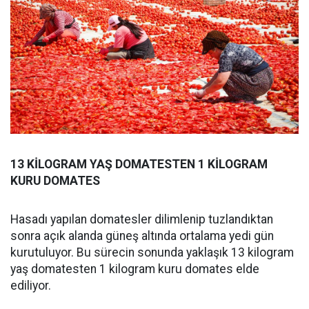
13 KİLOGRAM YAŞ DOMATESTEN 1 KİLOGRAM
KURU DOMATES
Hasadı yapılan domatesler dilimlenip tuzlandıktan
sonra açık alanda güneş altında ortalama yedi gün
kurutuluyor. Bu sürecin sonunda yaklaşık 13 kilogram
yaş domatesten 1 kilogram kuru domates elde
ediliyor.