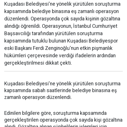
Kuşadası Belediyesi'ne yönelik yürütülen soruşturma
kapsamında belediye binasına eş zamanlı operasyon
düzenlendi. Operasyonda çok sayıda kişinin gözaltına
alındığı öğrenildi. Operasyonun, İstanbul Cumhuriyet
Başsavcılığı tarafından yürütülen soruşturma
kapsamında tutuklu bulunan Kuşadası Belediyespor
eski Başkanı Ferdi Zenginoğlu'nun etkin pişmanlık
hükümleri çerçevesinde verdiği ifadelerin ardından
gerçekleştirilmesi dikkat çekti.
Kuşadası Belediyesi'ne yönelik yürütülen soruşturma
kapsamında sabah saatlerinde belediye binasına eş
zamanlı operasyon düzenlendi.
Edinilen bilgilere göre, soruşturma kapsamında
gerçekleştirilen operasyonda çok sayıda kişi gözaltına
alındı. Gözaltına alınan şüphelilerin işlemleri için