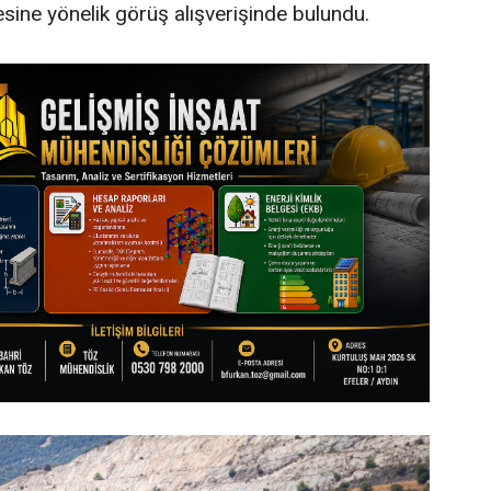
esine yönelik görüş alışverişinde bulundu.