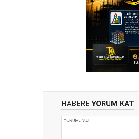
HABERE
YORUM KAT