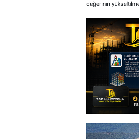
değerinin yükseltilm