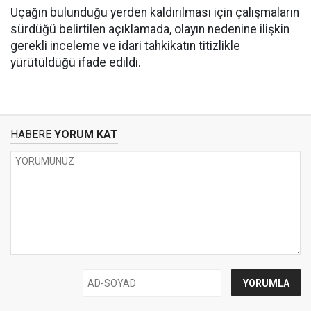
Uçağın bulunduğu yerden kaldırılması için çalışmaların
sürdüğü belirtilen açıklamada, olayın nedenine ilişkin
gerekli inceleme ve idari tahkikatın titizlikle
yürütüldüğü ifade edildi.
HABERE
YORUM KAT