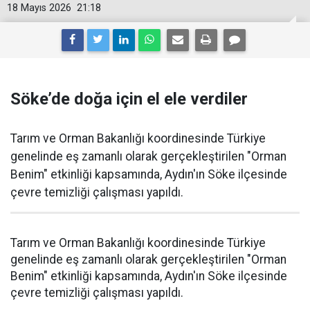
18 Mayıs 2026
21:18
Söke’de doğa için el ele verdiler
Tarım ve Orman Bakanlığı koordinesinde Türkiye
genelinde eş zamanlı olarak gerçekleştirilen "Orman
Benim" etkinliği kapsamında, Aydın'ın Söke ilçesinde
çevre temizliği çalışması yapıldı.
Tarım ve Orman Bakanlığı koordinesinde Türkiye
genelinde eş zamanlı olarak gerçekleştirilen "Orman
Benim" etkinliği kapsamında, Aydın'ın Söke ilçesinde
çevre temizliği çalışması yapıldı.