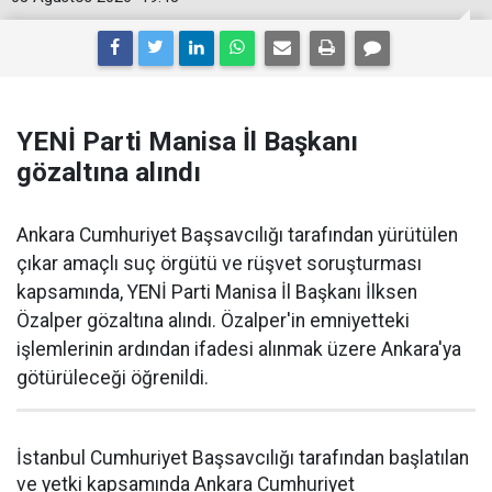
YENİ Parti Manisa İl Başkanı
gözaltına alındı
Ankara Cumhuriyet Başsavcılığı tarafından yürütülen
çıkar amaçlı suç örgütü ve rüşvet soruşturması
kapsamında, YENİ Parti Manisa İl Başkanı İlksen
Özalper gözaltına alındı. Özalper'in emniyetteki
işlemlerinin ardından ifadesi alınmak üzere Ankara'ya
götürüleceği öğrenildi.
İstanbul Cumhuriyet Başsavcılığı tarafından başlatılan
ve yetki kapsamında Ankara Cumhuriyet