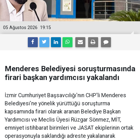
05 Ağustos 2026
19:15
Menderes Belediyesi soruşturmasında
firari başkan yardımcısı yakalandı
İzmir Cumhuriyet Başsavcılığı'nın CHP'li Menderes
Belediyesi'ne yönelik yürüttüğü soruşturma
kapsamında firari olarak aranan Belediye Başkan
Yardımcısı ve Meclis Üyesi Rüzgar Sönmez, MİT,
emniyet istihbarat birimleri ve JASAT ekiplerinin ortak
operasyonuyla saklandığı adreste yakalanarak