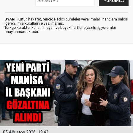
UYARI:
Küfür, hakaret, rencide edici cümleler veya imalar, inançlara saldırı
içeren, imla kuralları ile yazılmamış,
Türkçe karakter kullanılmayan ve büyük harflerle yazılmış yorumlar
onaylanmamaktadır.
05 Ağustos 2026
19:43