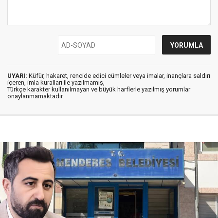
UYARI:
Küfür, hakaret, rencide edici cümleler veya imalar, inançlara saldırı
içeren, imla kuralları ile yazılmamış,
Türkçe karakter kullanılmayan ve büyük harflerle yazılmış yorumlar
onaylanmamaktadır.