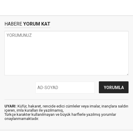
HABERE
YORUM KAT
UYARI:
Küfür, hakaret, rencide edici cümleler veya imalar, inançlara saldırı
içeren, imla kuralları ile yazılmamış,
Türkçe karakter kullanılmayan ve büyük harflerle yazılmış yorumlar
onaylanmamaktadır.