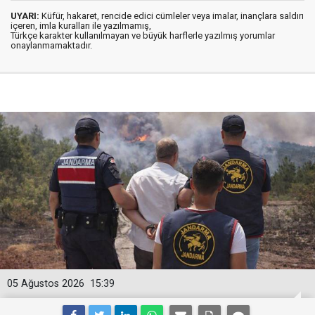
UYARI:
Küfür, hakaret, rencide edici cümleler veya imalar, inançlara saldırı
içeren, imla kuralları ile yazılmamış,
Türkçe karakter kullanılmayan ve büyük harflerle yazılmış yorumlar
onaylanmamaktadır.
05 Ağustos 2026
15:39