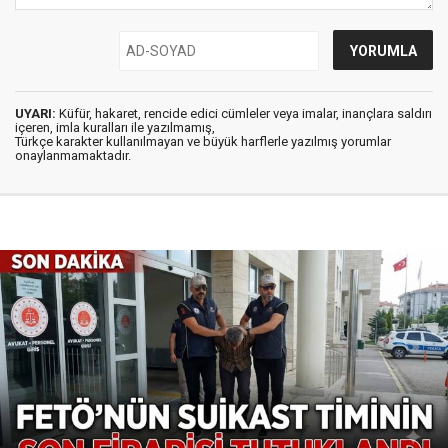
UYARI:
Küfür, hakaret, rencide edici cümleler veya imalar, inançlara saldırı
içeren, imla kuralları ile yazılmamış,
Türkçe karakter kullanılmayan ve büyük harflerle yazılmış yorumlar
onaylanmamaktadır.