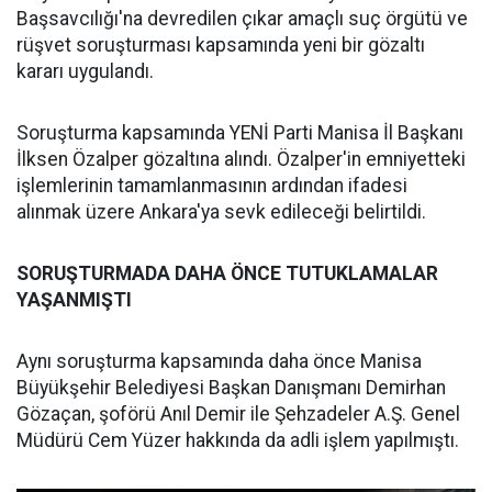
Başsavcılığı'na devredilen çıkar amaçlı suç örgütü ve
rüşvet soruşturması kapsamında yeni bir gözaltı
kararı uygulandı.
Soruşturma kapsamında YENİ Parti Manisa İl Başkanı
İlksen Özalper gözaltına alındı. Özalper'in emniyetteki
işlemlerinin tamamlanmasının ardından ifadesi
alınmak üzere Ankara'ya sevk edileceği belirtildi.
SORUŞTURMADA DAHA ÖNCE TUTUKLAMALAR
YAŞANMIŞTI
Aynı soruşturma kapsamında daha önce Manisa
Büyükşehir Belediyesi Başkan Danışmanı Demirhan
Gözaçan, şoförü Anıl Demir ile Şehzadeler A.Ş. Genel
Müdürü Cem Yüzer hakkında da adli işlem yapılmıştı.