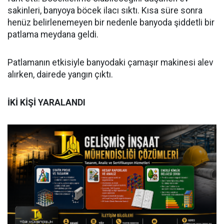
sakinleri, banyoya böcek ilacı sıktı. Kısa süre sonra
henüz belirlenemeyen bir nedenle banyoda şiddetli bir
patlama meydana geldi.
Patlamanın etkisiyle banyodaki çamaşır makinesi alev
alırken, dairede yangın çıktı.
İKİ KİŞİ YARALANDI