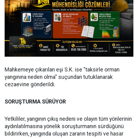
Mahkemeye çıkarılan eşi S.K. ise "taksirle orman
yangınına neden olma" suçundan tutuklanarak
cezaevine gönderildi.
SORUŞTURMA SÜRÜYOR
Yetkililer, yangının çıkış nedeni ve olayın tüm yönlerinin
aydınlatılmasına yönelik soruşturmanın sürdüğünü
bildirirken, yangında oluşan zararın tespiti ve hasar