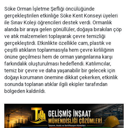
Söke Orman İşletme Şefliği öncülüğünde
gerçekleştirilen etkinliğe Söke Kent Konseyi üyeleri
ile Sınav Koleji öğrencileri destek verdi. Ormanlık
alanda bir araya gelen gönüllüler, doğaya bırakılan çöp
ve atık malzemeleri toplayarak çevre temizliği
gerçekleştirdi. Etkinlikte özellikle cam, plastik ve
çeşitli atıkların toplanmasıyla hem çevre kirliliğinin
önüne geçilmesi hem de orman yangınlarına karşı
farkındalık oluşturulması hedeflendi. Katılımcılar,
temiz bir çevre ve daha yaşanabilir bir gelecek için
doğayı korumanın önemine dikkat çekerken, etkinlik
sonunda toplanan atıklar ilgili ekipler tarafından
bölgeden kaldırıldı.