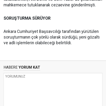
mahkemece tutuklanarak cezaevine gönderilmişti.
SORUŞTURMA SÜRÜYOR
Ankara Cumhuriyet Başsavcılığı tarafından yürütülen
soruşturmanın çok yönlü olarak sürdüğü, yeni gözaltı
ve adli işlemlerin olabileceği belirtildi.
HABERE
YORUM KAT