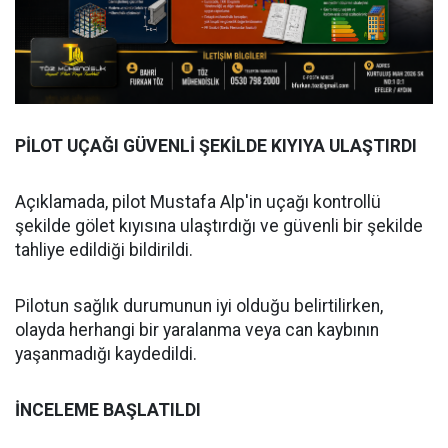
PİLOT UÇAĞI GÜVENLİ ŞEKİLDE KIYIYA ULAŞTIRDI
Açıklamada, pilot Mustafa Alp'in uçağı kontrollü
şekilde gölet kıyısına ulaştırdığı ve güvenli bir şekilde
tahliye edildiği bildirildi.
Pilotun sağlık durumunun iyi olduğu belirtilirken,
olayda herhangi bir yaralanma veya can kaybının
yaşanmadığı kaydedildi.
İNCELEME BAŞLATILDI