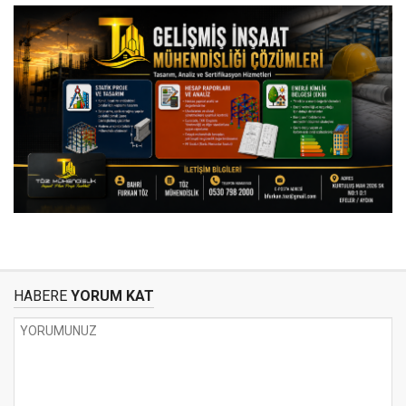
HABERE
YORUM KAT