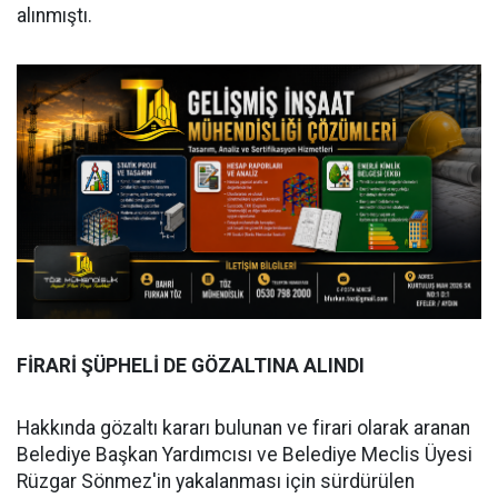
alınmıştı.
FİRARİ ŞÜPHELİ DE GÖZALTINA ALINDI
Hakkında gözaltı kararı bulunan ve firari olarak aranan
Belediye Başkan Yardımcısı ve Belediye Meclis Üyesi
Rüzgar Sönmez'in yakalanması için sürdürülen