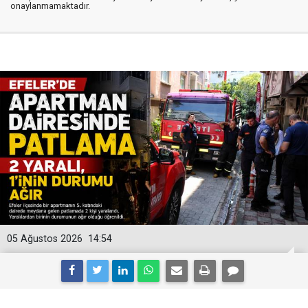
onaylanmamaktadır.
05 Ağustos 2026
14:54