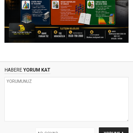
HABERE
YORUM KAT