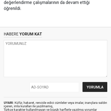
değerlendirme çalışmalarının da devam ettiği
öğrenildi.
HABERE
YORUM KAT
UYARI:
Küfür, hakaret, rencide edici cümleler veya imalar, inançlara saldırı
içeren, imla kuralları ile yazılmamış,
Türkçe karakter kullanılmayan ve büyük harflerle yazılmış yorumlar