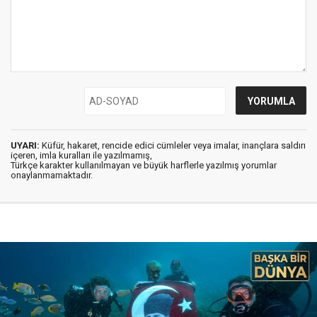
UYARI:
Küfür, hakaret, rencide edici cümleler veya imalar, inançlara saldırı
içeren, imla kuralları ile yazılmamış,
Türkçe karakter kullanılmayan ve büyük harflerle yazılmış yorumlar
onaylanmamaktadır.