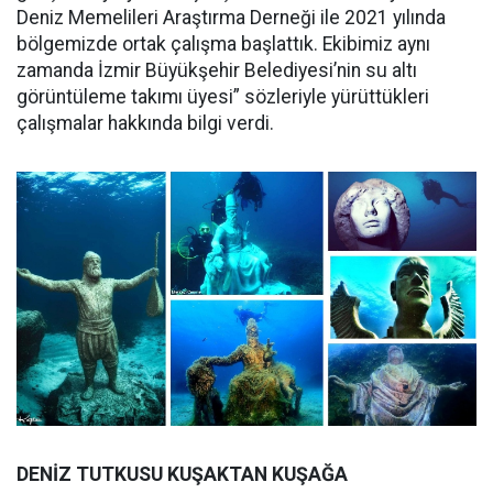
Deniz Memelileri Araştırma Derneği ile 2021 yılında
bölgemizde ortak çalışma başlattık. Ekibimiz aynı
zamanda İzmir Büyükşehir Belediyesi’nin su altı
görüntüleme takımı üyesi” sözleriyle yürüttükleri
çalışmalar hakkında bilgi verdi.
DENİZ TUTKUSU KUŞAKTAN KUŞAĞA