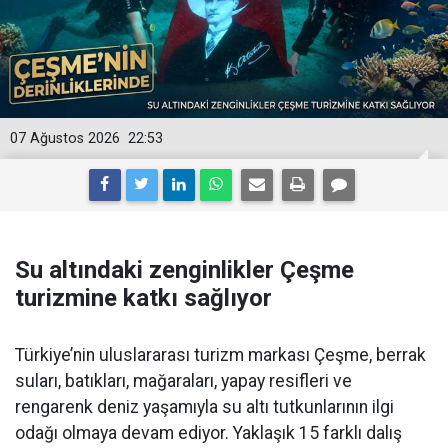
07 Ağustos 2026
22:53
Su altındaki zenginlikler Çeşme
turizmine katkı sağlıyor
Türkiye’nin uluslararası turizm markası Çeşme, berrak
suları, batıkları, mağaraları, yapay resifleri ve
rengarenk deniz yaşamıyla su altı tutkunlarının ilgi
odağı olmaya devam ediyor. Yaklaşık 15 farklı dalış