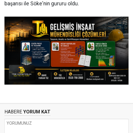
başarısı ile Söke'nin gururu oldu.
HABERE
YORUM KAT