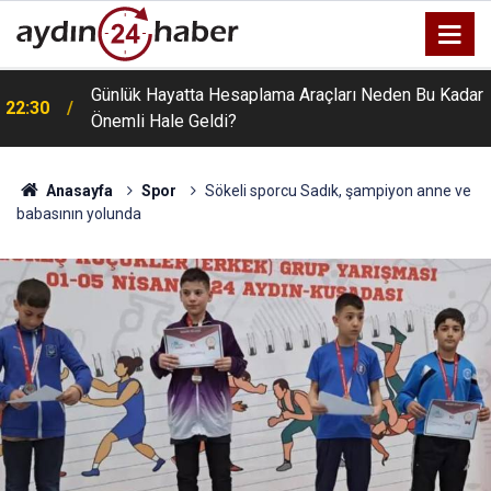
Günlük Hayatta Hesaplama Araçları Neden Bu Kadar
22:30
Önemli Hale Geldi?
Anasayfa
Spor
Sökeli sporcu Sadık, şampiyon anne ve
babasının yolunda