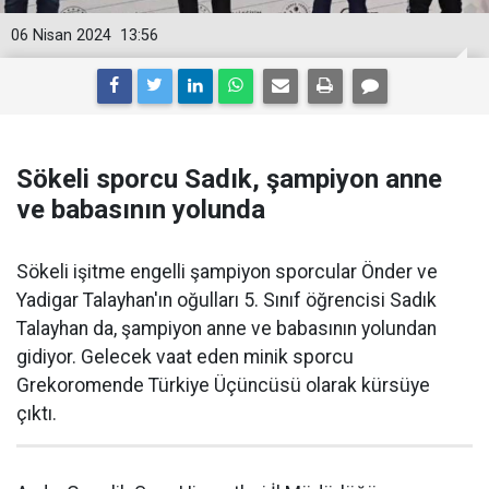
06 Nisan 2024
13:56
Sökeli sporcu Sadık, şampiyon anne
ve babasının yolunda
Sökeli işitme engelli şampiyon sporcular Önder ve
Yadigar Talayhan'ın oğulları 5. Sınıf öğrencisi Sadık
Talayhan da, şampiyon anne ve babasının yolundan
gidiyor. Gelecek vaat eden minik sporcu
Grekoromende Türkiye Üçüncüsü olarak kürsüye
çıktı.