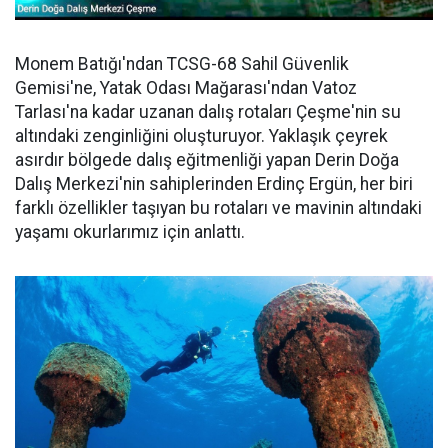
Monem Batığı'ndan TCSG-68 Sahil Güvenlik
Gemisi'ne, Yatak Odası Mağarası'ndan Vatoz
Tarlası'na kadar uzanan dalış rotaları Çeşme'nin su
altındaki zenginliğini oluşturuyor. Yaklaşık çeyrek
asırdır bölgede dalış eğitmenliği yapan Derin Doğa
Dalış Merkezi'nin sahiplerinden Erdinç Ergün, her biri
farklı özellikler taşıyan bu rotaları ve mavinin altındaki
yaşamı okurlarımız için anlattı.