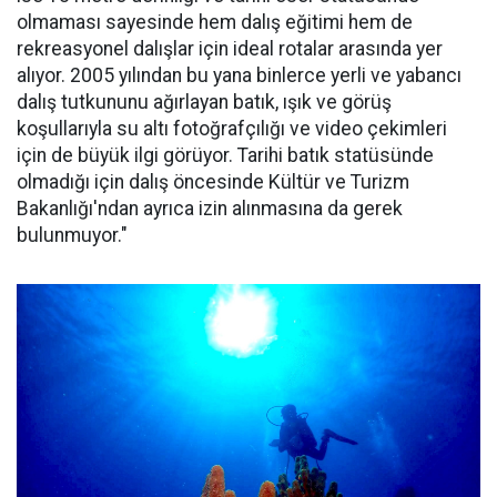
olmaması sayesinde hem dalış eğitimi hem de
rekreasyonel dalışlar için ideal rotalar arasında yer
alıyor. 2005 yılından bu yana binlerce yerli ve yabancı
dalış tutkununu ağırlayan batık, ışık ve görüş
koşullarıyla su altı fotoğrafçılığı ve video çekimleri
için de büyük ilgi görüyor. Tarihi batık statüsünde
olmadığı için dalış öncesinde Kültür ve Turizm
Bakanlığı'ndan ayrıca izin alınmasına da gerek
bulunmuyor."