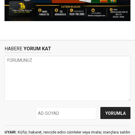
HABERE
YORUM KAT
UYARI:
Küfür, hakaret, rencide edici cümleler veya imalar, inançlara saldırı