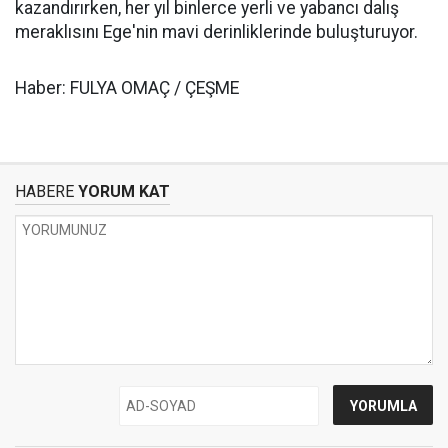
kazandırırken, her yıl binlerce yerli ve yabancı dalış
meraklısını Ege'nin mavi derinliklerinde buluşturuyor.
Haber: FULYA OMAÇ / ÇEŞME
HABERE
YORUM KAT