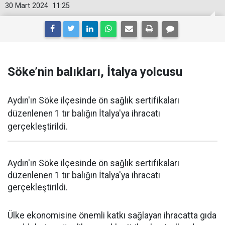
30 Mart 2024
11:25
Söke’nin balıkları, İtalya yolcusu
Aydın'ın Söke ilçesinde ön sağlık sertifikaları
düzenlenen 1 tır balığın İtalya'ya ihracatı
gerçekleştirildi.
Aydın'ın Söke ilçesinde ön sağlık sertifikaları
düzenlenen 1 tır balığın İtalya'ya ihracatı
gerçekleştirildi.
Ülke ekonomisine önemli katkı sağlayan ihracatta gıda