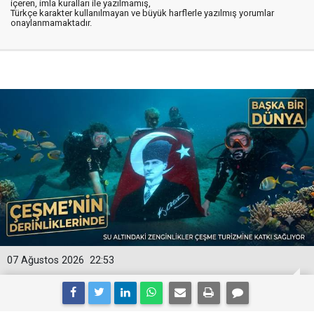
içeren, imla kuralları ile yazılmamış,
Türkçe karakter kullanılmayan ve büyük harflerle yazılmış yorumlar
onaylanmamaktadır.
07 Ağustos 2026
22:53