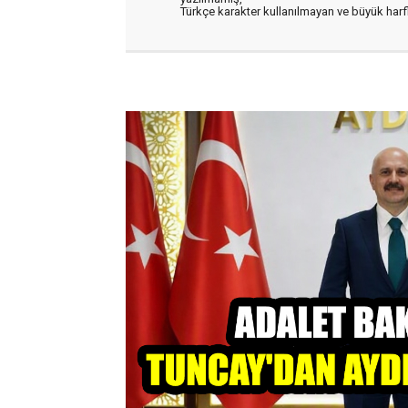
Türkçe karakter kullanılmayan ve büyük har