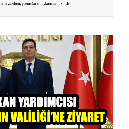
flerle yazılmış yorumlar onaylanmamaktadır.