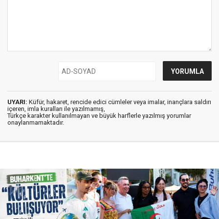
UYARI:
Küfür, hakaret, rencide edici cümleler veya imalar, inançlara saldırı
içeren, imla kuralları ile yazılmamış,
Türkçe karakter kullanılmayan ve büyük harflerle yazılmış yorumlar
onaylanmamaktadır.