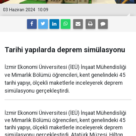
03 Haziran 2024
10:09
Tarihi yapılarda deprem simülasyonu
İzmir Ekonomi Üniversitesi (İEÜ) İnşaat Mühendisliği
ve Mimarlık Bölümü öğrencileri, kent genelindeki 45
tarihi yapıyı, ölçekli maketlerle inceleyerek deprem
simülasyonu gerçekleştirdi.
İzmir Ekonomi Üniversitesi (İEÜ) İnşaat Mühendisliği
ve Mimarlık Bölümü öğrencileri, kent genelindeki 45
tarihi yapıyı, ölçekli maketlerle inceleyerek deprem
simülasyonu gerçekleştirdi. Atatürk Müzesi, Hilton