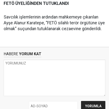
FETÖ ÜYELİĞİNDEN TUTUKLANDI
Savcılık işlemlerinin ardından mahkemeye çıkarılan
Ayşe Alanur Karatepe, “FETÖ silahlı terör örgütüne üye
olmak” suçundan tutuklanarak cezaevine gönderildi.
HABERE
YORUM KAT