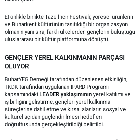
Etkinlikle birlikte Taze İncir Festivali; yöresel ürünlerin
ve Buharkent kültürünün tanıtıldığı bir organizasyon
olmanın yanı sıra, farklı ülkelerden gençlerin buluştuğu
uluslararası bir kültür platformuna dönüştü.
GENÇLER YEREL KALKINMANIN PARÇASI
OLUYOR
BuharYEG Derneği tarafından düzenlenen etkinliğin,
TKDK tarafından uygulanan IPARD Programı
kapsamındaki
LEADER yaklaşımının
yerel katılımı ve
iş birliğini geliştirme, gençleri yerel kalkınma
süreçlerine dahil etme ve kırsal alanların sosyal ve
kültürel açıdan güçlendirilmesi hedefleri
doğrultusunda gerçekleştirildiği belirtildi.