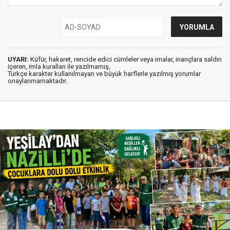
UYARI:
Küfür, hakaret, rencide edici cümleler veya imalar, inançlara saldırı
içeren, imla kuralları ile yazılmamış,
Türkçe karakter kullanılmayan ve büyük harflerle yazılmış yorumlar
onaylanmamaktadır.