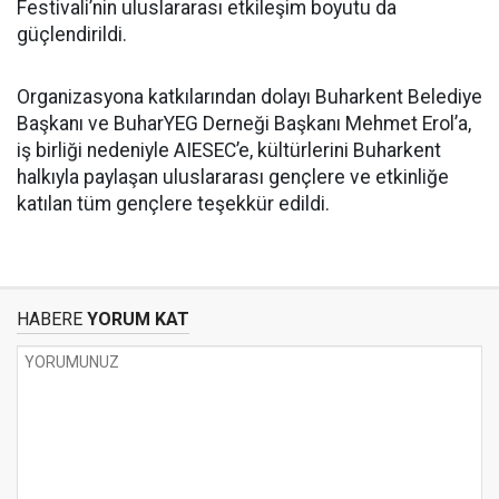
Festivali’nin uluslararası etkileşim boyutu da
güçlendirildi.
Organizasyona katkılarından dolayı Buharkent Belediye
Başkanı ve BuharYEG Derneği Başkanı Mehmet Erol’a,
iş birliği nedeniyle AIESEC’e, kültürlerini Buharkent
halkıyla paylaşan uluslararası gençlere ve etkinliğe
katılan tüm gençlere teşekkür edildi.
HABERE
YORUM KAT