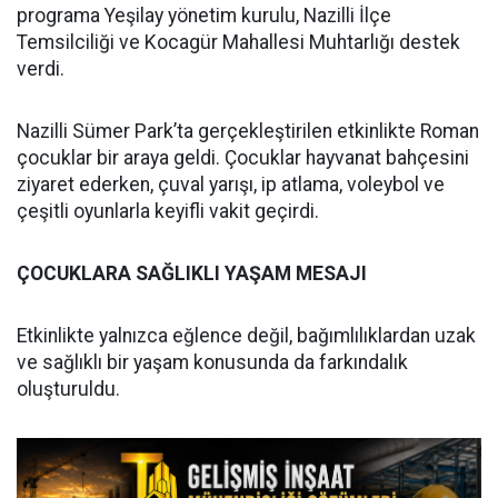
programa Yeşilay yönetim kurulu, Nazilli İlçe
Temsilciliği ve Kocagür Mahallesi Muhtarlığı destek
verdi.
Nazilli Sümer Park’ta gerçekleştirilen etkinlikte Roman
çocuklar bir araya geldi. Çocuklar hayvanat bahçesini
ziyaret ederken, çuval yarışı, ip atlama, voleybol ve
çeşitli oyunlarla keyifli vakit geçirdi.
ÇOCUKLARA SAĞLIKLI YAŞAM MESAJI
Etkinlikte yalnızca eğlence değil, bağımlılıklardan uzak
ve sağlıklı bir yaşam konusunda da farkındalık
oluşturuldu.