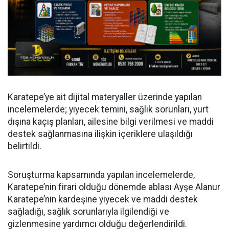
Karatepe’ye ait dijital materyaller üzerinde yapılan
incelemelerde; yiyecek temini, sağlık sorunları, yurt
dışına kaçış planları, ailesine bilgi verilmesi ve maddi
destek sağlanmasına ilişkin içeriklere ulaşıldığı
belirtildi.
Soruşturma kapsamında yapılan incelemelerde,
Karatepe’nin firari olduğu dönemde ablası Ayşe Alanur
Karatepe’nin kardeşine yiyecek ve maddi destek
sağladığı, sağlık sorunlarıyla ilgilendiği ve
gizlenmesine yardımcı olduğu değerlendirildi.