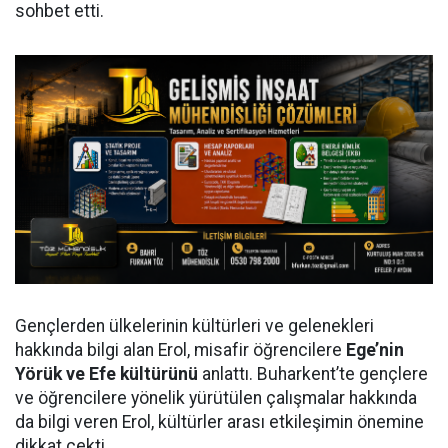
sohbet etti.
Gençlerden ülkelerinin kültürleri ve gelenekleri
hakkında bilgi alan Erol, misafir öğrencilere
Ege’nin
Yörük ve Efe kültürünü
anlattı. Buharkent’te gençlere
ve öğrencilere yönelik yürütülen çalışmalar hakkında
da bilgi veren Erol, kültürler arası etkileşimin önemine
dikkat çekti.