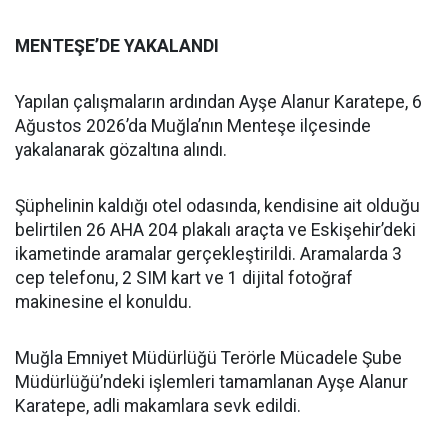
MENTEŞE’DE YAKALANDI
Yapılan çalışmaların ardından Ayşe Alanur Karatepe, 6
Ağustos 2026’da Muğla’nın Menteşe ilçesinde
yakalanarak gözaltına alındı.
Şüphelinin kaldığı otel odasında, kendisine ait olduğu
belirtilen 26 AHA 204 plakalı araçta ve Eskişehir’deki
ikametinde aramalar gerçekleştirildi. Aramalarda 3
cep telefonu, 2 SIM kart ve 1 dijital fotoğraf
makinesine el konuldu.
Muğla Emniyet Müdürlüğü Terörle Mücadele Şube
Müdürlüğü’ndeki işlemleri tamamlanan Ayşe Alanur
Karatepe, adli makamlara sevk edildi.