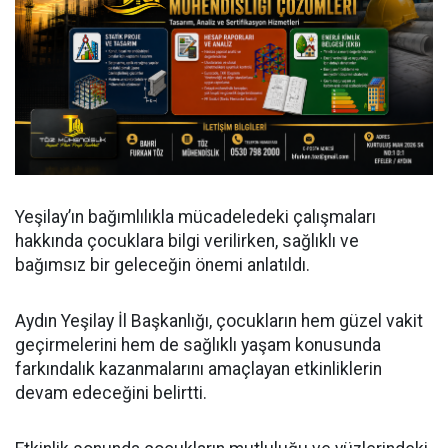
Yeşilay’ın bağımlılıkla mücadeledeki çalışmaları
hakkında çocuklara bilgi verilirken, sağlıklı ve
bağımsız bir geleceğin önemi anlatıldı.
Aydın Yeşilay İl Başkanlığı, çocukların hem güzel vakit
geçirmelerini hem de sağlıklı yaşam konusunda
farkındalık kazanmalarını amaçlayan etkinliklerin
devam edeceğini belirtti.