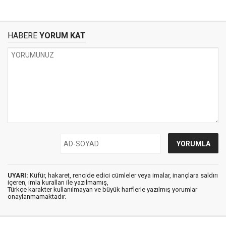
HABERE
YORUM KAT
UYARI:
Küfür, hakaret, rencide edici cümleler veya imalar, inançlara saldırı
içeren, imla kuralları ile yazılmamış,
Türkçe karakter kullanılmayan ve büyük harflerle yazılmış yorumlar
onaylanmamaktadır.