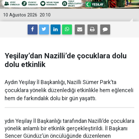
10 Ağustos 2026
20:10
Yeşilay’dan Nazilli’de çocuklara dolu
dolu etkinlik
Aydın Yeşilay İl Başkanlığı, Nazilli Sümer Park’ta
çocuklara yönelik düzenlediği etkinlikle hem eğlenceli
hem de farkındalık dolu bir gün yaşattı.
ydın Yeşilay İl Başkanlığı tarafından Nazilli’de çocuklara
yönelik anlamlı bir etkinlik gerçekleştirildi. İl Başkanı
Sencer Gündüz’ün öncülüğünde düzenlenen