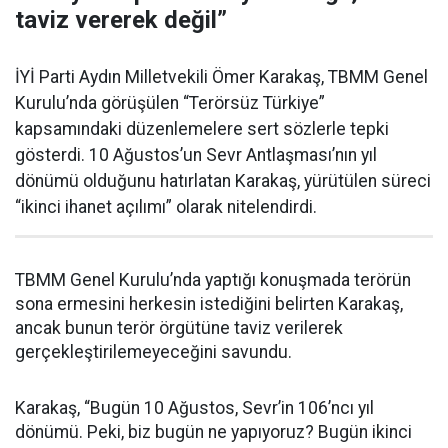
taviz vererek değil”
İYİ Parti Aydın Milletvekili Ömer Karakaş, TBMM Genel
Kurulu’nda görüşülen “Terörsüz Türkiye”
kapsamındaki düzenlemelere sert sözlerle tepki
gösterdi. 10 Ağustos’un Sevr Antlaşması’nın yıl
dönümü olduğunu hatırlatan Karakaş, yürütülen süreci
“ikinci ihanet açılımı” olarak nitelendirdi.
TBMM Genel Kurulu’nda yaptığı konuşmada terörün
sona ermesini herkesin istediğini belirten Karakaş,
ancak bunun terör örgütüne taviz verilerek
gerçekleştirilemeyeceğini savundu.
Karakaş, “Bugün 10 Ağustos, Sevr’in 106’ncı yıl
dönümü. Peki, biz bugün ne yapıyoruz? Bugün ikinci