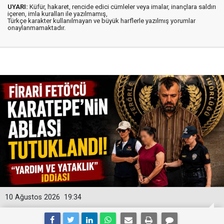
UYARI:
Küfür, hakaret, rencide edici cümleler veya imalar, inançlara saldırı
içeren, imla kuralları ile yazılmamış,
Türkçe karakter kullanılmayan ve büyük harflerle yazılmış yorumlar
onaylanmamaktadır.
10 Ağustos 2026
19:34