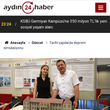
KSBÜ Germiyan Kampüsü’ne 350 milyon TL’lik yeni
23:24
sosyal yaşam alanı
Anasayfa
Güncel
Tarihi yapılarda deprem
simülasyonu