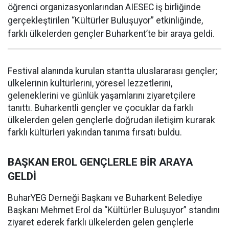
öğrenci organizasyonlarından AIESEC iş birliğinde
gerçekleştirilen “Kültürler Buluşuyor” etkinliğinde,
farklı ülkelerden gençler Buharkent’te bir araya geldi.
Festival alanında kurulan stantta uluslararası gençler;
ülkelerinin kültürlerini, yöresel lezzetlerini,
geleneklerini ve günlük yaşamlarını ziyaretçilere
tanıttı. Buharkentli gençler ve çocuklar da farklı
ülkelerden gelen gençlerle doğrudan iletişim kurarak
farklı kültürleri yakından tanıma fırsatı buldu.
BAŞKAN EROL GENÇLERLE BİR ARAYA
GELDİ
BuharYEG Derneği Başkanı ve Buharkent Belediye
Başkanı Mehmet Erol da “Kültürler Buluşuyor” standını
ziyaret ederek farklı ülkelerden gelen gençlerle