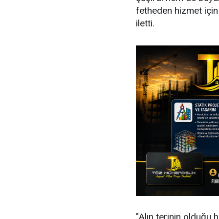
fetheden hizmet için
iletti.
"Alın terinin olduğu 