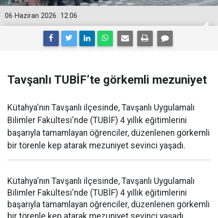
06 Haziran 2026
12:06
Tavşanlı TUBİF’te görkemli mezuniyet
Kütahya'nın Tavşanlı ilçesinde, Tavşanlı Uygulamalı
Bilimler Fakültesi'nde (TUBİF) 4 yıllık eğitimlerini
başarıyla tamamlayan öğrenciler, düzenlenen görkemli
bir törenle kep atarak mezuniyet sevinci yaşadı.
Kütahya'nın Tavşanlı ilçesinde, Tavşanlı Uygulamalı
Bilimler Fakültesi'nde (TUBİF) 4 yıllık eğitimlerini
başarıyla tamamlayan öğrenciler, düzenlenen görkemli
bir törenle kep atarak mezuniyet sevinci yaşadı.