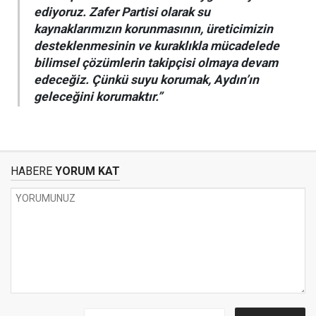
ediyoruz. Zafer Partisi olarak su
kaynaklarımızın korunmasının, üreticimizin
desteklenmesinin ve kuraklıkla mücadelede
bilimsel çözümlerin takipçisi olmaya devam
edeceğiz. Çünkü suyu korumak, Aydın’ın
geleceğini korumaktır.”
HABERE
YORUM KAT