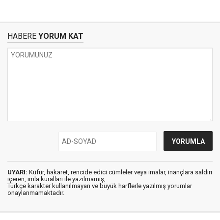
HABERE
YORUM KAT
UYARI:
Küfür, hakaret, rencide edici cümleler veya imalar, inançlara saldırı
içeren, imla kuralları ile yazılmamış,
Türkçe karakter kullanılmayan ve büyük harflerle yazılmış yorumlar
onaylanmamaktadır.