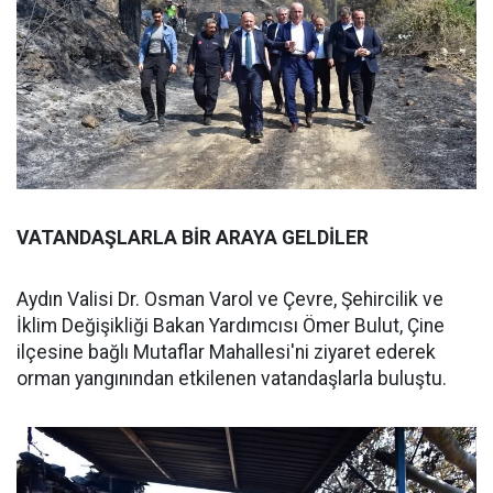
VATANDAŞLARLA BİR ARAYA GELDİLER
Aydın Valisi Dr. Osman Varol ve Çevre, Şehircilik ve
İklim Değişikliği Bakan Yardımcısı Ömer Bulut, Çine
ilçesine bağlı Mutaflar Mahallesi'ni ziyaret ederek
orman yangınından etkilenen vatandaşlarla buluştu.