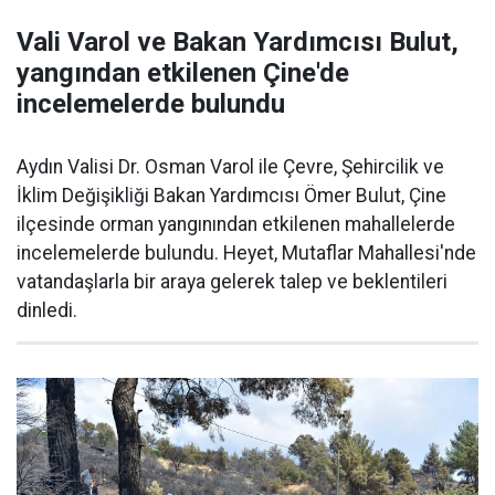
Vali Varol ve Bakan Yardımcısı Bulut,
yangından etkilenen Çine'de
incelemelerde bulundu
Aydın Valisi Dr. Osman Varol ile Çevre, Şehircilik ve
İklim Değişikliği Bakan Yardımcısı Ömer Bulut, Çine
ilçesinde orman yangınından etkilenen mahallelerde
incelemelerde bulundu. Heyet, Mutaflar Mahallesi'nde
vatandaşlarla bir araya gelerek talep ve beklentileri
dinledi.