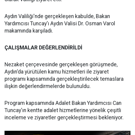
Aydın Valiliği'nde gerçekleşen kabulde, Bakan
Yardımcısı Tuncay'ı Aydın Valisi Dr. Osman Varol
makamında karşıladı.
ÇALIŞMALAR DEĞERLENDİRİLDİ
Nezaket çerçevesinde gerçekleşen görüşmede,
Aydın'da yürütülen kamu hizmetleri ile ziyaret
programı kapsamında gerçekleştirilecek temaslara
ilişkin değerlendirmelerde bulunuldu.
Program kapsamında Adalet Bakan Yardımcısı Can
Tuncay'ın kentte adalet hizmetlerine yönelik çeşitli
inceleme ve ziyaretler gerçekleştirmesi bekleniyor.