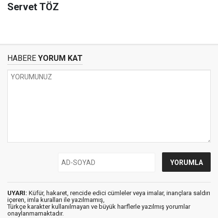
Servet TÖZ
HABERE
YORUM KAT
UYARI:
Küfür, hakaret, rencide edici cümleler veya imalar, inançlara saldırı
içeren, imla kuralları ile yazılmamış,
Türkçe karakter kullanılmayan ve büyük harflerle yazılmış yorumlar
onaylanmamaktadır.