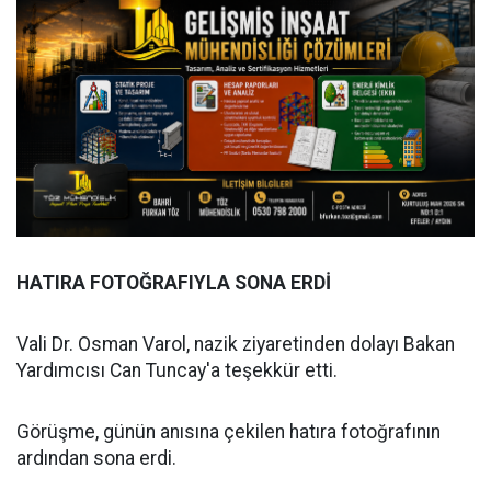
HATIRA FOTOĞRAFIYLA SONA ERDİ
Vali Dr. Osman Varol, nazik ziyaretinden dolayı Bakan
Yardımcısı Can Tuncay'a teşekkür etti.
Görüşme, günün anısına çekilen hatıra fotoğrafının
ardından sona erdi.