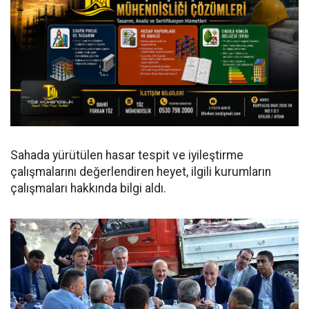
Sahada yürütülen hasar tespit ve iyileştirme
çalışmalarını değerlendiren heyet, ilgili kurumların
çalışmaları hakkında bilgi aldı.