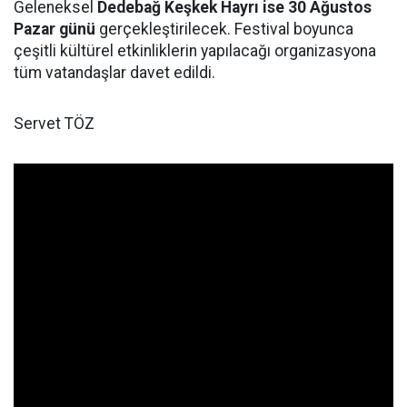
Geleneksel
Dedebağ Keşkek Hayrı ise 30 Ağustos
Pazar günü
gerçekleştirilecek. Festival boyunca
çeşitli kültürel etkinliklerin yapılacağı organizasyona
tüm vatandaşlar davet edildi.
Servet TÖZ