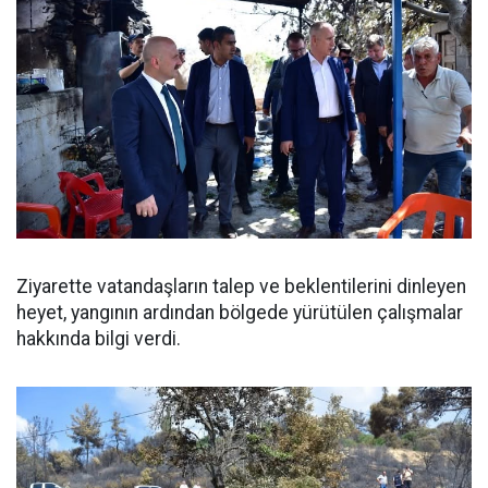
Ziyarette vatandaşların talep ve beklentilerini dinleyen
heyet, yangının ardından bölgede yürütülen çalışmalar
hakkında bilgi verdi.