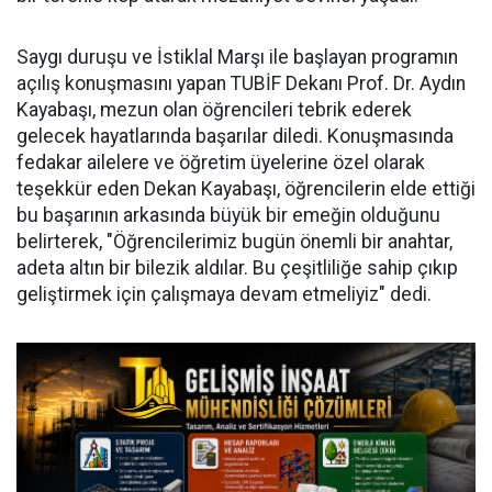
Saygı duruşu ve İstiklal Marşı ile başlayan programın
açılış konuşmasını yapan TUBİF Dekanı Prof. Dr. Aydın
Kayabaşı, mezun olan öğrencileri tebrik ederek
gelecek hayatlarında başarılar diledi. Konuşmasında
fedakar ailelere ve öğretim üyelerine özel olarak
teşekkür eden Dekan Kayabaşı, öğrencilerin elde ettiği
bu başarının arkasında büyük bir emeğin olduğunu
belirterek, "Öğrencilerimiz bugün önemli bir anahtar,
adeta altın bir bilezik aldılar. Bu çeşitliliğe sahip çıkıp
geliştirmek için çalışmaya devam etmeliyiz" dedi.