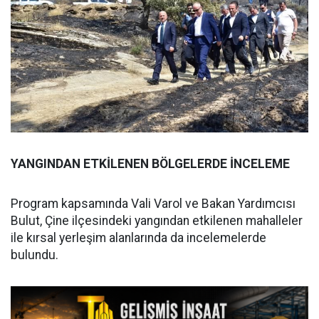
YANGINDAN ETKİLENEN BÖLGELERDE İNCELEME
Program kapsamında Vali Varol ve Bakan Yardımcısı
Bulut, Çine ilçesindeki yangından etkilenen mahalleler
ile kırsal yerleşim alanlarında da incelemelerde
bulundu.