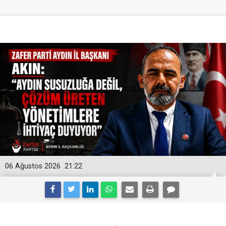
06 Ağustos 2026
21:22