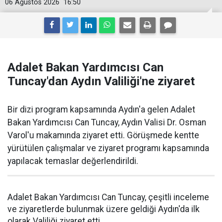
06 Ağustos 2026
16:50
Adalet Bakan Yardımcısı Can
Tuncay'dan Aydın Valiliği'ne ziyaret
Bir dizi program kapsamında Aydın'a gelen Adalet
Bakan Yardımcısı Can Tuncay, Aydın Valisi Dr. Osman
Varol'u makamında ziyaret etti. Görüşmede kentte
yürütülen çalışmalar ve ziyaret programı kapsamında
yapılacak temaslar değerlendirildi.
Adalet Bakan Yardımcısı Can Tuncay, çeşitli inceleme
ve ziyaretlerde bulunmak üzere geldiği Aydın'da ilk
olarak Valiliği ziyaret etti.