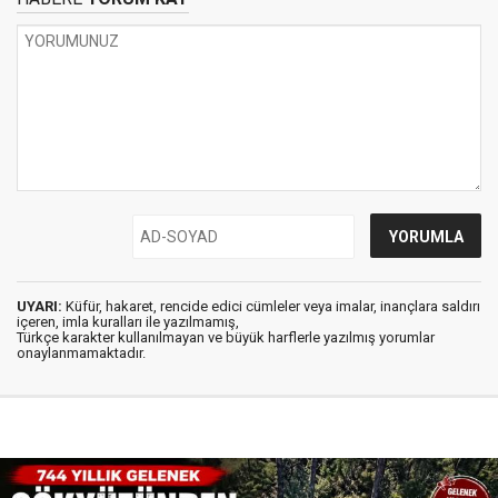
UYARI:
Küfür, hakaret, rencide edici cümleler veya imalar, inançlara saldırı
içeren, imla kuralları ile yazılmamış,
Türkçe karakter kullanılmayan ve büyük harflerle yazılmış yorumlar
onaylanmamaktadır.