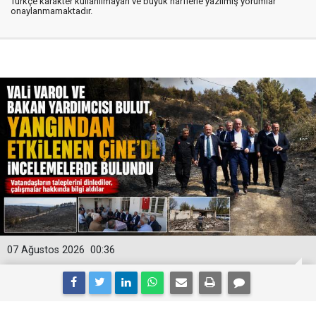
Türkçe karakter kullanılmayan ve büyük harflerle yazılmış yorumlar
onaylanmamaktadır.
07 Ağustos 2026
00:36