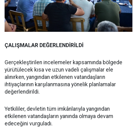
ÇALIŞMALAR DEĞERLENDİRİLDİ
Gerçekleştirilen incelemeler kapsamında bölgede
yürütülecek kısa ve uzun vadeli çalışmalar ele
alınırken, yangından etkilenen vatandaşların
ihtiyaçlarının karşılanmasına yönelik planlamalar
değerlendirildi.
Yetkililer, devletin tüm imkânlarıyla yangından
etkilenen vatandaşların yanında olmaya devam
edeceğini vurguladı.