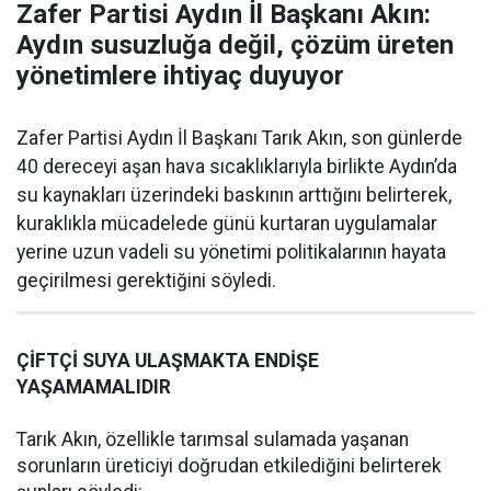
Zafer Partisi Aydın İl Başkanı Akın:
Aydın susuzluğa değil, çözüm üreten
yönetimlere ihtiyaç duyuyor
Zafer Partisi Aydın İl Başkanı Tarık Akın, son günlerde
40 dereceyi aşan hava sıcaklıklarıyla birlikte Aydın’da
su kaynakları üzerindeki baskının arttığını belirterek,
kuraklıkla mücadelede günü kurtaran uygulamalar
yerine uzun vadeli su yönetimi politikalarının hayata
geçirilmesi gerektiğini söyledi.
ÇİFTÇİ SUYA ULAŞMAKTA ENDİŞE
YAŞAMAMALIDIR
Tarık Akın, özellikle tarımsal sulamada yaşanan
sorunların üreticiyi doğrudan etkilediğini belirterek