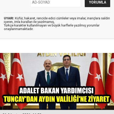
UYARI:
Küfür, hakaret, rencide edici cümleler veya imalar, inançlara saldırı
içeren, imla kuralları ile yazılmamış,
Türkçe karakter kullanılmayan ve büyük harflerle yazılmış yorumlar
onaylanmamaktadır.