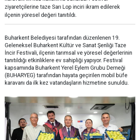
ziyaretçilerine taze Sarı Lop inciri ikram edilerek
ilçenin yöresel değeri tanıtıldı.
Buharkent Belediyesi tarafından düzenlenen 19.
Geleneksel Buharkent Kültür ve Sanat Şenliği Taze
İncir Festivali, ilçenin tarımsal ve yöresel değerlerinin
tanıtıldığı etkinliklere ev sahipliği yapıyor. Festival
kapsamında Buharkent Yerel Eylem Grubu Derneği
(BUHARYEG) tarafından hayata geçirilen mobil büfe
karavanı da ilk kez vatandaşların hizmetine sunuldu.