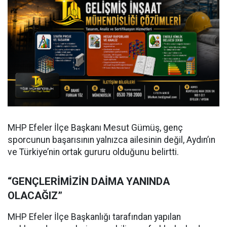
MHP Efeler İlçe Başkanı Mesut Gümüş, genç
sporcunun başarısının yalnızca ailesinin değil, Aydın’ın
ve Türkiye’nin ortak gururu olduğunu belirtti.
“GENÇLERİMİZİN DAİMA YANINDA
OLACAĞIZ”
MHP Efeler İlçe Başkanlığı tarafından yapılan