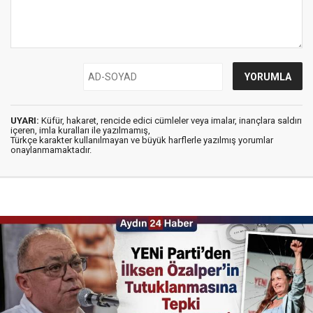
UYARI:
Küfür, hakaret, rencide edici cümleler veya imalar, inançlara saldırı
içeren, imla kuralları ile yazılmamış,
Türkçe karakter kullanılmayan ve büyük harflerle yazılmış yorumlar
onaylanmamaktadır.