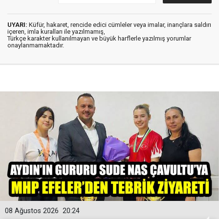
UYARI:
Küfür, hakaret, rencide edici cümleler veya imalar, inançlara saldırı
içeren, imla kuralları ile yazılmamış,
Türkçe karakter kullanılmayan ve büyük harflerle yazılmış yorumlar
onaylanmamaktadır.
08 Ağustos 2026
20:24