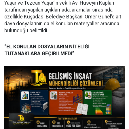
Yaşar ve Tezcan Yaşar’ın vekili Av. Hüseyin Kaplan
tarafından yapılan açıklamada, aramalar sırasında
özellikle Kuşadası Belediye Başkanı Ömer Günel’e ait
dava dosyalarının da el konulan materyaller arasında
bulunduğu belirtildi.
“EL KONULAN DOSYALARIN NİTELİĞİ
TUTANAKLARA GEÇİRİLMEDİ”