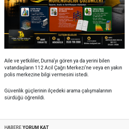
Aile ve yetkililer, Durna'yı gören ya da yerini bilen
vatandaşların 112 Acil Çağrı Merkezi'ne veya en yakın
polis merkezine bilgi vermesini istedi.
Güvenlik güçlerinin ilçedeki arama çalışmalarının
sürdüğü öğrenildi.
HABERE
YORUM KAT