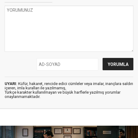
UYARI:
Küfür, hakaret, rencide edici cümleler veya imalar, inançlara saldırı
içeren, imla kuralları ile yazılmamış,
Türkçe karakter kullanılmayan ve büyük harflerle yazılmış yorumlar
onaylanmamaktadır.