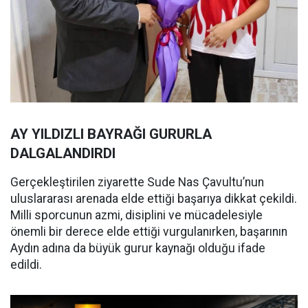
AY YILDIZLI BAYRAĞI GURURLA
DALGALANDIRDI
Gerçekleştirilen ziyarette Sude Nas Çavultu’nun
uluslararası arenada elde ettiği başarıya dikkat çekildi.
Milli sporcunun azmi, disiplini ve mücadelesiyle
önemli bir derece elde ettiği vurgulanırken, başarının
Aydın adına da büyük gurur kaynağı olduğu ifade
edildi.