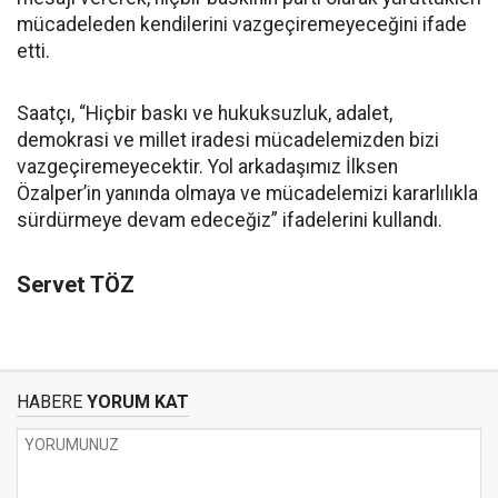
mücadeleden kendilerini vazgeçiremeyeceğini ifade
etti.
Saatçı, “Hiçbir baskı ve hukuksuzluk, adalet,
demokrasi ve millet iradesi mücadelemizden bizi
vazgeçiremeyecektir. Yol arkadaşımız İlksen
Özalper’in yanında olmaya ve mücadelemizi kararlılıkla
sürdürmeye devam edeceğiz” ifadelerini kullandı.
Servet TÖZ
HABERE
YORUM KAT