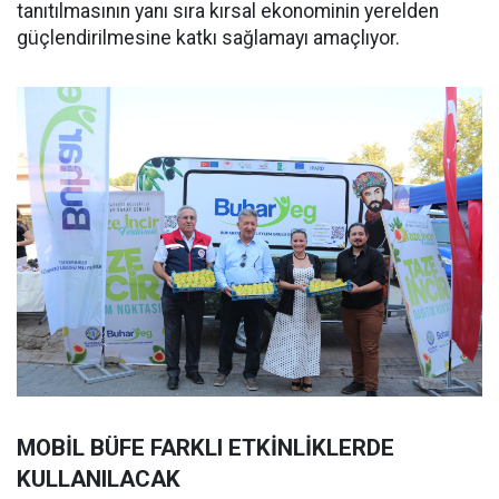
tanıtılmasının yanı sıra kırsal ekonominin yerelden
güçlendirilmesine katkı sağlamayı amaçlıyor.
MOBİL BÜFE FARKLI ETKİNLİKLERDE
KULLANILACAK