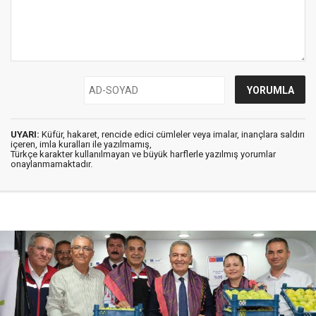
UYARI:
Küfür, hakaret, rencide edici cümleler veya imalar, inançlara saldırı
içeren, imla kuralları ile yazılmamış,
Türkçe karakter kullanılmayan ve büyük harflerle yazılmış yorumlar
onaylanmamaktadır.