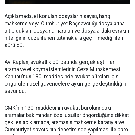
Açıklamada, el konulan dosyaların sayısı, hangi
mahkeme veya Cumhuriyet Başsavcılığı dosyalarına
ait oldukları, dosya numaraları ve dosyalardaki evrakın
niteliğinin düzenlenen tutanaklara geçirilmediği ileri
sürüldü.
Av. Kaplan, avukatlık bürosunda gerçekleştirilen
arama ve el koyma işlemlerinin Ceza Muhakemesi
Kanunu’nun 130. maddesinde avukat büroları için
öngörülen özel güvencelere aykırı gerçekleştirildiğini
savundu.
CMK’nın 130. maddesinin avukat bürolarındaki
aramalar bakımından özel usuller öngördüğüne dikkat
çekilen açıklamada, aramanın mahkeme kararıyla ve
Cumhuriyet savcısının denetiminde yapılması ile baro