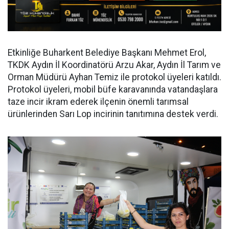
Etkinliğe Buharkent Belediye Başkanı Mehmet Erol,
TKDK Aydın İl Koordinatörü Arzu Akar, Aydın İl Tarım ve
Orman Müdürü Ayhan Temiz ile protokol üyeleri katıldı.
Protokol üyeleri, mobil büfe karavanında vatandaşlara
taze incir ikram ederek ilçenin önemli tarımsal
ürünlerinden Sarı Lop incirinin tanıtımına destek verdi.