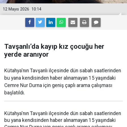
12 Mayıs 2026
10:14
Tavşanlı’da kayıp kız çocuğu her
yerde aranıyor
Kütahya'nın Tavşanlı ilçesinde dün sabah saatlerinden
bu yana kendisinden haber alınamayan 15 yaşındaki
Cemre Nur Durna için geniş çaplı arama çalışması
başlatıldı.
Kütahya'nın Tavşanlı ilçesinde dün sabah saatlerinden
bu yana kendisinden haber alınamayan 15 yaşındaki