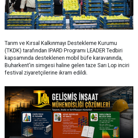
Tarım ve Kırsal Kalkınmayı Destekleme Kurumu
(TKDK) tarafından IPARD Programı LEADER Tedbiri
kapsamında desteklenen mobil büfe karavanında,
Buharkent'in simgesi haline gelen taze Sarı Lop inciri
festival ziyaretçilerine ikram edildi.