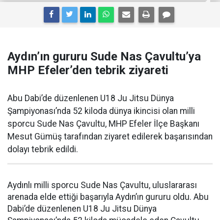
Aydın’ın gururu Sude Nas Çavultu’ya
MHP Efeler’den tebrik ziyareti
Abu Dabi’de düzenlenen U18 Ju Jitsu Dünya
Şampiyonası’nda 52 kiloda dünya ikincisi olan milli
sporcu Sude Nas Çavultu, MHP Efeler İlçe Başkanı
Mesut Gümüş tarafından ziyaret edilerek başarısından
dolayı tebrik edildi.
Aydınlı milli sporcu Sude Nas Çavultu, uluslararası
arenada elde ettiği başarıyla Aydın’ın gururu oldu. Abu
Dabi’de düzenlenen U18 Ju Jitsu Dünya