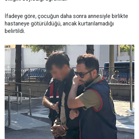
İfadeye göre, çocuğun daha sonra annesiyle birlikte
hastaneye götürüldüğü, ancak kurtarılamadığı
belirtildi.