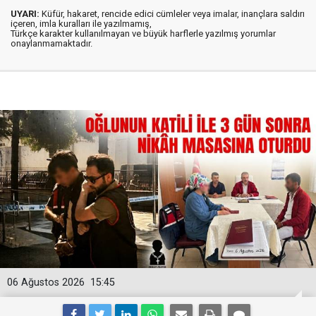
UYARI:
Küfür, hakaret, rencide edici cümleler veya imalar, inançlara saldırı
içeren, imla kuralları ile yazılmamış,
Türkçe karakter kullanılmayan ve büyük harflerle yazılmış yorumlar
onaylanmamaktadır.
06 Ağustos 2026
15:45