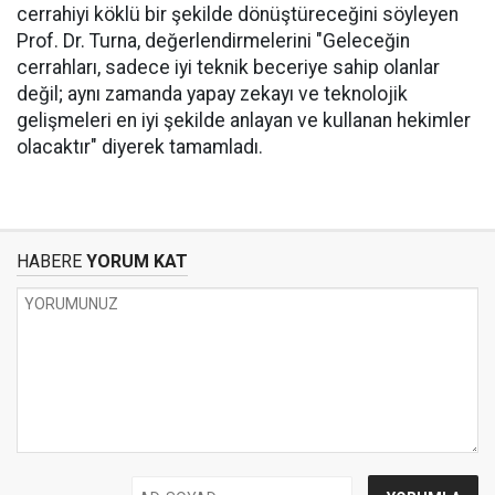
cerrahiyi köklü bir şekilde dönüştüreceğini söyleyen
Prof. Dr. Turna, değerlendirmelerini "Geleceğin
cerrahları, sadece iyi teknik beceriye sahip olanlar
değil; aynı zamanda yapay zekayı ve teknolojik
gelişmeleri en iyi şekilde anlayan ve kullanan hekimler
olacaktır" diyerek tamamladı.
HABERE
YORUM KAT