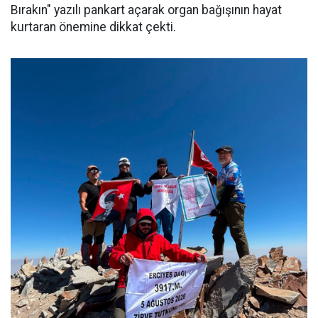
Bırakın" yazılı pankart açarak organ bağışının hayat
kurtaran önemine dikkat çekti.