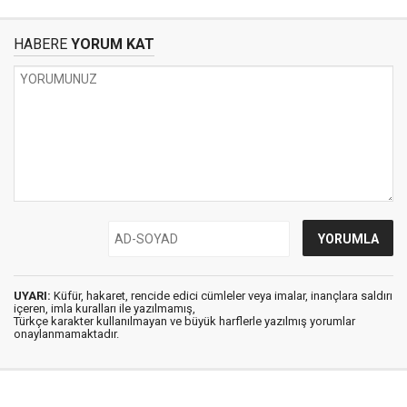
HABERE
YORUM KAT
UYARI:
Küfür, hakaret, rencide edici cümleler veya imalar, inançlara saldırı
içeren, imla kuralları ile yazılmamış,
Türkçe karakter kullanılmayan ve büyük harflerle yazılmış yorumlar
onaylanmamaktadır.