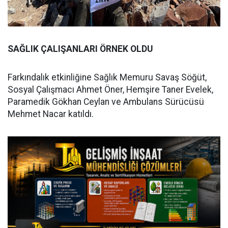
SAĞLIK ÇALIŞANLARI ÖRNEK OLDU
Farkındalık etkinliğine Sağlık Memuru Savaş Söğüt,
Sosyal Çalışmacı Ahmet Öner, Hemşire Taner Evelek,
Paramedik Gökhan Ceylan ve Ambulans Sürücüsü
Mehmet Nacar katıldı.