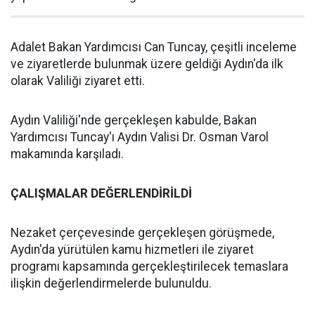
Adalet Bakan Yardımcısı Can Tuncay, çeşitli inceleme
ve ziyaretlerde bulunmak üzere geldiği Aydın'da ilk
olarak Valiliği ziyaret etti.
Aydın Valiliği'nde gerçekleşen kabulde, Bakan
Yardımcısı Tuncay'ı Aydın Valisi Dr. Osman Varol
makamında karşıladı.
ÇALIŞMALAR DEĞERLENDİRİLDİ
Nezaket çerçevesinde gerçekleşen görüşmede,
Aydın'da yürütülen kamu hizmetleri ile ziyaret
programı kapsamında gerçekleştirilecek temaslara
ilişkin değerlendirmelerde bulunuldu.