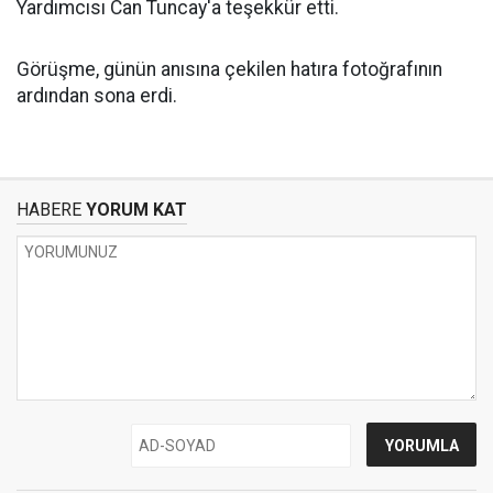
Yardımcısı Can Tuncay'a teşekkür etti.
Görüşme, günün anısına çekilen hatıra fotoğrafının
ardından sona erdi.
HABERE
YORUM KAT