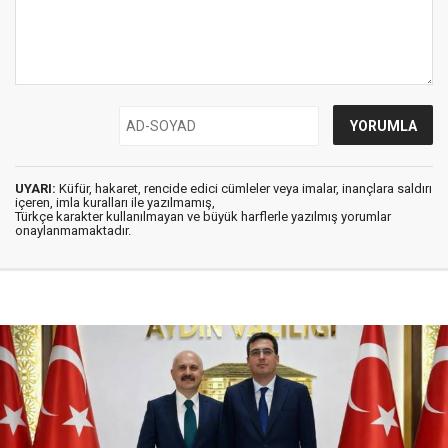
UYARI:
Küfür, hakaret, rencide edici cümleler veya imalar, inançlara saldırı
içeren, imla kuralları ile yazılmamış,
Türkçe karakter kullanılmayan ve büyük harflerle yazılmış yorumlar
onaylanmamaktadır.