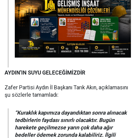
AYDIN’IN SUYU GELECEĞİMİZDİR
Zafer Partisi Aydın İl Başkanı Tarık Akın, açıklamasını
şu sözlerle tamamladı:
“Kuraklık kapımıza dayandıktan sonra alınacak
tedbirlerin faydası sınırlı olacaktır. Bugün
harekete geçilmezse yarın çok daha ağır
bedeller ödemek zorunda kalabiliriz. İlgili