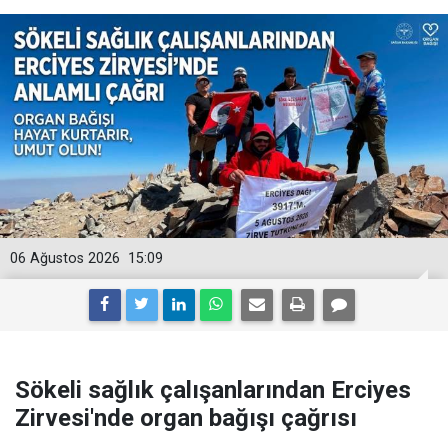
06 Ağustos 2026
15:09
Sökeli sağlık çalışanlarından Erciyes
Zirvesi'nde organ bağışı çağrısı