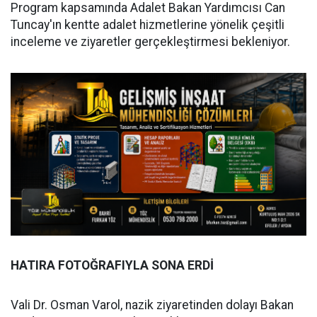
Program kapsamında Adalet Bakan Yardımcısı Can
Tuncay'ın kentte adalet hizmetlerine yönelik çeşitli
inceleme ve ziyaretler gerçekleştirmesi bekleniyor.
HATIRA FOTOĞRAFIYLA SONA ERDİ
Vali Dr. Osman Varol, nazik ziyaretinden dolayı Bakan