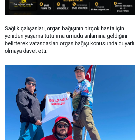
Sağlık çalışanları, organ bağışının birçok hasta için
yeniden yaşama tutunma umudu anlamına geldiğini
belirterek vatandaşları organ bağışı konusunda duyarlı
olmaya davet etti.