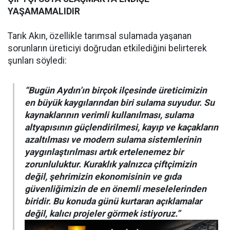
YAŞAMAMALIDIR
Tarık Akın, özellikle tarımsal sulamada yaşanan
sorunların üreticiyi doğrudan etkilediğini belirterek
şunları söyledi:
“Bugün Aydın’ın birçok ilçesinde üreticimizin
en büyük kaygılarından biri sulama suyudur. Su
kaynaklarının verimli kullanılması, sulama
altyapısının güçlendirilmesi, kayıp ve kaçakların
azaltılması ve modern sulama sistemlerinin
yaygınlaştırılması artık ertelenemez bir
zorunluluktur. Kuraklık yalnızca çiftçimizin
değil, şehrimizin ekonomisinin ve gıda
güvenliğimizin de en önemli meselelerinden
biridir. Bu konuda günü kurtaran açıklamalar
değil, kalıcı projeler görmek istiyoruz.”