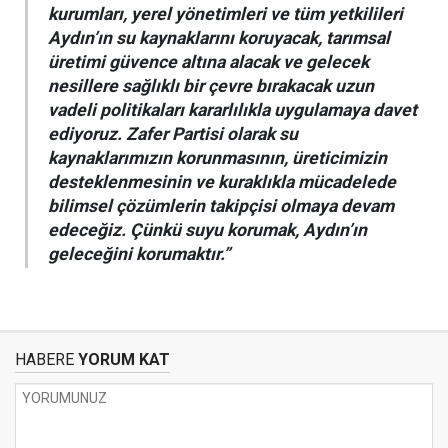
kurumları, yerel yönetimleri ve tüm yetkilileri
Aydın’ın su kaynaklarını koruyacak, tarımsal
üretimi güvence altına alacak ve gelecek
nesillere sağlıklı bir çevre bırakacak uzun
vadeli politikaları kararlılıkla uygulamaya davet
ediyoruz. Zafer Partisi olarak su
kaynaklarımızın korunmasının, üreticimizin
desteklenmesinin ve kuraklıkla mücadelede
bilimsel çözümlerin takipçisi olmaya devam
edeceğiz. Çünkü suyu korumak, Aydın’ın
geleceğini korumaktır.”
HABERE
YORUM KAT