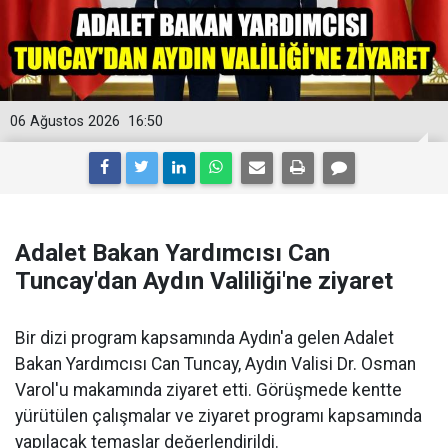
06 Ağustos 2026
16:50
Adalet Bakan Yardımcısı Can
Tuncay'dan Aydın Valiliği'ne ziyaret
Bir dizi program kapsamında Aydın'a gelen Adalet
Bakan Yardımcısı Can Tuncay, Aydın Valisi Dr. Osman
Varol'u makamında ziyaret etti. Görüşmede kentte
yürütülen çalışmalar ve ziyaret programı kapsamında
yapılacak temaslar değerlendirildi.