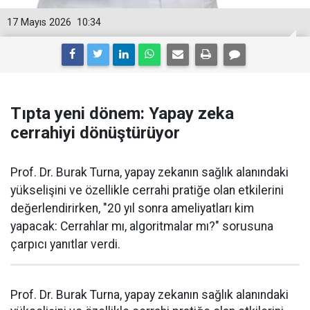
17 Mayıs 2026
10:34
Tıpta yeni dönem: Yapay zeka
cerrahiyi dönüştürüyor
Prof. Dr. Burak Turna, yapay zekanın sağlık alanındaki
yükselişini ve özellikle cerrahi pratiğe olan etkilerini
değerlendirirken, "20 yıl sonra ameliyatları kim
yapacak: Cerrahlar mı, algoritmalar mı?" sorusuna
çarpıcı yanıtlar verdi.
Prof. Dr. Burak Turna, yapay zekanın sağlık alanındaki