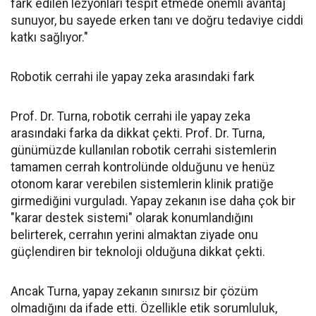
fark edilen lezyonları tespit etmede önemli avantaj
sunuyor, bu sayede erken tanı ve doğru tedaviye ciddi
katkı sağlıyor."
Robotik cerrahi ile yapay zeka arasındaki fark
Prof. Dr. Turna, robotik cerrahi ile yapay zeka
arasındaki farka da dikkat çekti. Prof. Dr. Turna,
günümüzde kullanılan robotik cerrahi sistemlerin
tamamen cerrah kontrolünde olduğunu ve henüz
otonom karar verebilen sistemlerin klinik pratiğe
girmediğini vurguladı. Yapay zekanın ise daha çok bir
"karar destek sistemi" olarak konumlandığını
belirterek, cerrahın yerini almaktan ziyade onu
güçlendiren bir teknoloji olduğuna dikkat çekti.
Ancak Turna, yapay zekanın sınırsız bir çözüm
olmadığını da ifade etti. Özellikle etik sorumluluk,