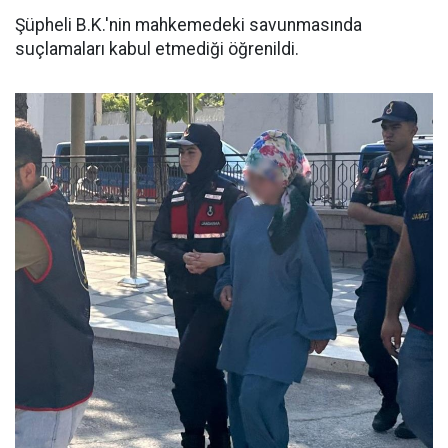
Şüpheli B.K.'nin mahkemedeki savunmasında
suçlamaları kabul etmediği öğrenildi.