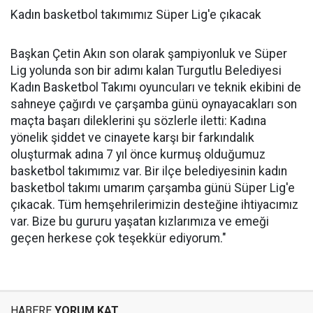
Kadın basketbol takımımız Süper Lig'e çıkacak
Başkan Çetin Akın son olarak şampiyonluk ve Süper
Lig yolunda son bir adımı kalan Turgutlu Belediyesi
Kadın Basketbol Takımı oyuncuları ve teknik ekibini de
sahneye çağırdı ve çarşamba günü oynayacakları son
maçta başarı dileklerini şu sözlerle iletti: Kadına
yönelik şiddet ve cinayete karşı bir farkındalık
oluşturmak adına 7 yıl önce kurmuş olduğumuz
basketbol takımımız var. Bir ilçe belediyesinin kadın
basketbol takımı umarım çarşamba günü Süper Lig'e
çıkacak. Tüm hemşehrilerimizin desteğine ihtiyacımız
var. Bize bu gururu yaşatan kızlarımıza ve emeği
geçen herkese çok teşekkür ediyorum."
HABERE
YORUM KAT