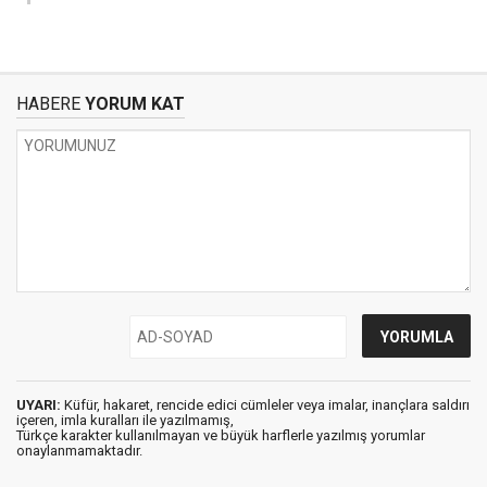
HABERE
YORUM KAT
UYARI:
Küfür, hakaret, rencide edici cümleler veya imalar, inançlara saldırı
içeren, imla kuralları ile yazılmamış,
Türkçe karakter kullanılmayan ve büyük harflerle yazılmış yorumlar
onaylanmamaktadır.