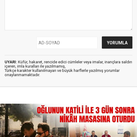
UYARI:
Küfür, hakaret, rencide edici cümleler veya imalar, inançlara saldırı
içeren, imla kuralları ile yazılmamış,
Türkçe karakter kullanılmayan ve büyük harflerle yazılmış yorumlar
onaylanmamaktadır.