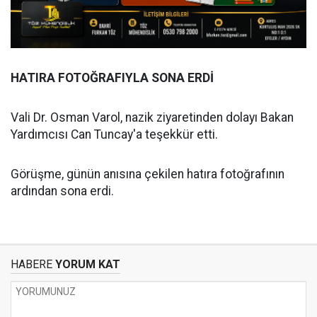
HATIRA FOTOĞRAFIYLA SONA ERDİ
Vali Dr. Osman Varol, nazik ziyaretinden dolayı Bakan
Yardımcısı Can Tuncay'a teşekkür etti.
Görüşme, günün anısına çekilen hatıra fotoğrafının
ardından sona erdi.
HABERE
YORUM KAT