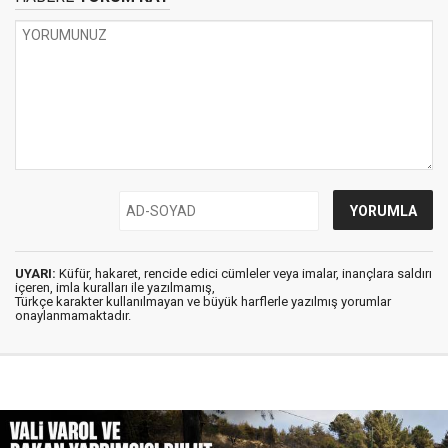
UYARI:
Küfür, hakaret, rencide edici cümleler veya imalar, inançlara saldırı
içeren, imla kuralları ile yazılmamış,
Türkçe karakter kullanılmayan ve büyük harflerle yazılmış yorumlar
onaylanmamaktadır.