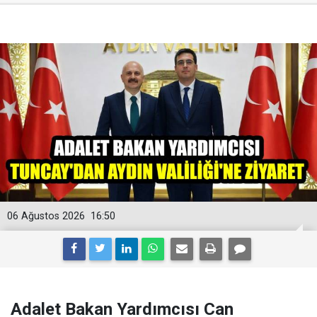
06 Ağustos 2026
16:50
Adalet Bakan Yardımcısı Can