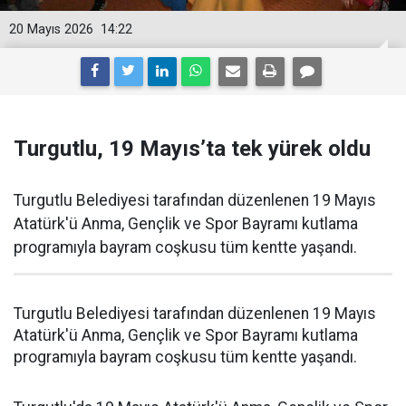
20 Mayıs 2026
14:22
Turgutlu, 19 Mayıs’ta tek yürek oldu
Turgutlu Belediyesi tarafından düzenlenen 19 Mayıs
Atatürk'ü Anma, Gençlik ve Spor Bayramı kutlama
programıyla bayram coşkusu tüm kentte yaşandı.
Turgutlu Belediyesi tarafından düzenlenen 19 Mayıs
Atatürk'ü Anma, Gençlik ve Spor Bayramı kutlama
programıyla bayram coşkusu tüm kentte yaşandı.