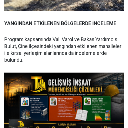
YANGINDAN ETKİLENEN BÖLGELERDE İNCELEME
Program kapsamında Vali Varol ve Bakan Yardımcısı
Bulut, Çine ilçesindeki yangından etkilenen mahalleler
ile kırsal yerleşim alanlarında da incelemelerde
bulundu.