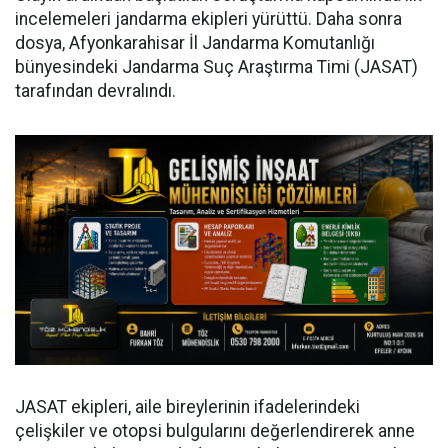
incelemeleri jandarma ekipleri yürüttü. Daha sonra
dosya, Afyonkarahisar İl Jandarma Komutanlığı
bünyesindeki Jandarma Suç Araştırma Timi (JASAT)
tarafından devralındı.
JASAT ekipleri, aile bireylerinin ifadelerindeki
çelişkiler ve otopsi bulgularını değerlendirerek anne