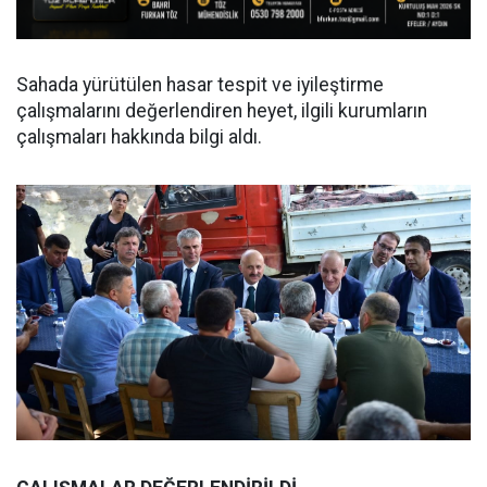
Sahada yürütülen hasar tespit ve iyileştirme
çalışmalarını değerlendiren heyet, ilgili kurumların
çalışmaları hakkında bilgi aldı.