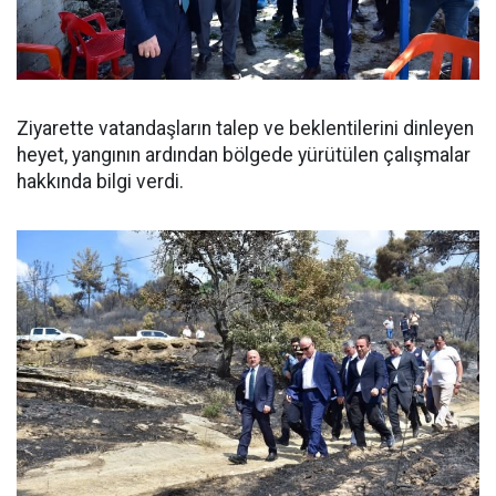
Ziyarette vatandaşların talep ve beklentilerini dinleyen
heyet, yangının ardından bölgede yürütülen çalışmalar
hakkında bilgi verdi.