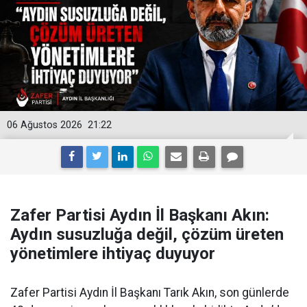
06 Ağustos 2026
21:22
Zafer Partisi Aydın İl Başkanı Akın:
Aydın susuzluğa değil, çözüm üreten
yönetimlere ihtiyaç duyuyor
Zafer Partisi Aydın İl Başkanı Tarık Akın, son günlerde