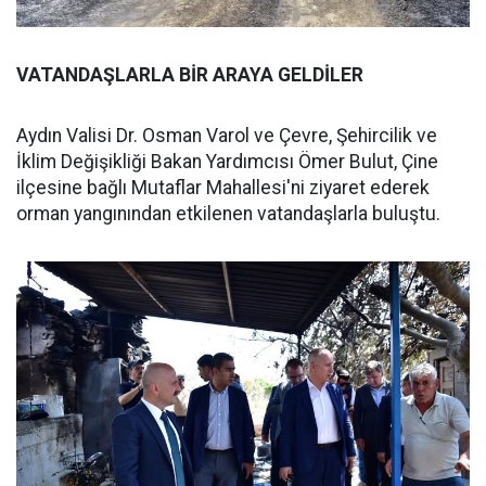
VATANDAŞLARLA BİR ARAYA GELDİLER
Aydın Valisi Dr. Osman Varol ve Çevre, Şehircilik ve
İklim Değişikliği Bakan Yardımcısı Ömer Bulut, Çine
ilçesine bağlı Mutaflar Mahallesi'ni ziyaret ederek
orman yangınından etkilenen vatandaşlarla buluştu.