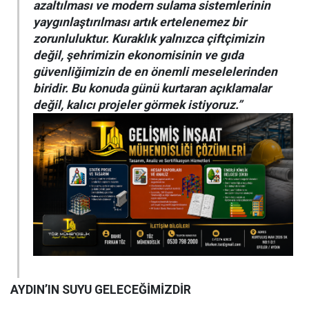
azaltılması ve modern sulama sistemlerinin
yaygınlaştırılması artık ertelenemez bir
zorunluluktur. Kuraklık yalnızca çiftçimizin
değil, şehrimizin ekonomisinin ve gıda
güvenliğimizin de en önemli meselelerinden
biridir. Bu konuda günü kurtaran açıklamalar
değil, kalıcı projeler görmek istiyoruz.”
AYDIN’IN SUYU GELECEĞİMİZDİR