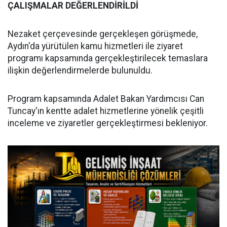
ÇALIŞMALAR DEĞERLENDİRİLDİ
Nezaket çerçevesinde gerçekleşen görüşmede,
Aydın'da yürütülen kamu hizmetleri ile ziyaret
programı kapsamında gerçekleştirilecek temaslara
ilişkin değerlendirmelerde bulunuldu.
Program kapsamında Adalet Bakan Yardımcısı Can
Tuncay'ın kentte adalet hizmetlerine yönelik çeşitli
inceleme ve ziyaretler gerçekleştirmesi bekleniyor.