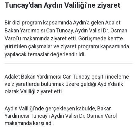
Tuncay'dan Aydın Valiliği'ne ziyaret
Bir dizi program kapsamında Aydın'a gelen Adalet
Bakan Yardımcısı Can Tuncay, Aydın Valisi Dr. Osman
Varol'u makamında ziyaret etti. Görüşmede kentte
yürütülen çalışmalar ve ziyaret programı kapsamında
yapılacak temaslar değerlendirildi.
Adalet Bakan Yardımcısı Can Tuncay, çeşitli inceleme
ve ziyaretlerde bulunmak üzere geldiği Aydın'da ilk
olarak Valiliği ziyaret etti.
Aydın Valiliği'nde gerçekleşen kabulde, Bakan
Yardımcısı Tuncay'ı Aydın Valisi Dr. Osman Varol
makamında karşıladı.