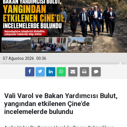
07 Ağustos 2026
00:36
Vali Varol ve Bakan Yardımcısı Bulut,
yangından etkilenen Çine'de
incelemelerde bulundu