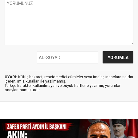
UYARI:
Küfür, hakaret, rencide edici cümleler veya imalar, inançlara saldırı
içeren, imla kuralları ile yazılmamış,
Türkçe karakter kullanılmayan ve büyük harflerle yazılmış yorumlar
onaylanmamaktadır.