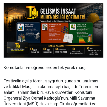
Komutanlar ve öğrencilerden tek yürek marş
Festivalin açılış töreni, saygı duruşunda bulunulması
ve İstiklal Marşı'nın okunmasıyla başladı. Törenin en
anlamlı anlarından biri, Hava Kuvvetleri Komutanı
Orgeneral Ziya Cemal Kadıoğlu'nun, Milli Savunma
Üniversitesi (MSÜ) Hava Harp Okulu öğrencileri ve