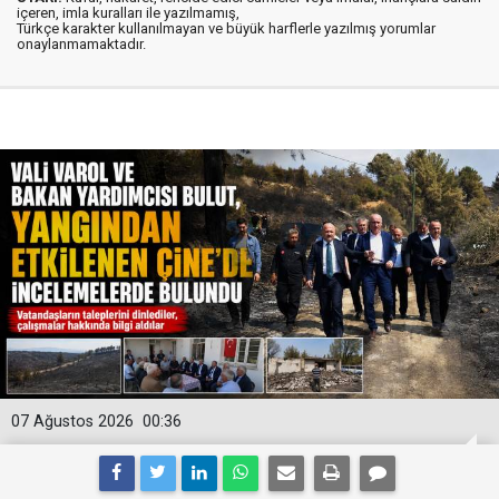
içeren, imla kuralları ile yazılmamış,
Türkçe karakter kullanılmayan ve büyük harflerle yazılmış yorumlar
onaylanmamaktadır.
07 Ağustos 2026
00:36