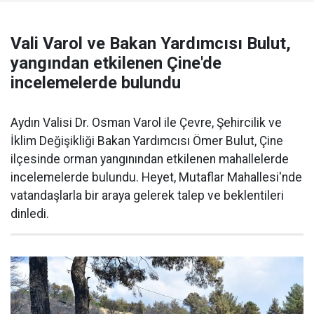
Vali Varol ve Bakan Yardımcısı Bulut,
yangından etkilenen Çine'de
incelemelerde bulundu
Aydın Valisi Dr. Osman Varol ile Çevre, Şehircilik ve
İklim Değişikliği Bakan Yardımcısı Ömer Bulut, Çine
ilçesinde orman yangınından etkilenen mahallelerde
incelemelerde bulundu. Heyet, Mutaflar Mahallesi'nde
vatandaşlarla bir araya gelerek talep ve beklentileri
dinledi.