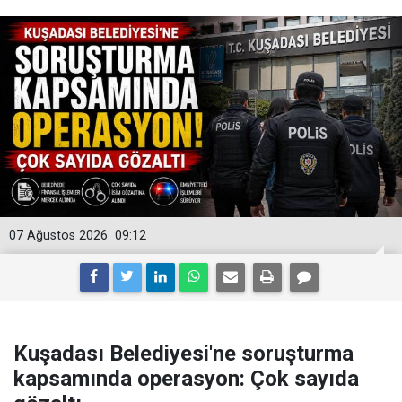
07 Ağustos 2026
09:12
Kuşadası Belediyesi'ne soruşturma
kapsamında operasyon: Çok sayıda