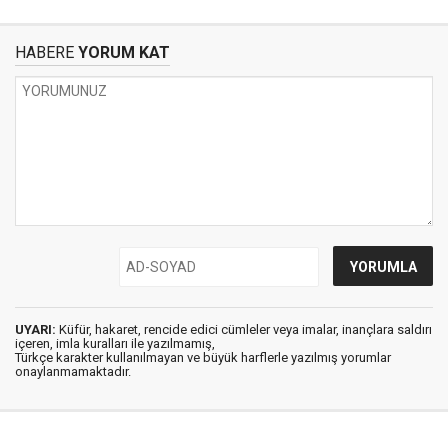
HABERE
YORUM KAT
UYARI:
Küfür, hakaret, rencide edici cümleler veya imalar, inançlara saldırı
içeren, imla kuralları ile yazılmamış,
Türkçe karakter kullanılmayan ve büyük harflerle yazılmış yorumlar
onaylanmamaktadır.