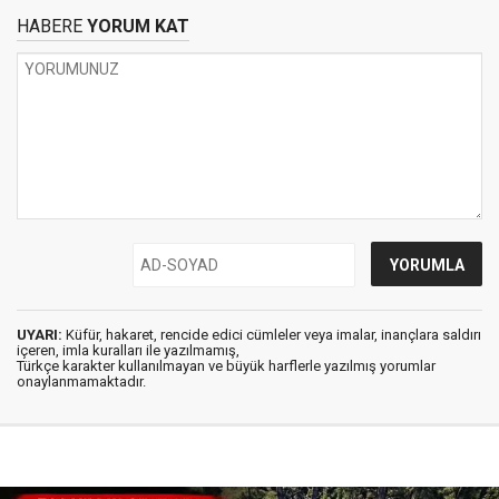
HABERE
YORUM KAT
UYARI:
Küfür, hakaret, rencide edici cümleler veya imalar, inançlara saldırı
içeren, imla kuralları ile yazılmamış,
Türkçe karakter kullanılmayan ve büyük harflerle yazılmış yorumlar
onaylanmamaktadır.