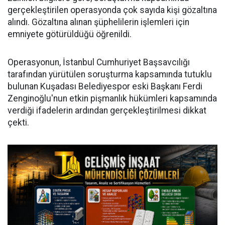
gerçekleştirilen operasyonda çok sayıda kişi gözaltına
alındı. Gözaltına alınan şüphelilerin işlemleri için
emniyete götürüldüğü öğrenildi.
Operasyonun, İstanbul Cumhuriyet Başsavcılığı
tarafından yürütülen soruşturma kapsamında tutuklu
bulunan Kuşadası Belediyespor eski Başkanı Ferdi
Zenginoğlu'nun etkin pişmanlık hükümleri kapsamında
verdiği ifadelerin ardından gerçekleştirilmesi dikkat
çekti.