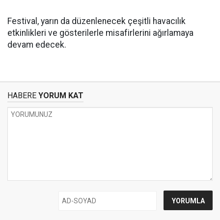
Festival, yarın da düzenlenecek çeşitli havacılık
etkinlikleri ve gösterilerle misafirlerini ağırlamaya
devam edecek.
HABERE
YORUM KAT