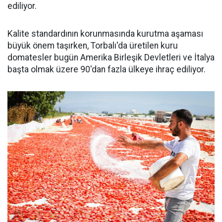
ediliyor.
Kalite standardının korunmasında kurutma aşaması
büyük önem taşırken, Torbalı'da üretilen kuru
domatesler bugün Amerika Birleşik Devletleri ve İtalya
başta olmak üzere 90'dan fazla ülkeye ihraç ediliyor.