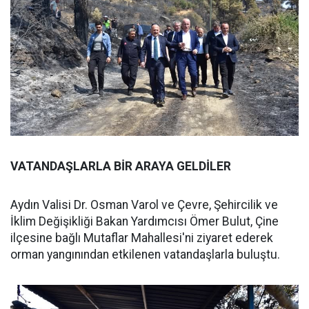
VATANDAŞLARLA BİR ARAYA GELDİLER
Aydın Valisi Dr. Osman Varol ve Çevre, Şehircilik ve
İklim Değişikliği Bakan Yardımcısı Ömer Bulut, Çine
ilçesine bağlı Mutaflar Mahallesi'ni ziyaret ederek
orman yangınından etkilenen vatandaşlarla buluştu.