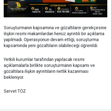
Soruşturmanın kapsamına ve gözaltıların gerekçesine
ilişkin resmi makamlardan henüz ayrıntılı bir açıklama
yapılmadı. Operasyonun devam ettiği, soruşturma
kapsamında yeni gözaltıların olabileceği öğrenildi.
Yetkili kurumlar tarafından yapılacak resmi
açıklamalarla birlikte soruşturmanın kapsamı ve
gözaltılara ilişkin ayrıntıların netlik kazanması
bekleniyor.
Servet TÖZ