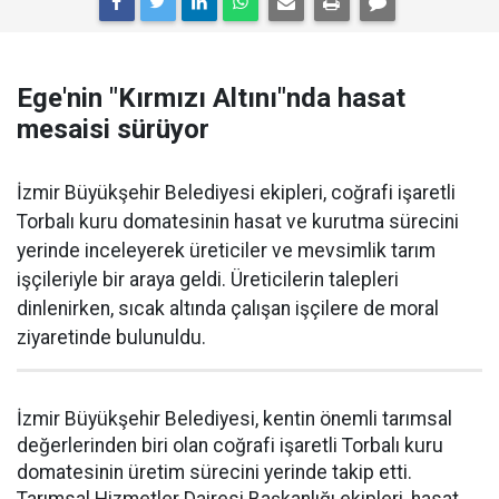
Ege'nin "Kırmızı Altını"nda hasat
mesaisi sürüyor
İzmir Büyükşehir Belediyesi ekipleri, coğrafi işaretli
Torbalı kuru domatesinin hasat ve kurutma sürecini
yerinde inceleyerek üreticiler ve mevsimlik tarım
işçileriyle bir araya geldi. Üreticilerin talepleri
dinlenirken, sıcak altında çalışan işçilere de moral
ziyaretinde bulunuldu.
İzmir Büyükşehir Belediyesi, kentin önemli tarımsal
değerlerinden biri olan coğrafi işaretli Torbalı kuru
domatesinin üretim sürecini yerinde takip etti.