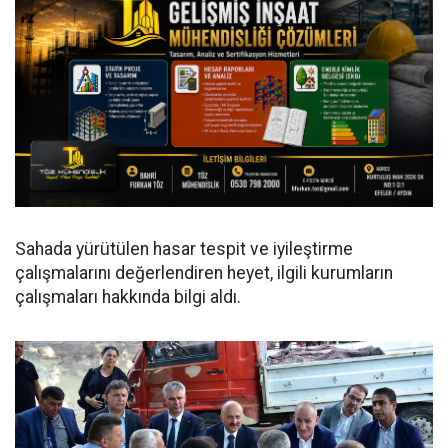
Sahada yürütülen hasar tespit ve iyileştirme
çalışmalarını değerlendiren heyet, ilgili kurumların
çalışmaları hakkında bilgi aldı.