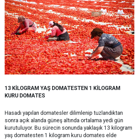
13 KİLOGRAM YAŞ DOMATESTEN 1 KİLOGRAM
KURU DOMATES
Hasadı yapılan domatesler dilimlenip tuzlandıktan
sonra açık alanda güneş altında ortalama yedi gün
kurutuluyor. Bu sürecin sonunda yaklaşık 13 kilogram
yaş domatesten 1 kilogram kuru domates elde