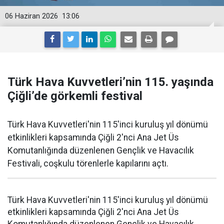
06 Haziran 2026
13:06
Türk Hava Kuvvetleri’nin 115. yaşında
Çiğli’de görkemli festival
Türk Hava Kuvvetleri'nin 115'inci kuruluş yıl dönümü
etkinlikleri kapsamında Çiğli 2'nci Ana Jet Üs
Komutanlığında düzenlenen Gençlik ve Havacılık
Festivali, coşkulu törenlerle kapılarını açtı.
Türk Hava Kuvvetleri'nin 115'inci kuruluş yıl dönümü
etkinlikleri kapsamında Çiğli 2'nci Ana Jet Üs