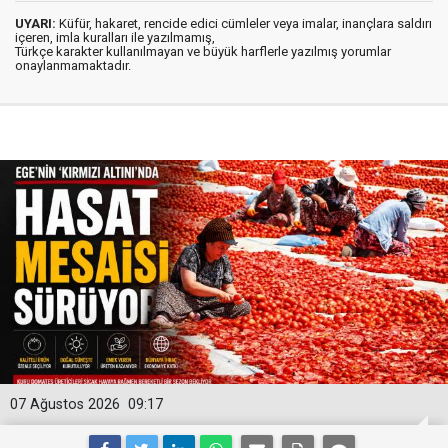
UYARI:
Küfür, hakaret, rencide edici cümleler veya imalar, inançlara saldırı
içeren, imla kuralları ile yazılmamış,
Türkçe karakter kullanılmayan ve büyük harflerle yazılmış yorumlar
onaylanmamaktadır.
07 Ağustos 2026
09:17