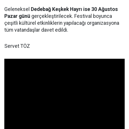
Geleneksel
Dedebağ Keşkek Hayrı ise 30 Ağustos
Pazar günü
gerçekleştirilecek. Festival boyunca
çeşitli kültürel etkinliklerin yapılacağı organizasyona
tüm vatandaşlar davet edildi.
Servet TÖZ