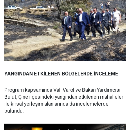
YANGINDAN ETKİLENEN BÖLGELERDE İNCELEME
Program kapsamında Vali Varol ve Bakan Yardımcısı
Bulut, Çine ilçesindeki yangından etkilenen mahalleler
ile kırsal yerleşim alanlarında da incelemelerde
bulundu.