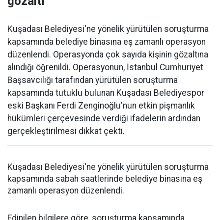
gözaltı
Kuşadası Belediyesi'ne yönelik yürütülen soruşturma
kapsamında belediye binasına eş zamanlı operasyon
düzenlendi. Operasyonda çok sayıda kişinin gözaltına
alındığı öğrenildi. Operasyonun, İstanbul Cumhuriyet
Başsavcılığı tarafından yürütülen soruşturma
kapsamında tutuklu bulunan Kuşadası Belediyespor
eski Başkanı Ferdi Zenginoğlu'nun etkin pişmanlık
hükümleri çerçevesinde verdiği ifadelerin ardından
gerçekleştirilmesi dikkat çekti.
Kuşadası Belediyesi'ne yönelik yürütülen soruşturma
kapsamında sabah saatlerinde belediye binasına eş
zamanlı operasyon düzenlendi.
Edinilen bilgilere göre, soruşturma kapsamında