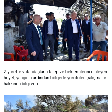
Ziyarette vatandaşların talep ve beklentilerini dinleyen
heyet, yangının ardından bölgede yürütülen çalışmalar
hakkında bilgi verdi.