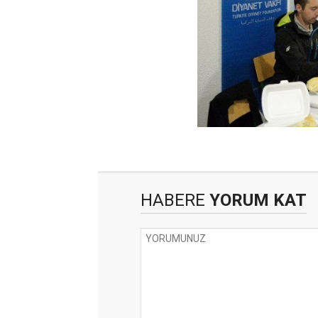
HABERE
YORUM KAT