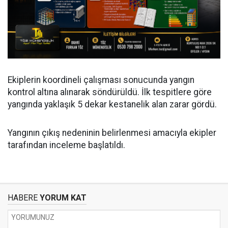
Ekiplerin koordineli çalışması sonucunda yangın
kontrol altına alınarak söndürüldü. İlk tespitlere göre
yangında yaklaşık 5 dekar kestanelik alan zarar gördü.
Yangının çıkış nedeninin belirlenmesi amacıyla ekipler
tarafından inceleme başlatıldı.
HABERE
YORUM KAT