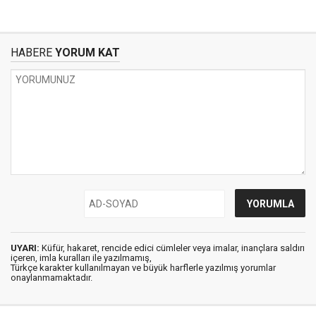
HABERE
YORUM KAT
UYARI:
Küfür, hakaret, rencide edici cümleler veya imalar, inançlara saldırı
içeren, imla kuralları ile yazılmamış,
Türkçe karakter kullanılmayan ve büyük harflerle yazılmış yorumlar
onaylanmamaktadır.