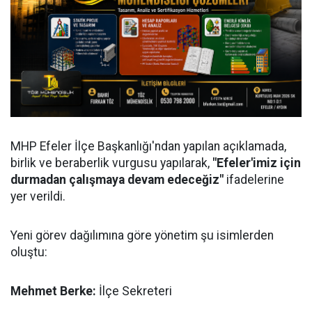
MHP Efeler İlçe Başkanlığı'ndan yapılan açıklamada,
birlik ve beraberlik vurgusu yapılarak,
"Efeler'imiz için
durmadan çalışmaya devam edeceğiz"
ifadelerine
yer verildi.
Yeni görev dağılımına göre yönetim şu isimlerden
oluştu:
Mehmet Berke:
İlçe Sekreteri