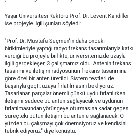
Yaşar Üniversitesi Rektörü Prof. Dr. Levent Kandiller
ise projeyle ilgili şunları söyledi:
"Prof. Dr. Mustafa Seçmen'in daha önceki
birikimleriyle yaptığı radyo frekans tasarımlarıyla katkı
verdiği bu projeyle birlikte, üniversitemizde uzayla
ilgili gerçekleşen 3 çalışmamız oldu. Antenin frekans
tasarımı ve iletişim radyosunun frekans tasarımına
göre özel bir anten üretildi. Sistem testleri de
başarıyla geçti, uzaya fırlatılmasını bekliyoruz.
Tasarlanan parçalar önemli çünkü uydu fırlatılırken
iletişimi sadece bu anten sağlayacak ve uydunun
fırlatılmasından yörüngeye oturmasına kadar geçen
süreçteki bütün iletişim bu antenle sağlanacak. O
yüzden bu çalışmayı çok önemsiyoruz ve kendisini
tebrik ediyoruz" diye konuştu.