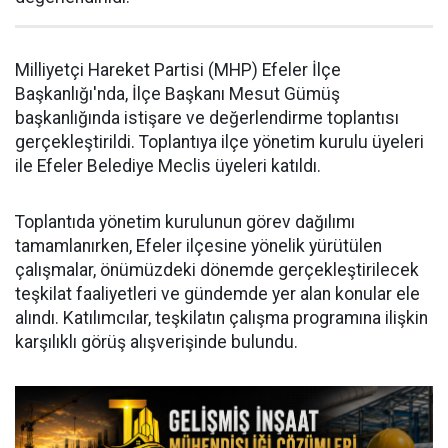
Milliyetçi Hareket Partisi (MHP) Efeler İlçe
Başkanlığı'nda, İlçe Başkanı Mesut Gümüş
başkanlığında istişare ve değerlendirme toplantısı
gerçekleştirildi. Toplantıya ilçe yönetim kurulu üyeleri
ile Efeler Belediye Meclis üyeleri katıldı.
Toplantıda yönetim kurulunun görev dağılımı
tamamlanırken, Efeler ilçesine yönelik yürütülen
çalışmalar, önümüzdeki dönemde gerçekleştirilecek
teşkilat faaliyetleri ve gündemde yer alan konular ele
alındı. Katılımcılar, teşkilatın çalışma programına ilişkin
karşılıklı görüş alışverişinde bulundu.