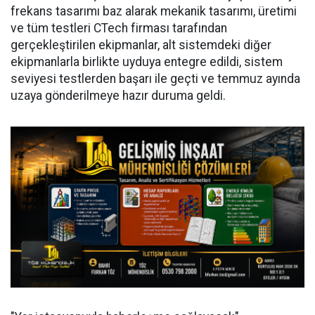
frekans tasarımı baz alarak mekanik tasarımı, üretimi
ve tüm testleri CTech firması tarafından
gerçekleştirilen ekipmanlar, alt sistemdeki diğer
ekipmanlarla birlikte uyduya entegre edildi, sistem
seviyesi testlerden başarı ile geçti ve temmuz ayında
uzaya gönderilmeye hazır duruma geldi.