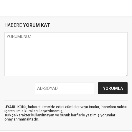
HABERE
YORUM KAT
UYARI:
Küfür, hakaret, rencide edici cümleler veya imalar, inançlara saldırı
içeren, imla kuralları ile yazılmamış,
Türkçe karakter kullanılmayan ve büyük harflerle yazılmış yorumlar
onaylanmamaktadır.