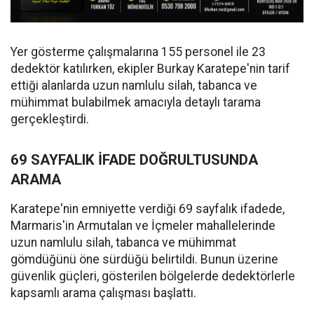
Yer gösterme çalışmalarına 155 personel ile 23
dedektör katılırken, ekipler Burkay Karatepe'nin tarif
ettiği alanlarda uzun namlulu silah, tabanca ve
mühimmat bulabilmek amacıyla detaylı tarama
gerçekleştirdi.
69 SAYFALIK İFADE DOĞRULTUSUNDA
ARAMA
Karatepe'nin emniyette verdiği 69 sayfalık ifadede,
Marmaris'in Armutalan ve İçmeler mahallelerinde
uzun namlulu silah, tabanca ve mühimmat
gömdüğünü öne sürdüğü belirtildi. Bunun üzerine
güvenlik güçleri, gösterilen bölgelerde dedektörlerle
kapsamlı arama çalışması başlattı.