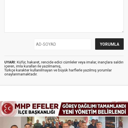
UYARI:
Küfür, hakaret, rencide edici cümleler veya imalar, inançlara saldırı
içeren, imla kuralları ile yazılmamış,
Türkçe karakter kullanılmayan ve büyük harflerle yazılmış yorumlar
onaylanmamaktadır.