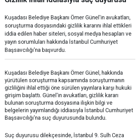
Kuşadası Belediye Başkanı Ömer Günel'in avukatları,
soruşturma dosyasındaki gizlilik kararını ihlal ettikleri
iddia edilen haber siteleri, sosyal medya hesapları ve
yayın sorumluları hakkında İstanbul Cumhuriyet
Başsavcılığı'na başvurdu.
Kuşadası Belediye Başkanı Ömer Günel, hakkında
yürütülen soruşturma kapsamında soruşturmanın
gizliliğini ihlal ettiği öne sürülen yayınlara karşı hukuki
girişim başlattı. Günel'in avukatları, gizlilik kararı
bulunan soruşturma dosyasına ilişkin bilgi ve
belgelerin yayımlandığı iddiasıyla İstanbul Cumhuriyet
Başsavcılığı'na suç duyurusunda bulundu.
Suç duyurusu dilekçesinde, İstanbul 9. Sulh Ceza