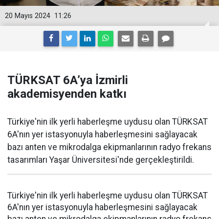
20 Mayıs 2024
11:26
TÜRKSAT 6A’ya İzmirli
akademisyenden katkı
Türkiye'nin ilk yerli haberleşme uydusu olan TÜRKSAT
6A'nın yer istasyonuyla haberleşmesini sağlayacak
bazı anten ve mikrodalga ekipmanlarının radyo frekans
tasarımları Yaşar Üniversitesi'nde gerçekleştirildi.
Türkiye'nin ilk yerli haberleşme uydusu olan TÜRKSAT
6A'nın yer istasyonuyla haberleşmesini sağlayacak