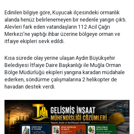
Edinilen bilgiye göre, Kuyucak ilçesindeki ormanlık
alanda henüz belirlenemeyen bir nedenle yangın çıktı.
Alevleri fark eden vatandaşların 112 Acil Çağrı
Merkezi'ne yaptığı ihbar üzerine bölgeye orman ve
itfaiye ekipleri sevk edildi.
Kısa sürede olay yerine ulaşan Aydın Büyükşehir
Belediyesi İtfaiye Daire Başkanlığı ile Muğla Orman
Bölge Müdürlüğü ekipleri yangına karadan müdahale
ederken, söndürme çalışmalarına 2 helikopter de
havadan destek verdi.