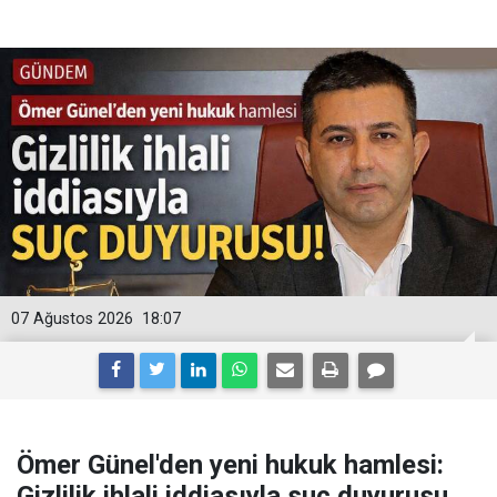
07 Ağustos 2026
18:07
Ömer Günel'den yeni hukuk hamlesi:
Gizlilik ihlali iddiasıyla suç duyurusu