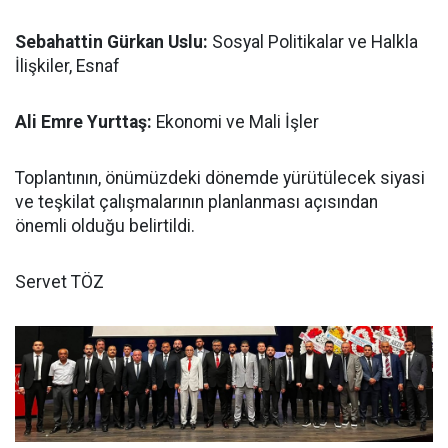
Sebahattin Gürkan Uslu:
Sosyal Politikalar ve Halkla
İlişkiler, Esnaf
Ali Emre Yurttaş:
Ekonomi ve Mali İşler
Toplantının, önümüzdeki dönemde yürütülecek siyasi
ve teşkilat çalışmalarının planlanması açısından
önemli olduğu belirtildi.
Servet TÖZ