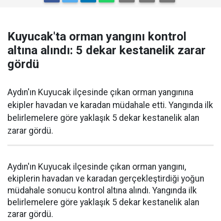
Kuyucak'ta orman yangını kontrol
altına alındı: 5 dekar kestanelik zarar
gördü
Aydın'ın Kuyucak ilçesinde çıkan orman yangınına
ekipler havadan ve karadan müdahale etti. Yangında ilk
belirlemelere göre yaklaşık 5 dekar kestanelik alan
zarar gördü.
Aydın'ın Kuyucak ilçesinde çıkan orman yangını,
ekiplerin havadan ve karadan gerçekleştirdiği yoğun
müdahale sonucu kontrol altına alındı. Yangında ilk
belirlemelere göre yaklaşık 5 dekar kestanelik alan
zarar gördü.