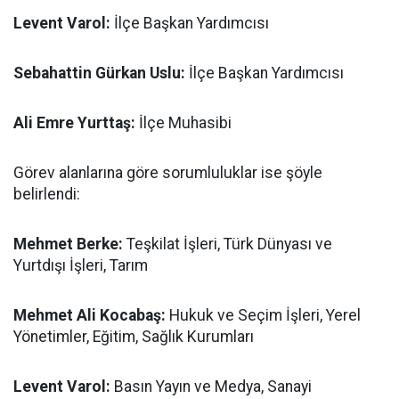
Levent Varol:
İlçe Başkan Yardımcısı
Sebahattin Gürkan Uslu:
İlçe Başkan Yardımcısı
Ali Emre Yurttaş:
İlçe Muhasibi
Görev alanlarına göre sorumluluklar ise şöyle
belirlendi:
Mehmet Berke:
Teşkilat İşleri, Türk Dünyası ve
Yurtdışı İşleri, Tarım
Mehmet Ali Kocabaş:
Hukuk ve Seçim İşleri, Yerel
Yönetimler, Eğitim, Sağlık Kurumları
Levent Varol:
Basın Yayın ve Medya, Sanayi