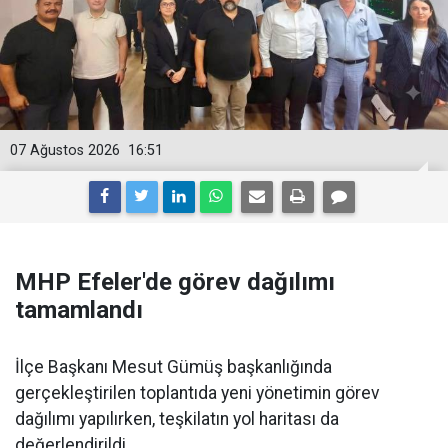
07 Ağustos 2026
16:51
MHP Efeler'de görev dağılımı
tamamlandı
İlçe Başkanı Mesut Gümüş başkanlığında
gerçekleştirilen toplantıda yeni yönetimin görev
dağılımı yapılırken, teşkilatın yol haritası da
değerlendirildi.