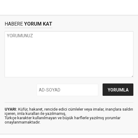
HABERE
YORUM KAT
UYARI:
Küfür, hakaret, rencide edici cümleler veya imalar, inançlara saldırı
içeren, imla kuralları ile yazılmamış,
Türkçe karakter kullanılmayan ve büyük harflerle yazılmış yorumlar
onaylanmamaktadır.