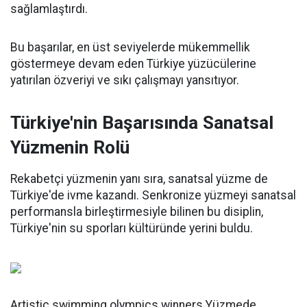
sağlamlaştırdı.
Bu başarılar, en üst seviyelerde mükemmellik
göstermeye devam eden Türkiye yüzücülerine
yatırılan özveriyi ve sıkı çalışmayı yansıtıyor.
Türkiye'nin Başarısında Sanatsal
Yüzmenin Rolü
Rekabetçi yüzmenin yanı sıra, sanatsal yüzme de
Türkiye'de ivme kazandı. Senkronize yüzmeyi sanatsal
performansla birleştirmesiyle bilinen bu disiplin,
Türkiye'nin su sporları kültüründe yerini buldu.
Artistic swimming olympics winners Yüzmede