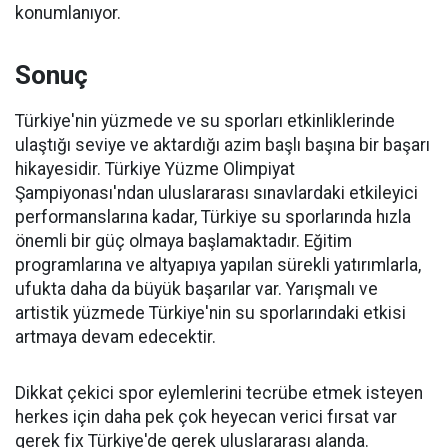
konumlanıyor.
Sonuç
Türkiye'nin yüzmede ve su sporları etkinliklerinde
ulaştığı seviye ve aktardığı azim başlı başına bir başarı
hikayesidir. Türkiye Yüzme Olimpiyat
Şampiyonası'ndan uluslararası sınavlardaki etkileyici
performanslarına kadar, Türkiye su sporlarında hızla
önemli bir güç olmaya başlamaktadır. Eğitim
programlarına ve altyapıya yapılan sürekli yatırımlarla,
ufukta daha da büyük başarılar var. Yarışmalı ve
artistik yüzmede Türkiye'nin su sporlarındaki etkisi
artmaya devam edecektir.
Dikkat çekici spor eylemlerini tecrübe etmek isteyen
herkes için daha pek çok heyecan verici fırsat var
gerek fix Türkiye'de gerek uluslararası alanda.