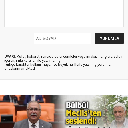
UYARI:
Küfür, hakaret, rencide edici cümleler veya imalar, inançlara saldırı
içeren, imla kuralları ile yazılmamış,
Türkçe karakter kullanılmayan ve büyük harflerle yazılmış yorumlar
onaylanmamaktadır.