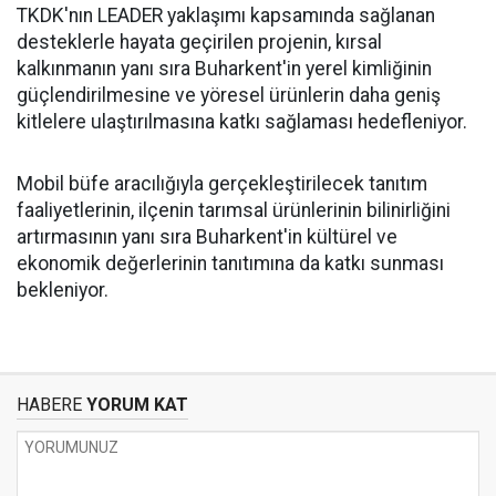
TKDK'nın LEADER yaklaşımı kapsamında sağlanan
desteklerle hayata geçirilen projenin, kırsal
kalkınmanın yanı sıra Buharkent'in yerel kimliğinin
güçlendirilmesine ve yöresel ürünlerin daha geniş
kitlelere ulaştırılmasına katkı sağlaması hedefleniyor.
Mobil büfe aracılığıyla gerçekleştirilecek tanıtım
faaliyetlerinin, ilçenin tarımsal ürünlerinin bilinirliğini
artırmasının yanı sıra Buharkent'in kültürel ve
ekonomik değerlerinin tanıtımına da katkı sunması
bekleniyor.
HABERE
YORUM KAT