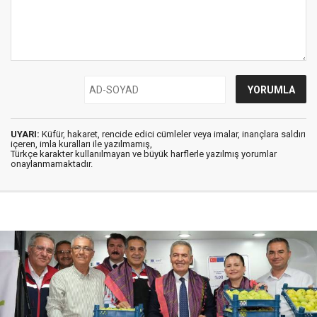
UYARI:
Küfür, hakaret, rencide edici cümleler veya imalar, inançlara saldırı
içeren, imla kuralları ile yazılmamış,
Türkçe karakter kullanılmayan ve büyük harflerle yazılmış yorumlar
onaylanmamaktadır.