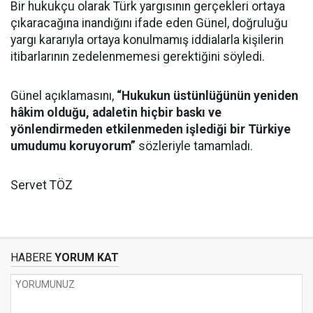
Bir hukukçu olarak Türk yargısının gerçekleri ortaya
çıkaracağına inandığını ifade eden Günel, doğruluğu
yargı kararıyla ortaya konulmamış iddialarla kişilerin
itibarlarının zedelenmemesi gerektiğini söyledi.
Günel açıklamasını,
“Hukukun üstünlüğünün yeniden
hâkim olduğu, adaletin hiçbir baskı ve
yönlendirmeden etkilenmeden işlediği bir Türkiye
umudumu koruyorum”
sözleriyle tamamladı.
Servet TÖZ
HABERE
YORUM KAT