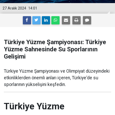
27 Aralık 2024
14:01
Türkiye Yüzme Şampiyonası: Türkiye
Yüzme Sahnesinde Su Sporlarının
Gelişimi
Türkiye Yüzme Şampiyonası ve Olimpiyat düzeyindeki
etkinliklerden önemli anları içeren, Türkiye'de su
sporlarının yükselişini keşfedin.
Türkiye Yüzme