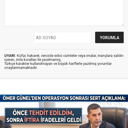
UYARI:
Küfür, hakaret, rencide edici cümleler veya imalar, inançlara saldırı
içeren, imla kuralları ile yazılmamış,
Türkçe karakter kullanılmayan ve büyük harflerle yazılmış yorumlar
onaylanmamaktadır.