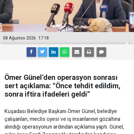
08 Ağustos 2026
17:18
Ömer Günel’den operasyon sonrası
sert açıklama: “Önce tehdit edildim,
sonra iftira ifadeleri geldi”
Kuşadası Belediye Başkanı Ömer Günel, belediye
çalışanları, meclis üyesi ve iş insanlarının gözaltına
alındığı operasyonun ardından açıklama yaptı. Günel,