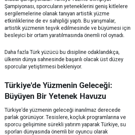
Şampiyonası, sporcuların yeteneklerini geniş kitlelere
sergilemelerine olanak tanıyan artistik yüzme
etkinliklerine de ev sahipliği yaptı. Bu yarışmalar,
artistik yüzmenin teşvik edilmesinde ve büyümesi için
besleyici bir ortam yaratılmasında önemli rol oynadı.
Daha fazla Türk yüzücü bu disipline odaklandıkça,
ülkenin dünya sahnesinde başarılı olacak üst düzey
sporcular yetiştirmesi bekleniyor.
Türkiye'de Yüzmenin Geleceği:
Büyüyen Bir Yetenek Havuzu
Türkiye'de yüzmenin geleceği inanılmaz derecede
parlak görünüyor. Tesislere, koçluk programlarına ve
sporcu gelişimine sürekli yatırım yaparak Türkiye, su
sporları dünyasında önemli bir oyuncu olarak