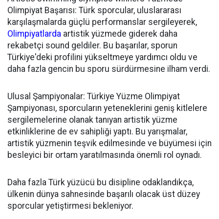
Olimpiyat Başarısı: Türk sporcular, uluslararası
karşılaşmalarda güçlü performanslar sergileyerek,
Olimpiyatlarda
artistik yüzmede giderek daha
rekabetçi sound geldiler. Bu başarılar, sporun
Türkiye'deki profilini yükseltmeye yardımcı oldu ve
daha fazla gencin bu sporu sürdürmesine ilham verdi.
Ulusal Şampiyonalar: Türkiye Yüzme Olimpiyat
Şampiyonası, sporcuların yeteneklerini geniş kitlelere
sergilemelerine olanak tanıyan artistik yüzme
etkinliklerine de ev sahipliği yaptı. Bu yarışmalar,
artistik yüzmenin teşvik edilmesinde ve büyümesi için
besleyici bir ortam yaratılmasında önemli rol oynadı.
Daha fazla Türk yüzücü bu disipline odaklandıkça,
ülkenin dünya sahnesinde başarılı olacak üst düzey
sporcular yetiştirmesi bekleniyor.