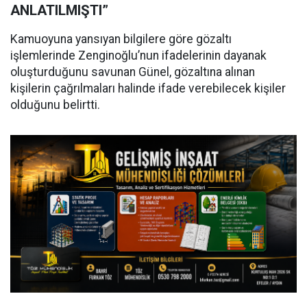
ANLATILMIŞTI”
Kamuoyuna yansıyan bilgilere göre gözaltı
işlemlerinde Zenginoğlu’nun ifadelerinin dayanak
oluşturduğunu savunan Günel, gözaltına alınan
kişilerin çağrılmaları halinde ifade verebilecek kişiler
olduğunu belirtti.