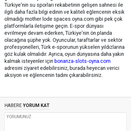
Türkiye'nin su sporları rekabetinin gelişen sahnesi ile
ilgili daha fazla bilgi edinin ve kaliteli eğlencenin eksik
olmadığı mother lode spaces oyna.com gibi pek çok
platformlarla iletişime geçin. E-spor dünyası
evrilmeye devam ederken, Türkiye'nin ön planda
olacağına şüphe yok. Oyuncular, taraftarlar ve sektör
profesyonelleri, Türk e-sporunun yükselen yıldızlarına
göz kulak olmalıdır. Ayrıca, oyun dünyasına daha yakın
kalmak isteyenler için
bonanza-slots-oyna.com
adresini ziyaret edebilirsiniz, burada heyecan verici
aksiyon ve eğlencenin tadını çıkarabilirsiniz.
HABERE
YORUM KAT