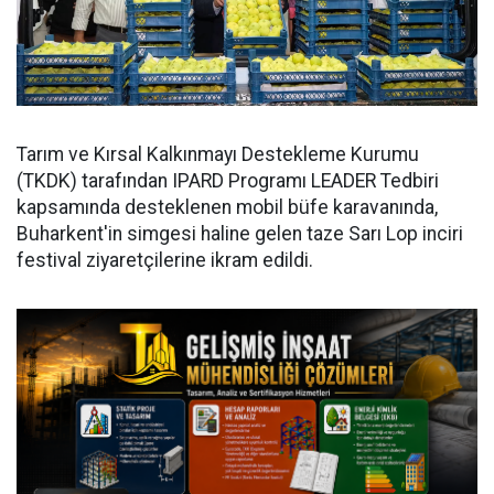
Tarım ve Kırsal Kalkınmayı Destekleme Kurumu
(TKDK) tarafından IPARD Programı LEADER Tedbiri
kapsamında desteklenen mobil büfe karavanında,
Buharkent'in simgesi haline gelen taze Sarı Lop inciri
festival ziyaretçilerine ikram edildi.