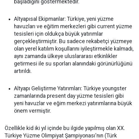
başladığını göstermektedir.
Altyapısal Ekipmanlar: Türkiye, yeni yüzme
havuzları ve eğitim merkezleri gibi current yüzme
tesisleri için oldukça büyük yatırımlar
gerçekleştirmiştir. Bu sadece rekabetçi yüzmeye
olan yerel katılım koşullarını iyileştirmekle kalmadı,
aynı zamanda ülkeye uluslararası etkinlikler
getirmesi ile su sporları alanındaki görünürlüğünü
artırıldı.
Altyapı Geliştirme Yatırımları: Türkiye youngster
zamanlarında present day yüzme tesisleri gibi
yeni havuzlar ve eğim merkezi yatırımlarına büyük
önem vermiştir.
Özellikle kid iki yıl içinde bu ilgide yapılmış olan XX.
Türkiye Yüzme Olimpiyat Şampiyonası'nın (Türk