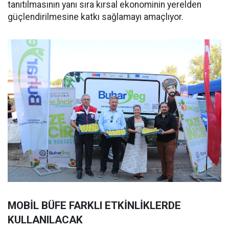
tanıtılmasının yanı sıra kırsal ekonominin yerelden
güçlendirilmesine katkı sağlamayı amaçlıyor.
MOBİL BÜFE FARKLI ETKİNLİKLERDE
KULLANILACAK