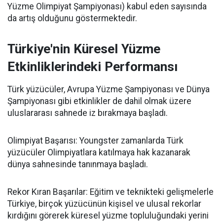
Yüzme Olimpiyat Şampiyonası) kabul eden sayısında
da artış olduğunu göstermektedir.
Türkiye'nin Küresel Yüzme
Etkinliklerindeki Performansı
Türk yüzücüler, Avrupa Yüzme Şampiyonası ve Dünya
Şampiyonası gibi etkinlikler de dahil olmak üzere
uluslararası sahnede iz bırakmaya başladı.
Olimpiyat Başarısı: Youngster zamanlarda Türk
yüzücüler Olimpiyatlara katılmaya hak kazanarak
dünya sahnesinde tanınmaya başladı.
Rekor Kıran Başarılar: Eğitim ve teknikteki gelişmelerle
Türkiye, birçok yüzücünün kişisel ve ulusal rekorlar
kırdığını görerek küresel yüzme topluluğundaki yerini