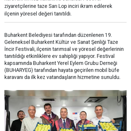
ziyaretçilerine taze Sarı Lop inciri ikram edilerek
ilçenin yöresel değeri tanıtıldı.
Buharkent Belediyesi tarafından düzenlenen 19.
Geleneksel Buharkent Kültür ve Sanat Şenliği Taze
İncir Festivali, ilçenin tarımsal ve yöresel değerlerinin
tanıtıldığı etkinliklere ev sahipliği yapıyor. Festival
kapsamında Buharkent Yerel Eylem Grubu Derneği
(BUHARYEG) tarafından hayata geçirilen mobil büfe
karavanı da ilk kez vatandaşların hizmetine sunuldu.