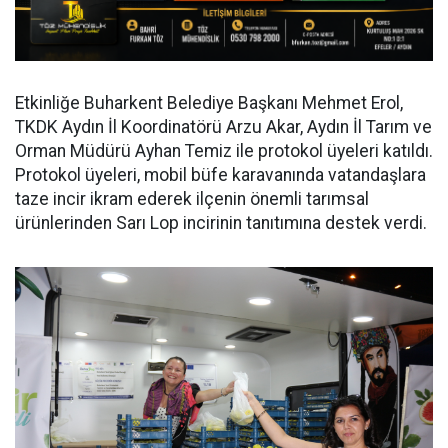
Etkinliğe Buharkent Belediye Başkanı Mehmet Erol,
TKDK Aydın İl Koordinatörü Arzu Akar, Aydın İl Tarım ve
Orman Müdürü Ayhan Temiz ile protokol üyeleri katıldı.
Protokol üyeleri, mobil büfe karavanında vatandaşlara
taze incir ikram ederek ilçenin önemli tarımsal
ürünlerinden Sarı Lop incirinin tanıtımına destek verdi.