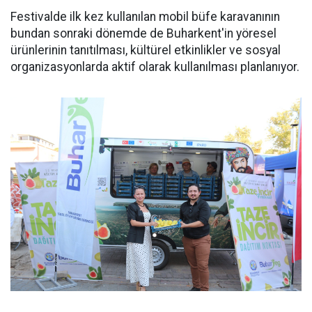
Festivalde ilk kez kullanılan mobil büfe karavanının
bundan sonraki dönemde de Buharkent'in yöresel
ürünlerinin tanıtılması, kültürel etkinlikler ve sosyal
organizasyonlarda aktif olarak kullanılması planlanıyor.