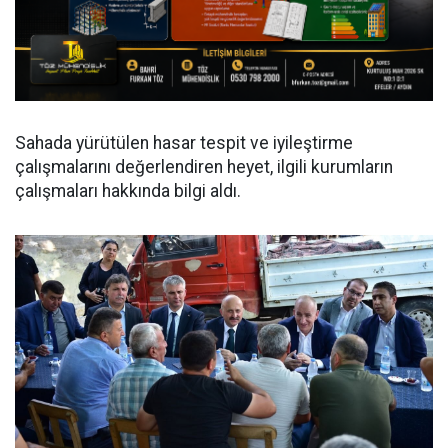
Sahada yürütülen hasar tespit ve iyileştirme
çalışmalarını değerlendiren heyet, ilgili kurumların
çalışmaları hakkında bilgi aldı.