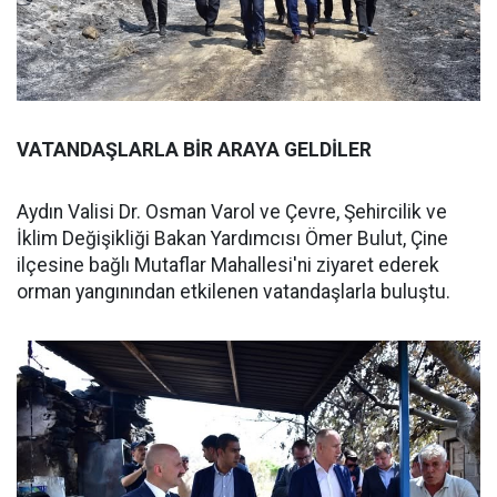
VATANDAŞLARLA BİR ARAYA GELDİLER
Aydın Valisi Dr. Osman Varol ve Çevre, Şehircilik ve
İklim Değişikliği Bakan Yardımcısı Ömer Bulut, Çine
ilçesine bağlı Mutaflar Mahallesi'ni ziyaret ederek
orman yangınından etkilenen vatandaşlarla buluştu.