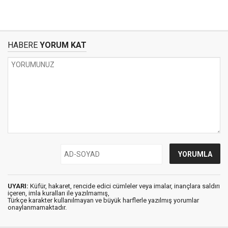
HABERE
YORUM KAT
UYARI:
Küfür, hakaret, rencide edici cümleler veya imalar, inançlara saldırı
içeren, imla kuralları ile yazılmamış,
Türkçe karakter kullanılmayan ve büyük harflerle yazılmış yorumlar
onaylanmamaktadır.