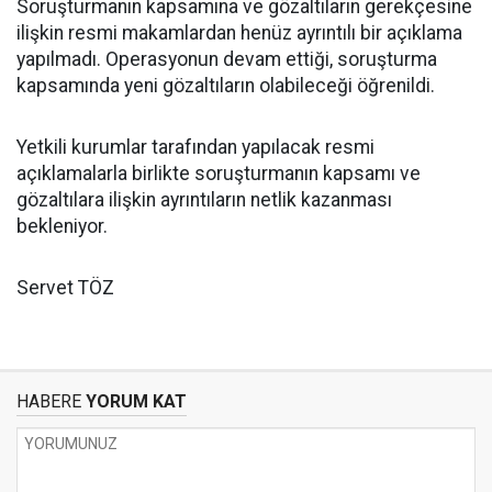
Soruşturmanın kapsamına ve gözaltıların gerekçesine
ilişkin resmi makamlardan henüz ayrıntılı bir açıklama
yapılmadı. Operasyonun devam ettiği, soruşturma
kapsamında yeni gözaltıların olabileceği öğrenildi.
Yetkili kurumlar tarafından yapılacak resmi
açıklamalarla birlikte soruşturmanın kapsamı ve
gözaltılara ilişkin ayrıntıların netlik kazanması
bekleniyor.
Servet TÖZ
HABERE
YORUM KAT