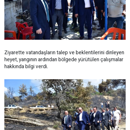
Ziyarette vatandaşların talep ve beklentilerini dinleyen
heyet, yangının ardından bölgede yürütülen çalışmalar
hakkında bilgi verdi.