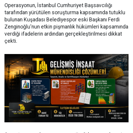
Operasyonun, İstanbul Cumhuriyet Başsavcılığı
tarafından yürütülen soruşturma kapsamında tutuklu
bulunan Kuşadası Belediyespor eski Başkanı Ferdi
Zenginoğlu'nun etkin pişmanlık hükümleri kapsamında
verdiği ifadelerin ardından gerçekleştirilmesi dikkat
çekti.