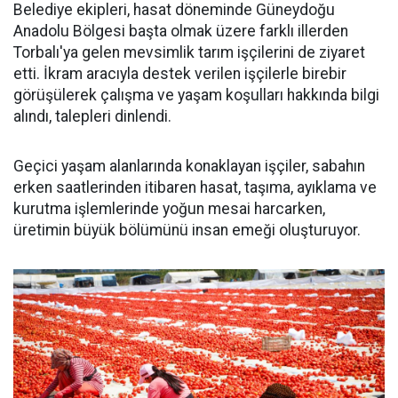
Belediye ekipleri, hasat döneminde Güneydoğu
Anadolu Bölgesi başta olmak üzere farklı illerden
Torbalı'ya gelen mevsimlik tarım işçilerini de ziyaret
etti. İkram aracıyla destek verilen işçilerle birebir
görüşülerek çalışma ve yaşam koşulları hakkında bilgi
alındı, talepleri dinlendi.
Geçici yaşam alanlarında konaklayan işçiler, sabahın
erken saatlerinden itibaren hasat, taşıma, ayıklama ve
kurutma işlemlerinde yoğun mesai harcarken,
üretimin büyük bölümünü insan emeği oluşturuyor.