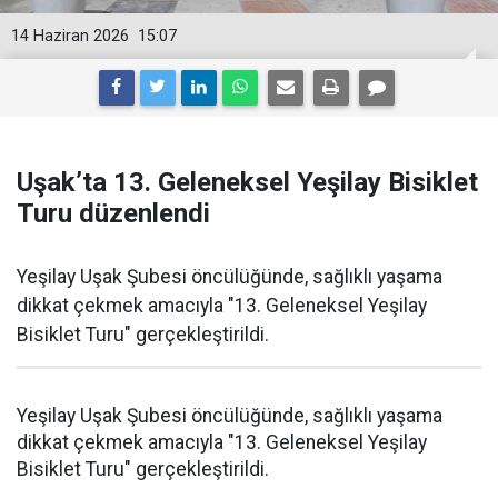
14 Haziran 2026
15:07
Uşak’ta 13. Geleneksel Yeşilay Bisiklet
Turu düzenlendi
Yeşilay Uşak Şubesi öncülüğünde, sağlıklı yaşama
dikkat çekmek amacıyla "13. Geleneksel Yeşilay
Bisiklet Turu" gerçekleştirildi.
Yeşilay Uşak Şubesi öncülüğünde, sağlıklı yaşama
dikkat çekmek amacıyla "13. Geleneksel Yeşilay
Bisiklet Turu" gerçekleştirildi.