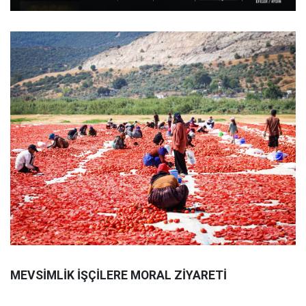
MEVSİMLİK İŞÇİLERE MORAL ZİYARETİ