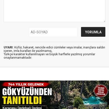
UYARI:
Küfür, hakaret, rencide edici cümleler veya imalar, inançlara saldırı
içeren, imla kuralları ile yazılmamış,
Türkçe karakter kullanılmayan ve büyük harflerle yazılmış yorumlar
onaylanmamaktadır.