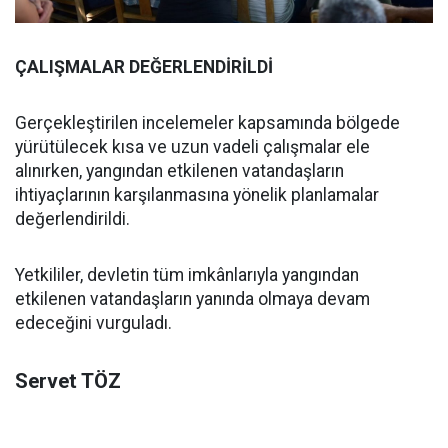
ÇALIŞMALAR DEĞERLENDİRİLDİ
Gerçekleştirilen incelemeler kapsamında bölgede
yürütülecek kısa ve uzun vadeli çalışmalar ele
alınırken, yangından etkilenen vatandaşların
ihtiyaçlarının karşılanmasına yönelik planlamalar
değerlendirildi.
Yetkililer, devletin tüm imkânlarıyla yangından
etkilenen vatandaşların yanında olmaya devam
edeceğini vurguladı.
Servet TÖZ