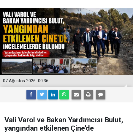
07 Ağustos 2026
00:36
Vali Varol ve Bakan Yardımcısı Bulut,
yangından etkilenen Çine'de