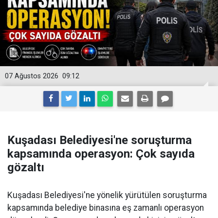
07 Ağustos 2026
09:12
Kuşadası Belediyesi'ne soruşturma
kapsamında operasyon: Çok sayıda
gözaltı
Kuşadası Belediyesi'ne yönelik yürütülen soruşturma
kapsamında belediye binasına eş zamanlı operasyon