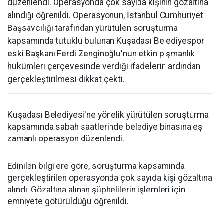
düzenlendi. Operasyonda çok sayıda kişinin gözaltına
alındığı öğrenildi. Operasyonun, İstanbul Cumhuriyet
Başsavcılığı tarafından yürütülen soruşturma
kapsamında tutuklu bulunan Kuşadası Belediyespor
eski Başkanı Ferdi Zenginoğlu'nun etkin pişmanlık
hükümleri çerçevesinde verdiği ifadelerin ardından
gerçekleştirilmesi dikkat çekti.
Kuşadası Belediyesi'ne yönelik yürütülen soruşturma
kapsamında sabah saatlerinde belediye binasına eş
zamanlı operasyon düzenlendi.
Edinilen bilgilere göre, soruşturma kapsamında
gerçekleştirilen operasyonda çok sayıda kişi gözaltına
alındı. Gözaltına alınan şüphelilerin işlemleri için
emniyete götürüldüğü öğrenildi.