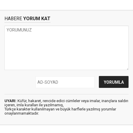
HABERE
YORUM KAT
UYARI:
Küfür, hakaret, rencide edici cümleler veya imalar, inançlara saldırı
içeren, imla kuralları ile yazılmamış,
Türkçe karakter kullanılmayan ve büyük harflerle yazılmış yorumlar
onaylanmamaktadır.