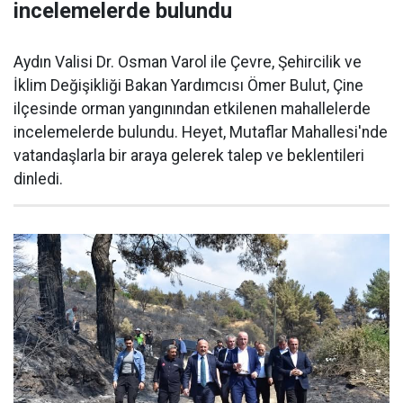
incelemelerde bulundu
Aydın Valisi Dr. Osman Varol ile Çevre, Şehircilik ve
İklim Değişikliği Bakan Yardımcısı Ömer Bulut, Çine
ilçesinde orman yangınından etkilenen mahallelerde
incelemelerde bulundu. Heyet, Mutaflar Mahallesi'nde
vatandaşlarla bir araya gelerek talep ve beklentileri
dinledi.