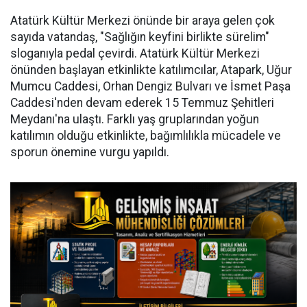
Atatürk Kültür Merkezi önünde bir araya gelen çok
sayıda vatandaş, "Sağlığın keyfini birlikte sürelim"
sloganıyla pedal çevirdi. Atatürk Kültür Merkezi
önünden başlayan etkinlikte katılımcılar, Atapark, Uğur
Mumcu Caddesi, Orhan Dengiz Bulvarı ve İsmet Paşa
Caddesi'nden devam ederek 15 Temmuz Şehitleri
Meydanı'na ulaştı. Farklı yaş gruplarından yoğun
katılımın olduğu etkinlikte, bağımlılıkla mücadele ve
sporun önemine vurgu yapıldı.