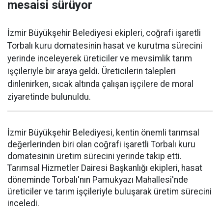
mesaisi sürüyor
İzmir Büyükşehir Belediyesi ekipleri, coğrafi işaretli
Torbalı kuru domatesinin hasat ve kurutma sürecini
yerinde inceleyerek üreticiler ve mevsimlik tarım
işçileriyle bir araya geldi. Üreticilerin talepleri
dinlenirken, sıcak altında çalışan işçilere de moral
ziyaretinde bulunuldu.
İzmir Büyükşehir Belediyesi, kentin önemli tarımsal
değerlerinden biri olan coğrafi işaretli Torbalı kuru
domatesinin üretim sürecini yerinde takip etti.
Tarımsal Hizmetler Dairesi Başkanlığı ekipleri, hasat
döneminde Torbalı'nın Pamukyazı Mahallesi'nde
üreticiler ve tarım işçileriyle buluşarak üretim sürecini
inceledi.