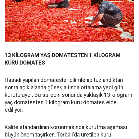
13 KİLOGRAM YAŞ DOMATESTEN 1 KİLOGRAM
KURU DOMATES
Hasadı yapılan domatesler dilimlenip tuzlandıktan
sonra açık alanda güneş altında ortalama yedi gün
kurutuluyor. Bu sürecin sonunda yaklaşık 13 kilogram
yaş domatesten 1 kilogram kuru domates elde
ediliyor.
Kalite standardının korunmasında kurutma aşaması
büyük önem taşırken, Torbalı'da üretilen kuru