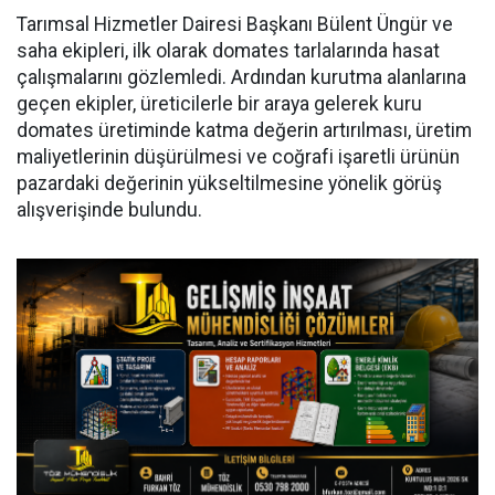
Tarımsal Hizmetler Dairesi Başkanı Bülent Üngür ve
saha ekipleri, ilk olarak domates tarlalarında hasat
çalışmalarını gözlemledi. Ardından kurutma alanlarına
geçen ekipler, üreticilerle bir araya gelerek kuru
domates üretiminde katma değerin artırılması, üretim
maliyetlerinin düşürülmesi ve coğrafi işaretli ürünün
pazardaki değerinin yükseltilmesine yönelik görüş
alışverişinde bulundu.