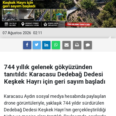
07 Ağustos 2026
02:11
744 yıllık gelenek gökyüzünden
tanıtıldı: Karacasu Dedebağ Dedesi
Keşkek Hayrı için geri sayım başladı
Karacasu Aydın sosyal medya hesabında paylaşılan
drone görüntüleriyle, yaklaşık 744 yıldır sürdürülen
Dedebağ Dedesi Keşkek Hayrı'nın gerçekleştirildiği