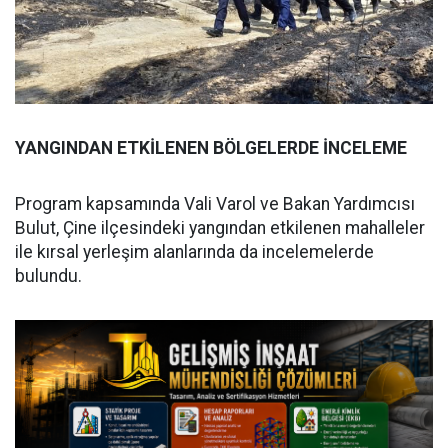
YANGINDAN ETKİLENEN BÖLGELERDE İNCELEME
Program kapsamında Vali Varol ve Bakan Yardımcısı
Bulut, Çine ilçesindeki yangından etkilenen mahalleler
ile kırsal yerleşim alanlarında da incelemelerde
bulundu.