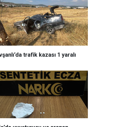
şanlı’da trafik kazası 1 yaralı