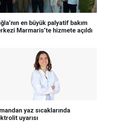
ğla’nın en büyük palyatif bakım
rkezi Marmaris’te hizmete açıldı
mandan yaz sıcaklarında
ktrolit uyarısı