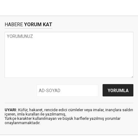
HABERE
YORUM KAT
UYARI:
Küfür, hakaret, rencide edici cümleler veya imalar, inançlara saldırı
içeren, imla kuralları ile yazılmamış,
Türkçe karakter kullanılmayan ve büyük harflerle yazılmış yorumlar
onaylanmamaktadır.