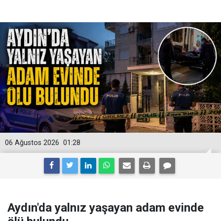
06 Ağustos 2026
01:28
Aydın'da yalnız yaşayan adam evinde