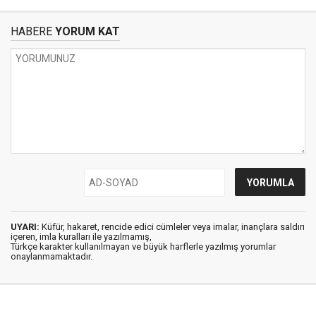
HABERE
YORUM KAT
UYARI:
Küfür, hakaret, rencide edici cümleler veya imalar, inançlara saldırı
içeren, imla kuralları ile yazılmamış,
Türkçe karakter kullanılmayan ve büyük harflerle yazılmış yorumlar
onaylanmamaktadır.