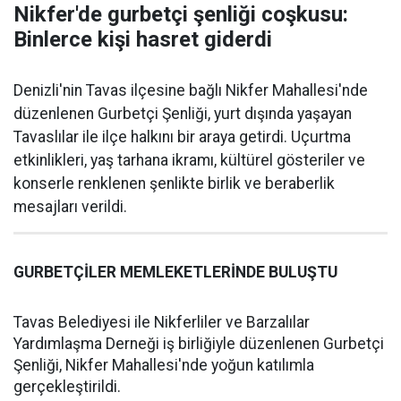
Nikfer'de gurbetçi şenliği coşkusu:
Binlerce kişi hasret giderdi
Denizli'nin Tavas ilçesine bağlı Nikfer Mahallesi'nde
düzenlenen Gurbetçi Şenliği, yurt dışında yaşayan
Tavaslılar ile ilçe halkını bir araya getirdi. Uçurtma
etkinlikleri, yaş tarhana ikramı, kültürel gösteriler ve
konserle renklenen şenlikte birlik ve beraberlik
mesajları verildi.
GURBETÇİLER MEMLEKETLERİNDE BULUŞTU
Tavas Belediyesi ile Nikferliler ve Barzalılar
Yardımlaşma Derneği iş birliğiyle düzenlenen Gurbetçi
Şenliği, Nikfer Mahallesi'nde yoğun katılımla
gerçekleştirildi.