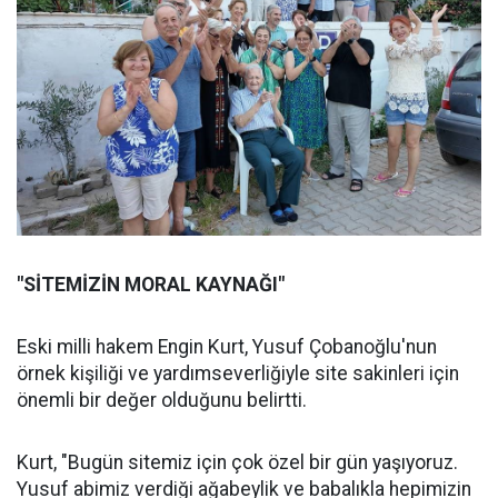
"SİTEMİZİN MORAL KAYNAĞI"
Eski milli hakem Engin Kurt, Yusuf Çobanoğlu'nun
örnek kişiliği ve yardımseverliğiyle site sakinleri için
önemli bir değer olduğunu belirtti.
Kurt, "Bugün sitemiz için çok özel bir gün yaşıyoruz.
Yusuf abimiz verdiği ağabeylik ve babalıkla hepimizin