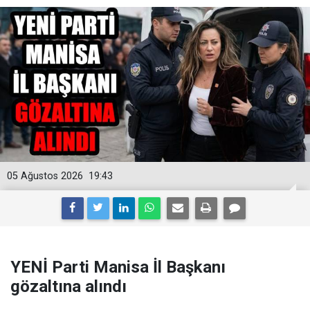
05 Ağustos 2026
19:43
YENİ Parti Manisa İl Başkanı
gözaltına alındı