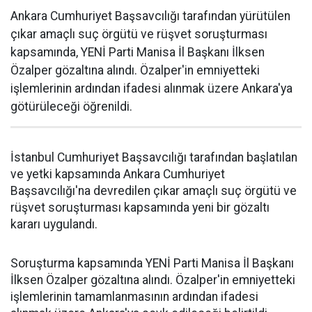
Ankara Cumhuriyet Başsavcılığı tarafından yürütülen
çıkar amaçlı suç örgütü ve rüşvet soruşturması
kapsamında, YENİ Parti Manisa İl Başkanı İlksen
Özalper gözaltına alındı. Özalper'in emniyetteki
işlemlerinin ardından ifadesi alınmak üzere Ankara'ya
götürüleceği öğrenildi.
İstanbul Cumhuriyet Başsavcılığı tarafından başlatılan
ve yetki kapsamında Ankara Cumhuriyet
Başsavcılığı'na devredilen çıkar amaçlı suç örgütü ve
rüşvet soruşturması kapsamında yeni bir gözaltı
kararı uygulandı.
Soruşturma kapsamında YENİ Parti Manisa İl Başkanı
İlksen Özalper gözaltına alındı. Özalper'in emniyetteki
işlemlerinin tamamlanmasının ardından ifadesi