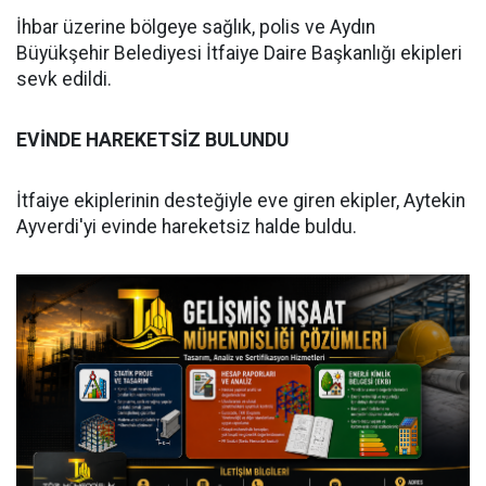
İhbar üzerine bölgeye sağlık, polis ve Aydın
Büyükşehir Belediyesi İtfaiye Daire Başkanlığı ekipleri
sevk edildi.
EVİNDE HAREKETSİZ BULUNDU
İtfaiye ekiplerinin desteğiyle eve giren ekipler, Aytekin
Ayverdi'yi evinde hareketsiz halde buldu.