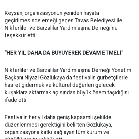
Keysan, organizasyonun yeniden hayata
geçirilmesinde emeği geçen Tavas Belediyesi ile
Nikferliler ve Barzalılar Yardımlaşma Derneği'ne
teşekkür etti.
"HER YIL DAHA DA BÜYÜYEREK DEVAM ETMELİ"
Nikferliler ve Barzalılar Yardımlaşma Derneği Yönetim
Başkanı Niyazi Gözlükaya da festivalin gurbetçilerle
hasret gidermek ve kültürel değerleri gelecek
kuşaklara aktarmak açısından büyük önem taşıdığını
ifade etti.
Festivalin her yıl daha geniş kapsamlı şekilde
düzenlenmesi gerektiğini belirten Gözlükaya,
organizasyona katkı sağlayan tüm kurum ve