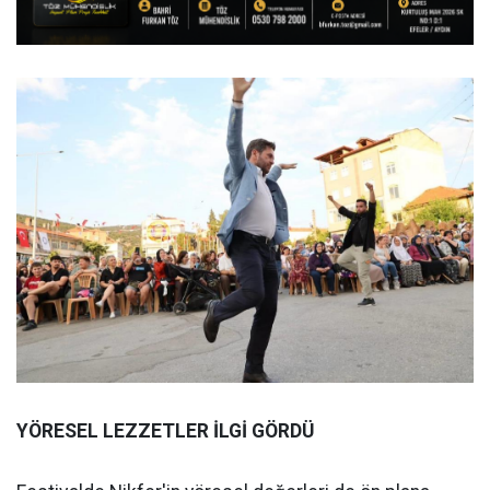
YÖRESEL LEZZETLER İLGİ GÖRDÜ