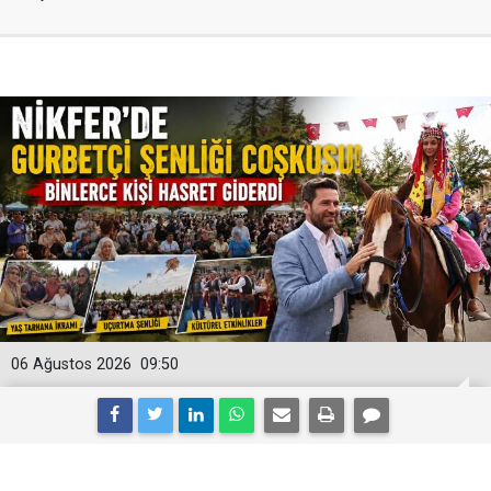
06 Ağustos 2026
09:50