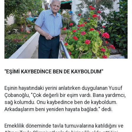
"EŞİMİ KAYBEDİNCE BEN DE KAYBOLDUM"
Eşinin hayatındaki yerini anlatırken duygulanan Yusuf
Çobanoğlu, "Çok değerli bir eşim vardı. Bana yardımcı,
sağ kolumdu. Onu kaybedince ben de kayboldum.
Arkadaşlarım beni yeniden hayata bağladı." dedi.
Emeklilik döneminde tavla turnuvalarına katıldığını ve