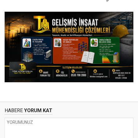
HABERE
YORUM KAT