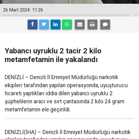
26 Mart 2024
11:26
Yabancı uyruklu 2 tacir 2 kilo
metamfetamin ile yakalandı
DENİZLİ – Denizli İl Emniyet Müdürlüğü narkotik
ekipleri tarafından yapılan operasyonda, uyuşturucu
ticareti yaptıkları iddia dilen yabancı uyruklu 2
şüphelilerin aracı ve sırt çantasında 2 kilo 24 gram
metamfetamin ele geçirildi.
DENİZLİ(İHA) – Denizli İl Emniyet Müdürlüğü narkotik