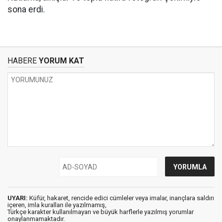
sona erdi.
HABERE
YORUM KAT
UYARI:
Küfür, hakaret, rencide edici cümleler veya imalar, inançlara saldırı
içeren, imla kuralları ile yazılmamış,
Türkçe karakter kullanılmayan ve büyük harflerle yazılmış yorumlar
onaylanmamaktadır.