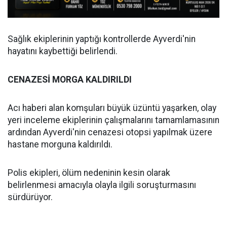
Sağlık ekiplerinin yaptığı kontrollerde Ayverdi'nin
hayatını kaybettiği belirlendi.
CENAZESİ MORGA KALDIRILDI
Acı haberi alan komşuları büyük üzüntü yaşarken, olay
yeri inceleme ekiplerinin çalışmalarını tamamlamasının
ardından Ayverdi'nin cenazesi otopsi yapılmak üzere
hastane morguna kaldırıldı.
Polis ekipleri, ölüm nedeninin kesin olarak
belirlenmesi amacıyla olayla ilgili soruşturmasını
sürdürüyor.