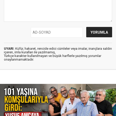
UYARI:
Küfür, hakaret, rencide edici cümleler veya imalar, inançlara saldırı
içeren, imla kuralları ile yazılmamış,
Türkçe karakter kullanılmayan ve büyük harflerle yazılmış yorumlar
onaylanmamaktadır.