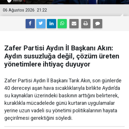
06 Ağustos 2026
21:22
Zafer Partisi Aydın İl Başkanı Akın:
Aydın susuzluğa değil, çözüm üreten
yönetimlere ihtiyaç duyuyor
Zafer Partisi Aydın İl Başkanı Tarık Akın, son günlerde
40 dereceyi aşan hava sıcaklıklarıyla birlikte Aydın’da
su kaynakları üzerindeki baskının arttığını belirterek,
kuraklıkla mücadelede günü kurtaran uygulamalar
yerine uzun vadeli su yönetimi politikalarının hayata
geçirilmesi gerektiğini söyledi.