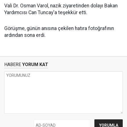
Vali Dr. Osman Varol, nazik ziyaretinden dolayı Bakan
Yardımcısı Can Tuncay'a teşekkür etti.
Görüşme, günün anısına çekilen hatıra fotoğrafının
ardından sona erdi.
HABERE
YORUM KAT