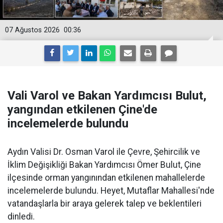
07 Ağustos 2026
00:36
Vali Varol ve Bakan Yardımcısı Bulut,
yangından etkilenen Çine'de
incelemelerde bulundu
Aydın Valisi Dr. Osman Varol ile Çevre, Şehircilik ve
İklim Değişikliği Bakan Yardımcısı Ömer Bulut, Çine
ilçesinde orman yangınından etkilenen mahallelerde
incelemelerde bulundu. Heyet, Mutaflar Mahallesi'nde
vatandaşlarla bir araya gelerek talep ve beklentileri
dinledi.