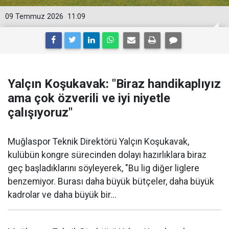
09 Temmuz 2026
11:09
Yalçın Koşukavak: "Biraz handikaplıyız
ama çok özverili ve iyi niyetle
çalışıyoruz"
Muğlaspor Teknik Direktörü Yalçın Koşukavak,
kulübün kongre sürecinden dolayı hazırlıklara biraz
geç başladıklarını söyleyerek, "Bu lig diğer liglere
benzemiyor. Burası daha büyük bütçeler, daha büyük
kadrolar ve daha büyük bir...