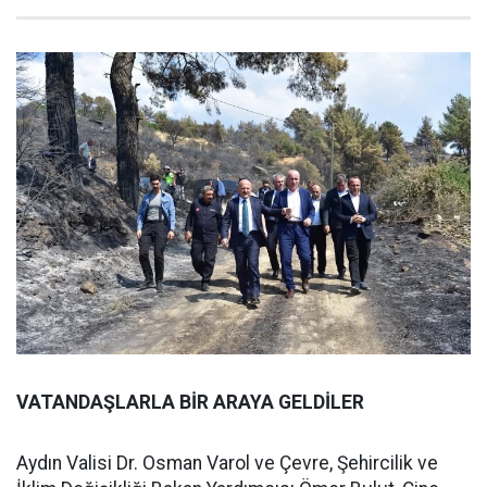
VATANDAŞLARLA BİR ARAYA GELDİLER
Aydın Valisi Dr. Osman Varol ve Çevre, Şehircilik ve