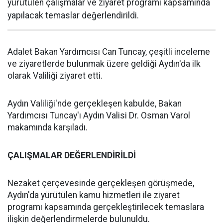
yürütülen çalışmalar ve ziyaret programı kapsamında
yapılacak temaslar değerlendirildi.
Adalet Bakan Yardımcısı Can Tuncay, çeşitli inceleme
ve ziyaretlerde bulunmak üzere geldiği Aydın'da ilk
olarak Valiliği ziyaret etti.
Aydın Valiliği'nde gerçekleşen kabulde, Bakan
Yardımcısı Tuncay'ı Aydın Valisi Dr. Osman Varol
makamında karşıladı.
ÇALIŞMALAR DEĞERLENDİRİLDİ
Nezaket çerçevesinde gerçekleşen görüşmede,
Aydın'da yürütülen kamu hizmetleri ile ziyaret
programı kapsamında gerçekleştirilecek temaslara
ilişkin değerlendirmelerde bulunuldu.