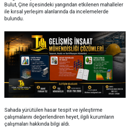
Bulut, Çine ilçesindeki yangından etkilenen mahalleler
ile kırsal yerleşim alanlarında da incelemelerde
bulundu.
Sahada yürütülen hasar tespit ve iyileştirme
çalışmalarını değerlendiren heyet, ilgili kurumların
çalışmaları hakkında bilgi aldı.