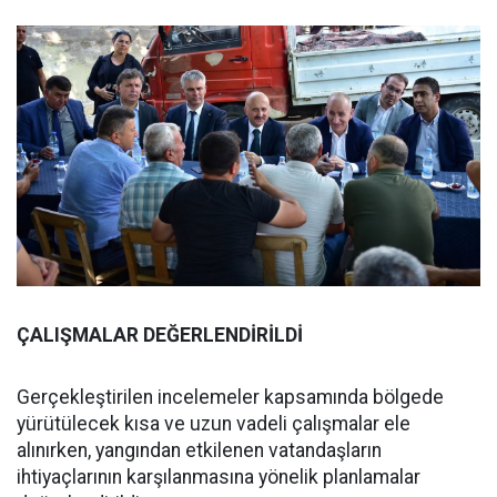
ÇALIŞMALAR DEĞERLENDİRİLDİ
Gerçekleştirilen incelemeler kapsamında bölgede
yürütülecek kısa ve uzun vadeli çalışmalar ele
alınırken, yangından etkilenen vatandaşların
ihtiyaçlarının karşılanmasına yönelik planlamalar