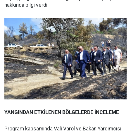
hakkında bilgi verdi.
YANGINDAN ETKİLENEN BÖLGELERDE İNCELEME
Program kapsamında Vali Varol ve Bakan Yardımcısı