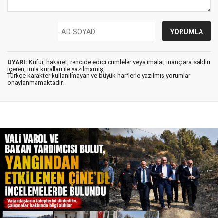
UYARI:
Küfür, hakaret, rencide edici cümleler veya imalar, inançlara saldırı
içeren, imla kuralları ile yazılmamış,
Türkçe karakter kullanılmayan ve büyük harflerle yazılmış yorumlar
onaylanmamaktadır.