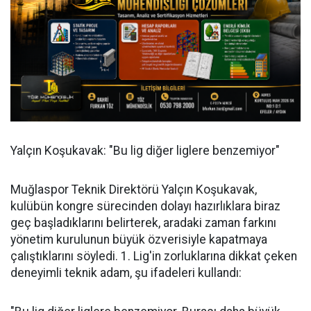
Yalçın Koşukavak: "Bu lig diğer liglere benzemiyor"
Muğlaspor Teknik Direktörü Yalçın Koşukavak,
kulübün kongre sürecinden dolayı hazırlıklara biraz
geç başladıklarını belirterek, aradaki zaman farkını
yönetim kurulunun büyük özverisiyle kapatmaya
çalıştıklarını söyledi. 1. Lig'in zorluklarına dikkat çeken
deneyimli teknik adam, şu ifadeleri kullandı: