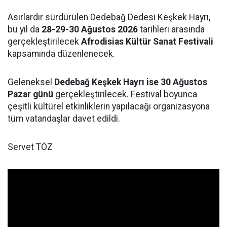
Asırlardır sürdürülen Dedebağ Dedesi Keşkek Hayrı,
bu yıl da
28-29-30 Ağustos 2026
tarihleri arasında
gerçekleştirilecek
Afrodisias Kültür Sanat Festivali
kapsamında düzenlenecek.
Geleneksel
Dedebağ Keşkek Hayrı ise 30 Ağustos
Pazar günü
gerçekleştirilecek. Festival boyunca
çeşitli kültürel etkinliklerin yapılacağı organizasyona
tüm vatandaşlar davet edildi.
Servet TÖZ