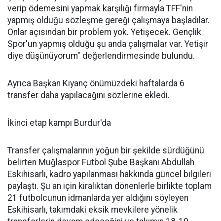
verip ödemesini yapmak karşılığı firmayla TFF'nin
yapmış olduğu sözleşme gereği çalışmaya başladılar.
Onlar açısından bir problem yok. Yetişecek. Gençlik
Spor'un yapmış olduğu şu anda çalışmalar var. Yetişir
diye düşünüyorum" değerlendirmesinde bulundu.
Ayrıca Başkan Kıyanç önümüzdeki haftalarda 6
transfer daha yapılacağını sözlerine ekledi.
İkinci etap kampı Burdur'da
Transfer çalışmalarının yoğun bir şekilde sürdüğünü
belirten Muğlaspor Futbol Şube Başkanı Abdullah
Eskihisarlı, kadro yapılanması hakkında güncel bilgileri
paylaştı. Şu an için kiralıktan dönenlerle birlikte toplam
21 futbolcunun idmanlarda yer aldığını söyleyen
Eskihisarlı, takımdaki eksik mevkilere yönelik