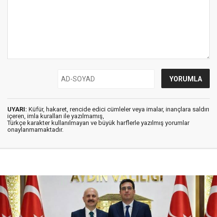
UYARI:
Küfür, hakaret, rencide edici cümleler veya imalar, inançlara saldırı
içeren, imla kuralları ile yazılmamış,
Türkçe karakter kullanılmayan ve büyük harflerle yazılmış yorumlar
onaylanmamaktadır.