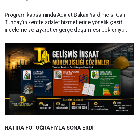
Program kapsamında Adalet Bakan Yardımcısı Can
Tuncay'ın kentte adalet hizmetlerine yönelik çeşitli
inceleme ve ziyaretler gerçekleştirmesi bekleniyor.
HATIRA FOTOĞRAFIYLA SONA ERDİ