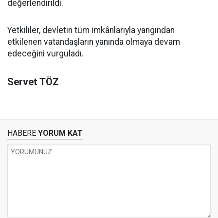
değerlendirildi.
Yetkililer, devletin tüm imkânlarıyla yangından
etkilenen vatandaşların yanında olmaya devam
edeceğini vurguladı.
Servet TÖZ
HABERE
YORUM KAT