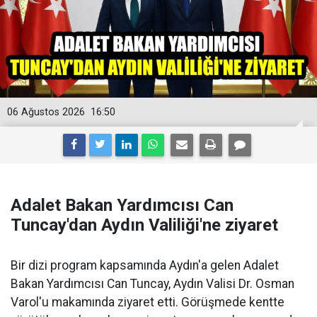
06 Ağustos 2026
16:50
Adalet Bakan Yardımcısı Can
Tuncay'dan Aydın Valiliği'ne ziyaret
Bir dizi program kapsamında Aydın'a gelen Adalet
Bakan Yardımcısı Can Tuncay, Aydın Valisi Dr. Osman
Varol'u makamında ziyaret etti. Görüşmede kentte