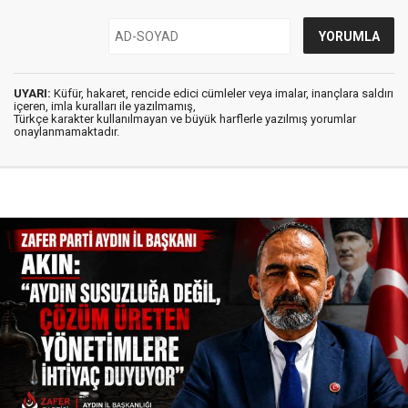
UYARI:
Küfür, hakaret, rencide edici cümleler veya imalar, inançlara saldırı
içeren, imla kuralları ile yazılmamış,
Türkçe karakter kullanılmayan ve büyük harflerle yazılmış yorumlar
onaylanmamaktadır.