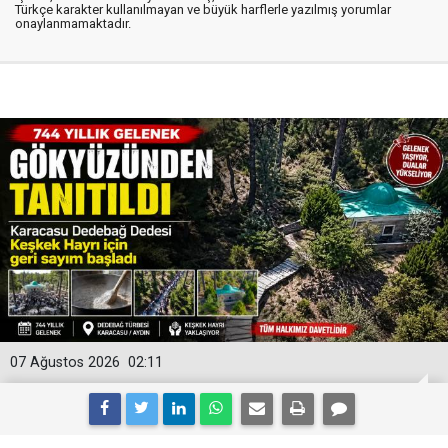
Türkçe karakter kullanılmayan ve büyük harflerle yazılmış yorumlar
onaylanmamaktadır.
07 Ağustos 2026
02:11