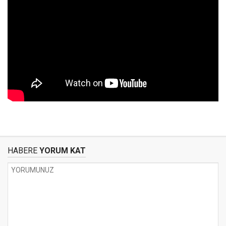
HABERE
YORUM KAT