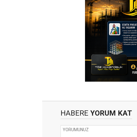
HABERE
YORUM KAT