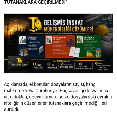
TUTANAKLARA GEÇİRİLMEDİ”
Açıklamada, el konulan dosyaların sayısı, hangi
mahkeme veya Cumhuriyet Başsavcılığı dosyalarına
ait oldukları, dosya numaraları ve dosyalardaki evrakın
niteliğinin düzenlenen tutanaklara geçirilmediği ileri
sürüldü.