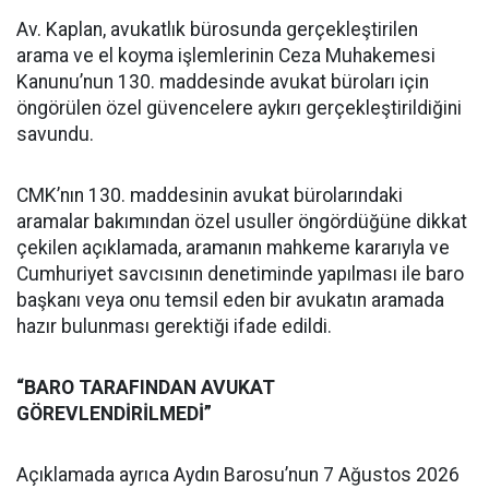
Av. Kaplan, avukatlık bürosunda gerçekleştirilen
arama ve el koyma işlemlerinin Ceza Muhakemesi
Kanunu’nun 130. maddesinde avukat büroları için
öngörülen özel güvencelere aykırı gerçekleştirildiğini
savundu.
CMK’nın 130. maddesinin avukat bürolarındaki
aramalar bakımından özel usuller öngördüğüne dikkat
çekilen açıklamada, aramanın mahkeme kararıyla ve
Cumhuriyet savcısının denetiminde yapılması ile baro
başkanı veya onu temsil eden bir avukatın aramada
hazır bulunması gerektiği ifade edildi.
“BARO TARAFINDAN AVUKAT
GÖREVLENDİRİLMEDİ”
Açıklamada ayrıca Aydın Barosu’nun 7 Ağustos 2026