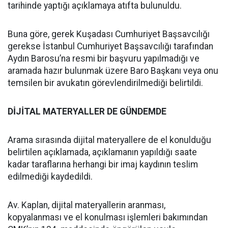
tarihinde yaptığı açıklamaya atıfta bulunuldu.
Buna göre, gerek Kuşadası Cumhuriyet Başsavcılığı
gerekse İstanbul Cumhuriyet Başsavcılığı tarafından
Aydın Barosu’na resmi bir başvuru yapılmadığı ve
aramada hazır bulunmak üzere Baro Başkanı veya onu
temsilen bir avukatın görevlendirilmediği belirtildi.
DİJİTAL MATERYALLER DE GÜNDEMDE
Arama sırasında dijital materyallere de el konulduğu
belirtilen açıklamada, açıklamanın yapıldığı saate
kadar taraflarına herhangi bir imaj kaydının teslim
edilmediği kaydedildi.
Av. Kaplan, dijital materyallerin aranması,
kopyalanması ve el konulması işlemleri bakımından