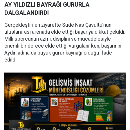
AY YILDIZLI BAYRAĞI GURURLA
DALGALANDIRDI
Gerçekleştirilen ziyarette Sude Nas Çavultu’nun
uluslararası arenada elde ettiği başarıya dikkat çekildi.
Milli sporcunun azmi, disiplini ve mücadelesiyle
önemli bir derece elde ettiği vurgulanırken, başarının
Aydın adına da büyük gurur kaynağı olduğu ifade
edildi.