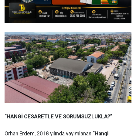
“HANGİ CESARETLE VE SORUMSUZLUKLA?”
Orhan Erdem, 2018 yılında yayımlanan
“Hangi