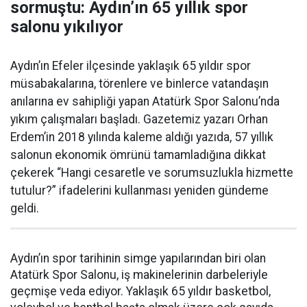
sormuştu: Aydın’ın 65 yıllık spor
salonu yıkılıyor
Aydın’ın Efeler ilçesinde yaklaşık 65 yıldır spor
müsabakalarına, törenlere ve binlerce vatandaşın
anılarına ev sahipliği yapan Atatürk Spor Salonu’nda
yıkım çalışmaları başladı. Gazetemiz yazarı Orhan
Erdem’in 2018 yılında kaleme aldığı yazıda, 57 yıllık
salonun ekonomik ömrünü tamamladığına dikkat
çekerek “Hangi cesaretle ve sorumsuzlukla hizmette
tutulur?” ifadelerini kullanması yeniden gündeme
geldi.
Aydın’ın spor tarihinin simge yapılarından biri olan
Atatürk Spor Salonu, iş makinelerinin darbeleriyle
geçmişe veda ediyor. Yaklaşık 65 yıldır basketbol,