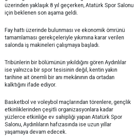
üzerinden yaklaşık 8 yıl geçerken, Atatürk Spor Salonu
için beklenen son aşama geldi.
Fay hattı üzerinde bulunması ve ekonomik ömrünü
tamamlaması gerekçeleriyle yıkımına karar verilen
salonda iş makineleri çalışmaya başladı.
Tribünlerin bir bölümünün yıkıldığını gören Aydınlılar
ise yalnızca bir spor tesisinin değil, kentin yakın
tarihine ait önemli bir anı mekânının da ortadan
kalktığını ifade ediyor.
Basketbol ve voleybol maçlarından törenlere, gençlik
etkinliklerinden çeşitli organizasyonlara kadar
yüzlerce etkinliğe ev sahipliği yapan Atatürk Spor
Salonu, Aydınlıların hafızasında ise uzun yıllar
yaşamaya devam edecek.