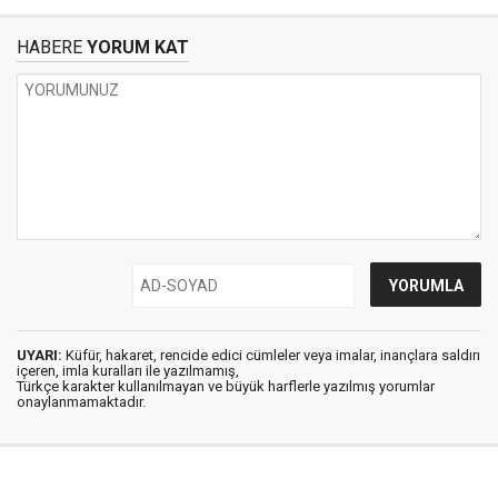
HABERE
YORUM KAT
UYARI:
Küfür, hakaret, rencide edici cümleler veya imalar, inançlara saldırı
içeren, imla kuralları ile yazılmamış,
Türkçe karakter kullanılmayan ve büyük harflerle yazılmış yorumlar
onaylanmamaktadır.