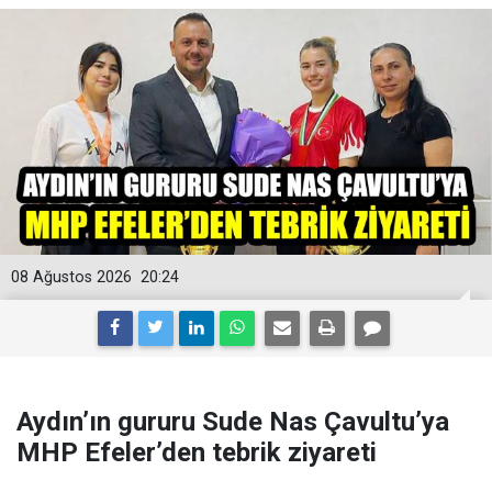
08 Ağustos 2026
20:24
Aydın’ın gururu Sude Nas Çavultu’ya
MHP Efeler’den tebrik ziyareti