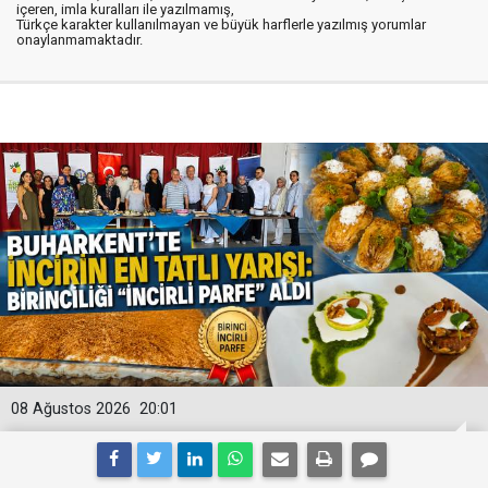
içeren, imla kuralları ile yazılmamış,
Türkçe karakter kullanılmayan ve büyük harflerle yazılmış yorumlar
onaylanmamaktadır.
08 Ağustos 2026
20:01