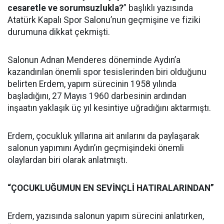
cesaretle ve sorumsuzlukla?
” başlıklı yazısında
Atatürk Kapalı Spor Salonu’nun geçmişine ve fiziki
durumuna dikkat çekmişti.
Salonun Adnan Menderes döneminde Aydın’a
kazandırılan önemli spor tesislerinden biri olduğunu
belirten Erdem, yapım sürecinin 1958 yılında
başladığını, 27 Mayıs 1960 darbesinin ardından
inşaatın yaklaşık üç yıl kesintiye uğradığını aktarmıştı.
Erdem, çocukluk yıllarına ait anılarını da paylaşarak
salonun yapımını Aydın’ın geçmişindeki önemli
olaylardan biri olarak anlatmıştı.
“ÇOCUKLUĞUMUN EN SEVİNÇLİ HATIRALARINDAN”
Erdem, yazısında salonun yapım sürecini anlatırken,