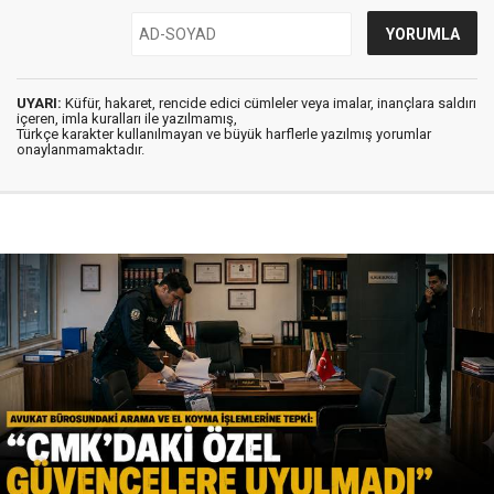
UYARI:
Küfür, hakaret, rencide edici cümleler veya imalar, inançlara saldırı
içeren, imla kuralları ile yazılmamış,
Türkçe karakter kullanılmayan ve büyük harflerle yazılmış yorumlar
onaylanmamaktadır.