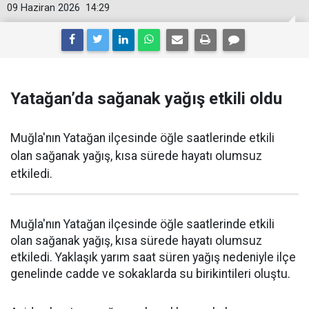
09 Haziran 2026
14:29
Yatağan’da sağanak yağış etkili oldu
Muğla'nın Yatağan ilçesinde öğle saatlerinde etkili
olan sağanak yağış, kısa sürede hayatı olumsuz
etkiledi.
Muğla'nın Yatağan ilçesinde öğle saatlerinde etkili
olan sağanak yağış, kısa sürede hayatı olumsuz
etkiledi. Yaklaşık yarım saat süren yağış nedeniyle ilçe
genelinde cadde ve sokaklarda su birikintileri oluştu.