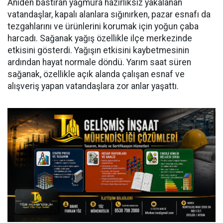
Aniden bastıran yağmura hazırlıksız yakalanan
vatandaşlar, kapalı alanlara sığınırken, pazar esnafı da
tezgahlarını ve ürünlerini korumak için yoğun çaba
harcadı. Sağanak yağış özellikle ilçe merkezinde
etkisini gösterdi. Yağışın etkisini kaybetmesinin
ardından hayat normale döndü. Yarım saat süren
sağanak, özellikle açık alanda çalışan esnaf ve
alışveriş yapan vatandaşlara zor anlar yaşattı.