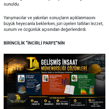
sunuldu.
Yarışmacılar ve yakınları sonuçların açıklanmasını
büyük heyecanla beklerken, jüri üyeleri tatlıları lezzet,
sunum ve özgünlük açısından değerlendirdi.
BİRİNCİLİK “İNCİRLİ PARFE”NİN