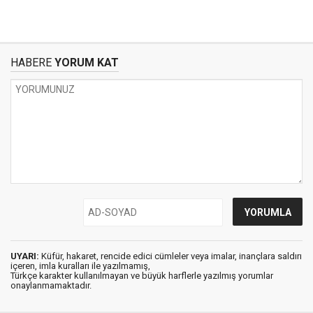
HABERE
YORUM KAT
UYARI:
Küfür, hakaret, rencide edici cümleler veya imalar, inançlara saldırı
içeren, imla kuralları ile yazılmamış,
Türkçe karakter kullanılmayan ve büyük harflerle yazılmış yorumlar
onaylanmamaktadır.