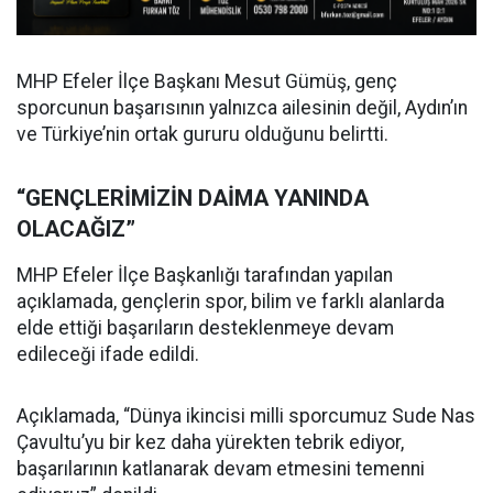
MHP Efeler İlçe Başkanı Mesut Gümüş, genç
sporcunun başarısının yalnızca ailesinin değil, Aydın’ın
ve Türkiye’nin ortak gururu olduğunu belirtti.
“GENÇLERİMİZİN DAİMA YANINDA
OLACAĞIZ”
MHP Efeler İlçe Başkanlığı tarafından yapılan
açıklamada, gençlerin spor, bilim ve farklı alanlarda
elde ettiği başarıların desteklenmeye devam
edileceği ifade edildi.
Açıklamada, “Dünya ikincisi milli sporcumuz Sude Nas
Çavultu’yu bir kez daha yürekten tebrik ediyor,
başarılarının katlanarak devam etmesini temenni