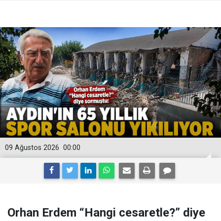
09 Ağustos 2026
00:00
Orhan Erdem “Hangi cesaretle?” diye