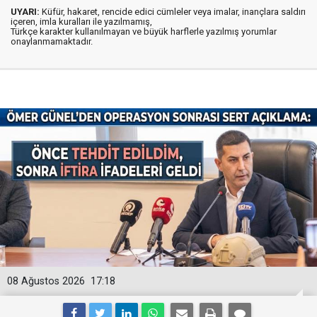
UYARI:
Küfür, hakaret, rencide edici cümleler veya imalar, inançlara saldırı
içeren, imla kuralları ile yazılmamış,
Türkçe karakter kullanılmayan ve büyük harflerle yazılmış yorumlar
onaylanmamaktadır.
08 Ağustos 2026
17:18