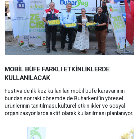
MOBİL BÜFE FARKLI ETKİNLİKLERDE
KULLANILACAK
Festivalde ilk kez kullanılan mobil büfe karavanının
bundan sonraki dönemde de Buharkent'in yöresel
ürünlerinin tanıtılması, kültürel etkinlikler ve sosyal
organizasyonlarda aktif olarak kullanılması planlanıyor.