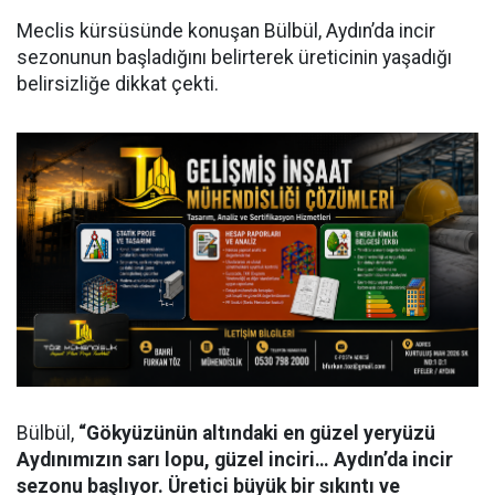
Meclis kürsüsünde konuşan Bülbül, Aydın’da incir
sezonunun başladığını belirterek üreticinin yaşadığı
belirsizliğe dikkat çekti.
Bülbül,
“Gökyüzünün altındaki en güzel yeryüzü
Aydınımızın sarı lopu, güzel inciri… Aydın’da incir
sezonu başlıyor. Üretici büyük bir sıkıntı ve