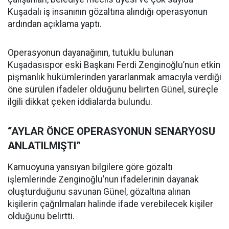
Kuşadalı iş insanının gözaltına alındığı operasyonun
ardından açıklama yaptı.
Operasyonun dayanağının, tutuklu bulunan
Kuşadasıspor eski Başkanı Ferdi Zenginoğlu’nun etkin
pişmanlık hükümlerinden yararlanmak amacıyla verdiği
öne sürülen ifadeler olduğunu belirten Günel, süreçle
ilgili dikkat çeken iddialarda bulundu.
“AYLAR ÖNCE OPERASYONUN SENARYOSU
ANLATILMIŞTI”
Kamuoyuna yansıyan bilgilere göre gözaltı
işlemlerinde Zenginoğlu’nun ifadelerinin dayanak
oluşturduğunu savunan Günel, gözaltına alınan
kişilerin çağrılmaları halinde ifade verebilecek kişiler
olduğunu belirtti.