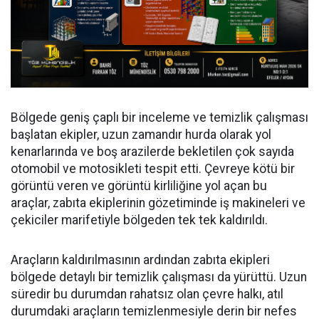
Bölgede geniş çaplı bir inceleme ve temizlik çalışması
başlatan ekipler, uzun zamandır hurda olarak yol
kenarlarında ve boş arazilerde bekletilen çok sayıda
otomobil ve motosikleti tespit etti. Çevreye kötü bir
görüntü veren ve görüntü kirliliğine yol açan bu
araçlar, zabıta ekiplerinin gözetiminde iş makineleri ve
çekiciler marifetiyle bölgeden tek tek kaldırıldı.
Araçların kaldırılmasının ardından zabıta ekipleri
bölgede detaylı bir temizlik çalışması da yürüttü. Uzun
süredir bu durumdan rahatsız olan çevre halkı, atıl
durumdaki araçların temizlenmesiyle derin bir nefes