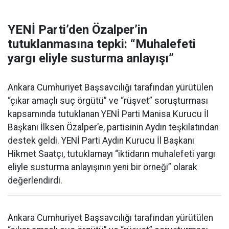
YENİ Parti’den Özalper’in
tutuklanmasına tepki: “Muhalefeti
yargı eliyle susturma anlayışı”
Ankara Cumhuriyet Başsavcılığı tarafından yürütülen
“çıkar amaçlı suç örgütü” ve “rüşvet” soruşturması
kapsamında tutuklanan YENİ Parti Manisa Kurucu İl
Başkanı İlksen Özalper’e, partisinin Aydın teşkilatından
destek geldi. YENİ Parti Aydın Kurucu İl Başkanı
Hikmet Saatçı, tutuklamayı “iktidarın muhalefeti yargı
eliyle susturma anlayışının yeni bir örneği” olarak
değerlendirdi.
Ankara Cumhuriyet Başsavcılığı tarafından yürütülen