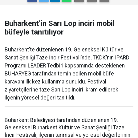
Buharkent’in Sarı Lop inciri mobil
büfeyle tanıtılıyor
Buharkent’te düzenlenen 19. Geleneksel Kültür ve
Sanat Şenliği Taze İncir Festivali’nde, TKDK’nın IPARD
Programı LEADER Tedbiri kapsamında desteklenen
BUHARYEG tarafından temin edilen mobil büfe
karavanı ilk kez kullanıma sunuldu. Festival
ziyaretçilerine taze Sarı Lop inciri ikram edilerek
ilçenin yöresel değeri tanıtıldı.
Buharkent Belediyesi tarafından düzenlenen 19.
Geleneksel Buharkent Kültür ve Sanat Şenliği Taze
İncir Festivali, ilçenin tarımsal ve yöresel değerlerinin