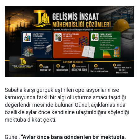
Sabaha karşı gerçekleştirilen operasyonların ise
kamuoyunda farklı bir algı oluşturma amacı taşıdığı
değerlendirmesinde bulunan Günel, açıklamasında
özellikle aylar önce kendisine ulaştırıldığını söylediği
mektuba dikkat çekti.
Günel,
“Aylar önce bana gönderilen bir mektupta,