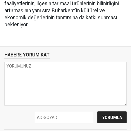
faaliyetlerinin, ilçenin tarımsal ürünlerinin bilinirliğini
artırmasının yanı sıra Buharkent'in kültürel ve
ekonomik değerlerinin tanıtımına da katkı sunması
bekleniyor.
HABERE
YORUM KAT