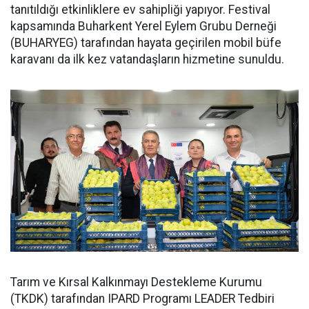
tanıtıldığı etkinliklere ev sahipliği yapıyor. Festival
kapsamında Buharkent Yerel Eylem Grubu Derneği
(BUHARYEG) tarafından hayata geçirilen mobil büfe
karavanı da ilk kez vatandaşların hizmetine sunuldu.
Tarım ve Kırsal Kalkınmayı Destekleme Kurumu
(TKDK) tarafından IPARD Programı LEADER Tedbiri