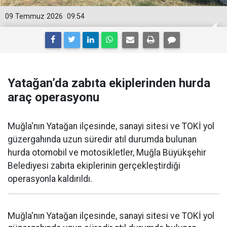
09 Temmuz 2026
09:54
Yatağan’da zabıta ekiplerinden hurda
araç operasyonu
Muğla'nın Yatağan ilçesinde, sanayi sitesi ve TOKİ yol
güzergahında uzun süredir atıl durumda bulunan
hurda otomobil ve motosikletler, Muğla Büyükşehir
Belediyesi zabıta ekiplerinin gerçekleştirdiği
operasyonla kaldırıldı.
Muğla'nın Yatağan ilçesinde, sanayi sitesi ve TOKİ yol