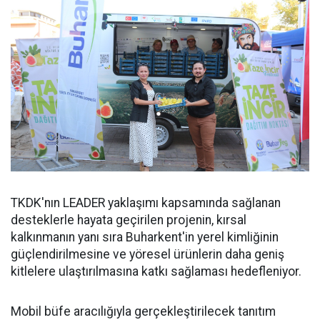
TKDK'nın LEADER yaklaşımı kapsamında sağlanan
desteklerle hayata geçirilen projenin, kırsal
kalkınmanın yanı sıra Buharkent'in yerel kimliğinin
güçlendirilmesine ve yöresel ürünlerin daha geniş
kitlelere ulaştırılmasına katkı sağlaması hedefleniyor.
Mobil büfe aracılığıyla gerçekleştirilecek tanıtım