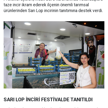
taze incir ikram ederek ilçenin önemli tarımsal
ürünlerinden Sarı Lop incirinin tanıtımına destek verdi.
SARI LOP İNCİRİ FESTİVALDE TANITILDI