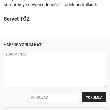
sürdürmeye devam edeceğiz” ifadelerini kullandı.
Servet TÖZ
HABERE
YORUM KAT