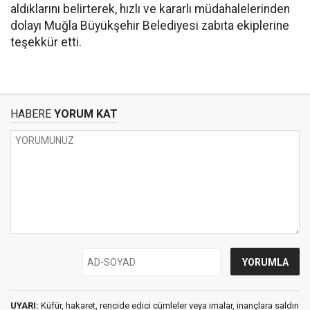
aldıklarını belirterek, hızlı ve kararlı müdahalelerinden
dolayı Muğla Büyükşehir Belediyesi zabıta ekiplerine
teşekkür etti.
HABERE
YORUM KAT
UYARI:
Küfür, hakaret, rencide edici cümleler veya imalar, inançlara saldırı