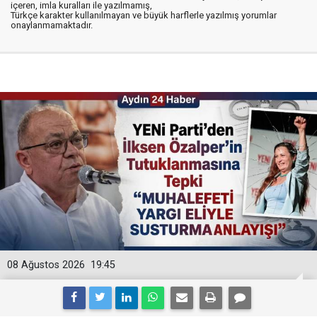
içeren, imla kuralları ile yazılmamış,
Türkçe karakter kullanılmayan ve büyük harflerle yazılmış yorumlar
onaylanmamaktadır.
08 Ağustos 2026
19:45