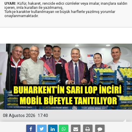
UYARI:
Küfür, hakaret, rencide edici cümleler veya imalar, inançlara saldırı
içeren, imla kuralları ile yazılmamış,
Türkçe karakter kullanılmayan ve büyük harflerle yazılmış yorumlar
onaylanmamaktadır.
08 Ağustos 2026
17:40