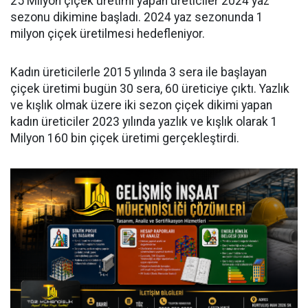
25 Milyon çiçek üretimi yapan üreticiler 2024 yaz
sezonu dikimine başladı. 2024 yaz sezonunda 1
milyon çiçek üretilmesi hedefleniyor.
Kadın üreticilerle 2015 yılında 3 sera ile başlayan
çiçek üretimi bugün 30 sera, 60 üreticiye çıktı. Yazlık
ve kışlık olmak üzere iki sezon çiçek dikimi yapan
kadın üreticiler 2023 yılında yazlık ve kışlık olarak 1
Milyon 160 bin çiçek üretimi gerçekleştirdi.