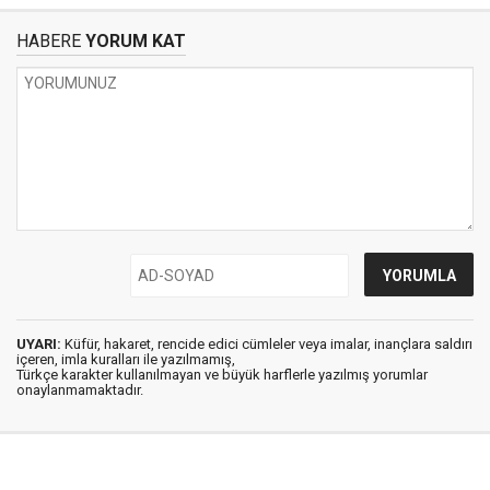
HABERE
YORUM KAT
UYARI:
Küfür, hakaret, rencide edici cümleler veya imalar, inançlara saldırı
içeren, imla kuralları ile yazılmamış,
Türkçe karakter kullanılmayan ve büyük harflerle yazılmış yorumlar
onaylanmamaktadır.