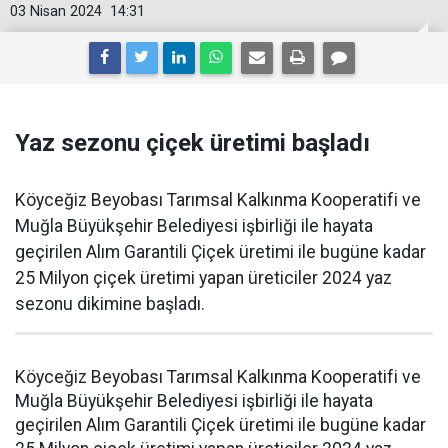
03 Nisan 2024
14:31
Yaz sezonu çiçek üretimi başladı
Köyceğiz Beyobası Tarımsal Kalkınma Kooperatifi ve
Muğla Büyükşehir Belediyesi işbirliği ile hayata
geçirilen Alım Garantili Çiçek üretimi ile bugüne kadar
25 Milyon çiçek üretimi yapan üreticiler 2024 yaz
sezonu dikimine başladı.
Köyceğiz Beyobası Tarımsal Kalkınma Kooperatifi ve
Muğla Büyükşehir Belediyesi işbirliği ile hayata
geçirilen Alım Garantili Çiçek üretimi ile bugüne kadar