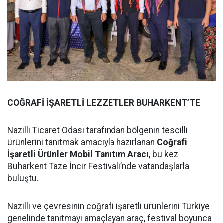
COĞRAFİ İŞARETLİ LEZZETLER BUHARKENT’TE
Nazilli Ticaret Odası tarafından bölgenin tescilli
ürünlerini tanıtmak amacıyla hazırlanan
Coğrafi
İşaretli Ürünler Mobil Tanıtım Aracı
, bu kez
Buharkent Taze İncir Festivali’nde vatandaşlarla
buluştu.
Nazilli ve çevresinin coğrafi işaretli ürünlerini Türkiye
genelinde tanıtmayı amaçlayan araç, festival boyunca