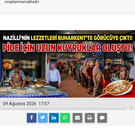
onaylanmamaktadır.
09 Ağustos 2026
17:07