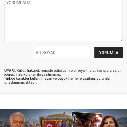
UYARI:
Küfür, hakaret, rencide edici cümleler veya imalar, inançlara saldırı
içeren, imla kuralları ile yazılmamış,
Türkçe karakter kullanılmayan ve büyük harflerle yazılmış yorumlar
onaylanmamaktadır.