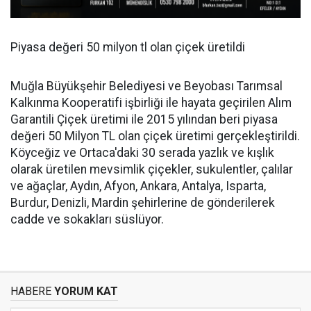
Piyasa değeri 50 milyon tl olan çiçek üretildi
Muğla Büyükşehir Belediyesi ve Beyobası Tarımsal
Kalkınma Kooperatifi işbirliği ile hayata geçirilen Alım
Garantili Çiçek üretimi ile 2015 yılından beri piyasa
değeri 50 Milyon TL olan çiçek üretimi gerçekleştirildi.
Köyceğiz ve Ortaca'daki 30 serada yazlık ve kışlık
olarak üretilen mevsimlik çiçekler, sukulentler, çalılar
ve ağaçlar, Aydın, Afyon, Ankara, Antalya, Isparta,
Burdur, Denizli, Mardin şehirlerine de gönderilerek
cadde ve sokakları süslüyor.
HABERE
YORUM KAT