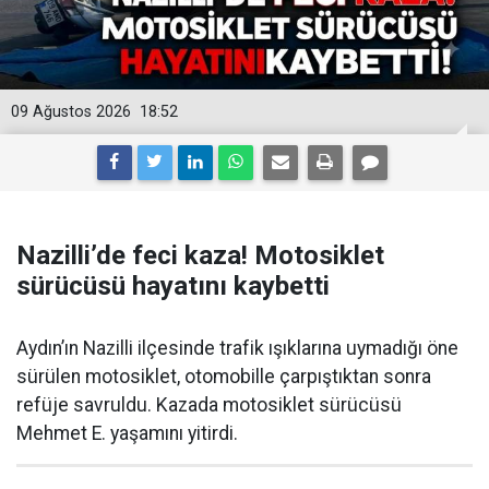
09 Ağustos 2026
18:52
Nazilli’de feci kaza! Motosiklet
sürücüsü hayatını kaybetti
Aydın’ın Nazilli ilçesinde trafik ışıklarına uymadığı öne
sürülen motosiklet, otomobille çarpıştıktan sonra
refüje savruldu. Kazada motosiklet sürücüsü
Mehmet E. yaşamını yitirdi.