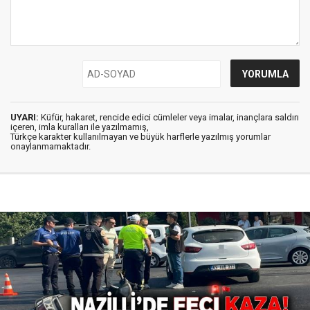
UYARI:
Küfür, hakaret, rencide edici cümleler veya imalar, inançlara saldırı
içeren, imla kuralları ile yazılmamış,
Türkçe karakter kullanılmayan ve büyük harflerle yazılmış yorumlar
onaylanmamaktadır.