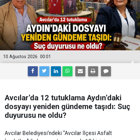
10 Ağustos 2026
00:01
Avcılar’da 12 tutuklama Aydın’daki
dosyayı yeniden gündeme taşıdı: Suç
duyurusu ne oldu?
Avcılar Belediyesi’ndeki "Avcılar İlçesi Asfalt