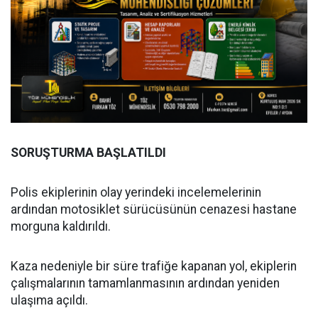
SORUŞTURMA BAŞLATILDI
Polis ekiplerinin olay yerindeki incelemelerinin
ardından motosiklet sürücüsünün cenazesi hastane
morguna kaldırıldı.
Kaza nedeniyle bir süre trafiğe kapanan yol, ekiplerin
çalışmalarının tamamlanmasının ardından yeniden
ulaşıma açıldı.