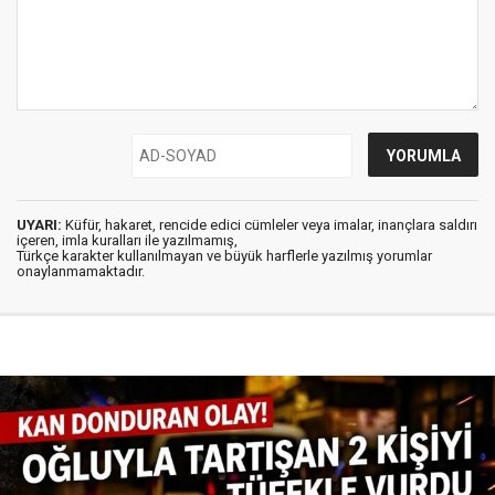
UYARI:
Küfür, hakaret, rencide edici cümleler veya imalar, inançlara saldırı
içeren, imla kuralları ile yazılmamış,
Türkçe karakter kullanılmayan ve büyük harflerle yazılmış yorumlar
onaylanmamaktadır.