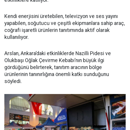
etkinliklere katılıyor.
Kendi enerjisini üretebilen, televizyon ve ses yayını
yapabilen, soğutucu ve çeşitli ekipmanlara sahip araç,
coğrafi işaretli ürünlerin tanıtımında aktif olarak
kullanılıyor.
Arslan, Ankara’daki etkinliklerde Nazilli Pidesi ve
Olukbaşı Oğlak Çevirme Kebabı’nın büyük ilgi
gördüğünü belirterek, tanıtım aracının bölge
ürünlerinin tanınırlığına önemli katkı sunduğunu
söyledi.