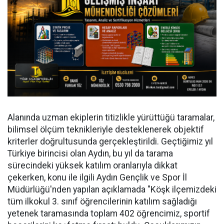
Alanında uzman ekiplerin titizlikle yürüttüğü taramalar,
bilimsel ölçüm teknikleriyle desteklenerek objektif
kriterler doğrultusunda gerçekleştirildi. Geçtiğimiz yıl
Türkiye birincisi olan Aydın, bu yıl da tarama
sürecindeki yüksek katılım oranlarıyla dikkat
çekerken, konu ile ilgili Aydın Gençlik ve Spor İl
Müdürlüğü'nden yapılan açıklamada "Köşk ilçemizdeki
tüm ilkokul 3. sınıf öğrencilerinin katılım sağladığı
yetenek taramasında toplam 402 öğrencimiz, sportif