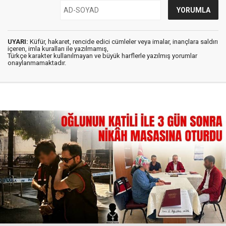
UYARI:
Küfür, hakaret, rencide edici cümleler veya imalar, inançlara saldırı
içeren, imla kuralları ile yazılmamış,
Türkçe karakter kullanılmayan ve büyük harflerle yazılmış yorumlar
onaylanmamaktadır.