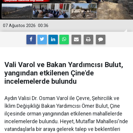
07 Ağustos 2026
00:36
Vali Varol ve Bakan Yardımcısı Bulut,
yangından etkilenen Çine'de
incelemelerde bulundu
Aydın Valisi Dr. Osman Varol ile Çevre, Şehircilik ve
İklim Değişikliği Bakan Yardımcısı Ömer Bulut, Çine
ilçesinde orman yangınından etkilenen mahallelerde
incelemelerde bulundu. Heyet, Mutaflar Mahallesi'nde
vatandaşlarla bir araya gelerek talep ve beklentileri