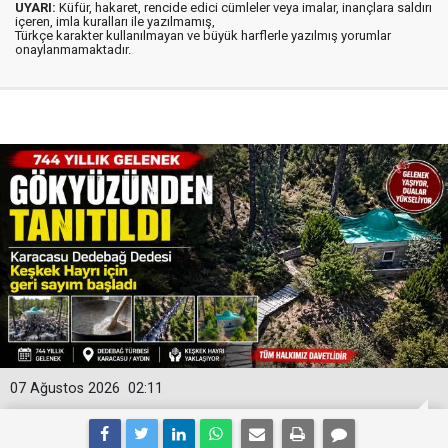
UYARI:
Küfür, hakaret, rencide edici cümleler veya imalar, inançlara saldırı
içeren, imla kuralları ile yazılmamış,
Türkçe karakter kullanılmayan ve büyük harflerle yazılmış yorumlar
onaylanmamaktadır.
07 Ağustos 2026
02:11