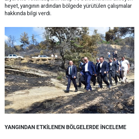
heyet, yangının ardından bölgede yürütülen çalışmalar
hakkında bilgi verdi.
YANGINDAN ETKİLENEN BÖLGELERDE İNCELEME