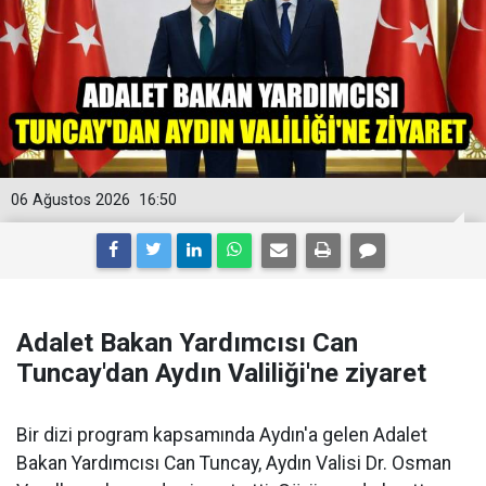
06 Ağustos 2026
16:50
Adalet Bakan Yardımcısı Can
Tuncay'dan Aydın Valiliği'ne ziyaret
Bir dizi program kapsamında Aydın'a gelen Adalet
Bakan Yardımcısı Can Tuncay, Aydın Valisi Dr. Osman