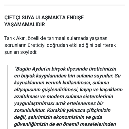
ÇİFTÇİ SUYA ULAŞMAKTA ENDİŞE
YAŞAMAMALIDIR
Tarık Akın, özellikle tarımsal sulamada yaşanan
sorunların üreticiyi doğrudan etkilediğini belirterek
şunları söyledi:
“Bugün Aydın’ın birçok ilçesinde üreticimizin
en büyük kaygılarından biri sulama suyudur. Su
kaynaklarının verimli kullanılması, sulama
altyapısının güçlendirilmesi, kayıp ve kaçakların
azaltılması ve modern sulama sistemlerinin
yaygınlaştırılması artık ertelenemez bir
zorunluluktur. Kuraklık yalnızca çiftçimizin
değil, şehrimizin ekonomisinin ve gıda
güvenliğimizin de en önemli meselelerinden