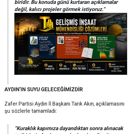
biridir. Bu konuda günü kurtaran açıklamalar
değil, kalıcı projeler görmek istiyoruz.”
AYDIN’IN SUYU GELECEĞİMİZDİR
Zafer Partisi Aydın İl Başkanı Tarık Akın, açıklamasını
şu sözlerle tamamladı:
“Kuraklık kapımıza dayandıktan sonra alınacak