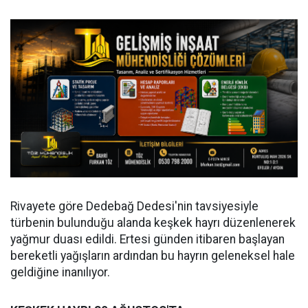
Rivayete göre Dedebağ Dedesi'nin tavsiyesiyle
türbenin bulunduğu alanda keşkek hayrı düzenlenerek
yağmur duası edildi. Ertesi günden itibaren başlayan
bereketli yağışların ardından bu hayrın geleneksel hale
geldiğine inanılıyor.