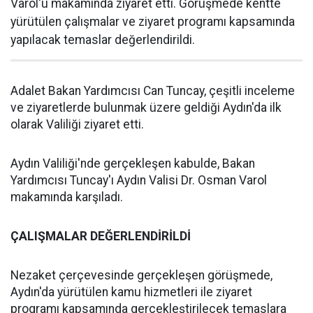
Varol'u makamında ziyaret etti. Görüşmede kentte
yürütülen çalışmalar ve ziyaret programı kapsamında
yapılacak temaslar değerlendirildi.
Adalet Bakan Yardımcısı Can Tuncay, çeşitli inceleme
ve ziyaretlerde bulunmak üzere geldiği Aydın'da ilk
olarak Valiliği ziyaret etti.
Aydın Valiliği'nde gerçekleşen kabulde, Bakan
Yardımcısı Tuncay'ı Aydın Valisi Dr. Osman Varol
makamında karşıladı.
ÇALIŞMALAR DEĞERLENDİRİLDİ
Nezaket çerçevesinde gerçekleşen görüşmede,
Aydın'da yürütülen kamu hizmetleri ile ziyaret
programı kapsamında gerçekleştirilecek temaslara