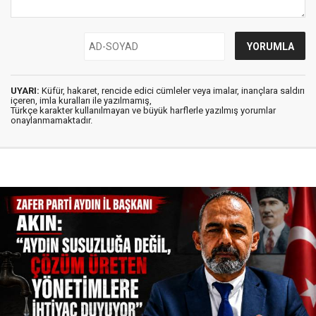
UYARI:
Küfür, hakaret, rencide edici cümleler veya imalar, inançlara saldırı
içeren, imla kuralları ile yazılmamış,
Türkçe karakter kullanılmayan ve büyük harflerle yazılmış yorumlar
onaylanmamaktadır.