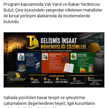
Program kapsamında Vali Varol ve Bakan Yardımcısı
Bulut, Çine ilçesindeki yangından etkilenen mahalleler
ile kırsal yerleşim alanlarında da incelemelerde
bulundu.
Sahada yürütülen hasar tespit ve iyileştirme
çalışmalarını değerlendiren heyet, ilgili kurumların