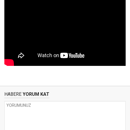
HABERE
YORUM KAT