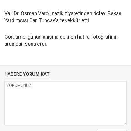
Vali Dr. Osman Varol, nazik ziyaretinden dolayı Bakan
Yardımcısı Can Tuncay'a teşekkür etti.
Görüşme, günün anısına çekilen hatıra fotoğrafının
ardından sona erdi.
HABERE
YORUM KAT