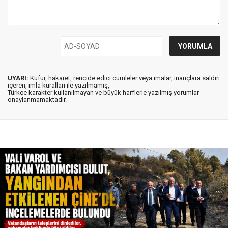
UYARI:
Küfür, hakaret, rencide edici cümleler veya imalar, inançlara saldırı
içeren, imla kuralları ile yazılmamış,
Türkçe karakter kullanılmayan ve büyük harflerle yazılmış yorumlar
onaylanmamaktadır.