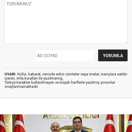
UYARI:
Küfür, hakaret, rencide edici cümleler veya imalar, inançlara saldırı
içeren, imla kuralları ile yazılmamış,
Türkçe karakter kullanılmayan ve büyük harflerle yazılmış yorumlar
onaylanmamaktadır.