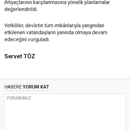
ihtiyaçlarının karşılanmasına yönelik planlamalar
değerlendirildi.
Yetkililer, devletin tüm imkânlarıyla yangından
etkilenen vatandaşların yanında olmaya devam
edeceğini vurguladı.
Servet TÖZ
HABERE
YORUM KAT