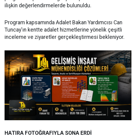
ilişkin değerlendirmelerde bulunuldu.
Program kapsamında Adalet Bakan Yardımcısı Can
Tuncay'ın kentte adalet hizmetlerine yönelik çeşitli
inceleme ve ziyaretler gerçekleştirmesi bekleniyor.
HATIRA FOTOĞRAFIYLA SONA ERDİ