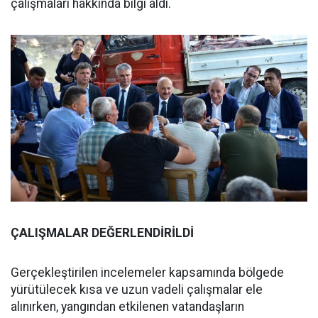
çalışmaları hakkında bilgi aldı.
ÇALIŞMALAR DEĞERLENDİRİLDİ
Gerçekleştirilen incelemeler kapsamında bölgede
yürütülecek kısa ve uzun vadeli çalışmalar ele
alınırken, yangından etkilenen vatandaşların