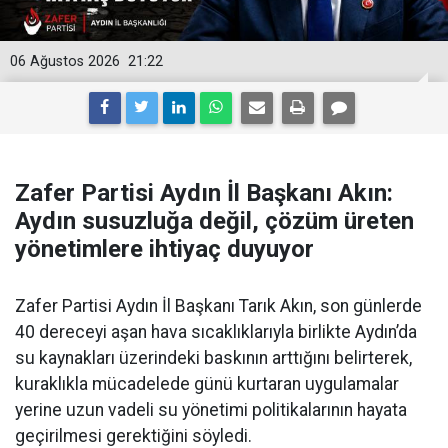
06 Ağustos 2026
21:22
Zafer Partisi Aydın İl Başkanı Akın:
Aydın susuzluğa değil, çözüm üreten
yönetimlere ihtiyaç duyuyor
Zafer Partisi Aydın İl Başkanı Tarık Akın, son günlerde
40 dereceyi aşan hava sıcaklıklarıyla birlikte Aydın’da
su kaynakları üzerindeki baskının arttığını belirterek,
kuraklıkla mücadelede günü kurtaran uygulamalar
yerine uzun vadeli su yönetimi politikalarının hayata
geçirilmesi gerektiğini söyledi.