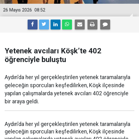
26 Mayıs 2026
08:52
Yetenek avcıları Köşk’te 402
öğrenciyle buluştu
Aydın'da her yıl gerçekleştirilen yetenek taramalarıyla
geleceğin sporcuları keşfedilirken, Köşk ilçesinde
yapılan çalışmalarda yetenek avcıları 402 öğrenciyle
bir araya geldi.
Aydın'da her yıl gerçekleştirilen yetenek taramalarıyla
geleceğin sporcuları keşfedilirken, Köşk ilçesinde