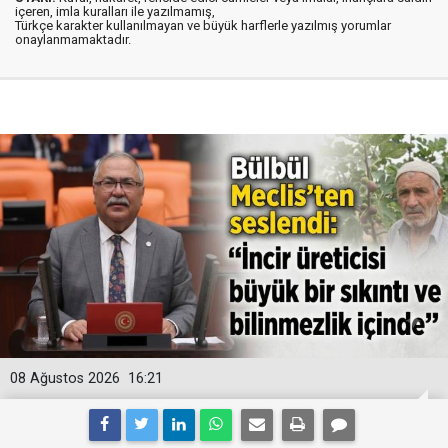
içeren, imla kuralları ile yazılmamış,
Türkçe karakter kullanılmayan ve büyük harflerle yazılmış yorumlar
onaylanmamaktadır.
08 Ağustos 2026
16:21