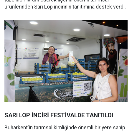
ürünlerinden Sarı Lop incirinin tanıtımına destek verdi.
SARI LOP İNCİRİ FESTİVALDE TANITILDI
Buharkent'in tarımsal kimliğinde önemli bir yere sahip