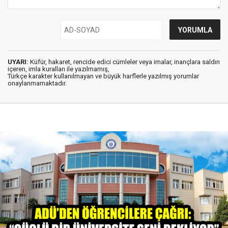
UYARI:
Küfür, hakaret, rencide edici cümleler veya imalar, inançlara saldırı
içeren, imla kuralları ile yazılmamış,
Türkçe karakter kullanılmayan ve büyük harflerle yazılmış yorumlar
onaylanmamaktadır.