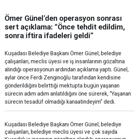
Ömer Günel’den operasyon sonrası
sert açıklama: “Önce tehdit edildim,
sonra iftira ifadeleri geldi”
Kuşadası Belediye Başkanı Ömer Günel, belediye
çalışanları, meclis üyesi ve iş insanlarının gözaltına
alındığı operasyonun ardından açıklama yaptı. Günel,
aylar önce Ferdi Zenginoğlu tarafından kendisine
gönderildiğini belirttiği mektupta bugün yaşanan
sürecin adım adım anlatıldığını öne sürerek, “Yaşanan
sürecin tesadüf olmadığı kanaatindeyim” dedi.
Kuşadası Belediye Başkanı Ömer Günel, belediye
çalışanları, belediye meclis üyesi ve çok sayıda