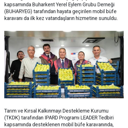
kapsamında Buharkent Yerel Eylem Grubu Derneği
(BUHARYEG) tarafından hayata geçirilen mobil büfe
karavanı da ilk kez vatandaşların hizmetine sunuldu.
Tarım ve Kırsal Kalkınmayı Destekleme Kurumu
(TKDK) tarafından IPARD Programı LEADER Tedbiri
kapsamında desteklenen mobil büfe karavanında,