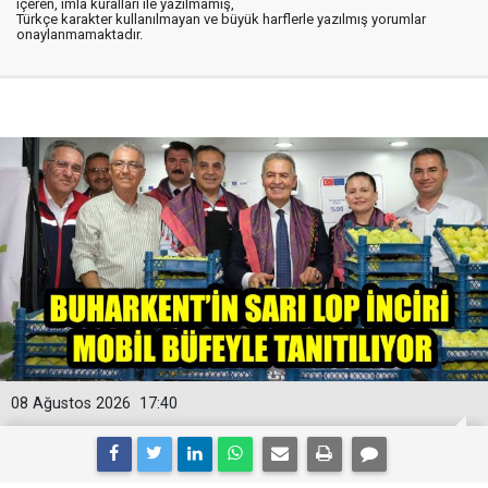
içeren, imla kuralları ile yazılmamış,
Türkçe karakter kullanılmayan ve büyük harflerle yazılmış yorumlar
onaylanmamaktadır.
08 Ağustos 2026
17:40