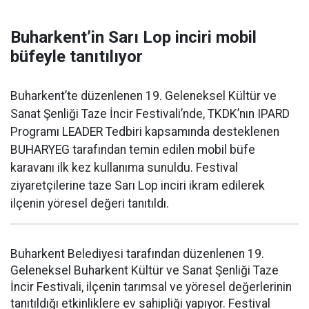
Buharkent’in Sarı Lop inciri mobil
büfeyle tanıtılıyor
Buharkent’te düzenlenen 19. Geleneksel Kültür ve
Sanat Şenliği Taze İncir Festivali’nde, TKDK’nın IPARD
Programı LEADER Tedbiri kapsamında desteklenen
BUHARYEG tarafından temin edilen mobil büfe
karavanı ilk kez kullanıma sunuldu. Festival
ziyaretçilerine taze Sarı Lop inciri ikram edilerek
ilçenin yöresel değeri tanıtıldı.
Buharkent Belediyesi tarafından düzenlenen 19.
Geleneksel Buharkent Kültür ve Sanat Şenliği Taze
İncir Festivali, ilçenin tarımsal ve yöresel değerlerinin
tanıtıldığı etkinliklere ev sahipliği yapıyor. Festival