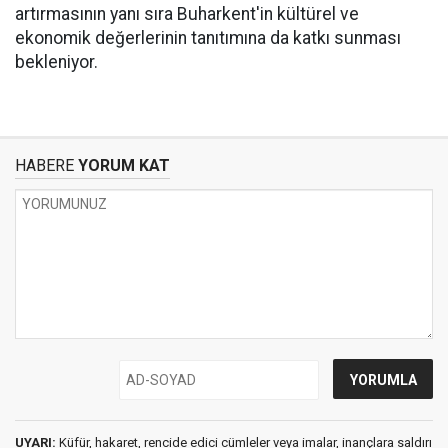
artırmasının yanı sıra Buharkent'in kültürel ve
ekonomik değerlerinin tanıtımına da katkı sunması
bekleniyor.
HABERE
YORUM KAT
UYARI:
Küfür, hakaret, rencide edici cümleler veya imalar, inançlara saldırı