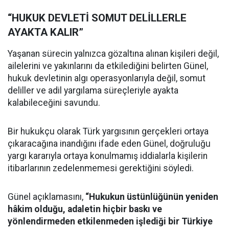
“HUKUK DEVLETİ SOMUT DELİLLERLE
AYAKTA KALIR”
Yaşanan sürecin yalnızca gözaltına alınan kişileri değil,
ailelerini ve yakınlarını da etkilediğini belirten Günel,
hukuk devletinin algı operasyonlarıyla değil, somut
deliller ve adil yargılama süreçleriyle ayakta
kalabileceğini savundu.
Bir hukukçu olarak Türk yargısının gerçekleri ortaya
çıkaracağına inandığını ifade eden Günel, doğruluğu
yargı kararıyla ortaya konulmamış iddialarla kişilerin
itibarlarının zedelenmemesi gerektiğini söyledi.
Günel açıklamasını,
“Hukukun üstünlüğünün yeniden
hâkim olduğu, adaletin hiçbir baskı ve
yönlendirmeden etkilenmeden işlediği bir Türkiye