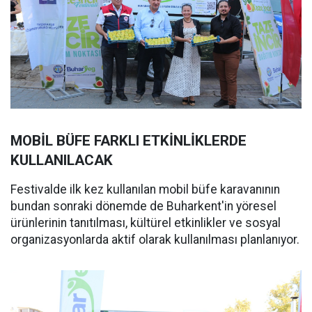
MOBİL BÜFE FARKLI ETKİNLİKLERDE
KULLANILACAK
Festivalde ilk kez kullanılan mobil büfe karavanının
bundan sonraki dönemde de Buharkent'in yöresel
ürünlerinin tanıtılması, kültürel etkinlikler ve sosyal
organizasyonlarda aktif olarak kullanılması planlanıyor.