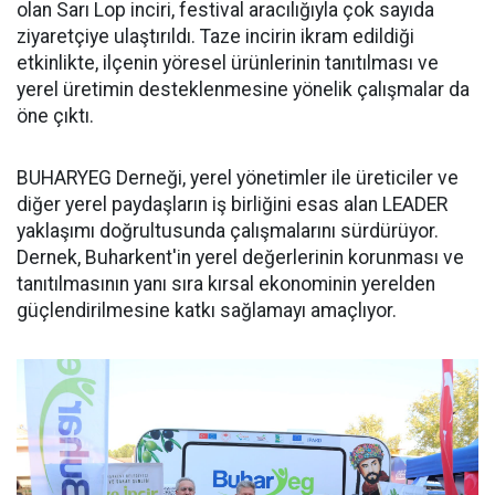
olan Sarı Lop inciri, festival aracılığıyla çok sayıda
ziyaretçiye ulaştırıldı. Taze incirin ikram edildiği
etkinlikte, ilçenin yöresel ürünlerinin tanıtılması ve
yerel üretimin desteklenmesine yönelik çalışmalar da
öne çıktı.
BUHARYEG Derneği, yerel yönetimler ile üreticiler ve
diğer yerel paydaşların iş birliğini esas alan LEADER
yaklaşımı doğrultusunda çalışmalarını sürdürüyor.
Dernek, Buharkent'in yerel değerlerinin korunması ve
tanıtılmasının yanı sıra kırsal ekonominin yerelden
güçlendirilmesine katkı sağlamayı amaçlıyor.