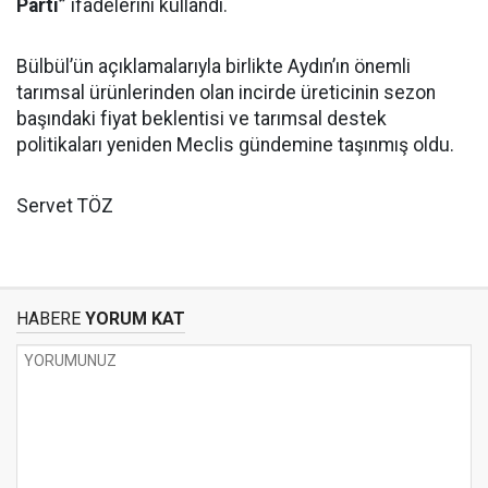
Parti”
ifadelerini kullandı.
Bülbül’ün açıklamalarıyla birlikte Aydın’ın önemli
tarımsal ürünlerinden olan incirde üreticinin sezon
başındaki fiyat beklentisi ve tarımsal destek
politikaları yeniden Meclis gündemine taşınmış oldu.
Servet TÖZ
HABERE
YORUM KAT