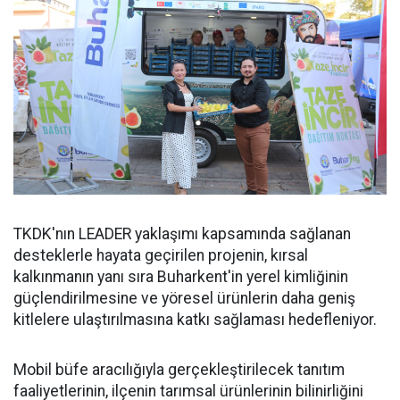
TKDK'nın LEADER yaklaşımı kapsamında sağlanan
desteklerle hayata geçirilen projenin, kırsal
kalkınmanın yanı sıra Buharkent'in yerel kimliğinin
güçlendirilmesine ve yöresel ürünlerin daha geniş
kitlelere ulaştırılmasına katkı sağlaması hedefleniyor.
Mobil büfe aracılığıyla gerçekleştirilecek tanıtım
faaliyetlerinin, ilçenin tarımsal ürünlerinin bilinirliğini