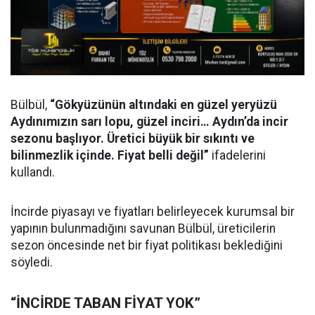
Bülbül,
“Gökyüzünün altındaki en güzel yeryüzü
Aydınımızın sarı lopu, güzel inciri… Aydın’da incir
sezonu başlıyor. Üretici büyük bir sıkıntı ve
bilinmezlik içinde. Fiyat belli değil”
ifadelerini
kullandı.
İncirde piyasayı ve fiyatları belirleyecek kurumsal bir
yapının bulunmadığını savunan Bülbül, üreticilerin
sezon öncesinde net bir fiyat politikası beklediğini
söyledi.
“İNCİRDE TABAN FİYAT YOK”