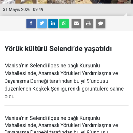
31 Mayıs 2026
09:49
Yörük kültürü Selendi’de yaşatıldı
Manisa'nın Selendi ilçesine bağlı Kurşunlu
Mahallesi'nde, Anamaslı Yörükleri Yardımlaşma ve
Dayanışma Derneği tarafından bu yıl 9'uncusu
düzenlenen Keşkek Şenliği, renkli görüntülere sahne
oldu.
Manisa'nın Selendi ilçesine bağlı Kurşunlu
Mahallesi'nde, Anamaslı Yörükleri Yardımlaşma ve
Dayanışma Derneği tarafından bu yıl 9'uncusu