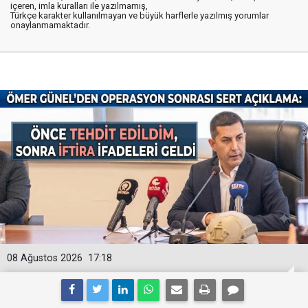
içeren, imla kuralları ile yazılmamış,
Türkçe karakter kullanılmayan ve büyük harflerle yazılmış yorumlar
onaylanmamaktadır.
08 Ağustos 2026
17:18