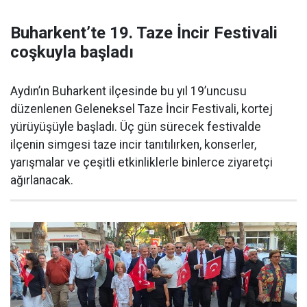
Buharkent’te 19. Taze İncir Festivali
coşkuyla başladı
Aydın’ın Buharkent ilçesinde bu yıl 19’uncusu
düzenlenen Geleneksel Taze İncir Festivali, kortej
yürüyüşüyle başladı. Üç gün sürecek festivalde
ilçenin simgesi taze incir tanıtılırken, konserler,
yarışmalar ve çeşitli etkinliklerle binlerce ziyaretçi
ağırlanacak.