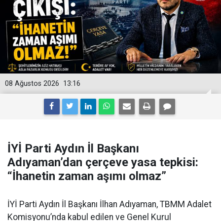
08 Ağustos 2026
13:16
İYİ Parti Aydın İl Başkanı
Adıyaman’dan çerçeve yasa tepkisi:
“İhanetin zaman aşımı olmaz”
İYİ Parti Aydın İl Başkanı İlhan Adıyaman, TBMM Adalet
Komisyonu’nda kabul edilen ve Genel Kurul