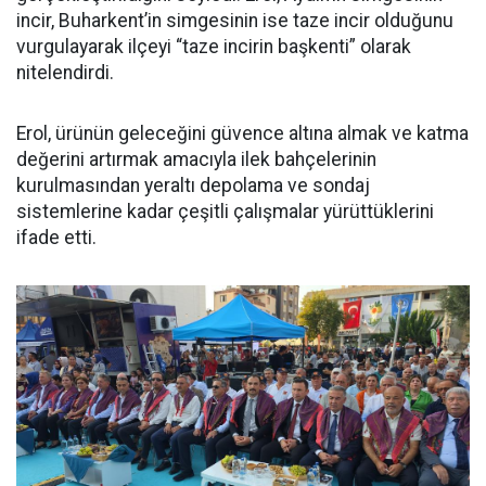
incir, Buharkent’in simgesinin ise taze incir olduğunu
vurgulayarak ilçeyi “taze incirin başkenti” olarak
nitelendirdi.
Erol, ürünün geleceğini güvence altına almak ve katma
değerini artırmak amacıyla ilek bahçelerinin
kurulmasından yeraltı depolama ve sondaj
sistemlerine kadar çeşitli çalışmalar yürüttüklerini
ifade etti.