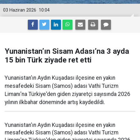
03 Haziran 2026
10:04
Yunanistan’ın Sisam Adası’na 3 ayda
15 bin Türk ziyade ret etti
Yunanistan'ın Aydın Kuşadası ilçesine en yakın
mesafedeki Sisam (Samos) adası Vathi Turizm
Limanı'na Türkiye'den giden ziyaretçi sayısında 2026
yılının ilkbahar döneminde artış kaydedildi.
Yunanistan'ın Aydın Kuşadası ilçesine en yakın
mesafedeki Sisam (Samos) adası Vathi Turizm