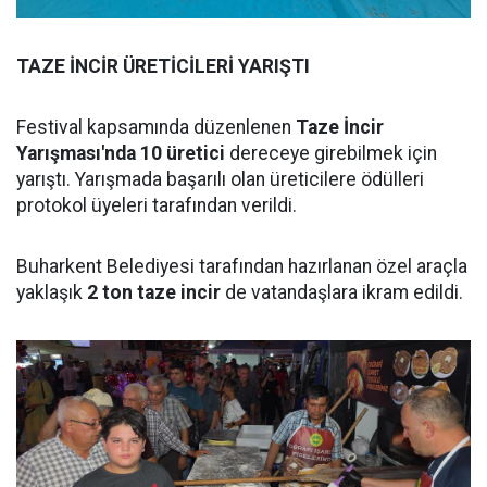
TAZE İNCİR ÜRETİCİLERİ YARIŞTI
Festival kapsamında düzenlenen
Taze İncir
Yarışması'nda 10 üretici
dereceye girebilmek için
yarıştı. Yarışmada başarılı olan üreticilere ödülleri
protokol üyeleri tarafından verildi.
Buharkent Belediyesi tarafından hazırlanan özel araçla
yaklaşık
2 ton taze incir
de vatandaşlara ikram edildi.