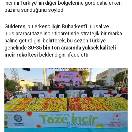
incirini Türkiye’nin diğer bölgelerine göre daha erken
pazara sunduğunu söyledi.
Gülderen, bu erkenciliğin Buharkent’i ulusal ve
uluslararası taze incir ticaretinde stratejik bir marka
haline getirdiğini belirterek, bu sezon Türkiye
genelinde
30-35 bin ton arasında yüksek kaliteli
incir rekoltesi
beklendiğini ifade etti.