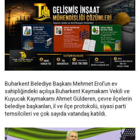
Buharkent Belediye Başkanı Mehmet Erol’un ev
sahipliğindeki açılışa Buharkent Kaymakam Vekili ve
Kuyucak Kaymakamı Ahmet Gülderen, çevre ilçelerin
belediye başkanları, il ve ilçe protokolü, siyasi parti
temsilcileri ve çok sayıda vatandaş katıldı.