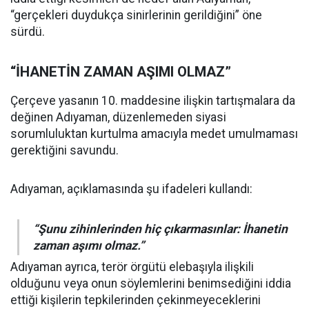
“gerçekleri duydukça sinirlerinin gerildiğini” öne
sürdü.
“İHANETİN ZAMAN AŞIMI OLMAZ”
Çerçeve yasanın 10. maddesine ilişkin tartışmalara da
değinen Adıyaman, düzenlemeden siyasi
sorumluluktan kurtulma amacıyla medet umulmaması
gerektiğini savundu.
Adıyaman, açıklamasında şu ifadeleri kullandı:
“Şunu zihinlerinden hiç çıkarmasınlar: İhanetin
zaman aşımı olmaz.”
Adıyaman ayrıca, terör örgütü elebaşıyla ilişkili
olduğunu veya onun söylemlerini benimsediğini iddia
ettiği kişilerin tepkilerinden çekinmeyeceklerini