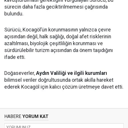
sürecin daha fazla geciktirilmemesi çağrısında
bulundu.
Sürücü, Kocagöl’ün korunmasının yalnızca çevre
açısından değil, halk sağlığı, doğal afet risklerinin
azaltılması, biyolojik çeşitliliğin korunması ve
sürdürülebilir turizm açısından da önem taşıdığını
ifade etti.
Doğaseverler,
Aydın Valiliği ve ilgili kurumları
bilimsel veriler doğrultusunda ortak akılla hareket
ederek Kocagöl için kalıcı çözüm üretmeye davet etti.
HABERE
YORUM KAT