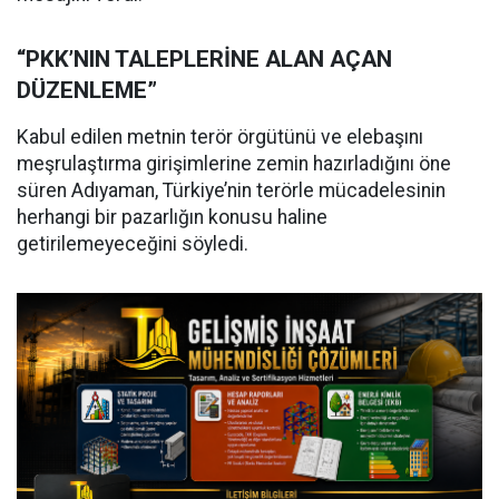
“PKK’NIN TALEPLERİNE ALAN AÇAN
DÜZENLEME”
Kabul edilen metnin terör örgütünü ve elebaşını
meşrulaştırma girişimlerine zemin hazırladığını öne
süren Adıyaman, Türkiye’nin terörle mücadelesinin
herhangi bir pazarlığın konusu haline
getirilemeyeceğini söyledi.