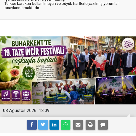
Türkçe karakter kullanılmayan ve büyük harflerle yazılmış yorumlar
onaylanmamaktadır.
08 Ağustos 2026
13:09