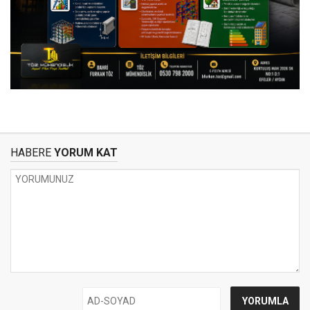
HABERE
YORUM KAT