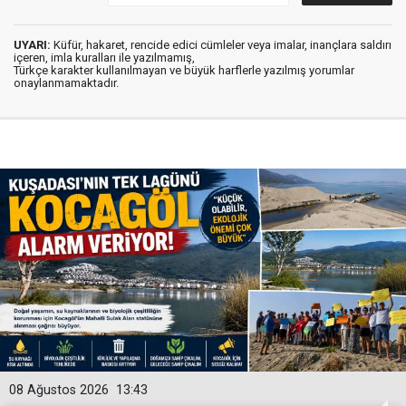
UYARI:
Küfür, hakaret, rencide edici cümleler veya imalar, inançlara saldırı
içeren, imla kuralları ile yazılmamış,
Türkçe karakter kullanılmayan ve büyük harflerle yazılmış yorumlar
onaylanmamaktadır.
08 Ağustos 2026
13:43