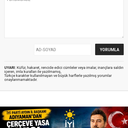
UYARI:
Küfür, hakaret, rencide edici cümleler veya imalar, inançlara saldırı
içeren, imla kuralları ile yazılmamış,
Türkçe karakter kullanılmayan ve büyük harflerle yazılmış yorumlar
onaylanmamaktadır.