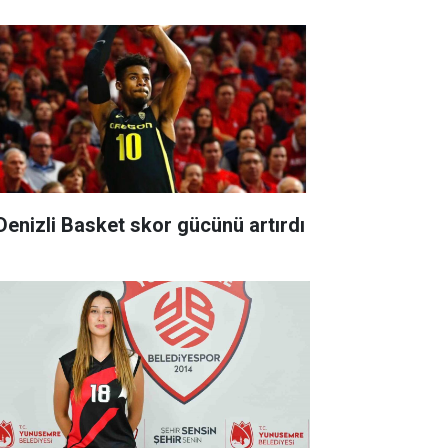
 Denizli Basket skor gücünü artırdı