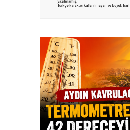
yazılmamış,
Türkçe karakter kullanılmayan ve büyük har