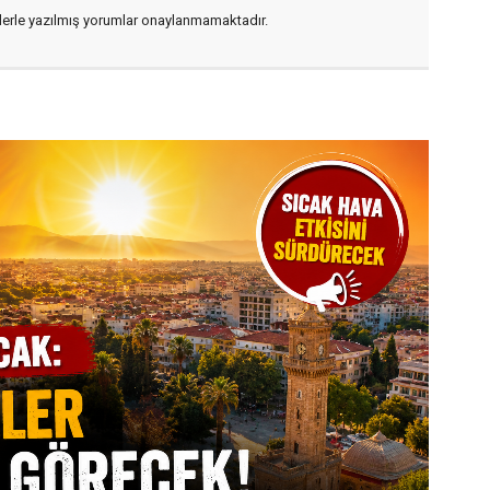
flerle yazılmış yorumlar onaylanmamaktadır.