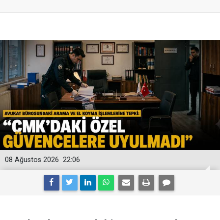
08 Ağustos 2026
22:06