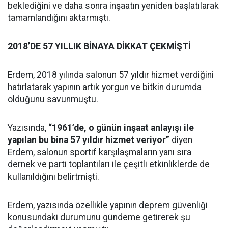
beklediğini ve daha sonra inşaatın yeniden başlatılarak
tamamlandığını aktarmıştı.
2018’DE 57 YILLIK BİNAYA DİKKAT ÇEKMİŞTİ
Erdem, 2018 yılında salonun 57 yıldır hizmet verdiğini
hatırlatarak yapının artık yorgun ve bitkin durumda
olduğunu savunmuştu.
Yazısında,
“1961’de, o günün inşaat anlayışı ile
yapılan bu bina 57 yıldır hizmet veriyor”
diyen
Erdem, salonun sportif karşılaşmaların yanı sıra
dernek ve parti toplantıları ile çeşitli etkinliklerde de
kullanıldığını belirtmişti.
Erdem, yazısında özellikle yapının deprem güvenliği
konusundaki durumunu gündeme getirerek şu