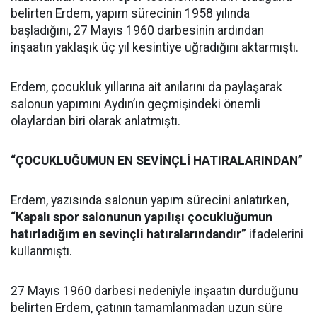
belirten Erdem, yapım sürecinin 1958 yılında
başladığını, 27 Mayıs 1960 darbesinin ardından
inşaatın yaklaşık üç yıl kesintiye uğradığını aktarmıştı.
Erdem, çocukluk yıllarına ait anılarını da paylaşarak
salonun yapımını Aydın’ın geçmişindeki önemli
olaylardan biri olarak anlatmıştı.
“ÇOCUKLUĞUMUN EN SEVİNÇLİ HATIRALARINDAN”
Erdem, yazısında salonun yapım sürecini anlatırken,
“Kapalı spor salonunun yapılışı çocukluğumun
hatırladığım en sevinçli hatıralarındandır”
ifadelerini
kullanmıştı.
27 Mayıs 1960 darbesi nedeniyle inşaatın durduğunu
belirten Erdem, çatının tamamlanmadan uzun süre