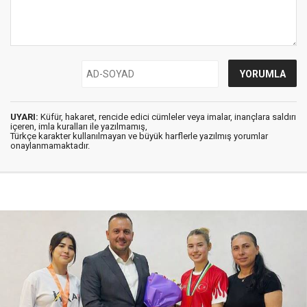
UYARI:
Küfür, hakaret, rencide edici cümleler veya imalar, inançlara saldırı
içeren, imla kuralları ile yazılmamış,
Türkçe karakter kullanılmayan ve büyük harflerle yazılmış yorumlar
onaylanmamaktadır.