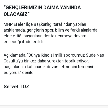
“GENÇLERİMİZİN DAİMA YANINDA
OLACAĞIZ”
MHP Efeler İlçe Başkanlığı tarafından yapılan
açıklamada, gençlerin spor, bilim ve farklı alanlarda
elde ettiği başarıların desteklenmeye devam
edileceği ifade edildi.
Açıklamada, “Dünya ikincisi milli sporcumuz Sude Nas
Çavultu’yu bir kez daha yürekten tebrik ediyor,
başarılarının katlanarak devam etmesini temenni
ediyoruz” denildi.
Servet TÖZ