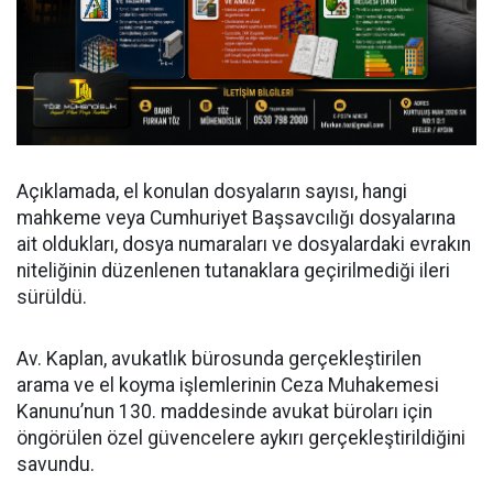
Açıklamada, el konulan dosyaların sayısı, hangi
mahkeme veya Cumhuriyet Başsavcılığı dosyalarına
ait oldukları, dosya numaraları ve dosyalardaki evrakın
niteliğinin düzenlenen tutanaklara geçirilmediği ileri
sürüldü.
Av. Kaplan, avukatlık bürosunda gerçekleştirilen
arama ve el koyma işlemlerinin Ceza Muhakemesi
Kanunu’nun 130. maddesinde avukat büroları için
öngörülen özel güvencelere aykırı gerçekleştirildiğini
savundu.