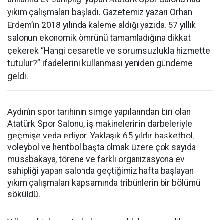
yıkım çalışmaları başladı. Gazetemiz yazarı Orhan
Erdem’in 2018 yılında kaleme aldığı yazıda, 57 yıllık
salonun ekonomik ömrünü tamamladığına dikkat
çekerek “Hangi cesaretle ve sorumsuzlukla hizmette
tutulur?” ifadelerini kullanması yeniden gündeme
geldi.
Aydın’ın spor tarihinin simge yapılarından biri olan
Atatürk Spor Salonu, iş makinelerinin darbeleriyle
geçmişe veda ediyor. Yaklaşık 65 yıldır basketbol,
voleybol ve hentbol başta olmak üzere çok sayıda
müsabakaya, törene ve farklı organizasyona ev
sahipliği yapan salonda geçtiğimiz hafta başlayan
yıkım çalışmaları kapsamında tribünlerin bir bölümü
söküldü.