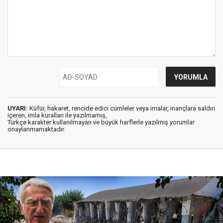
UYARI:
Küfür, hakaret, rencide edici cümleler veya imalar, inançlara saldırı
içeren, imla kuralları ile yazılmamış,
Türkçe karakter kullanılmayan ve büyük harflerle yazılmış yorumlar
onaylanmamaktadır.