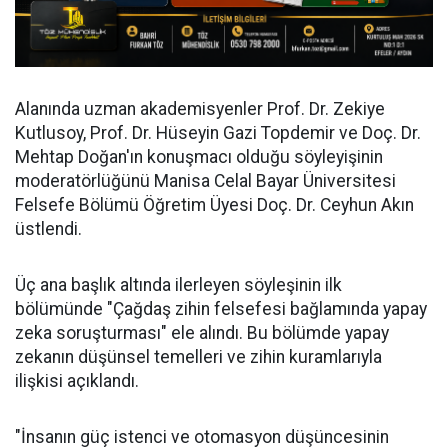
Alanında uzman akademisyenler Prof. Dr. Zekiye
Kutlusoy, Prof. Dr. Hüseyin Gazi Topdemir ve Doç. Dr.
Mehtap Doğan'ın konuşmacı olduğu söyleyişinin
moderatörlüğünü Manisa Celal Bayar Üniversitesi
Felsefe Bölümü Öğretim Üyesi Doç. Dr. Ceyhun Akın
üstlendi.
Üç ana başlık altında ilerleyen söyleşinin ilk
bölümünde "Çağdaş zihin felsefesi bağlamında yapay
zeka soruşturması" ele alındı. Bu bölümde yapay
zekanın düşünsel temelleri ve zihin kuramlarıyla
ilişkisi açıklandı.
"İnsanın güç istenci ve otomasyon düşüncesinin