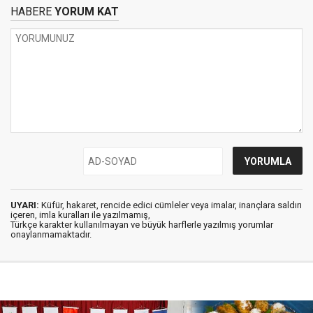
HABERE
YORUM KAT
UYARI:
Küfür, hakaret, rencide edici cümleler veya imalar, inançlara saldırı
içeren, imla kuralları ile yazılmamış,
Türkçe karakter kullanılmayan ve büyük harflerle yazılmış yorumlar
onaylanmamaktadır.