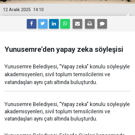
12 Aralık 2025
14:10
Yunusemre’den yapay zeka söyleşisi
Yunusemre Belediyesi, "Yapay zeka" konulu söyleşiyle
akademisyenleri, sivil toplum temsilcilerini ve
vatandaşları aynı çatı altında buluşturdu.
Yunusemre Belediyesi, "Yapay zeka" konulu söyleşiyle
akademisyenleri, sivil toplum temsilcilerini ve
vatandaşları aynı çatı altında buluşturdu.