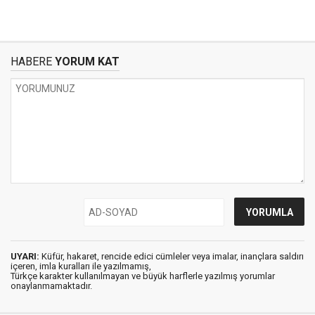
HABERE
YORUM KAT
UYARI:
Küfür, hakaret, rencide edici cümleler veya imalar, inançlara saldırı
içeren, imla kuralları ile yazılmamış,
Türkçe karakter kullanılmayan ve büyük harflerle yazılmış yorumlar
onaylanmamaktadır.