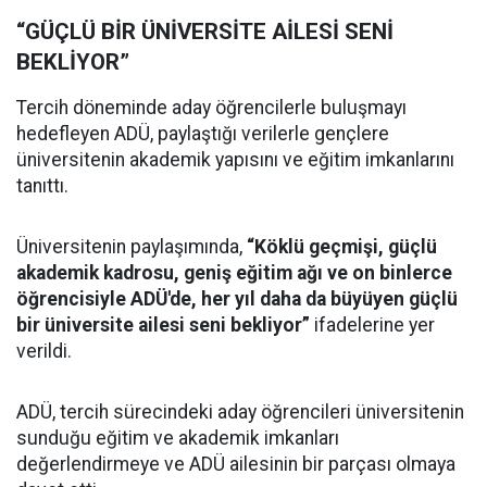
“GÜÇLÜ BİR ÜNİVERSİTE AİLESİ SENİ
BEKLİYOR”
Tercih döneminde aday öğrencilerle buluşmayı
hedefleyen ADÜ, paylaştığı verilerle gençlere
üniversitenin akademik yapısını ve eğitim imkanlarını
tanıttı.
Üniversitenin paylaşımında,
“Köklü geçmişi, güçlü
akademik kadrosu, geniş eğitim ağı ve on binlerce
öğrencisiyle ADÜ'de, her yıl daha da büyüyen güçlü
bir üniversite ailesi seni bekliyor”
ifadelerine yer
verildi.
ADÜ, tercih sürecindeki aday öğrencileri üniversitenin
sunduğu eğitim ve akademik imkanları
değerlendirmeye ve ADÜ ailesinin bir parçası olmaya