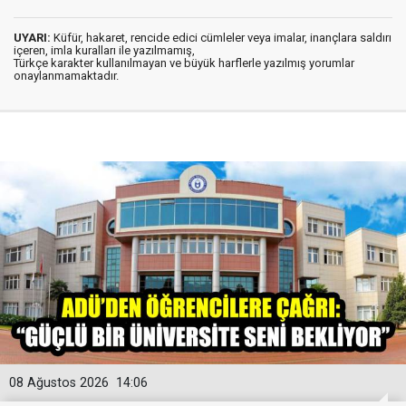
UYARI:
Küfür, hakaret, rencide edici cümleler veya imalar, inançlara saldırı
içeren, imla kuralları ile yazılmamış,
Türkçe karakter kullanılmayan ve büyük harflerle yazılmış yorumlar
onaylanmamaktadır.
08 Ağustos 2026
14:06