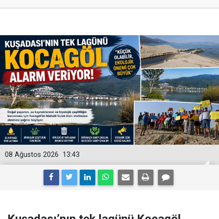
08 Ağustos 2026
13:43