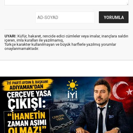
UYARI:
Küfür, hakaret, rencide edici cümleler veya imalar, inançlara saldırı
içeren, imla kuralları ile yazılmamış,
Türkçe karakter kullanılmayan ve büyük harflerle yazılmış yorumlar
onaylanmamaktadır.