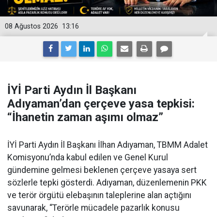
08 Ağustos 2026
13:16
İYİ Parti Aydın İl Başkanı
Adıyaman’dan çerçeve yasa tepkisi:
“İhanetin zaman aşımı olmaz”
İYİ Parti Aydın İl Başkanı İlhan Adıyaman, TBMM Adalet
Komisyonu’nda kabul edilen ve Genel Kurul
gündemine gelmesi beklenen çerçeve yasaya sert
sözlerle tepki gösterdi. Adıyaman, düzenlemenin PKK
ve terör örgütü elebaşının taleplerine alan açtığını
savunarak, “Terörle mücadele pazarlık konusu