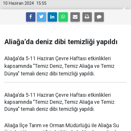
10 Haziran 2024
15:55
Aliağa’da deniz dibi temizliği yapıldı
Aliağa'da 5-11 Haziran Çevre Haftası etkinlikleri
kapsamında "Temiz Deniz, Temiz Aliağa ve Temiz
Dünya" temalı deniz dibi temizliği yapıldı.
Aliağa'da 5-11 Haziran Çevre Haftası etkinlikleri
kapsamında "Temiz Deniz, Temiz Aliağa ve Temiz
Dünya" temalı deniz dibi temizliği yapıldı.
Aliağa İlçe Tarım ve Orman Müdürlüğü ile Aliağa Su