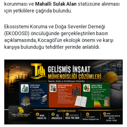
korunması ve
Mahalli Sulak Alan
statüsüne alınması
için yetkililere çağrıda bulundu.
Ekosistemi Koruma ve Doğa Sevenler Derneği
(EKODOSD) öncülüğünde gerçekleştirilen basın
açıklamasında, Kocagöl’ün ekolojik önemi ve karşı
karşıya bulunduğu tehditler yerinde anlatıldı.