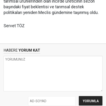
tarımsal ürünlerinden olan incirde üreticinin sezon
başındaki fiyat beklentisi ve tarımsal destek
politikaları yeniden Meclis gündemine taşınmış oldu.
Servet TÖZ
HABERE
YORUM KAT