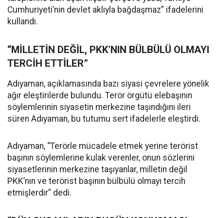
Cumhuriyeti’nin devlet aklıyla bağdaşmaz” ifadelerini
kullandı.
“MİLLETİN DEĞİL, PKK’NIN BÜLBÜLÜ OLMAYI
TERCİH ETTİLER”
Adıyaman, açıklamasında bazı siyasi çevrelere yönelik
ağır eleştirilerde bulundu. Terör örgütü elebaşının
söylemlerinin siyasetin merkezine taşındığını ileri
süren Adıyaman, bu tutumu sert ifadelerle eleştirdi.
Adıyaman, “Terörle mücadele etmek yerine terörist
başının söylemlerine kulak verenler, onun sözlerini
siyasetlerinin merkezine taşıyanlar, milletin değil
PKK’nın ve terörist başının bülbülü olmayı tercih
etmişlerdir” dedi.