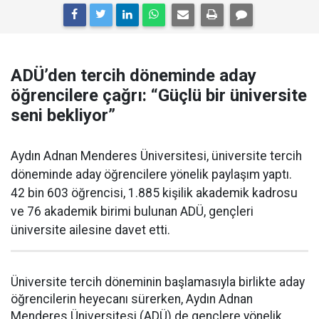
ADÜ’den tercih döneminde aday
öğrencilere çağrı: “Güçlü bir üniversite
seni bekliyor”
Aydın Adnan Menderes Üniversitesi, üniversite tercih
döneminde aday öğrencilere yönelik paylaşım yaptı.
42 bin 603 öğrencisi, 1.885 kişilik akademik kadrosu
ve 76 akademik birimi bulunan ADÜ, gençleri
üniversite ailesine davet etti.
Üniversite tercih döneminin başlamasıyla birlikte aday
öğrencilerin heyecanı sürerken, Aydın Adnan
Menderes Üniversitesi (ADÜ) de gençlere yönelik