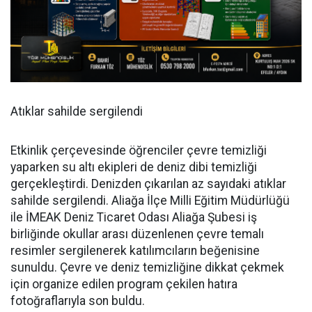
Atıklar sahilde sergilendi
Etkinlik çerçevesinde öğrenciler çevre temizliği
yaparken su altı ekipleri de deniz dibi temizliği
gerçekleştirdi. Denizden çıkarılan az sayıdaki atıklar
sahilde sergilendi. Aliağa İlçe Milli Eğitim Müdürlüğü
ile İMEAK Deniz Ticaret Odası Aliağa Şubesi iş
birliğinde okullar arası düzenlenen çevre temalı
resimler sergilenerek katılımcıların beğenisine
sunuldu. Çevre ve deniz temizliğine dikkat çekmek
için organize edilen program çekilen hatıra
fotoğraflarıyla son buldu.