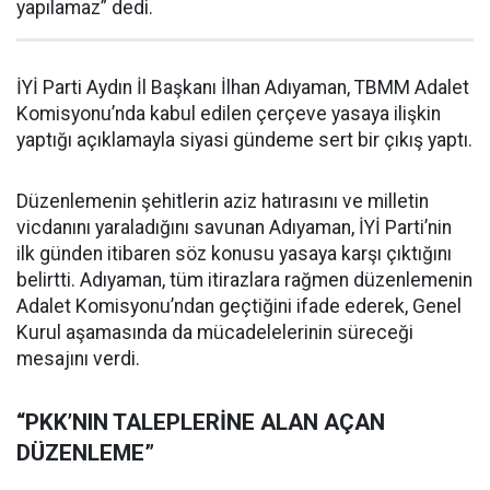
yapılamaz” dedi.
İYİ Parti Aydın İl Başkanı İlhan Adıyaman, TBMM Adalet
Komisyonu’nda kabul edilen çerçeve yasaya ilişkin
yaptığı açıklamayla siyasi gündeme sert bir çıkış yaptı.
Düzenlemenin şehitlerin aziz hatırasını ve milletin
vicdanını yaraladığını savunan Adıyaman, İYİ Parti’nin
ilk günden itibaren söz konusu yasaya karşı çıktığını
belirtti. Adıyaman, tüm itirazlara rağmen düzenlemenin
Adalet Komisyonu’ndan geçtiğini ifade ederek, Genel
Kurul aşamasında da mücadelelerinin süreceği
mesajını verdi.
“PKK’NIN TALEPLERİNE ALAN AÇAN
DÜZENLEME”