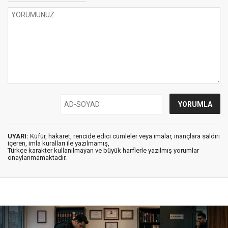
UYARI:
Küfür, hakaret, rencide edici cümleler veya imalar, inançlara saldırı
içeren, imla kuralları ile yazılmamış,
Türkçe karakter kullanılmayan ve büyük harflerle yazılmış yorumlar
onaylanmamaktadır.