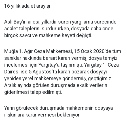
16 yıllık adalet arayışı
Aslı Baş'ın ailesi, yıllardır süren yargılama sürecinde
adalet taleplerini sürdürürken, dosyada daha önce
birçok savcı ve mahkeme heyeti değişti.
Muğla 1. Ağır Ceza Mahkemesi, 15 Ocak 2020'de tüm
sanıklar hakkında beraat kararı vermiş, dosya temyiz
incelemesi için Yargıtay'a taşınmıştı. Yargıtay 1. Ceza
Dairesi ise 5 Ağustos'ta kararı bozarak dosyayı
yeniden yerel mahkemeye göndermiş, geçtiğimiz
Aralık ayında görülen duruşmada eksik verilerin
giderilmesi talep edilmişti.
Yarın görülecek duruşmada mahkemenin dosyaya
ilişkin ara karar vermesi bekleniyor.