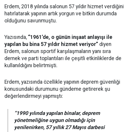
Erdem, 2018 yılında salonun 57 yıldır hizmet verdiğini
hatırlatarak yapının artık yorgun ve bitkin durumda
olduğunu savunmuştu.
Yazısında,
“1961’de, o günün inşaat anlayışı ile
yapılan bu bina 57 yıldır hizmet veriyor”
diyen
Erdem, salonun sportif karşılaşmaların yanı sıra
dernek ve parti toplantıları ile çeşitli etkinliklerde de
kullanıldığını belirtmişti.
Erdem, yazısında özellikle yapının deprem güvenliği
konusundaki durumunu gündeme getirerek şu
değerlendirmeyi yapmıştı:
“1990 yılında yapılan binalar, deprem
yönetmeliğine uygun olmadığı için
yenilenirken, 57 yıllık 27 Mayıs darbesi