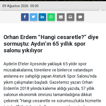
09 Ağustos 2026
00:00
Orhan Erdem “Hangi cesaretle?” diye
sormuştu: Aydın’ın 65 yıllık spor
salonu yıkılıyor
Aydın’ın Efeler ilçesinde yaklaşık 65 yıldır spor
müsabakalarına, törenlere ve binlerce vatandaşın
anılarına ev sahipliği yapan Atatürk Spor Salonu’nda
yıkım çalışmaları başladı. Gazetemiz yazarı Orhan
Erdem’in 2018 yılında kaleme aldığı yazıda, 57 yıllık
salonun ekonomik ömrünü tamamladığına dikkat
çekerek “Hangi cesaretle ve sorumsuzlukla hizmette