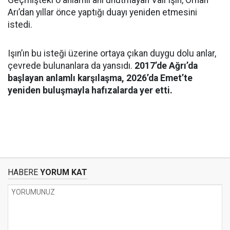
Arı’dan yıllar önce yaptığı duayı yeniden etmesini
istedi.
Işın’ın bu isteği üzerine ortaya çıkan duygu dolu anlar,
çevrede bulunanlara da yansıdı.
2017’de Ağrı’da
başlayan anlamlı karşılaşma, 2026’da Emet’te
yeniden buluşmayla hafızalarda yer etti.
HABERE
YORUM KAT