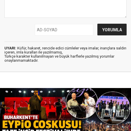
UYARI:
Küfür, hakaret, rencide edici cümleler veya imalar, inançlara saldırı
içeren, imla kuralları ile yazılmamış,
Türkçe karakter kullanılmayan ve büyük harflerle yazılmış yorumlar
onaylanmamaktadır.