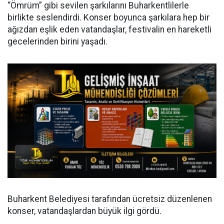
“Ömrüm” gibi sevilen şarkılarını Buharkentlilerle
birlikte seslendirdi. Konser boyunca şarkılara hep bir
ağızdan eşlik eden vatandaşlar, festivalin en hareketli
gecelerinden birini yaşadı.
Buharkent Belediyesi tarafından ücretsiz düzenlenen
konser, vatandaşlardan büyük ilgi gördü.