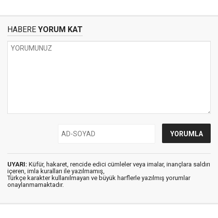
HABERE
YORUM KAT
UYARI:
Küfür, hakaret, rencide edici cümleler veya imalar, inançlara saldırı
içeren, imla kuralları ile yazılmamış,
Türkçe karakter kullanılmayan ve büyük harflerle yazılmış yorumlar
onaylanmamaktadır.