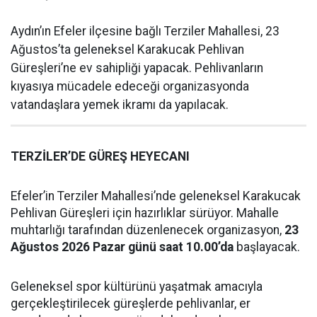
Aydın’ın Efeler ilçesine bağlı Terziler Mahallesi, 23
Ağustos’ta geleneksel Karakucak Pehlivan
Güreşleri’ne ev sahipliği yapacak. Pehlivanların
kıyasıya mücadele edeceği organizasyonda
vatandaşlara yemek ikramı da yapılacak.
TERZİLER’DE GÜREŞ HEYECANI
Efeler’in Terziler Mahallesi’nde geleneksel Karakucak
Pehlivan Güreşleri için hazırlıklar sürüyor. Mahalle
muhtarlığı tarafından düzenlenecek organizasyon,
23
Ağustos 2026 Pazar günü saat 10.00’da
başlayacak.
Geleneksel spor kültürünü yaşatmak amacıyla
gerçekleştirilecek güreşlerde pehlivanlar, er