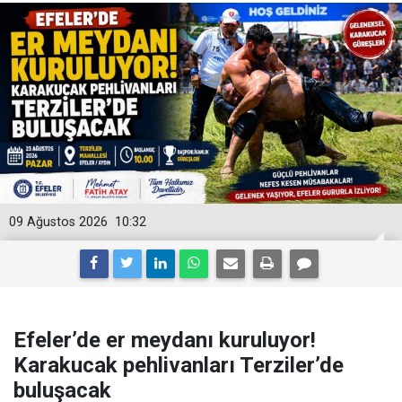
09 Ağustos 2026
10:32
Efeler’de er meydanı kuruluyor!
Karakucak pehlivanları Terziler’de
buluşacak