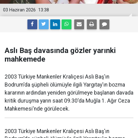
03 Haziran 2026
13:38
Aslı Baş davasında gözler yarınki
mahkemede
2003 Türkiye Mankenler Kraliçesi Aslı Baş'ın
Bodrum'da şüpheli ölümüyle ilgili Yargıtay'ın bozma
kararının ardından yeniden görülmeye başlanan davada
kritik duruşma yarın saat 09.30'da Muğla 1. Ağır Ceza
Mahkemesi'nde görülecek.
2003 Türkiye Mankenler Kraliçesi Aslı Baş'ın