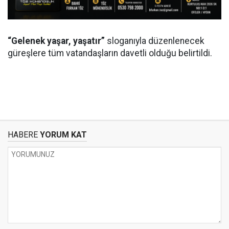
“Gelenek yaşar, yaşatır”
sloganıyla düzenlenecek
güreşlere tüm vatandaşların davetli olduğu belirtildi.
HABERE
YORUM KAT