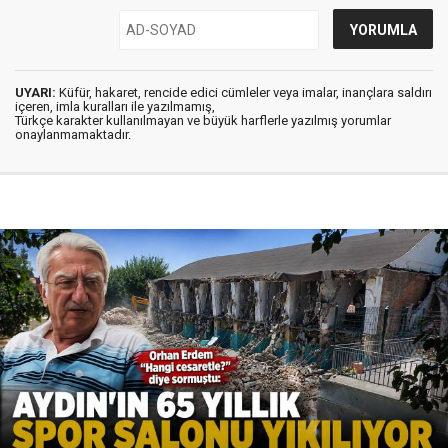
UYARI:
Küfür, hakaret, rencide edici cümleler veya imalar, inançlara saldırı
içeren, imla kuralları ile yazılmamış,
Türkçe karakter kullanılmayan ve büyük harflerle yazılmış yorumlar
onaylanmamaktadır.