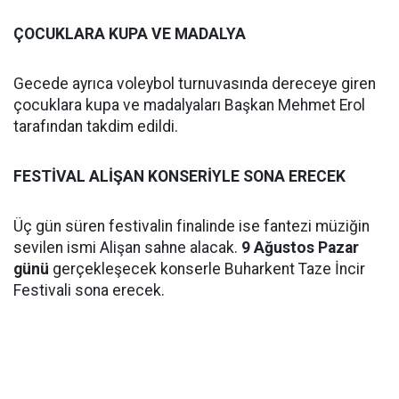
ÇOCUKLARA KUPA VE MADALYA
Gecede ayrıca voleybol turnuvasında dereceye giren
çocuklara kupa ve madalyaları Başkan Mehmet Erol
tarafından takdim edildi.
FESTİVAL ALİŞAN KONSERİYLE SONA ERECEK
Üç gün süren festivalin finalinde ise fantezi müziğin
sevilen ismi Alişan sahne alacak.
9 Ağustos Pazar
günü
gerçekleşecek konserle Buharkent Taze İncir
Festivali sona erecek.