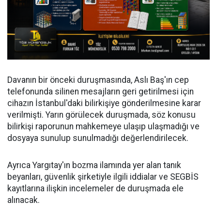
Davanın bir önceki duruşmasında, Aslı Baş'ın cep
telefonunda silinen mesajların geri getirilmesi için
cihazın İstanbul'daki bilirkişiye gönderilmesine karar
verilmişti. Yarın görülecek duruşmada, söz konusu
bilirkişi raporunun mahkemeye ulaşıp ulaşmadığı ve
dosyaya sunulup sunulmadığı değerlendirilecek.
Ayrıca Yargıtay'ın bozma ilamında yer alan tanık
beyanları, güvenlik şirketiyle ilgili iddialar ve SEGBİS
kayıtlarına ilişkin incelemeler de duruşmada ele
alınacak.