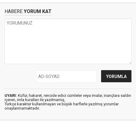
HABERE
YORUM KAT
UYARI:
Küfür, hakaret, rencide edici cümleler veya imalar, inançlara saldırı
içeren, imla kuralları ile yazılmamış,
Türkçe karakter kullanılmayan ve büyük harflerle yazılmış yorumlar
onaylanmamaktadır.