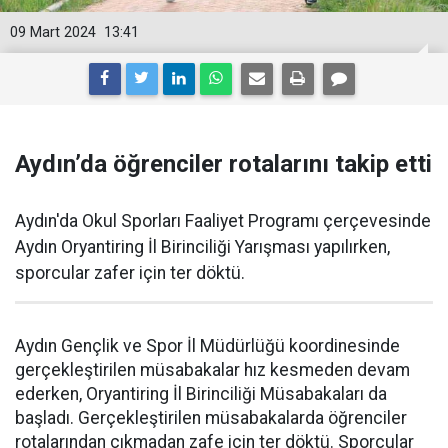
09 Mart 2024
13:41
Aydın’da öğrenciler rotalarını takip etti
Aydın'da Okul Sporları Faaliyet Programı çerçevesinde
Aydın Oryantiring İl Birinciliği Yarışması yapılırken,
sporcular zafer için ter döktü.
Aydın Gençlik ve Spor İl Müdürlüğü koordinesinde
gerçekleştirilen müsabakalar hız kesmeden devam
ederken, Oryantiring İl Birinciliği Müsabakaları da
başladı. Gerçekleştirilen müsabakalarda öğrenciler
rotalarından çıkmadan zafe için ter döktü. Sporcular