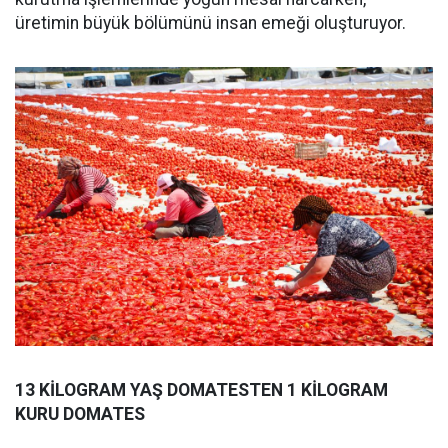
üretimin büyük bölümünü insan emeği oluşturuyor.
13 KİLOGRAM YAŞ DOMATESTEN 1 KİLOGRAM
KURU DOMATES