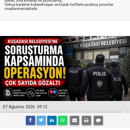
içeren, imla kuralları ile yazılmamış,
Türkçe karakter kullanılmayan ve büyük harflerle yazılmış yorumlar
onaylanmamaktadır.
07 Ağustos 2026
09:12