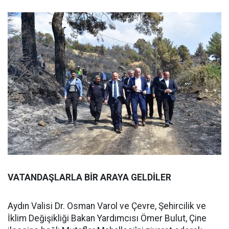
VATANDAŞLARLA BİR ARAYA GELDİLER
Aydın Valisi Dr. Osman Varol ve Çevre, Şehircilik ve
İklim Değişikliği Bakan Yardımcısı Ömer Bulut, Çine