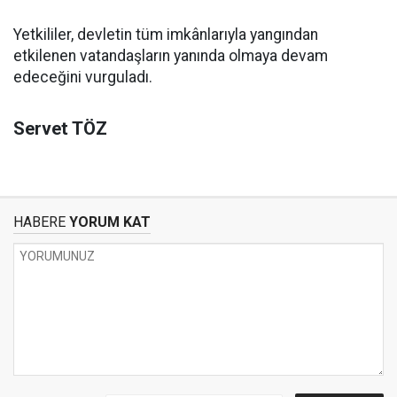
Yetkililer, devletin tüm imkânlarıyla yangından
etkilenen vatandaşların yanında olmaya devam
edeceğini vurguladı.
Servet TÖZ
HABERE
YORUM KAT