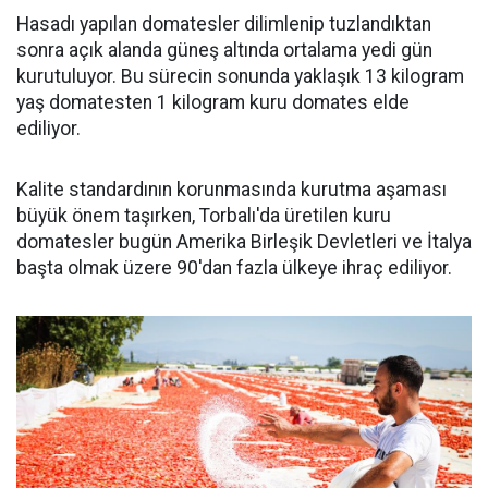
Hasadı yapılan domatesler dilimlenip tuzlandıktan
sonra açık alanda güneş altında ortalama yedi gün
kurutuluyor. Bu sürecin sonunda yaklaşık 13 kilogram
yaş domatesten 1 kilogram kuru domates elde
ediliyor.
Kalite standardının korunmasında kurutma aşaması
büyük önem taşırken, Torbalı'da üretilen kuru
domatesler bugün Amerika Birleşik Devletleri ve İtalya
başta olmak üzere 90'dan fazla ülkeye ihraç ediliyor.