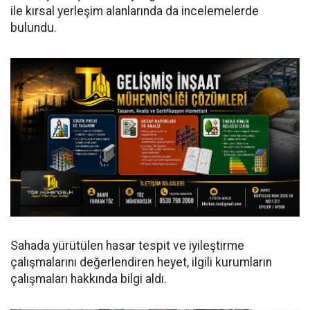
ile kırsal yerleşim alanlarında da incelemelerde
bulundu.
Sahada yürütülen hasar tespit ve iyileştirme
çalışmalarını değerlendiren heyet, ilgili kurumların
çalışmaları hakkında bilgi aldı.