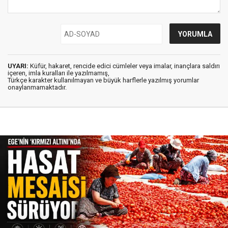
UYARI:
Küfür, hakaret, rencide edici cümleler veya imalar, inançlara saldırı
içeren, imla kuralları ile yazılmamış,
Türkçe karakter kullanılmayan ve büyük harflerle yazılmış yorumlar
onaylanmamaktadır.