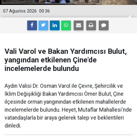
07 Ağustos 2026
00:36
Vali Varol ve Bakan Yardımcısı Bulut,
yangından etkilenen Çine'de
incelemelerde bulundu
Aydın Valisi Dr. Osman Varol ile Çevre, Şehircilik ve
İklim Değişikliği Bakan Yardımcısı Ömer Bulut, Çine
ilçesinde orman yangınından etkilenen mahallelerde
incelemelerde bulundu. Heyet, Mutaflar Mahallesi'nde
vatandaşlarla bir araya gelerek talep ve beklentileri
dinledi.