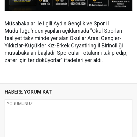
Müsabakalar ile ilgili Aydın Gençlik ve Spor İl
Müdürlüğü'nden yapılan açıklamada "Okul Sporları
faaliyet takviminde yer alan Okullar Arası Gençler-
Yıldızlar-Küçükler Kız-Erkek Oryantiring İl Birinciliği
müsabakaları başladı. Sporcular rotalarını takip edip,
zafer için ter döküyorlar" ifadeleri yer aldı.
HABERE
YORUM KAT