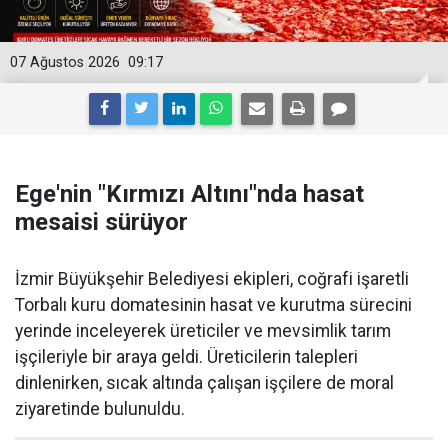
07 Ağustos 2026
09:17
Ege'nin "Kırmızı Altını"nda hasat
mesaisi sürüyor
İzmir Büyükşehir Belediyesi ekipleri, coğrafi işaretli
Torbalı kuru domatesinin hasat ve kurutma sürecini
yerinde inceleyerek üreticiler ve mevsimlik tarım
işçileriyle bir araya geldi. Üreticilerin talepleri
dinlenirken, sıcak altında çalışan işçilere de moral
ziyaretinde bulunuldu.