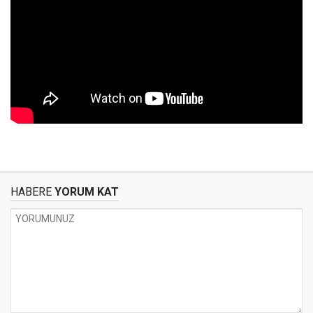
HABERE
YORUM KAT