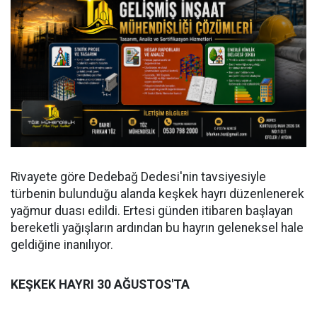
Rivayete göre Dedebağ Dedesi'nin tavsiyesiyle
türbenin bulunduğu alanda keşkek hayrı düzenlenerek
yağmur duası edildi. Ertesi günden itibaren başlayan
bereketli yağışların ardından bu hayrın geleneksel hale
geldiğine inanılıyor.
KEŞKEK HAYRI 30 AĞUSTOS'TA