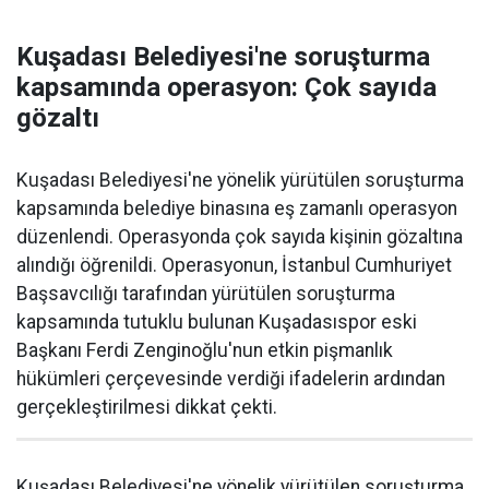
Kuşadası Belediyesi'ne soruşturma
kapsamında operasyon: Çok sayıda
gözaltı
Kuşadası Belediyesi'ne yönelik yürütülen soruşturma
kapsamında belediye binasına eş zamanlı operasyon
düzenlendi. Operasyonda çok sayıda kişinin gözaltına
alındığı öğrenildi. Operasyonun, İstanbul Cumhuriyet
Başsavcılığı tarafından yürütülen soruşturma
kapsamında tutuklu bulunan Kuşadasıspor eski
Başkanı Ferdi Zenginoğlu'nun etkin pişmanlık
hükümleri çerçevesinde verdiği ifadelerin ardından
gerçekleştirilmesi dikkat çekti.
Kuşadası Belediyesi'ne yönelik yürütülen soruşturma