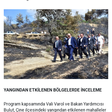
YANGINDAN ETKİLENEN BÖLGELERDE İNCELEME
Program kapsamında Vali Varol ve Bakan Yardımcısı
Bulut, Çine ilçesindeki yangından etkilenen mahalleler