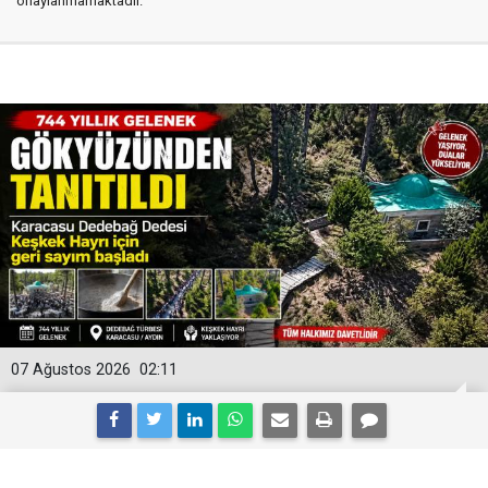
onaylanmamaktadır.
07 Ağustos 2026
02:11