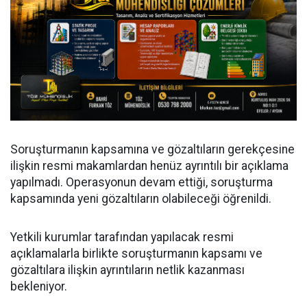
Soruşturmanın kapsamına ve gözaltıların gerekçesine
ilişkin resmi makamlardan henüz ayrıntılı bir açıklama
yapılmadı. Operasyonun devam ettiği, soruşturma
kapsamında yeni gözaltıların olabileceği öğrenildi.
Yetkili kurumlar tarafından yapılacak resmi
açıklamalarla birlikte soruşturmanın kapsamı ve
gözaltılara ilişkin ayrıntıların netlik kazanması
bekleniyor.