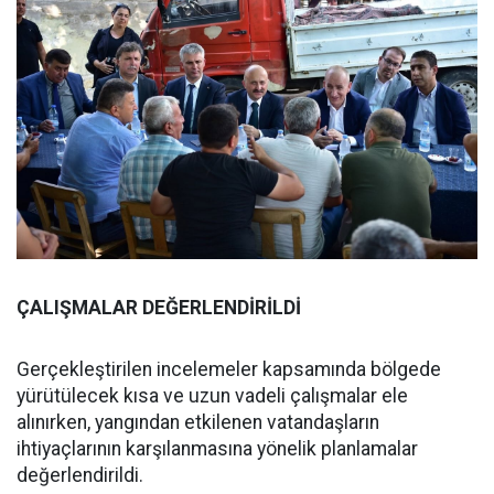
ÇALIŞMALAR DEĞERLENDİRİLDİ
Gerçekleştirilen incelemeler kapsamında bölgede
yürütülecek kısa ve uzun vadeli çalışmalar ele
alınırken, yangından etkilenen vatandaşların
ihtiyaçlarının karşılanmasına yönelik planlamalar
değerlendirildi.