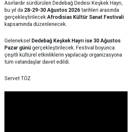
Asırlardır sürdürülen Dedebağ Dedesi Keşkek Hayrı,
bu yıl da
28-29-30 Ağustos 2026
tarihleri arasında
gerçekleştirilecek
Afrodisias Kültür Sanat Festivali
kapsamında düzenlenecek.
Geleneksel
Dedebağ Keşkek Hayrı ise 30 Ağustos
Pazar günü
gerçekleştirilecek. Festival boyunca
çeşitli kültürel etkinliklerin yapılacağı organizasyona
tüm vatandaşlar davet edildi.
Servet TÖZ