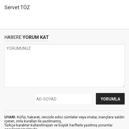
Servet TÖZ
HABERE
YORUM KAT
UYARI:
Küfür, hakaret, rencide edici cümleler veya imalar, inançlara saldırı
içeren, imla kuralları ile yazılmamış,
Türkçe karakter kullanılmayan ve büyük harflerle yazılmış yorumlar