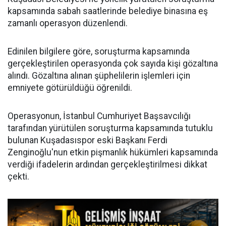
kapsamında sabah saatlerinde belediye binasına eş
zamanlı operasyon düzenlendi.
Edinilen bilgilere göre, soruşturma kapsamında
gerçekleştirilen operasyonda çok sayıda kişi gözaltına
alındı. Gözaltına alınan şüphelilerin işlemleri için
emniyete götürüldüğü öğrenildi.
Operasyonun, İstanbul Cumhuriyet Başsavcılığı
tarafından yürütülen soruşturma kapsamında tutuklu
bulunan Kuşadasıspor eski Başkanı Ferdi
Zenginoğlu'nun etkin pişmanlık hükümleri kapsamında
verdiği ifadelerin ardından gerçekleştirilmesi dikkat
çekti.