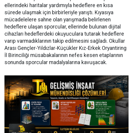
ellerindeki haritalar yardımıyla hedeflere en kısa
sürede ulaşmak için birbirleriyle yarıştı. Kıyasıya
mücadelelere sahne olan yarışmada belirlenen
hedeflere ulaşan sporcular, ellerinde bulunan dijital
cihazları hedeflerdeki okuyuculara tutarak hedeflere
varıp varmadıklarının takip edilmesini sağladı. Okullar
Arası Gençler-Yıldızlar-Küçükler Kız-Erkek Oryantiring
İl Birinciliği müsabakalarının nefes kesen etaplarının
sonunda sporcular madalyalarına kavuşacak.