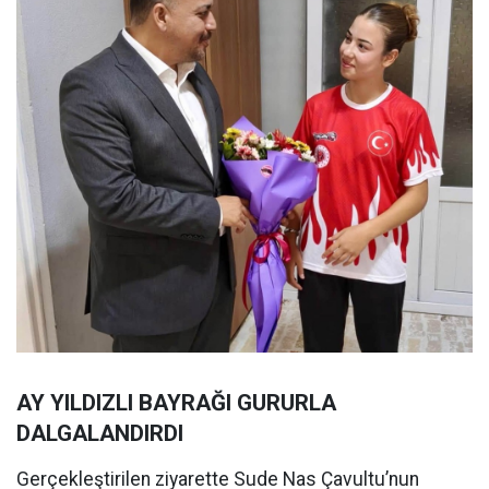
AY YILDIZLI BAYRAĞI GURURLA
DALGALANDIRDI
Gerçekleştirilen ziyarette Sude Nas Çavultu’nun