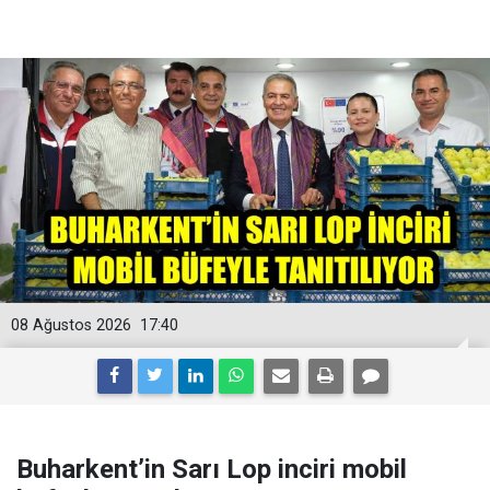
08 Ağustos 2026
17:40
Buharkent’in Sarı Lop inciri mobil