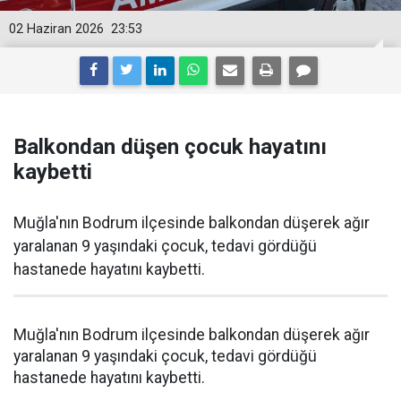
02 Haziran 2026
23:53
Balkondan düşen çocuk hayatını
kaybetti
Muğla'nın Bodrum ilçesinde balkondan düşerek ağır
yaralanan 9 yaşındaki çocuk, tedavi gördüğü
hastanede hayatını kaybetti.
Muğla'nın Bodrum ilçesinde balkondan düşerek ağır
yaralanan 9 yaşındaki çocuk, tedavi gördüğü
hastanede hayatını kaybetti.