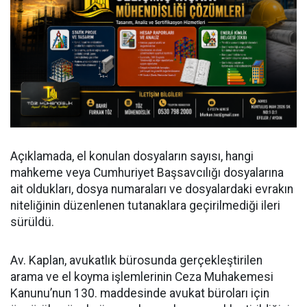
Açıklamada, el konulan dosyaların sayısı, hangi
mahkeme veya Cumhuriyet Başsavcılığı dosyalarına
ait oldukları, dosya numaraları ve dosyalardaki evrakın
niteliğinin düzenlenen tutanaklara geçirilmediği ileri
sürüldü.
Av. Kaplan, avukatlık bürosunda gerçekleştirilen
arama ve el koyma işlemlerinin Ceza Muhakemesi
Kanunu’nun 130. maddesinde avukat büroları için