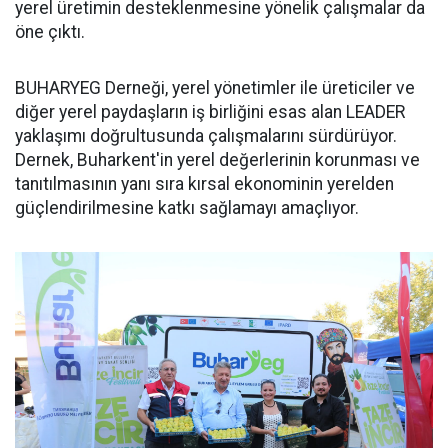
yerel üretimin desteklenmesine yönelik çalışmalar da
öne çıktı.
BUHARYEG Derneği, yerel yönetimler ile üreticiler ve
diğer yerel paydaşların iş birliğini esas alan LEADER
yaklaşımı doğrultusunda çalışmalarını sürdürüyor.
Dernek, Buharkent'in yerel değerlerinin korunması ve
tanıtılmasının yanı sıra kırsal ekonominin yerelden
güçlendirilmesine katkı sağlamayı amaçlıyor.