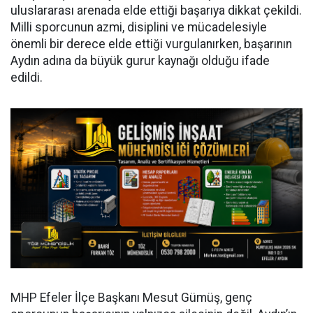
uluslararası arenada elde ettiği başarıya dikkat çekildi.
Milli sporcunun azmi, disiplini ve mücadelesiyle
önemli bir derece elde ettiği vurgulanırken, başarının
Aydın adına da büyük gurur kaynağı olduğu ifade
edildi.
MHP Efeler İlçe Başkanı Mesut Gümüş, genç