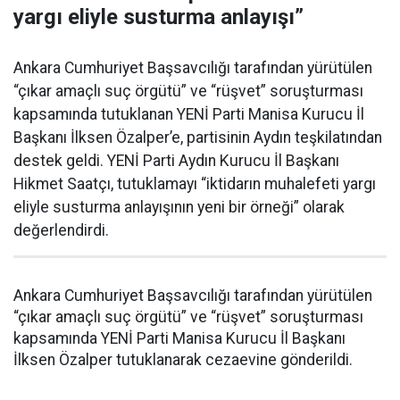
yargı eliyle susturma anlayışı”
Ankara Cumhuriyet Başsavcılığı tarafından yürütülen
“çıkar amaçlı suç örgütü” ve “rüşvet” soruşturması
kapsamında tutuklanan YENİ Parti Manisa Kurucu İl
Başkanı İlksen Özalper’e, partisinin Aydın teşkilatından
destek geldi. YENİ Parti Aydın Kurucu İl Başkanı
Hikmet Saatçı, tutuklamayı “iktidarın muhalefeti yargı
eliyle susturma anlayışının yeni bir örneği” olarak
değerlendirdi.
Ankara Cumhuriyet Başsavcılığı tarafından yürütülen
“çıkar amaçlı suç örgütü” ve “rüşvet” soruşturması
kapsamında YENİ Parti Manisa Kurucu İl Başkanı
İlksen Özalper tutuklanarak cezaevine gönderildi.