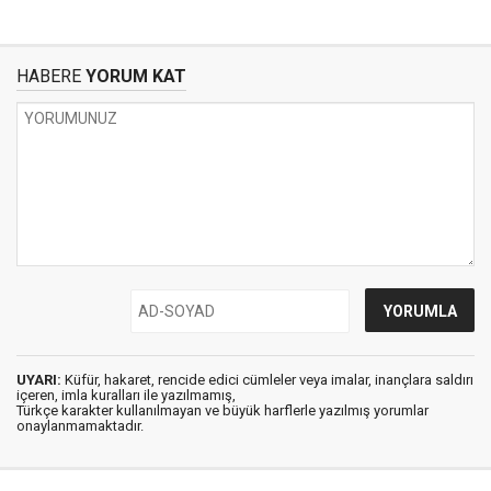
HABERE
YORUM KAT
UYARI:
Küfür, hakaret, rencide edici cümleler veya imalar, inançlara saldırı
içeren, imla kuralları ile yazılmamış,
Türkçe karakter kullanılmayan ve büyük harflerle yazılmış yorumlar
onaylanmamaktadır.