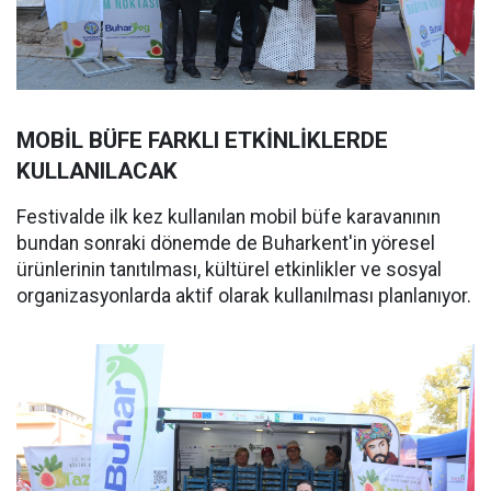
MOBİL BÜFE FARKLI ETKİNLİKLERDE
KULLANILACAK
Festivalde ilk kez kullanılan mobil büfe karavanının
bundan sonraki dönemde de Buharkent'in yöresel
ürünlerinin tanıtılması, kültürel etkinlikler ve sosyal
organizasyonlarda aktif olarak kullanılması planlanıyor.