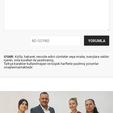
UYARI:
Küfür, hakaret, rencide edici cümleler veya imalar, inançlara saldırı
içeren, imla kuralları ile yazılmamış,
Türkçe karakter kullanılmayan ve büyük harflerle yazılmış yorumlar
onaylanmamaktadır.