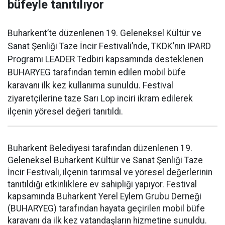
büfeyle tanıtılıyor
Buharkent’te düzenlenen 19. Geleneksel Kültür ve
Sanat Şenliği Taze İncir Festivali’nde, TKDK’nın IPARD
Programı LEADER Tedbiri kapsamında desteklenen
BUHARYEG tarafından temin edilen mobil büfe
karavanı ilk kez kullanıma sunuldu. Festival
ziyaretçilerine taze Sarı Lop inciri ikram edilerek
ilçenin yöresel değeri tanıtıldı.
Buharkent Belediyesi tarafından düzenlenen 19.
Geleneksel Buharkent Kültür ve Sanat Şenliği Taze
İncir Festivali, ilçenin tarımsal ve yöresel değerlerinin
tanıtıldığı etkinliklere ev sahipliği yapıyor. Festival
kapsamında Buharkent Yerel Eylem Grubu Derneği
(BUHARYEG) tarafından hayata geçirilen mobil büfe
karavanı da ilk kez vatandaşların hizmetine sunuldu.