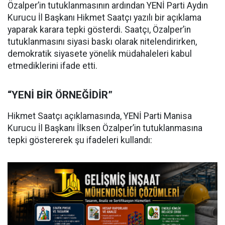
Özalper’in tutuklanmasının ardından YENİ Parti Aydın
Kurucu İl Başkanı Hikmet Saatçı yazılı bir açıklama
yaparak karara tepki gösterdi. Saatçı, Özalper’in
tutuklanmasını siyasi baskı olarak nitelendirirken,
demokratik siyasete yönelik müdahaleleri kabul
etmediklerini ifade etti.
“YENİ BİR ÖRNEĞİDİR”
Hikmet Saatçı açıklamasında, YENİ Parti Manisa
Kurucu İl Başkanı İlksen Özalper’in tutuklanmasına
tepki göstererek şu ifadeleri kullandı: