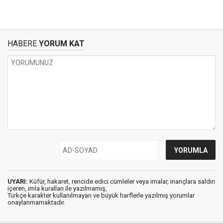
HABERE
YORUM KAT
UYARI:
Küfür, hakaret, rencide edici cümleler veya imalar, inançlara saldırı
içeren, imla kuralları ile yazılmamış,
Türkçe karakter kullanılmayan ve büyük harflerle yazılmış yorumlar
onaylanmamaktadır.