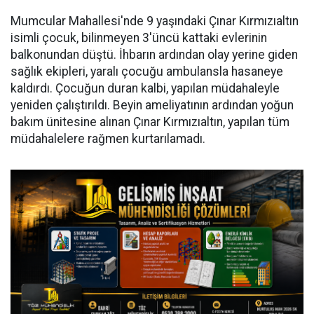
Mumcular Mahallesi'nde 9 yaşındaki Çınar Kırmızıaltın
isimli çocuk, bilinmeyen 3'üncü kattaki evlerinin
balkonundan düştü. İhbarın ardından olay yerine giden
sağlık ekipleri, yaralı çocuğu ambulansla hasaneye
kaldırdı. Çocuğun duran kalbi, yapılan müdahaleyle
yeniden çalıştırıldı. Beyin ameliyatının ardından yoğun
bakım ünitesine alınan Çınar Kırmızıaltın, yapılan tüm
müdahalelere rağmen kurtarılamadı.