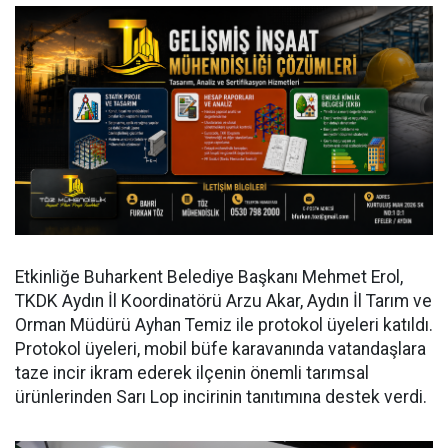
Etkinliğe Buharkent Belediye Başkanı Mehmet Erol,
TKDK Aydın İl Koordinatörü Arzu Akar, Aydın İl Tarım ve
Orman Müdürü Ayhan Temiz ile protokol üyeleri katıldı.
Protokol üyeleri, mobil büfe karavanında vatandaşlara
taze incir ikram ederek ilçenin önemli tarımsal
ürünlerinden Sarı Lop incirinin tanıtımına destek verdi.