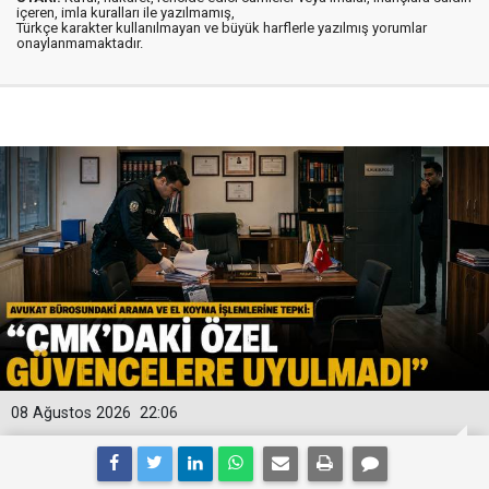
içeren, imla kuralları ile yazılmamış,
Türkçe karakter kullanılmayan ve büyük harflerle yazılmış yorumlar
onaylanmamaktadır.
08 Ağustos 2026
22:06