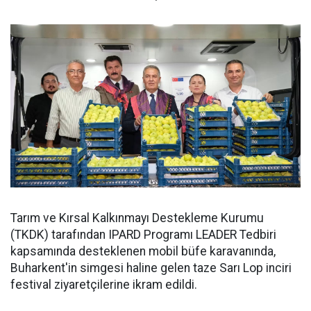
Tarım ve Kırsal Kalkınmayı Destekleme Kurumu
(TKDK) tarafından IPARD Programı LEADER Tedbiri
kapsamında desteklenen mobil büfe karavanında,
Buharkent'in simgesi haline gelen taze Sarı Lop inciri
festival ziyaretçilerine ikram edildi.