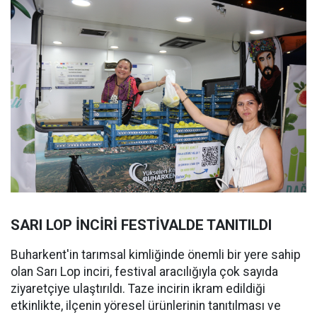
SARI LOP İNCİRİ FESTİVALDE TANITILDI
Buharkent'in tarımsal kimliğinde önemli bir yere sahip
olan Sarı Lop inciri, festival aracılığıyla çok sayıda
ziyaretçiye ulaştırıldı. Taze incirin ikram edildiği
etkinlikte, ilçenin yöresel ürünlerinin tanıtılması ve