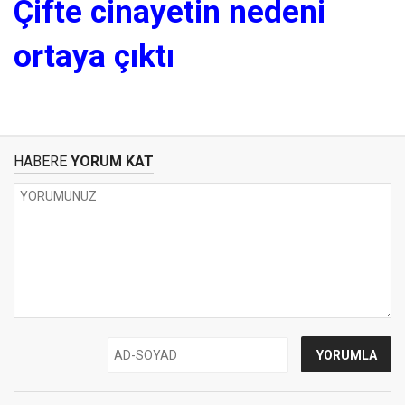
Çifte cinayetin nedeni
ortaya çıktı
HABERE
YORUM KAT