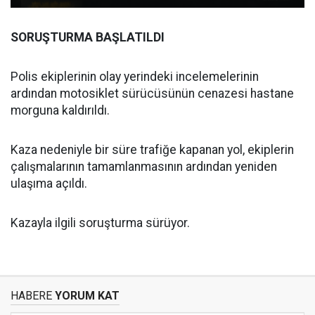
SORUŞTURMA BAŞLATILDI
Polis ekiplerinin olay yerindeki incelemelerinin
ardından motosiklet sürücüsünün cenazesi hastane
morguna kaldırıldı.
Kaza nedeniyle bir süre trafiğe kapanan yol, ekiplerin
çalışmalarının tamamlanmasının ardından yeniden
ulaşıma açıldı.
Kazayla ilgili soruşturma sürüyor.
HABERE
YORUM KAT