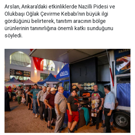
Arslan, Ankara’daki etkinliklerde Nazilli Pidesi ve
Olukbaşı Oğlak Çevirme Kebabı’nın büyük ilgi
gördüğünü belirterek, tanıtım aracının bölge
ürünlerinin tanınırlığına önemli katkı sunduğunu
söyledi.