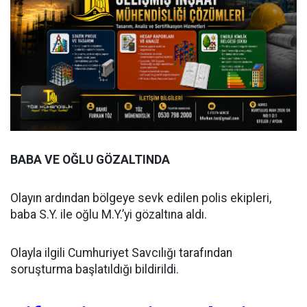
BABA VE OĞLU GÖZALTINDA
Olayın ardından bölgeye sevk edilen polis ekipleri,
baba S.Y. ile oğlu M.Y.’yi gözaltına aldı.
Olayla ilgili Cumhuriyet Savcılığı tarafından
soruşturma başlatıldığı bildirildi.