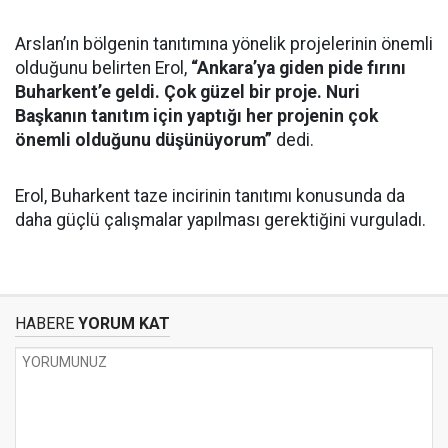
Arslan’ın bölgenin tanıtımına yönelik projelerinin önemli
olduğunu belirten Erol,
“Ankara’ya giden pide fırını
Buharkent’e geldi. Çok güzel bir proje. Nuri
Başkanın tanıtım için yaptığı her projenin çok
önemli olduğunu düşünüyorum”
dedi.
Erol, Buharkent taze incirinin tanıtımı konusunda da
daha güçlü çalışmalar yapılması gerektiğini vurguladı.
HABERE
YORUM KAT