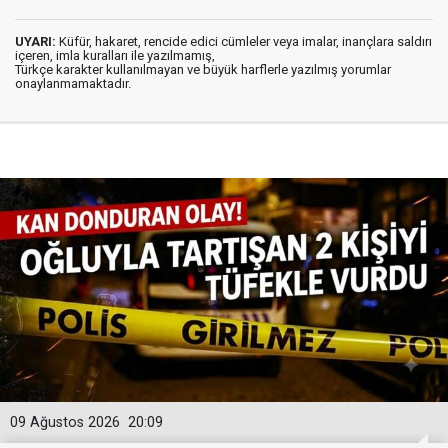
UYARI:
Küfür, hakaret, rencide edici cümleler veya imalar, inançlara saldırı
içeren, imla kuralları ile yazılmamış,
Türkçe karakter kullanılmayan ve büyük harflerle yazılmış yorumlar
onaylanmamaktadır.
09 Ağustos 2026
20:09