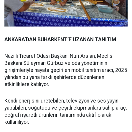
ANKARA’DAN BUHARKENT’E UZANAN TANITIM
Nazilli Ticaret Odası Başkanı Nuri Arslan, Meclis
Başkanı Süleyman Gürbüz ve oda yönetiminin
girişimleriyle hayata geçirilen mobil tanıtım aracı, 2025
yılından bu yana farklı şehirlerde düzenlenen
etkinliklere katılıyor.
Kendi enerjisini üretebilen, televizyon ve ses yayını
yapabilen, soğutucu ve çeşitli ekipmanlara sahip araç,
coğrafi işaretli ürünlerin tanıtımında aktif olarak
kullanılıyor.