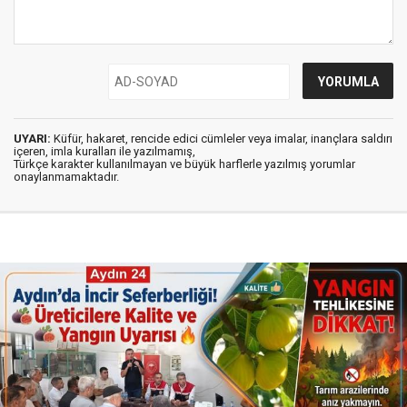
UYARI:
Küfür, hakaret, rencide edici cümleler veya imalar, inançlara saldırı
içeren, imla kuralları ile yazılmamış,
Türkçe karakter kullanılmayan ve büyük harflerle yazılmış yorumlar
onaylanmamaktadır.