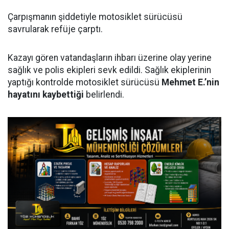
Çarpışmanın şiddetiyle motosiklet sürücüsü
savrularak refüje çarptı.
Kazayı gören vatandaşların ihbarı üzerine olay yerine
sağlık ve polis ekipleri sevk edildi. Sağlık ekiplerinin
yaptığı kontrolde motosiklet sürücüsü
Mehmet E.’nin
hayatını kaybettiği
belirlendi.