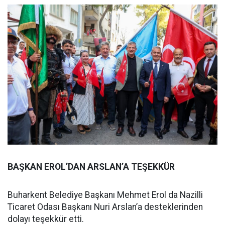
BAŞKAN EROL’DAN ARSLAN’A TEŞEKKÜR
Buharkent Belediye Başkanı Mehmet Erol da Nazilli
Ticaret Odası Başkanı Nuri Arslan’a desteklerinden
dolayı teşekkür etti.