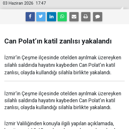
03 Haziran 2026
17:47
Can Polat’ın katil zanlısı yakalandı
İzmir'in Çeşme ilçesinde otelden ayrılmak üzereyken
silahlı saldırıda hayatını kaybeden Can Polat'ın katil
zanlısı, olayda kullandığı silahla birlikte yakalandı.
İzmir'in Çeşme ilçesinde otelden ayrılmak üzereyken
silahlı saldırıda hayatını kaybeden Can Polat'ın katil
zanlısı, olayda kullandığı silahla birlikte yakalandı.
İzmir Valiliğinden konuyla ilgili yapılan açıklamada,