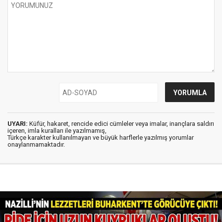
UYARI:
Küfür, hakaret, rencide edici cümleler veya imalar, inançlara saldırı
içeren, imla kuralları ile yazılmamış,
Türkçe karakter kullanılmayan ve büyük harflerle yazılmış yorumlar
onaylanmamaktadır.