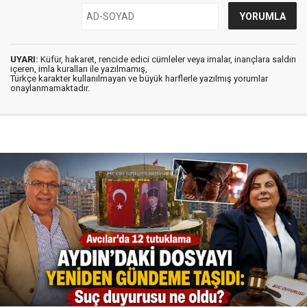
UYARI:
Küfür, hakaret, rencide edici cümleler veya imalar, inançlara saldırı
içeren, imla kuralları ile yazılmamış,
Türkçe karakter kullanılmayan ve büyük harflerle yazılmış yorumlar
onaylanmamaktadır.