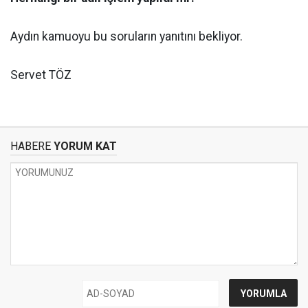
Aydın kamuoyu bu soruların yanıtını bekliyor.
Servet TÖZ
HABERE
YORUM KAT