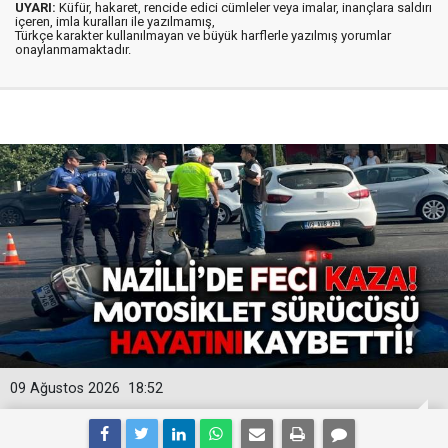
UYARI:
Küfür, hakaret, rencide edici cümleler veya imalar, inançlara saldırı
içeren, imla kuralları ile yazılmamış,
Türkçe karakter kullanılmayan ve büyük harflerle yazılmış yorumlar
onaylanmamaktadır.
09 Ağustos 2026
18:52