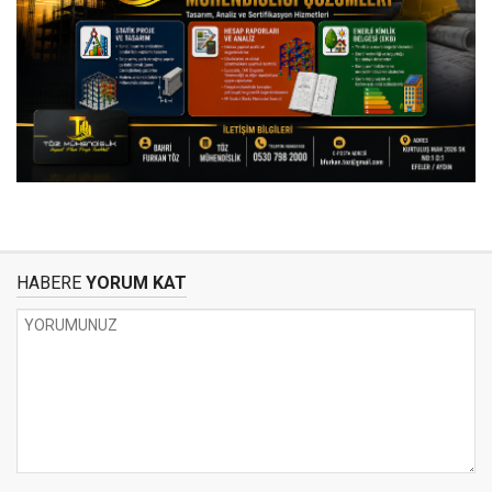
HABERE
YORUM KAT