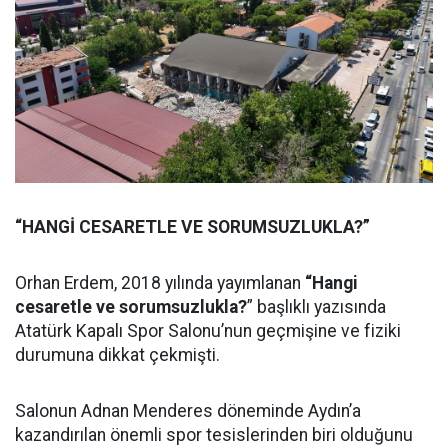
“HANGİ CESARETLE VE SORUMSUZLUKLA?”
Orhan Erdem, 2018 yılında yayımlanan
“Hangi
cesaretle ve sorumsuzlukla?
” başlıklı yazısında
Atatürk Kapalı Spor Salonu’nun geçmişine ve fiziki
durumuna dikkat çekmişti.
Salonun Adnan Menderes döneminde Aydın’a
kazandırılan önemli spor tesislerinden biri olduğunu