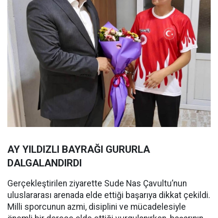
AY YILDIZLI BAYRAĞI GURURLA
DALGALANDIRDI
Gerçekleştirilen ziyarette Sude Nas Çavultu’nun
uluslararası arenada elde ettiği başarıya dikkat çekildi.
Milli sporcunun azmi, disiplini ve mücadelesiyle