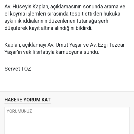
Av. Hüseyin Kaplan, açıklamasının sonunda arama ve
el koyma işlemleri sırasında tespit ettikleri hukuka
aykırılık iddialarının düzenlenen tutanağa şerh
düşülerek kayıt altına alındığını bildirdi.
Kaplan, açıklamayı Av. Umut Yaşar ve Av. Ezgi Tezcan
Yaşar’ın vekili sıfatıyla kamuoyuna sundu.
Servet TÖZ
HABERE
YORUM KAT