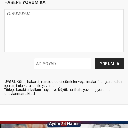
HABERE
YORUM KAT
UYARI:
Küfür, hakaret, rencide edici cümleler veya imalar, inançlara saldırı
içeren, imla kuralları ile yazılmamış,
Türkçe karakter kullanılmayan ve büyük harflerle yazılmış yorumlar
onaylanmamaktadır.