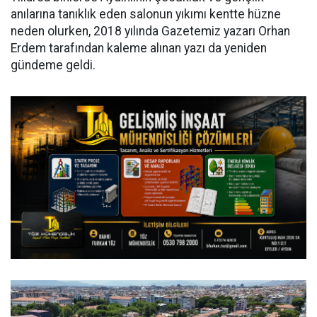
anılarına tanıklık eden salonun yıkımı kentte hüzne
neden olurken, 2018 yılında Gazetemiz yazarı Orhan
Erdem tarafından kaleme alınan yazı da yeniden
gündeme geldi.