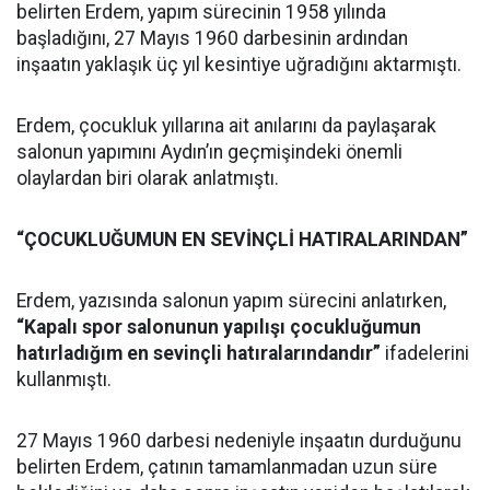
belirten Erdem, yapım sürecinin 1958 yılında
başladığını, 27 Mayıs 1960 darbesinin ardından
inşaatın yaklaşık üç yıl kesintiye uğradığını aktarmıştı.
Erdem, çocukluk yıllarına ait anılarını da paylaşarak
salonun yapımını Aydın’ın geçmişindeki önemli
olaylardan biri olarak anlatmıştı.
“ÇOCUKLUĞUMUN EN SEVİNÇLİ HATIRALARINDAN”
Erdem, yazısında salonun yapım sürecini anlatırken,
“Kapalı spor salonunun yapılışı çocukluğumun
hatırladığım en sevinçli hatıralarındandır”
ifadelerini
kullanmıştı.
27 Mayıs 1960 darbesi nedeniyle inşaatın durduğunu
belirten Erdem, çatının tamamlanmadan uzun süre