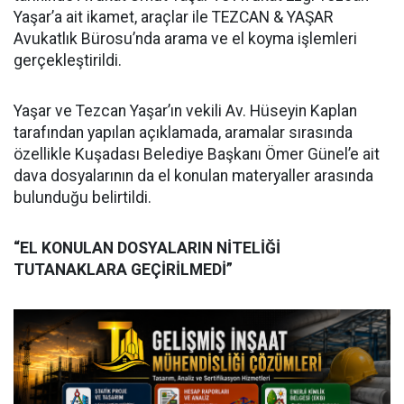
Yaşar’a ait ikamet, araçlar ile TEZCAN & YAŞAR
Avukatlık Bürosu’nda arama ve el koyma işlemleri
gerçekleştirildi.
Yaşar ve Tezcan Yaşar’ın vekili Av. Hüseyin Kaplan
tarafından yapılan açıklamada, aramalar sırasında
özellikle Kuşadası Belediye Başkanı Ömer Günel’e ait
dava dosyalarının da el konulan materyaller arasında
bulunduğu belirtildi.
“EL KONULAN DOSYALARIN NİTELİĞİ
TUTANAKLARA GEÇİRİLMEDİ”