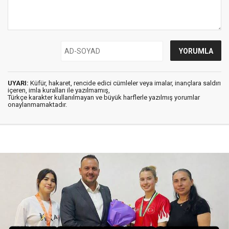
UYARI:
Küfür, hakaret, rencide edici cümleler veya imalar, inançlara saldırı
içeren, imla kuralları ile yazılmamış,
Türkçe karakter kullanılmayan ve büyük harflerle yazılmış yorumlar
onaylanmamaktadır.