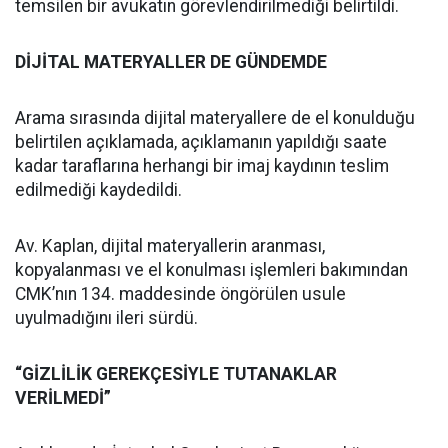
temsilen bir avukatın görevlendirilmediği belirtildi.
DİJİTAL MATERYALLER DE GÜNDEMDE
Arama sırasında dijital materyallere de el konulduğu
belirtilen açıklamada, açıklamanın yapıldığı saate
kadar taraflarına herhangi bir imaj kaydının teslim
edilmediği kaydedildi.
Av. Kaplan, dijital materyallerin aranması,
kopyalanması ve el konulması işlemleri bakımından
CMK’nın 134. maddesinde öngörülen usule
uyulmadığını ileri sürdü.
“GİZLİLİK GEREKÇESİYLE TUTANAKLAR
VERİLMEDİ”