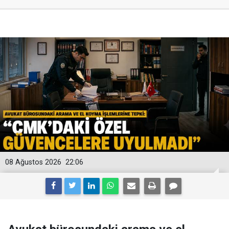
08 Ağustos 2026
22:06