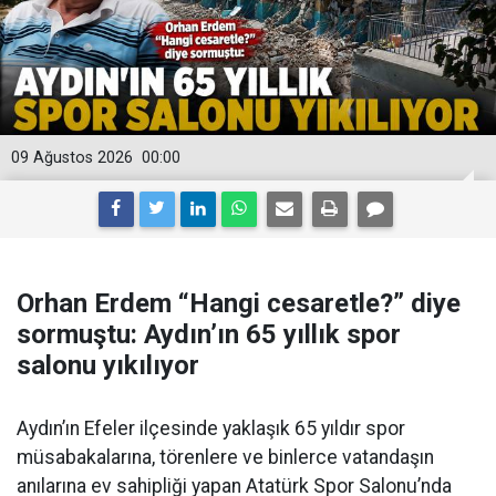
09 Ağustos 2026
00:00
Orhan Erdem “Hangi cesaretle?” diye
sormuştu: Aydın’ın 65 yıllık spor
salonu yıkılıyor
Aydın’ın Efeler ilçesinde yaklaşık 65 yıldır spor
müsabakalarına, törenlere ve binlerce vatandaşın
anılarına ev sahipliği yapan Atatürk Spor Salonu’nda