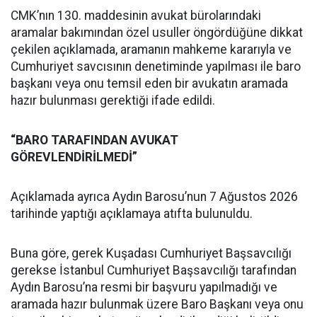
CMK’nın 130. maddesinin avukat bürolarındaki
aramalar bakımından özel usuller öngördüğüne dikkat
çekilen açıklamada, aramanın mahkeme kararıyla ve
Cumhuriyet savcısının denetiminde yapılması ile baro
başkanı veya onu temsil eden bir avukatın aramada
hazır bulunması gerektiği ifade edildi.
“BARO TARAFINDAN AVUKAT
GÖREVLENDİRİLMEDİ”
Açıklamada ayrıca Aydın Barosu’nun 7 Ağustos 2026
tarihinde yaptığı açıklamaya atıfta bulunuldu.
Buna göre, gerek Kuşadası Cumhuriyet Başsavcılığı
gerekse İstanbul Cumhuriyet Başsavcılığı tarafından
Aydın Barosu’na resmi bir başvuru yapılmadığı ve
aramada hazır bulunmak üzere Baro Başkanı veya onu