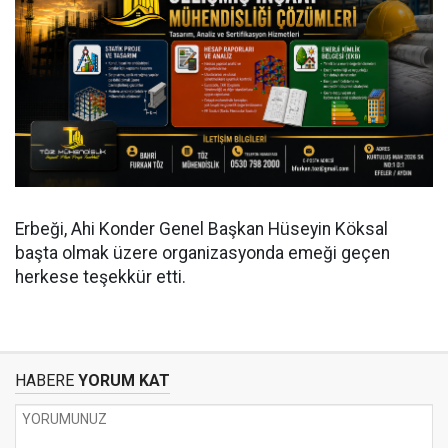
Erbeği, Ahi Konder Genel Başkan Hüseyin Köksal
başta olmak üzere organizasyonda emeği geçen
herkese teşekkür etti.
HABERE
YORUM KAT