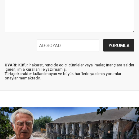
UYARI:
Küfür, hakaret, rencide edici cümleler veya imalar, inançlara saldırı
içeren, imla kuralları ile yazılmamış,
Türkçe karakter kullanılmayan ve büyük harflerle yazılmış yorumlar
onaylanmamaktadır.