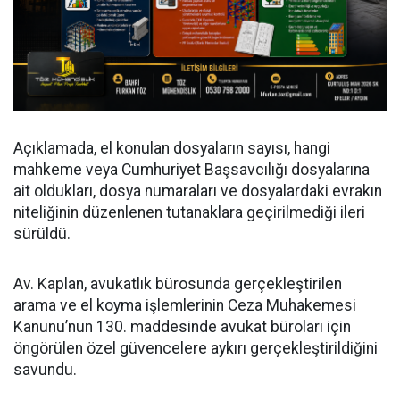
Açıklamada, el konulan dosyaların sayısı, hangi
mahkeme veya Cumhuriyet Başsavcılığı dosyalarına
ait oldukları, dosya numaraları ve dosyalardaki evrakın
niteliğinin düzenlenen tutanaklara geçirilmediği ileri
sürüldü.
Av. Kaplan, avukatlık bürosunda gerçekleştirilen
arama ve el koyma işlemlerinin Ceza Muhakemesi
Kanunu’nun 130. maddesinde avukat büroları için
öngörülen özel güvencelere aykırı gerçekleştirildiğini
savundu.